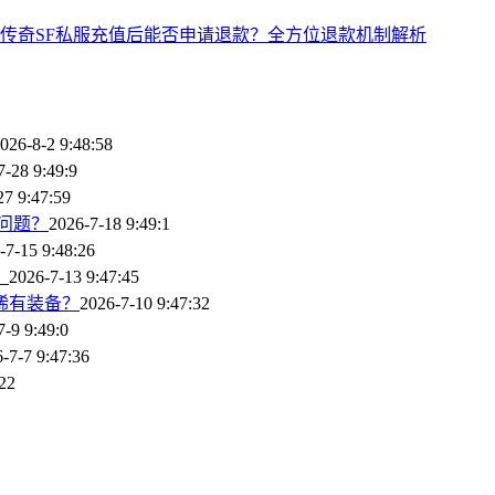
传奇SF私服充值后能否申请退款？全方位退款机制解析
026-8-2 9:48:58
7-28 9:49:9
27 9:47:59
问题？
2026-7-18 9:49:1
-7-15 9:48:26
？
2026-7-13 9:47:45
稀有装备？
2026-7-10 9:47:32
7-9 9:49:0
-7-7 9:47:36
:22