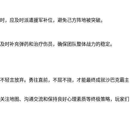
时，应及时派遣援军补位，避免己方阵地被突破。
及时补充弹药和治疗伤员，确保团队整体战力的稳定。
不轻言放弃。勇往直前，不屈不挠，才能最终成就沙巴克霸主
关注地图、沟通交流和保持良好心理素质等终极策略，玩家们