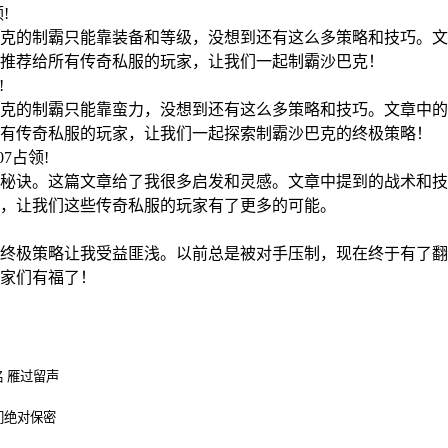
领!
克的制霸只能靠装备和等级，没想到还有这么多策略和技巧。文
推荐给所有传奇私服的玩家，让我们一起制霸沙巴克！
!
克的制霸只能靠蛮力，没想到还有这么多策略和技巧。文章中的
有传奇私服的玩家，让我们一起探索制霸沙巴克的终极策略！
:07占领!
秘诀。这篇文章给了我很多启发和灵感。文章中提到的战术和技
，让我们这些传奇私服的玩家有了更多的可能。
!
终极策略让我受益匪浅。以前总是被对手压制，现在终于有了翻
家们有福了！
 雁过留声
们绝对保密