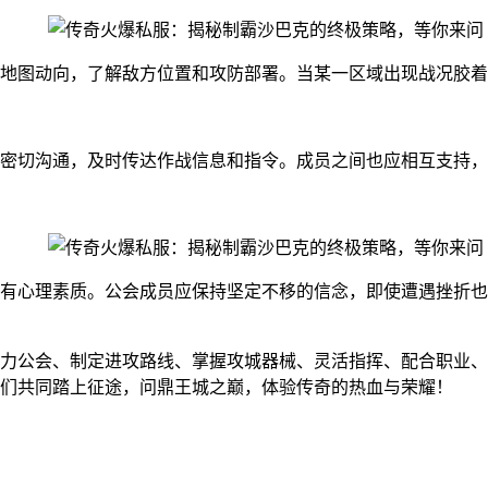
地图动向，了解敌方位置和攻防部署。当某一区域出现战况胶着
密切沟通，及时传达作战信息和指令。成员之间也应相互支持，
有心理素质。公会成员应保持坚定不移的信念，即使遭遇挫折也
力公会、制定进攻路线、掌握攻城器械、灵活指挥、配合职业、
们共同踏上征途，问鼎王城之巅，体验传奇的热血与荣耀！