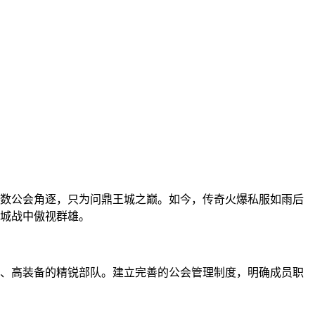
数公会角逐，只为问鼎王城之巅。如今，传奇火爆私服如雨后
城战中傲视群雄。
、高装备的精锐部队。建立完善的公会管理制度，明确成员职