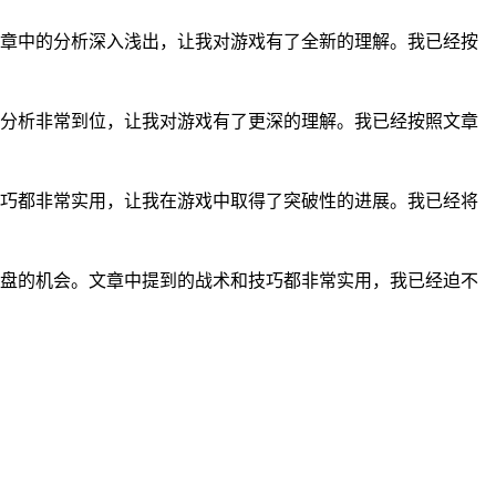
章中的分析深入浅出，让我对游戏有了全新的理解。我已经按
分析非常到位，让我对游戏有了更深的理解。我已经按照文章
巧都非常实用，让我在游戏中取得了突破性的进展。我已经将
盘的机会。文章中提到的战术和技巧都非常实用，我已经迫不