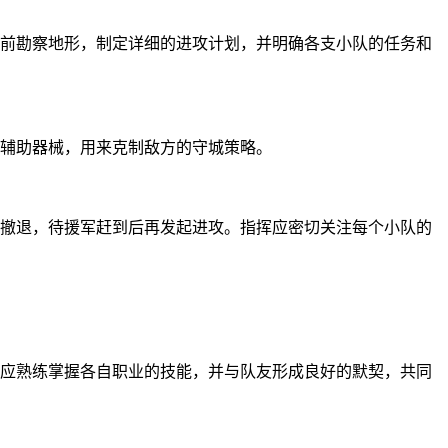
前勘察地形，制定详细的进攻计划，并明确各支小队的任务和
辅助器械，用来克制敌方的守城策略。
撤退，待援军赶到后再发起进攻。指挥应密切关注每个小队的
应熟练掌握各自职业的技能，并与队友形成良好的默契，共同