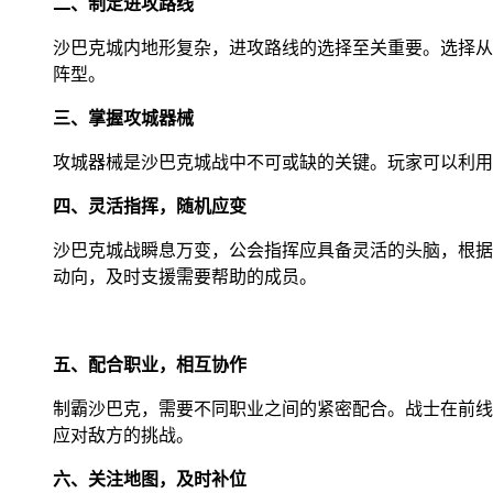
二、制定进攻路线
沙巴克城内地形复杂，进攻路线的选择至关重要。选择从
阵型。
三、掌握攻城器械
攻城器械是沙巴克城战中不可或缺的关键。玩家可以利用
四、灵活指挥，随机应变
沙巴克城战瞬息万变，公会指挥应具备灵活的头脑，根据
动向，及时支援需要帮助的成员。
五、配合职业，相互协作
制霸沙巴克，需要不同职业之间的紧密配合。战士在前线
应对敌方的挑战。
六、关注地图，及时补位