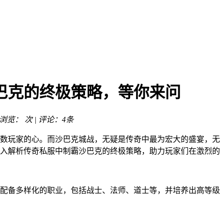
巴克的终极策略，等你来问
| 浏览：
次 | 评论：4条
数玩家的心。而沙巴克城战，无疑是传奇中最为宏大的盛宴，无
入解析传奇私服中制霸沙巴克的终极策略，助力玩家们在激烈的
配备多样化的职业，包括战士、法师、道士等，并培养出高等级