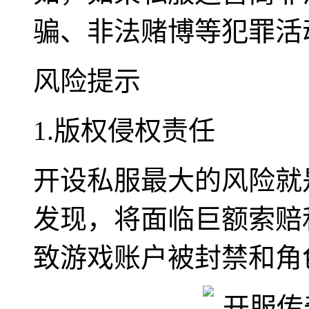
骗、非法赌博等犯罪活
风险提示
1.版权侵权责任
开设私服最大的风险就
发现，将面临巨额索赔
致游戏账户被封禁和角