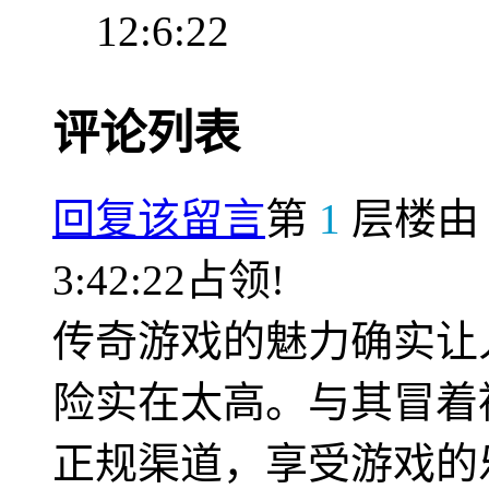
12:6:22
评论列表
回复该留言
第
1
层楼
3:42:22占领!
传奇游戏的魅力确实让
险实在太高。与其冒着
正规渠道，享受游戏的