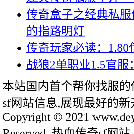
传奇盒子之经典私服
的指路明灯
传奇玩家必读：1.8
战狼2单职业1.5官
本站国内首个帮你找服的
sf网站信息,展现最好的
Copyright © 2021 www.dey
Reserved. 热血传奇sf