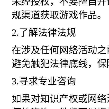
未经授权，不要擅自开
规渠道获取游戏作品。
2.了解法律法规
在涉及任何网络活动之
避免触犯法律底线，保
3.寻求专业咨询
如果对知识产权或网络