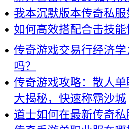
我本沉默版本传奇私服
如何高效搭配合击技能快
传奇游戏交易行经济学
吗？
传奇游戏攻略：散人单
大揭秘，快速称霸沙城
道士如何在最新传奇私