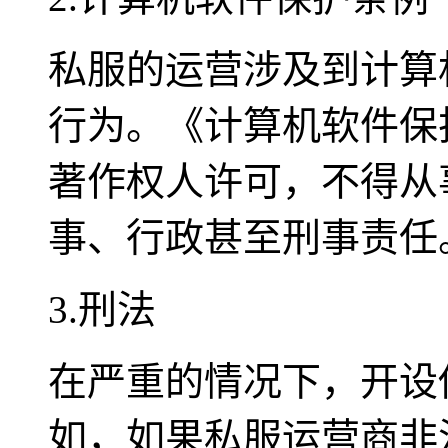
私服的运营涉及到计算
行为。《计算机软件保
著作权人许可，不得从
事、行政甚至刑事责任
3.刑法
在严重的情况下，开设
如，如果私服运营商非