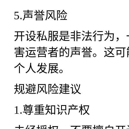
5.声誉风险
开设私服是非法行为，
害运营者的声誉。这可
个人发展。
规避风险建议
1.尊重知识产权