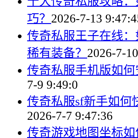
十大传奇私服攻略：
巧？
2026-7-13 9:47:4
传奇私服王子在线：
稀有装备？
2026-7-10
传奇私服手机版如何
7-9 9:49:0
传奇私服sf新手如
2026-7-7 9:47:36
传奇游戏地图坐标如