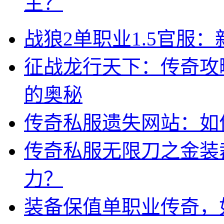
主？
战狼2单职业1.5官服
征战龙行天下：传奇攻
的奥秘
传奇私服遗失网站：如
传奇私服无限刀之金装
力？
装备保值单职业传奇，