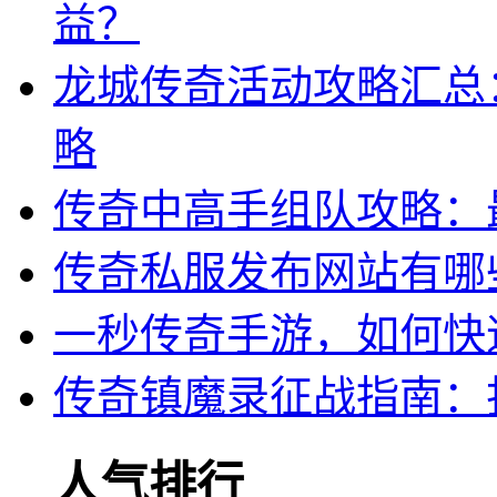
益？
龙城传奇活动攻略汇总
略
传奇中高手组队攻略：
传奇私服发布网站有哪
一秒传奇手游，如何快
传奇镇魔录征战指南：
人气排行