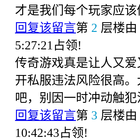
才是我们每个玩家应该
回复该留言
第
2
层楼
5:27:21占领!
传奇游戏真是让人又爱
开私服违法风险很高。
吧，别因一时冲动触犯
回复该留言
第
3
层楼
10:42:43占领!