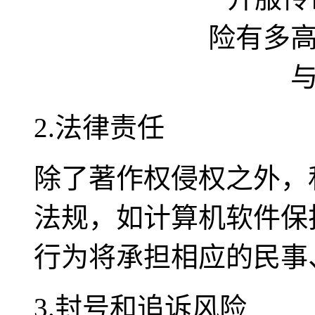
2.法律责任
除了著作权侵权之外，
法规，如计算机软件保
行为将承担相应的民事
3.封号和追诉风险