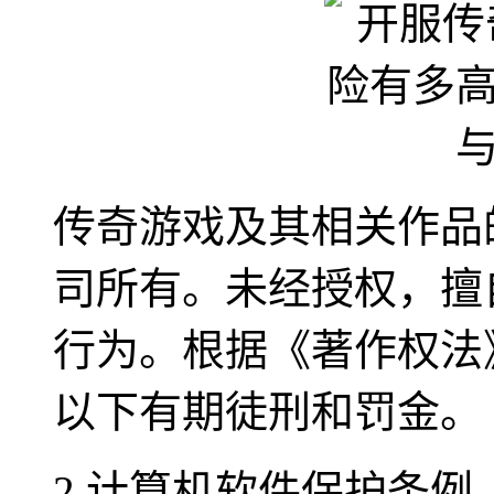
传奇游戏及其相关作品
司所有。未经授权，擅
行为。根据《著作权法
以下有期徒刑和罚金。
2.计算机软件保护条例