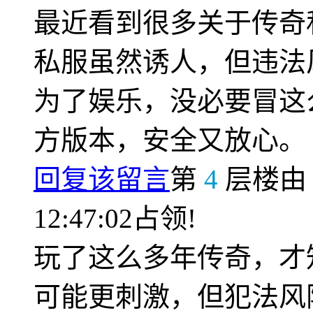
最近看到很多关于传奇
私服虽然诱人，但违法
为了娱乐，没必要冒这
方版本，安全又放心。
回复该留言
第
4
层楼
12:47:02占领!
玩了这么多年传奇，才
可能更刺激，但犯法风