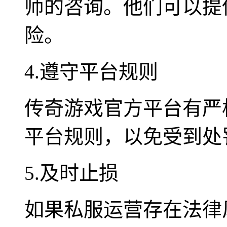
师的咨询。他们可以提
险。
4.遵守平台规则
传奇游戏官方平台有严
平台规则，以免受到处
5.及时止损
如果私服运营存在法律