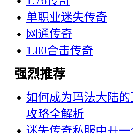
1.76传奇
单职业迷失传奇
网通传奇
1.80合击传奇
强烈推荐
如何成为玛法大陆的
攻略全解析
迷失传奇私服中开一