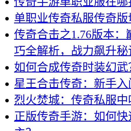
传奇手游单职业服在哪
单职业传奇私服传奇版
传奇合击之1.76版本
巧全解析，战力飙升秘
如何合成传奇时装幻武
星王合击传奇：新手入
烈火焚城：传奇私服中
正版传奇手游：如何快