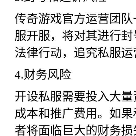
传奇游戏官方运营团队
服开服，将对其进行封
法律行动，追究私服运
4.财务风险
开设私服需要投入大量
成本和推广费用。如果
者将面临巨大的财务损