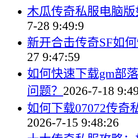
木瓜传奇私服电脑版
7-28 9:49:9
新开合击传奇SF如
27 9:47:59
如何快速下载gm部
问题？
2026-7-18 9:4
如何下载07072传
2026-7-15 9:48:26