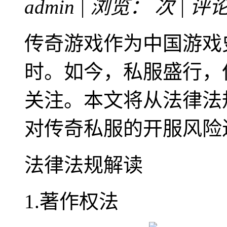
admin | 浏览：
次 | 评
传奇游戏作为中国游戏
时。如今，私服盛行，
关注。本文将从法律法
对传奇私服的开服风险
法律法规解读
1.著作权法