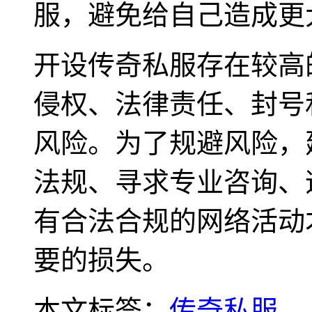
服，避免给自己造成更
开设传奇私服存在较高
侵权、法律责任、封号
风险。为了规避风险，
法规、寻求专业咨询、
有合法合规的网络活动
要的损失。
本文标签：
传奇私服