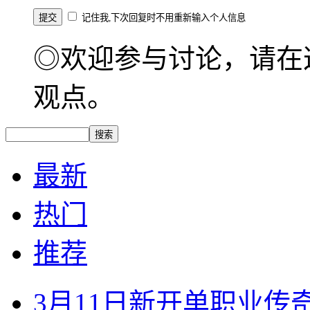
记住我,下次回复时不用重新输入个人信息
◎欢迎参与讨论，请在
观点。
最新
热门
推荐
3月11日新开单职业