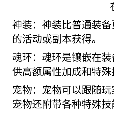
神装：神装比普通装备
的活动或副本获得。
魂环：魂环是镶嵌在装
供高额属性加成和特殊
宠物：宠物可以跟随玩
宠物还附带各种特殊技