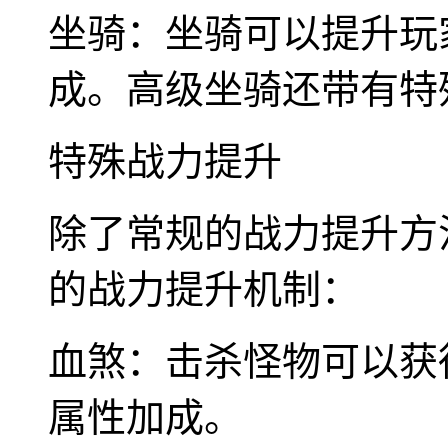
坐骑：坐骑可以提升玩
成。高级坐骑还带有特
特殊战力提升
除了常规的战力提升方
的战力提升机制：
血煞：击杀怪物可以获
属性加成。