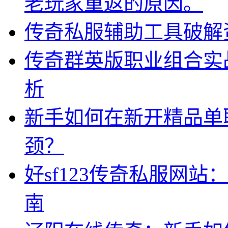
老玩家重返的原因。
传奇私服辅助工具破解
传奇群英版职业组合实
析
新手如何在新开精品单
颈？
好sf123传奇私服网
南