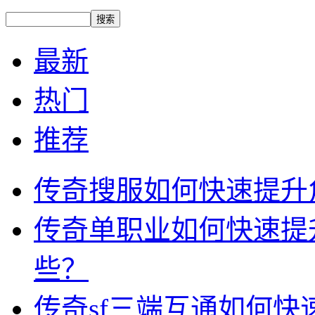
最新
热门
推荐
传奇搜服如何快速提升
传奇单职业如何快速提
些？
传奇sf三端互通如何