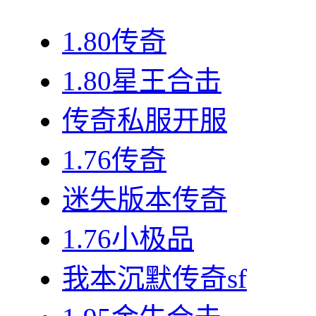
1.80传奇
1.80星王合击
传奇私服开服
1.76传奇
迷失版本传奇
1.76小极品
我本沉默传奇sf