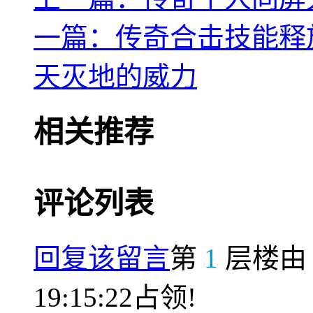
一篇：传奇合击技能释
天灭地的威力
相关推荐
评论列表
回复该留言
第
1
层楼
19:15:22占领!