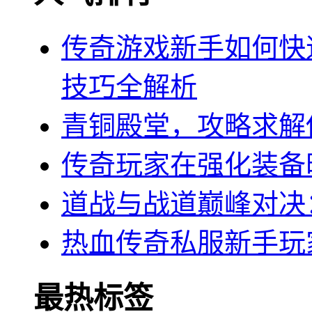
传奇游戏新手如何快
技巧全解析
青铜殿堂，攻略求解
传奇玩家在强化装备
道战与战道巅峰对决
热血传奇私服新手玩
最热标签