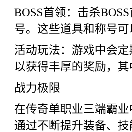
BOSS首领：击杀BO
号。这些道具和称号可
活动玩法：游戏中会定
以获得丰厚的奖励，其
战力极限
在传奇单职业三端霸业
通过不断提升装备、技