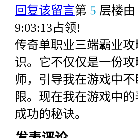
回复该留言
第
5
层楼
9:03:13占领!
传奇单职业三端霸业攻
识。它不仅仅是一份攻
师，引导我在游戏中不
限。现在我在游戏中的
成功的秘诀。