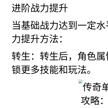
进阶战力提升
当基础战力达到一定水
力提升方法：
转生：转生后，角色属
锁更多技能和玩法。