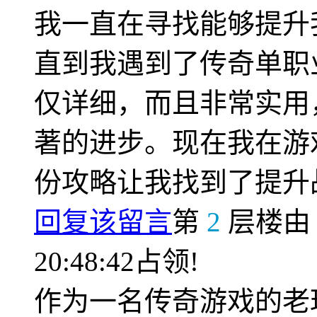
我一直在寻找能够提升
直到我遇到了传奇单职
仅详细，而且非常实用
著的进步。现在我在游
份攻略让我找到了提升
回复该留言
第
2
层楼
20:48:42占领!
作为一名传奇游戏的老