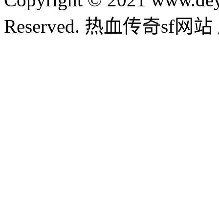
Reserved. 热血传奇sf