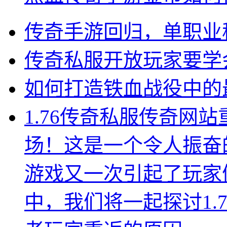
传奇手游回归，单职业
传奇私服开放玩家要学
如何打造铁血战役中的
1.76传奇私服传奇网
场！这是一个令人振奋
游戏又一次引起了玩家
中，我们将一起探讨1.