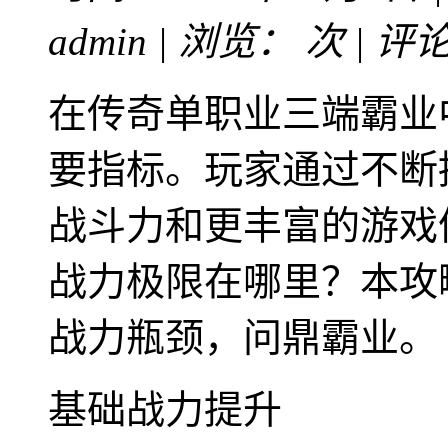
admin | 浏览：
次 | 评
在传奇单职业三端霸业
要指标。玩家通过不断
战斗力和更丰富的游戏
战力极限在哪里？本攻
战力瓶颈，问鼎霸业。
基础战力提升