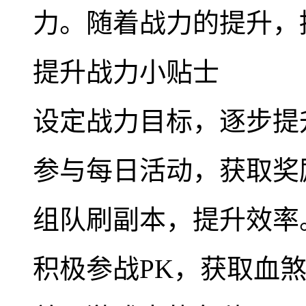
力。随着战力的提升，
提升战力小贴士
设定战力目标，逐步提
参与每日活动，获取奖
组队刷副本，提升效率
积极参战PK，获取血