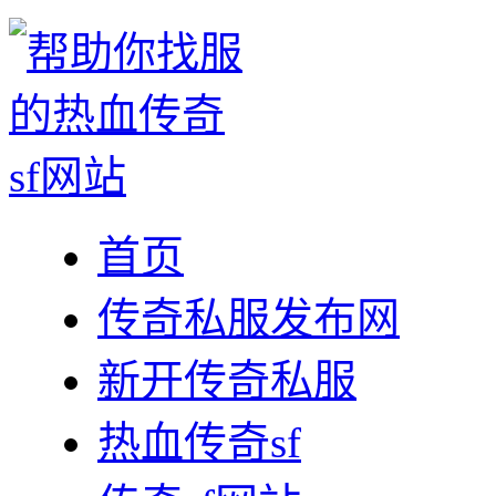
首页
传奇私服发布网
新开传奇私服
热血传奇sf