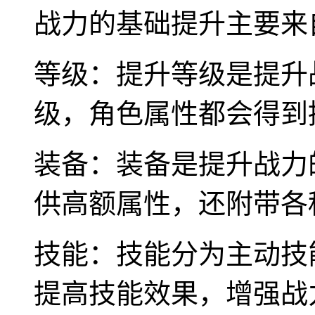
战力的基础提升主要来
等级：提升等级是提升
级，角色属性都会得到
装备：装备是提升战力
供高额属性，还附带各
技能：技能分为主动技
提高技能效果，增强战