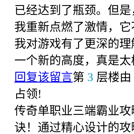
已经达到了瓶颈。但是
我重新点燃了激情，它
我对游戏有了更深的理
一个新的高度，真是太
回复该留言
第
3
层楼
占领!
传奇单职业三端霸业攻
诀！通过精心设计的攻