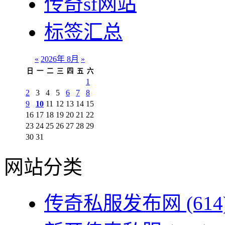
传奇sf网站
标签汇总
«
2026年 8月
»
日
一
二
三
四
五
六
1
2
3
4
5
6
7
8
9
10
11
12
13
14
15
16
17
18
19
20
21
22
23
24
25
26
27
28
29
30
31
网站分类
传奇私服发布网
(614