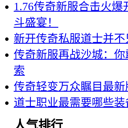
1.76传奇新服合击火
斗盛宴！
新开传奇私服道士并不
传奇新服再战沙城：你
索
传奇轻变万众瞩目最新
道士职业最需要哪些装
人气排行