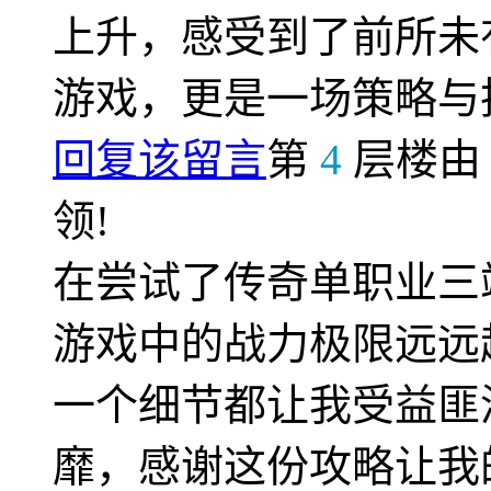
上升，感受到了前所未
游戏，更是一场策略与
回复该留言
第
4
层楼
领!
在尝试了传奇单职业三
游戏中的战力极限远远
一个细节都让我受益匪
靡，感谢这份攻略让我