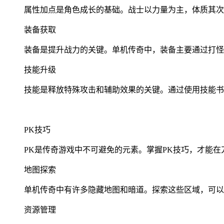
属性加点是角色成长的基础。战士以力量为主，体质其次
装备获取
装备是提升战力的关键。单机传奇中，装备主要通过打怪
技能升级
技能是释放特殊攻击和辅助效果的关键。通过使用技能书
PK技巧
PK是传奇游戏中不可避免的元素。掌握PK技巧，才能
地图探索
单机传奇中有许多隐藏地图和暗道。探索这些区域，可以
资源管理