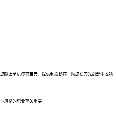
您献上单机传奇宝典，提供制胜秘籍，助您在刀光剑影中脱颖
斗风格的职业至关重要。