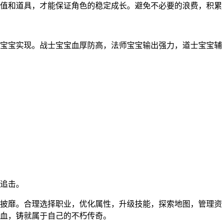
值和道具，才能保证角色的稳定成长。避免不必要的浪费，积累
宝宝实现。战士宝宝血厚防高，法师宝宝输出强力，道士宝宝辅
追击。
披靡。合理选择职业，优化属性，升级技能，探索地图，管理资
血，铸就属于自己的不朽传奇。