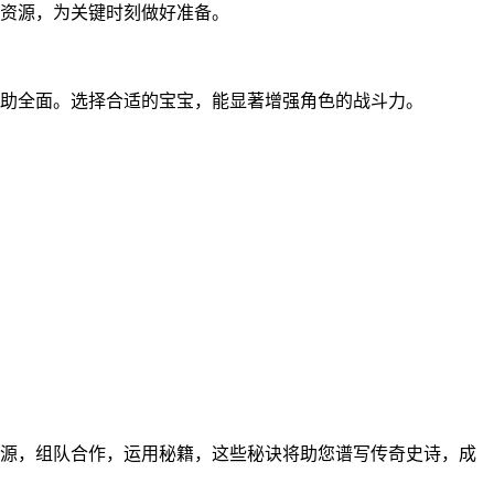
资源，为关键时刻做好准备。
助全面。选择合适的宝宝，能显著增强角色的战斗力。
源，组队合作，运用秘籍，这些秘诀将助您谱写传奇史诗，成