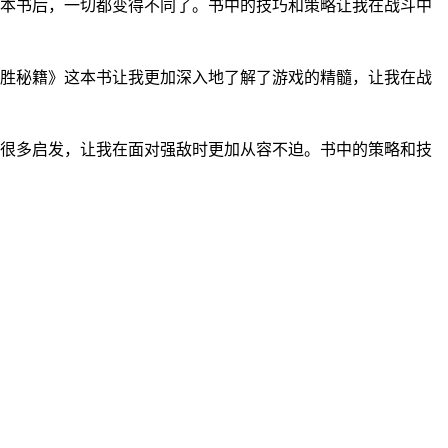
本书后，一切都变得不同了。书中的技巧和策略让我在战斗中
胜秘籍》这本书让我更加深入地了解了游戏的精髓，让我在战
很多启发，让我在面对强敌时更加从容不迫。书中的策略和技