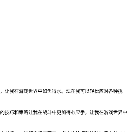
，让我在游戏世界中如鱼得水。现在我可以轻松应对各种挑
的技巧和策略让我在战斗中更加得心应手，让我在游戏世界中