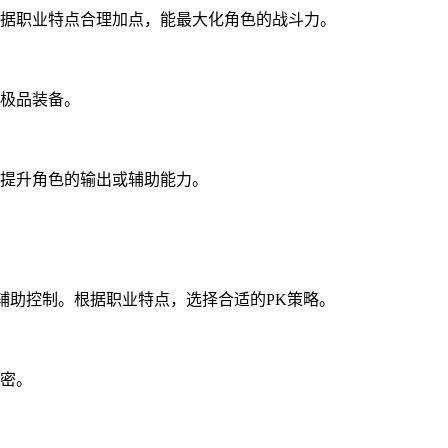
据职业特点合理加点，能最大化角色的战斗力。
极品装备。
提升角色的输出或辅助能力。
辅助控制。根据职业特点，选择合适的PK策略。
密。