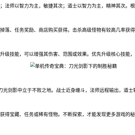
；法师以智力为主，敏捷其次；道士以智力为主，精神其次。根
掉落、任务奖励、商店购买获得。击杀高级怪物有较高几率获得
升级技能，可以增强其伤害、范围或效果。优先升级核心技能，
在刀光剑影中立于不败之地。战士近身缠斗，法师远程输出，道士
获得宝藏、任务或稀有怪物。不断探索，才能发现更多游戏的秘