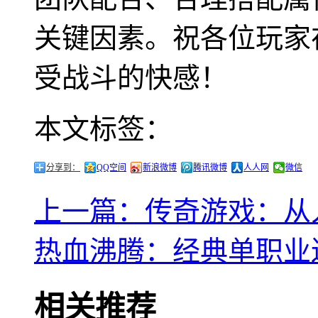
关键因素。祝各位玩家
受战斗的快感！
本文标签：
分享到：
QQ空间
新浪微博
腾讯微博
人人网
微信
上一篇：传奇游戏：从
热血沸腾：经典单职业
相关推荐