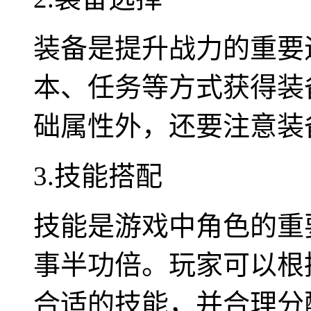
装备是提升战力的重要
本、任务等方式获得装
础属性外，还要注意装
3.技能搭配
技能是游戏中角色的重
事半功倍。玩家可以根
合适的技能，并合理分