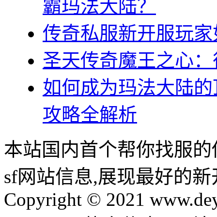
霸玛法大陆？
传奇私服新开服玩家
圣天传奇魔王之心：
如何成为玛法大陆的
攻略全解析
本站国内首个帮你找服的
sf网站信息,展现最好的
Copyright © 2021 www.dey