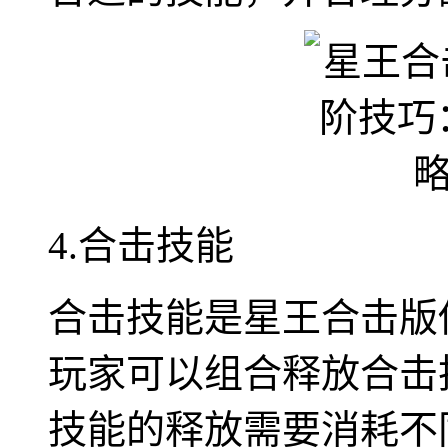
4.合击技能
合击技能是星王合击版
玩家可以组合释放合击
技能的释放需要消耗不