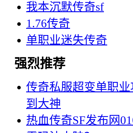
我本沉默传奇sf
1.76传奇
单职业迷失传奇
强烈推荐
传奇私服超变单职业
到大神
热血传奇SF发布网0