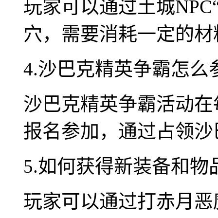
玩家可以通过土城NPC
穴，需要消耗一定的材
4.沙巴克精英争霸怎么
沙巴克精英争霸活动在
报名参加，通过占领沙
5.如何获得新装备和物
玩家可以通过打赤月恶