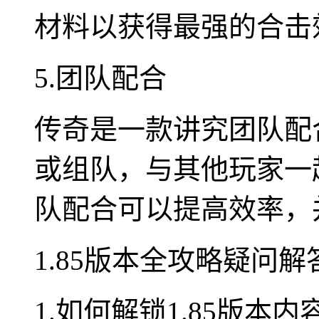
材料以获得最强的合击
5.团队配合
传奇是一款讲究团队配
或组队，与其他玩家一
队配合可以提高效率，
1.85版本全攻略疑问解
1.如何解锁1.85版本内