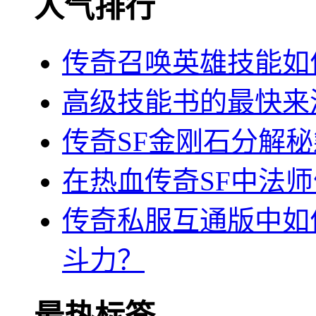
人气排行
传奇召唤英雄技能如
高级技能书的最快来
传奇SF金刚石分解
在热血传奇SF中法
传奇私服互通版中如
斗力？