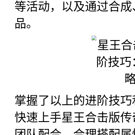
等活动，以及通过合成
品。
掌握了以上的进阶技巧和
快速上手星王合击版传
团队配合、合理搭配属