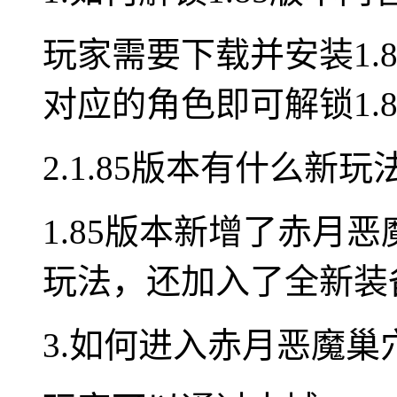
玩家需要下载并安装1.
对应的角色即可解锁1.
2.1.85版本有什么新玩
1.85版本新增了赤月
玩法，还加入了全新装
3.如何进入赤月恶魔巢