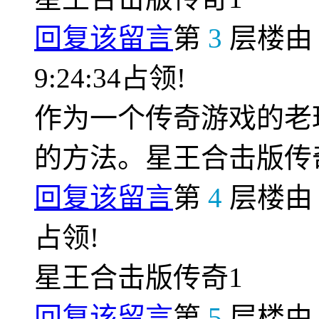
回复该留言
第
3
层楼
9:24:34占领!
作为一个传奇游戏的老
的方法。星王合击版传
回复该留言
第
4
层楼
占领!
星王合击版传奇1
回复该留言
第
5
层楼