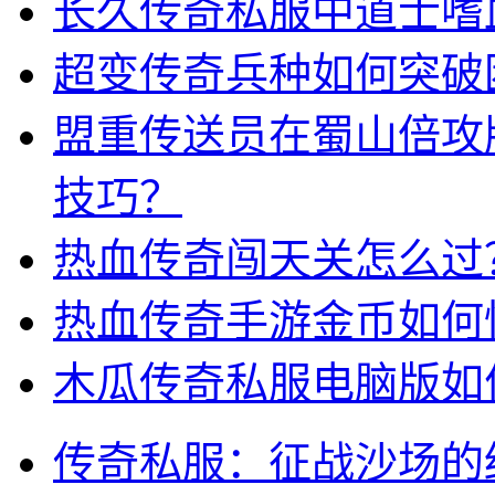
长久传奇私服中道士嗜
超变传奇兵种如何突破
盟重传送员在蜀山倍攻
技巧？
热血传奇闯天关怎么过
热血传奇手游金币如何
木瓜传奇私服电脑版如
传奇私服：征战沙场的