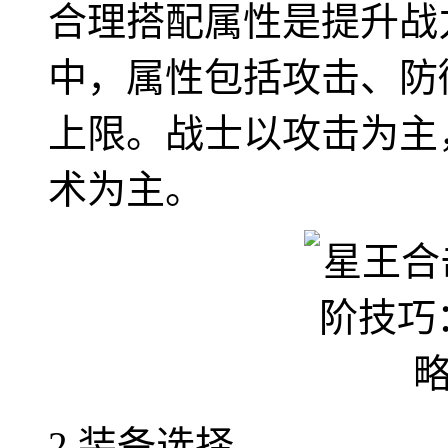
合理搭配属性是提升战
中，属性包括攻击、防
上限。战士以攻击为主
术为主。
2.装备选择