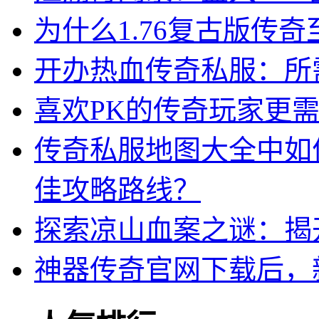
为什么1.76复古版传
开办热血传奇私服：所
喜欢PK的传奇玩家更
传奇私服地图大全中如
佳攻略路线？
探索凉山血案之谜：揭
神器传奇官网下载后，