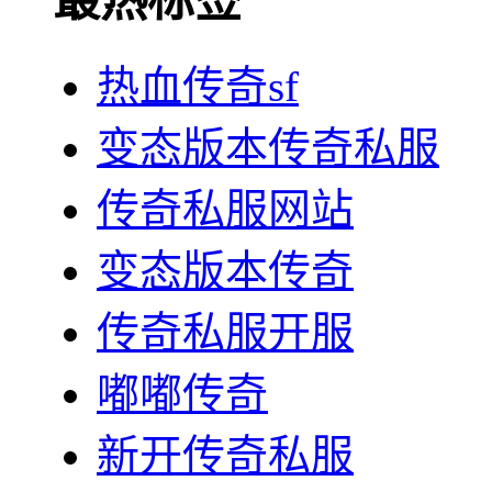
最热标签
热血传奇sf
变态版本传奇私服
传奇私服网站
变态版本传奇
传奇私服开服
嘟嘟传奇
新开传奇私服