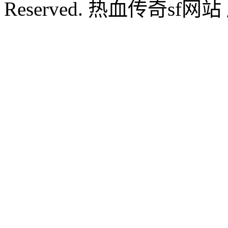
Reserved. 热血传奇sf