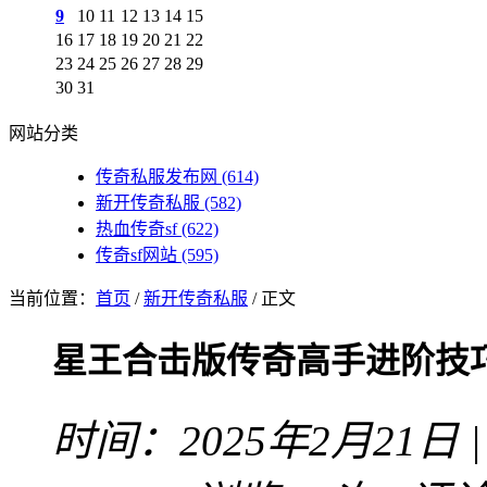
9
10
11
12
13
14
15
16
17
18
19
20
21
22
23
24
25
26
27
28
29
30
31
网站分类
传奇私服发布网
(614)
新开传奇私服
(582)
热血传奇sf
(622)
传奇sf网站
(595)
当前位置：
首页
/
新开传奇私服
/ 正文
星王合击版传奇高手进阶技巧
时间：2025年2月21日 