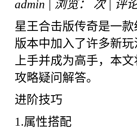
admin | 浏览：
次 | 评
星王合击版传奇是一款经
版本中加入了许多新玩
上手并成为高手，本文将
攻略疑问解答。
进阶技巧
1.属性搭配