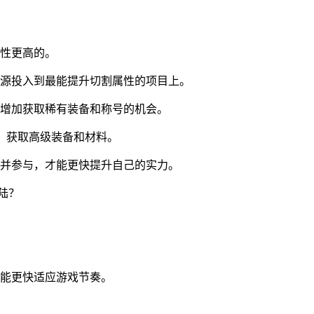
性更高的。
源投入到最能提升切割属性的项目上。
增加获取稀有装备和称号的机会。
，获取高级装备和材料。
并参与，才能更快提升自己的实力。
能更快适应游戏节奏。