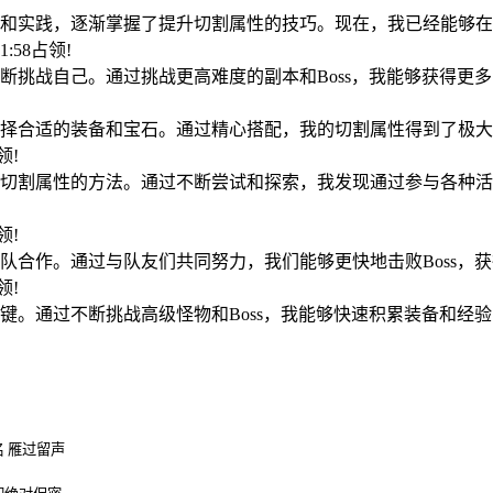
和实践，逐渐掌握了提升切割属性的技巧。现在，我已经能够在
21:58占领!
断挑战自己。通过挑战更高难度的副本和Boss，我能够获得更
!
择合适的装备和宝石。通过精心搭配，我的切割属性得到了极大
占领!
切割属性的方法。通过不断尝试和探索，我发现通过参与各种活
占领!
队合作。通过与队友们共同努力，我们能够更快地击败Boss，
占领!
键。通过不断挑战高级怪物和Boss，我能够快速积累装备和经
 雁过留声