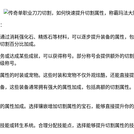
：
通过消耗强化石、精炼石等材料，可以逐步提升装备的属性，包
切割百分比加成。
务或达成某些成就，可以获得称号。部分称号会提供额外的切割
级称号。
属性的时装或宠物。这些时装和宠物不仅外观炫酷，还能直接提
备，这些装备通常拥有强大的属性加成，包括高额的切割属性。
的属性加成。选择镶嵌增加切割属性的宝石，能够直接提升你的
技能或转生系统。合理分配技能点，选择能够提升切割属性的技