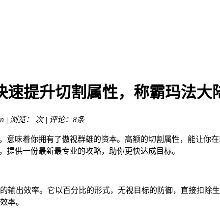
快速提升切割属性，称霸玛法大
n | 浏览：
次 | 评论：8条
器，意味着你拥有了傲视群雄的资本。高额的切割属性，能让你在
法，提供一份最新最专业的攻略，助你更快达成目标。
的输出效率。它以百分比的形式，无视目标的防御，直接扣除生
效率。