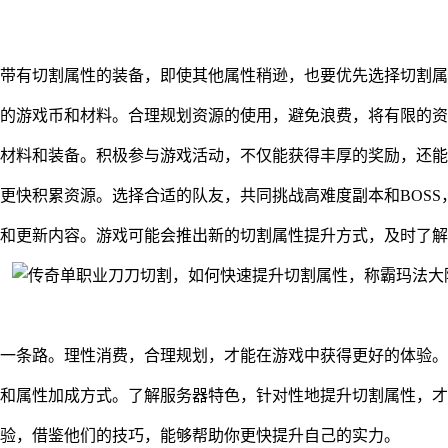
带有切割属性的装备，即使其他属性稍逊，也要优先选择切割属
的游戏币和材料。合理规划资源的使用，避免浪费，将有限的资
材料和装备。积极参与游戏活动，不仅能获得丰厚的奖励，还能
更快积累资源。选择合适的队友，共同挑战高难度副本和BOSS
和更新内容。游戏可能会推出新的切割属性提升方式，及时了解
一条路。理性消费，合理规划，才能在游戏中获得更好的体验。
和属性加成方式。了解服务器特色，针对性地提升切割属性，才
验，借鉴他们的技巧，能够帮助你更快提升自己的实力。