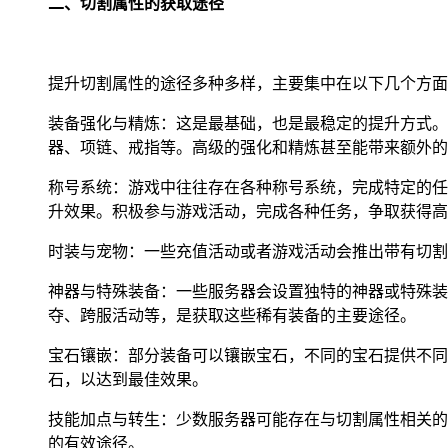
二、切割属性的获取途径
提升切割属性的途径多种多样，主要集中在以下几个方面
装备强化与精炼：这是最基础，也是最稳定的提升方式。
器、项链、戒指等。高级的强化和精炼甚至能带来额外的
称号系统：游戏中往往存在各种称号系统，完成特定的任
升效果。积极参与游戏活动，完成各种任务，争取获得高
时装与宠物：一些充值活动或者游戏活动会推出带有切割
神器与特殊装备：一些服务器会设置独特的神器或特殊装
夺、跨服活动等，是获取这些稀有装备的主要途径。
宝石镶嵌：部分装备可以镶嵌宝石，不同的宝石提供不同
石，以达到最佳效果。
技能加点与转生：少数服务器可能存在与切割属性相关的
的有效途径。