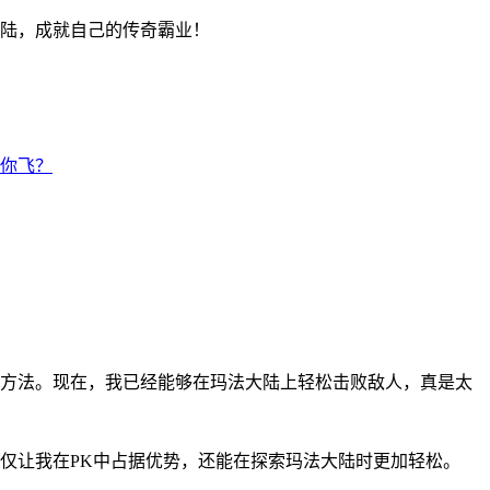
陆，成就自己的传奇霸业！
你飞？
方法。现在，我已经能够在玛法大陆上轻松击败敌人，真是太
仅让我在PK中占据优势，还能在探索玛法大陆时更加轻松。