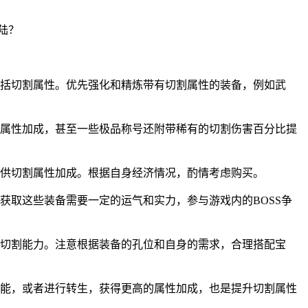
括切割属性。优先强化和精炼带有切割属性的装备，例如武
属性加成，甚至一些极品称号还附带稀有的切割伤害百分比提
供切割属性加成。根据自身经济情况，酌情考虑购买。
获取这些装备需要一定的运气和实力，参与游戏内的BOSS争
切割能力。注意根据装备的孔位和自身的需求，合理搭配宝
能，或者进行转生，获得更高的属性加成，也是提升切割属性