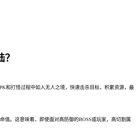
陆？
PK和打怪过程中如入无人之境，快速击杀目标，积累资源，最
命值。这意味着，即使面对高防御的BOSS或玩家，高切割属