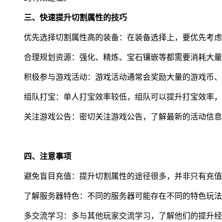
三、快速提升切割属性的技巧
优先选择切割属性高的装备：在装备选择上，要优先考虑
合理规划资源：强化、精炼、宝石镶嵌等都需要消耗大量
积极参与游戏活动：游戏活动通常会奖励大量的游戏币、
组队打宝：单人打宝效率较低，组队可以提升打宝效率，
关注游戏公告：密切关注游戏公告，了解最新的活动信息
四、注意事项
避免盲目充值：提升切割属性的途径很多，并非只有充值
了解服务器特色：不同的服务器可能存在不同的特色玩法
多交流学习：多与其他玩家交流学习，了解他们的提升经