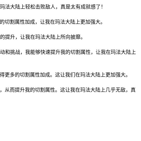
玛法大陆上轻松击败敌人，真是太有成就感了！
多的切割属性加成，让我在玛法大陆上更加强大。
的提升，让我在玛法大陆上所向披靡。
动和挑战，我能够快速提升我的切割属性，让我在玛法大陆上
获得更多的切割属性加成。这让我们在玛法大陆上更加强大。
验，从而提升我的切割属性。这让我在玛法大陆上几乎无敌，真