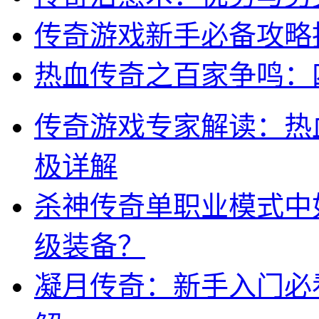
传奇游戏新手必备攻略
热血传奇之百家争鸣：
传奇游戏专家解读：热
极详解
杀神传奇单职业模式中
级装备？
凝月传奇：新手入门必