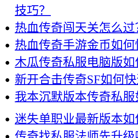
技巧？
热血传奇闯天关怎么过
热血传奇手游金币如何
木瓜传奇私服电脑版如
新开合击传奇SF如何
我本沉默版本传奇私服
迷失单职业最新版本如
传奇找私服法师先升级