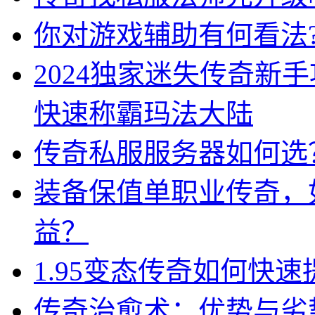
你对游戏辅助有何看法?
2024独家迷失传奇新
快速称霸玛法大陆
传奇私服服务器如何选
装备保值单职业传奇，
益？
1.95变态传奇如何快
传奇治愈术：优势与劣