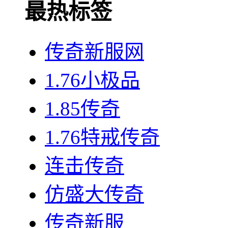
最热标签
传奇新服网
1.76小极品
1.85传奇
1.76特戒传奇
连击传奇
仿盛大传奇
传奇新服