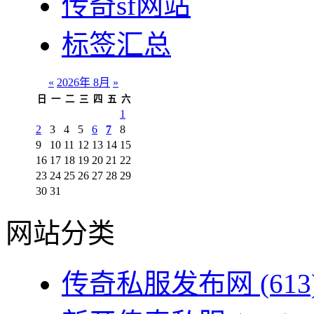
传奇sf网站
标签汇总
«
2026年 8月
»
日
一
二
三
四
五
六
1
2
3
4
5
6
7
8
9
10
11
12
13
14
15
16
17
18
19
20
21
22
23
24
25
26
27
28
29
30
31
网站分类
传奇私服发布网
(613