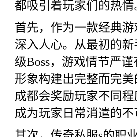
都吸引着玩家们的热情
首先，作为一款经典游
深入人心。从最初的新
级Boss，游戏情节严
形象构建出完整而完美
成都会奖励玩家不同程
成为玩家日常消遣的不
其次，传奇私服s的职