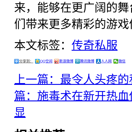
来，能够在更广阔的舞
们带来更多精彩的游戏
本文标签：
传奇私服
分享到：
QQ空间
新浪微博
腾讯微博
人人网
微信
上一篇：最令人头疼的私
篇：施毒术在新开热血传
显