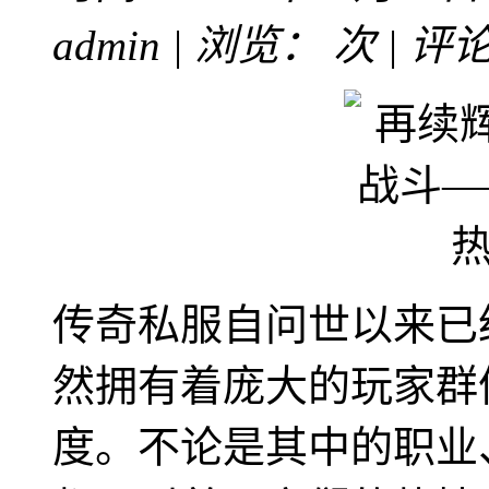
admin | 浏览：
次 | 评
传奇私服自问世以来已
然拥有着庞大的玩家群
度。不论是其中的职业