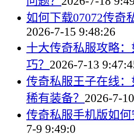
问题？
2026-7-18 9:4
如何下载07072传
2026-7-15 9:48:26
十大传奇私服攻略：
巧？
2026-7-13 9:47:4
传奇私服王子在线：
稀有装备？
2026-7-10
传奇私服手机版如何
7-9 9:49:0