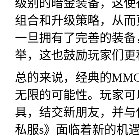
级别的暗金装备，这使
组合和升级策略，从而
一旦拥有了完善的装备
举，这也鼓励玩家们更
总的来说，经典的MMO
无限的可能性。玩家可
具，结交新朋友，并与
私服s》面临着新的机