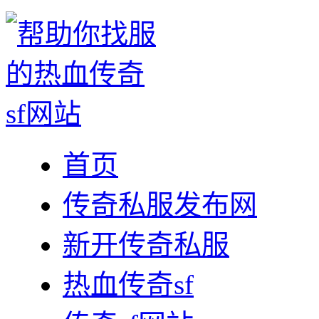
首页
传奇私服发布网
新开传奇私服
热血传奇sf