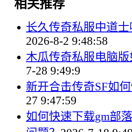
相关推荐
长久传奇私服中道士
2026-8-2 9:48:58
木瓜传奇私服电脑版
7-28 9:49:9
新开合击传奇SF如
27 9:47:59
如何快速下载gm部