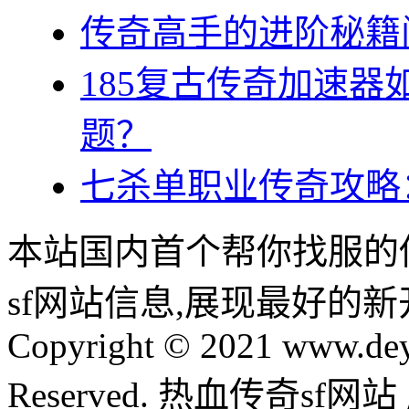
传奇高手的进阶秘籍
185复古传奇加速
题？
七杀单职业传奇攻略
本站国内首个帮你找服的
sf网站信息,展现最好的
Copyright © 2021 www.dey
Reserved. 热血传奇sf