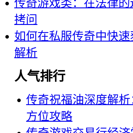
传奇游戏类：在法律的
拷问
如何在私服传奇中快速
解析
人气排行
传奇祝福油深度解析
方位攻略
传奇游戏交易行经济