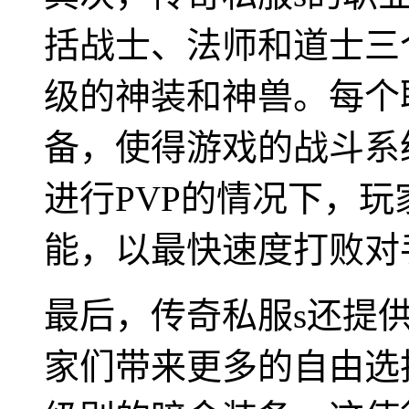
括战士、法师和道士三
级的神装和神兽。每个
备，使得游戏的战斗系
进行PVP的情况下，
能，以最快速度打败对
最后，传奇私服s还提
家们带来更多的自由选