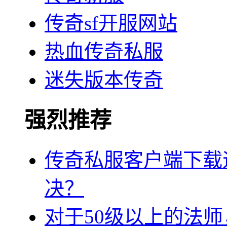
传奇sf开服网站
热血传奇私服
迷失版本传奇
强烈推荐
传奇私服客户端下载
决？
对于50级以上的法