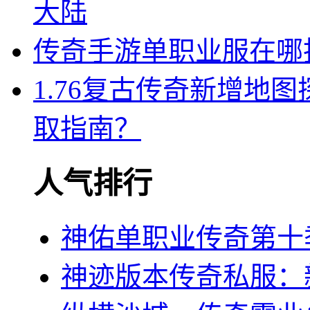
大陆
传奇手游单职业服在哪
1.76复古传奇新增地
取指南？
人气排行
神佑单职业传奇第十
神迹版本传奇私服：