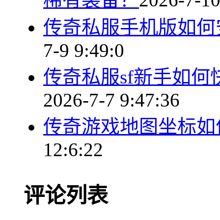
传奇私服手机版如何
7-9 9:49:0
传奇私服sf新手如
2026-7-7 9:47:36
传奇游戏地图坐标如
12:6:22
评论列表