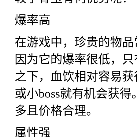
爆率高
在游戏中，珍贵的物品
因为它的爆率很低，只有
之下，血饮相对容易获
或小boss就有机会获
多且价格合理。
属性强