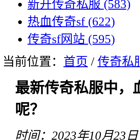
新开传奇私服
(583)
热血传奇sf
(622)
传奇sf网站
(595)
当前位置：
首页
/
传奇私
最新传奇私服中，
呢？
时间：2023年10月23日