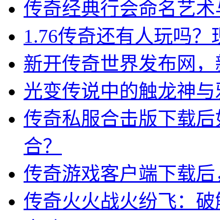
传奇经典行会命名艺术
1.76传奇还有人玩吗
新开传奇世界发布网，
光变传说中的触龙神与
传奇私服合击版下载后
合？
传奇游戏客户端下载后
传奇火火战火纷飞：破