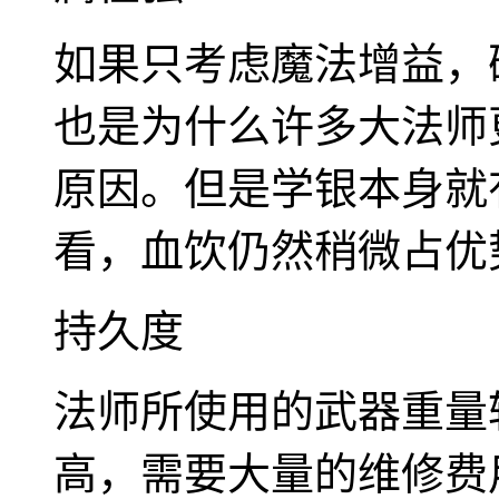
如果只考虑魔法增益，
也是为什么许多大法师
原因。但是学银本身就
看，血饮仍然稍微占优
持久度
法师所使用的武器重量
高，需要大量的维修费