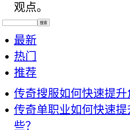
观点。
最新
热门
推荐
传奇搜服如何快速提升
传奇单职业如何快速提
些？