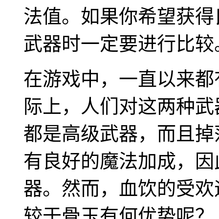
法值。如果你希望获得
武器时一定要进行比较
在游戏中，一直以来都
际上，人们对这两种武
都是高级武器，而且掉
有良好的魔法加成，因
器。然而，血饮的受欢
较于骨玉有何优势呢？