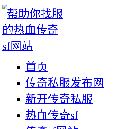
首页
传奇私服发布网
新开传奇私服
热血传奇sf