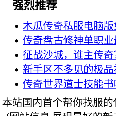
强烈推荐
木瓜传奇私服电脑版
传奇盘古修神单职业
征战沙城，谁主传奇
新手区不多见的极品
传奇世界道士技能书
本站国内首个帮你找服的