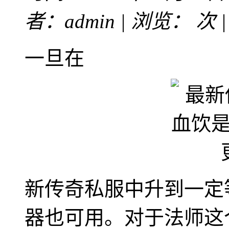
者：admin | 浏览：
次 
一旦在
新传奇私服中升到一定
器也可用。对于法师这