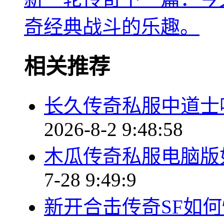
奇经典战斗的乐趣。
相关推荐
长久传奇私服中道士
2026-8-2 9:48:58
木瓜传奇私服电脑版
7-28 9:49:9
新开合击传奇SF如