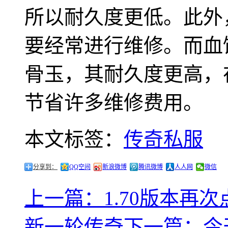
所以耐久度更低。此外
要经常进行维修。而血
骨玉，其耐久度更高，
节省许多维修费用。
本文标签：
传奇私服
分享到：
QQ空间
新浪微博
腾讯微博
人人网
微信
上一篇：1.70版本再
新一轮传奇
下一篇：今