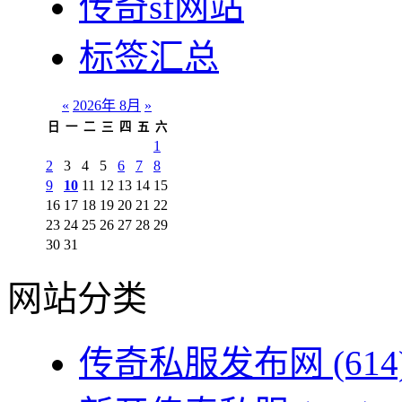
传奇sf网站
标签汇总
«
2026年 8月
»
日
一
二
三
四
五
六
1
2
3
4
5
6
7
8
9
10
11
12
13
14
15
16
17
18
19
20
21
22
23
24
25
26
27
28
29
30
31
网站分类
传奇私服发布网
(614