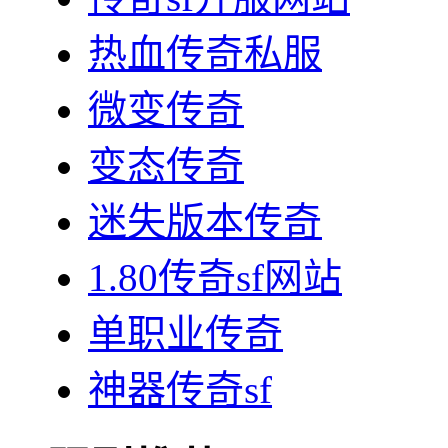
热血传奇私服
微变传奇
变态传奇
迷失版本传奇
1.80传奇sf网站
单职业传奇
神器传奇sf