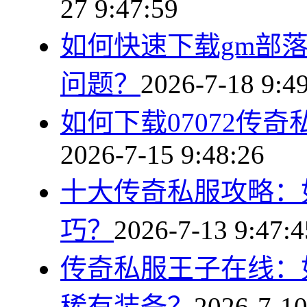
27 9:47:59
如何快速下载gm部
问题？
2026-7-18 9:4
如何下载07072传
2026-7-15 9:48:26
十大传奇私服攻略：
巧？
2026-7-13 9:47:4
传奇私服王子在线：
稀有装备？
2026-7-10