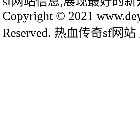
sf网站信息,展现最好的
Copyright © 2021 www.dey
Reserved. 热血传奇sf