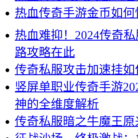
热血传奇手游金币如何
热血难抑！2024传奇
路攻略在此
传奇私服攻击加速挂如
竖屏单职业传奇手游20
神的全维度解析
传奇私服暗之牛魔王原