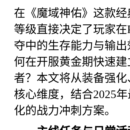
在《魔域神佑》这款经
等级直接决定了玩家在P
夺中的生存能力与输出
何在开服黄金期快速建
者？本文将从装备强化
核心维度，结合2025
化的战力冲刺方案。