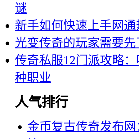
谜
新手如何快速上手网通
光变传奇的玩家需要先
传奇私服12门派攻略：
种职业
人气排行
金币复古传奇发布网