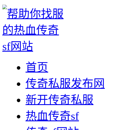
首页
传奇私服发布网
新开传奇私服
热血传奇sf