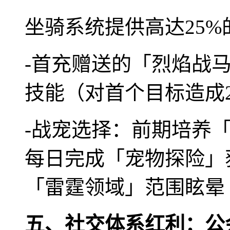
坐骑系统提供高达25
-首充赠送的「烈焰战
技能（对首个目标造成2
-战宠选择：前期培养
每日完成「宠物探险」
「雷霆领域」范围眩晕
五、社交体系红利：公