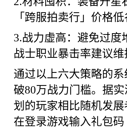
2.材料囤积：装备升
「跨服拍卖行」价格低谷
3.战力虚高：避免过
战士职业暴击率建议维持
通过以上六大策略的系
破80万战力门槛。据
划的玩家相比随机发展者
在登录游戏输入礼包码「