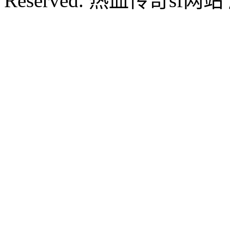
Reserved. 热血传奇sf