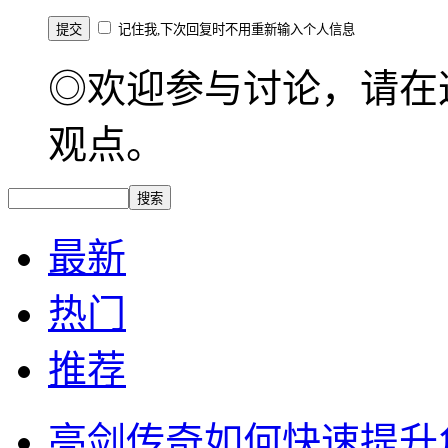
记住我,下次回复时不用重新输入个人信息
◎欢迎参与讨论，请在
观点。
最新
热门
推荐
亮剑传奇如何快速提升