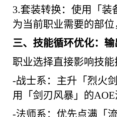
3.套装转换：使用「
为当前职业需要的部位
三、技能循环优化：输
职业选择直接影响技能
-战士系：主升「烈火
用「剑刃风暴」的AOE
-法师系：优先点满「