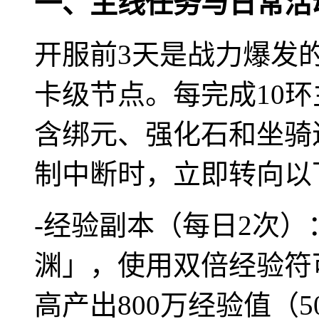
一、主线任务与日常活
开服前3天是战力爆发
卡级节点。每完成10
含绑元、强化石和坐骑
制中断时，立即转向以
-经验副本（每日2次
渊」，使用双倍经验符
高产出800万经验值（5