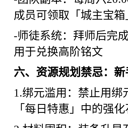
成员可领取「城主宝箱
-师徒系统：拜师后完
用于兑换高阶铭文
六、资源规划禁忌：新
1.绑元滥用：禁止用
「每日特惠」中的强化石