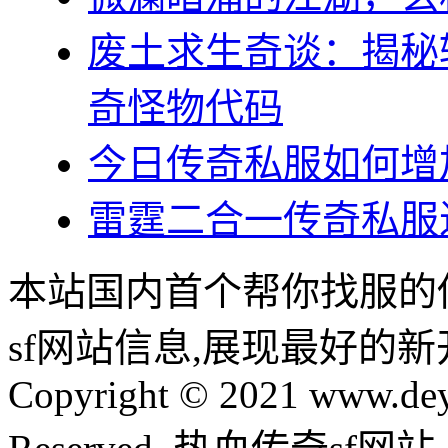
废土求生奇谈：揭秘
奇怪物代码
今日传奇私服如何增
雷霆二合一传奇私服
本站国内首个帮你找服的
sf网站信息,展现最好的
Copyright © 2021 www.dey