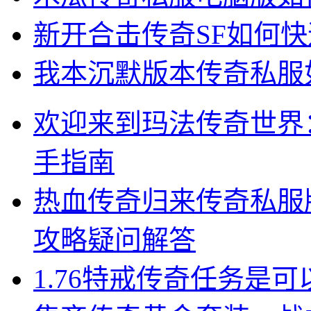
新开合击传奇SF如何
我本沉默版本传奇私服
欢迎来到玛法传奇世界：
手指南
热血传奇归来传奇私服
攻略疑问解答
1.76特戒传奇任务是