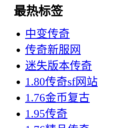
最热标签
中变传奇
传奇新服网
迷失版本传奇
1.80传奇sf网站
1.76金币复古
1.95传奇