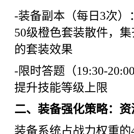
-装备副本（每日3次
50级橙色套装散件，集
的套装效果
-限时答题（19:30-2
提升技能等级上限
二、装备强化策略：资
装备系统占战力权重的