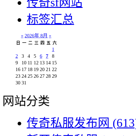
传奇sf网站
标签汇总
«
2026年 8月
»
日
一
二
三
四
五
六
1
2
3
4
5
6
7
8
9
10
11
12
13
14
15
16
17
18
19
20
21
22
23
24
25
26
27
28
29
30
31
网站分类
传奇私服发布网
(613