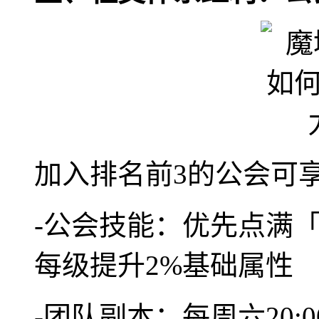
加入排名前3的公会可
-公会技能：优先点满
每级提升2%基础属性
-团队副本：每周六20