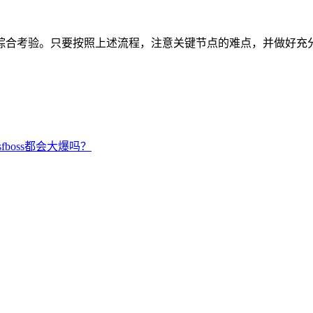
综合考验。只要按照上述流程，注意关键节点的难点，并做好充
fboss都会大爆吗？