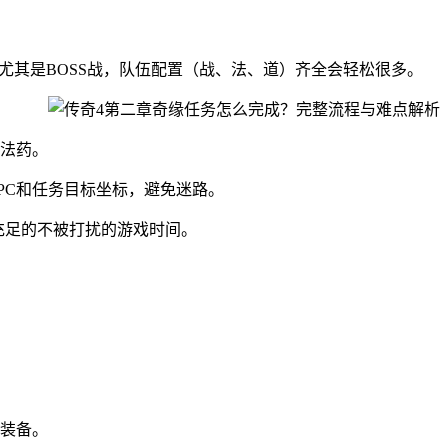
尤其是BOSS战，队伍配置（战、法、道）齐全会轻松很多。
法药。
PC和任务目标坐标，避免迷路。
留充足的不被打扰的游戏时间。
装备。