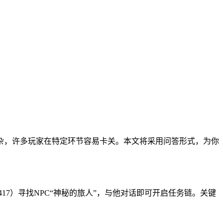
杂，许多玩家在特定环节容易卡关。本文将采用问答形式，为你
17）寻找NPC“神秘的旅人”，与他对话即可开启任务链。关键