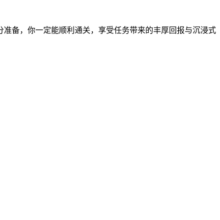
分准备，你一定能顺利通关，享受任务带来的丰厚回报与沉浸式