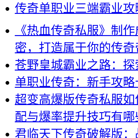
传奇单职业三端霸业攻
《热血传奇私服》制作
密，打造属于你的传奇
苍野皇城霸业之路：探
单职业传奇：新手攻略
超变高爆版传奇私服如
配与爆率提升技巧有哪
君临天下传奇破解版：