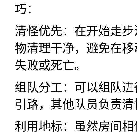
巧：
清怪优先：在开始走步
物清理干净，避免在移
失败或死亡。
组队分工：可以组队进
引路，其他队员负责清
利用地标：虽然房间相