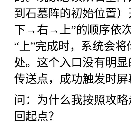
到石墓阵的初始位置）
下→右→上”的顺序依
“上”完成时，系统会
处。这个入口没有明显
传送点，成功触发时屏
问：为什么我按照攻略
回起点？