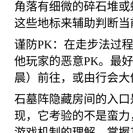
角落有细微的碎石堆或
这些地标来辅助判断当
谨防PK：在走步法过
他玩家的恶意PK。最
晨）前往，或由行会大
石墓阵隐藏房间的入口
现，它考验的不是蛮力
游戏机制的理解。掌握