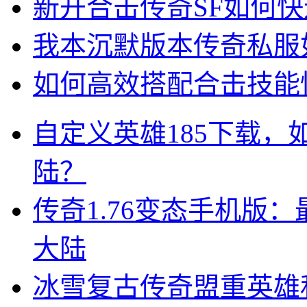
新开合击传奇SF如何
我本沉默版本传奇私服
如何高效搭配合击技能快
自定义英雄185下载
陆？
传奇1.76变态手机版
大陆
冰雪复古传奇盟重英雄