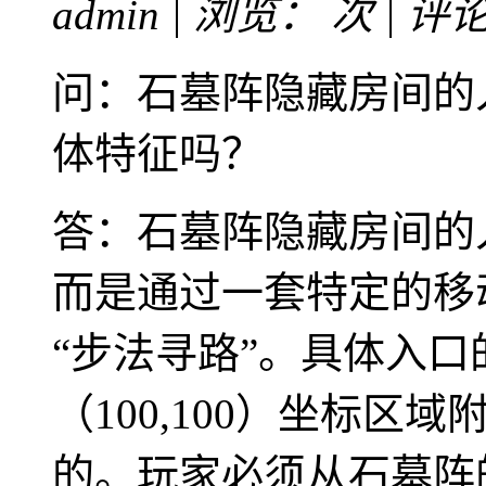
admin | 浏览：
次 | 评
问：石墓阵隐藏房间的
体特征吗？
答：石墓阵隐藏房间的
而是通过一套特定的移
“步法寻路”。具体入
（100,100）坐标
的。玩家必须从石墓阵