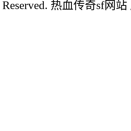
Reserved. 热血传奇sf