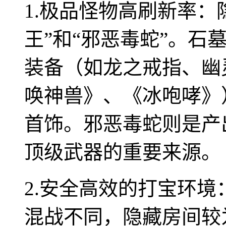
1.极品怪物高刷新率：
王”和“邪恶毒蛇”。石
装备（如龙之戒指、幽
唤神兽》、《冰咆哮》
首饰。邪恶毒蛇则是产出
顶级武器的重要来源。
2.安全高效的打宝环
混战不同，隐藏房间较