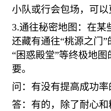
小队或行会包场，可以
3.通往秘密地图：在
还藏有通往“桃源之门
“困惑殿堂”等终极地
要。
问：有没有提高成功率
答：有的，除了耐心和