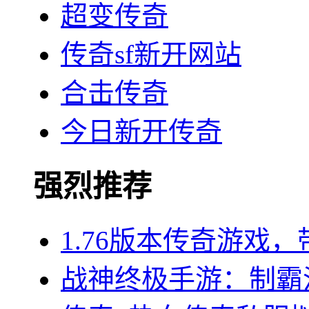
超变传奇
传奇sf新开网站
合击传奇
今日新开传奇
强烈推荐
1.76版本传奇游戏
战神终极手游：制霸