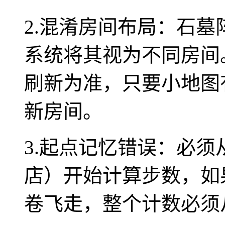
2.混淆房间布局：石
系统将其视为不同房间
刷新为准，只要小地图
新房间。
3.起点记忆错误：必
店）开始计算步数，如
卷飞走，整个计数必须