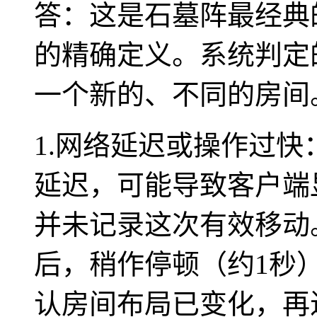
答：这是石墓阵最经典
的精确定义。系统判定
一个新的、不同的房间
1.网络延迟或操作过
延迟，可能导致客户端
并未记录这次有效移动
后，稍作停顿（约1秒
认房间布局已变化，再