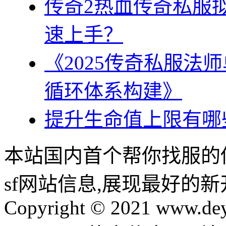
传奇2热血传奇私服
速上手？
《2025传奇私服法
循环体系构建》
提升生命值上限有哪
本站国内首个帮你找服的
sf网站信息,展现最好的
Copyright © 2021 www.dey