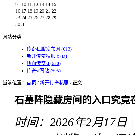
9
10
11
12
13
14
15
16
17
18
19
20
21
22
23
24
25
26
27
28
29
30
31
网站分类
传奇私服发布网
(613)
新开传奇私服
(582)
热血传奇sf
(620)
传奇sf网站
(595)
当前位置：
首页
/
新开传奇私服
/ 正文
石墓阵隐藏房间的入口究竟
时间：2026年2月17日 