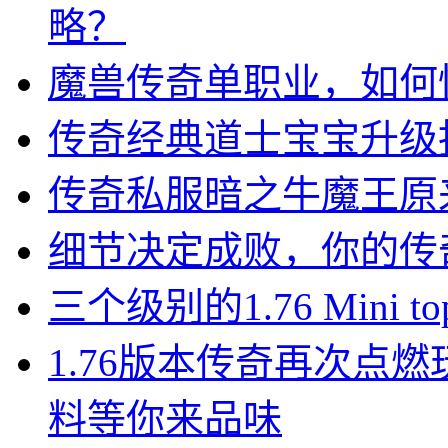
略？
魔兽传奇单职业，如何
传奇经典道士宝宝升级
传奇私服暗之牛魔王原
细节决定成败，你的传
三个级别的1.76 Mini top
1.76版本传奇再次点
料等你来品味