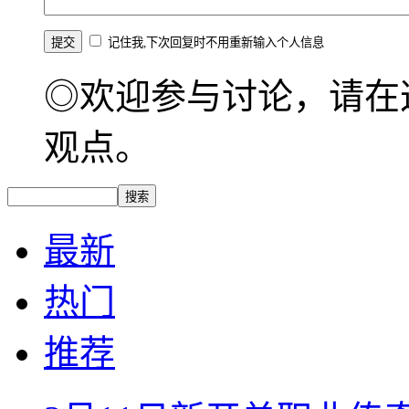
记住我,下次回复时不用重新输入个人信息
◎欢迎参与讨论，请在
观点。
最新
热门
推荐