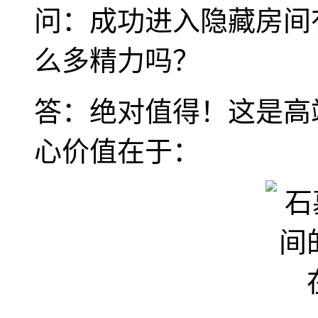
问：成功进入隐藏房间
么多精力吗？
答：绝对值得！这是高
心价值在于：