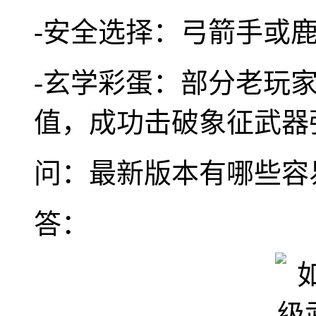
-安全选择：弓箭手或
-玄学彩蛋：部分老玩家
值，成功击破象征武器
问：最新版本有哪些容
答：