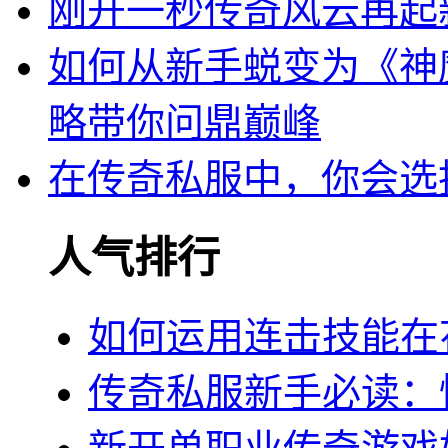
刚开一秒传奇风云再起
如何从新手蜕变为《神
略带你问鼎巅峰
在传奇私服中，你会选
人气排行
如何运用连击技能在
传奇私服新手必读：