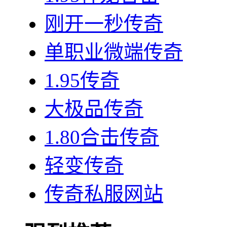
刚开一秒传奇
单职业微端传奇
1.95传奇
大极品传奇
1.80合击传奇
轻变传奇
传奇私服网站