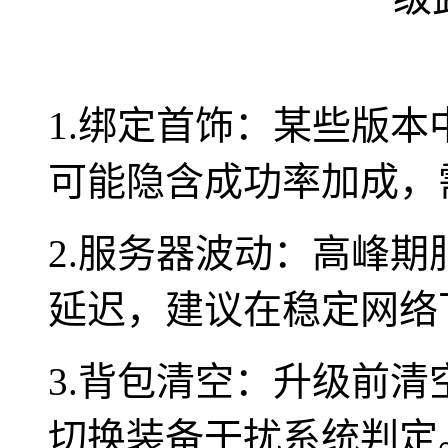
1.绑定首饰：某些版本
可能隐含成功率加成，
2.服务器波动：高峰
延迟，建议在稳定网络
3.背包清空：升级前
切换装备干扰系统判定