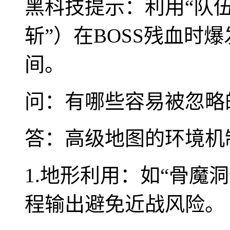
黑科技提示：利用“队伍
斩”）在BOSS残血时
间。
问：有哪些容易被忽略
答：高级地图的环境机
1.地形利用：如“骨魔
程输出避免近战风险。