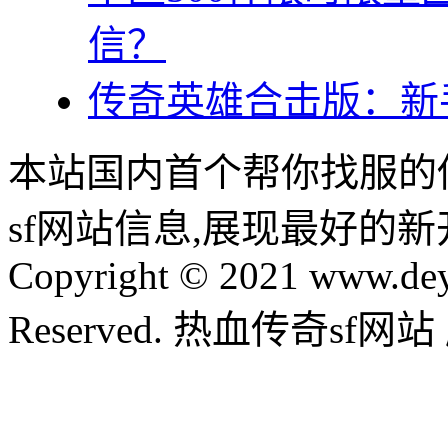
信？
传奇英雄合击版：新
本站国内首个帮你找服的
sf网站信息,展现最好的
Copyright © 2021 www.dey
Reserved. 热血传奇sf