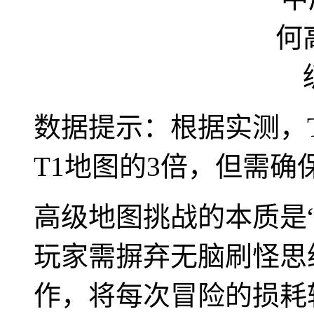
数据提示：根据实测，
T1地图的3倍，但需确保
高级地图挑战的本质是
玩家需摒弃无脑刷怪思
作，将每次冒险的损耗