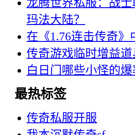
龙腾世界私服：战士
玛法大陆？
在《1.76连击传奇
传奇游戏临时增益道
白日门哪些小怪的爆
最热标签
传奇私服开服
我本沉默传奇sf