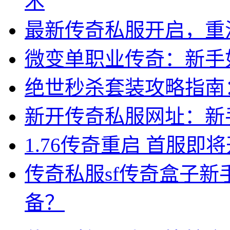
术
最新传奇私服开启，重
微变单职业传奇：新手
绝世秒杀套装攻略指南
新开传奇私服网址：新
1.76传奇重启 首服
传奇私服sf传奇盒子
备？