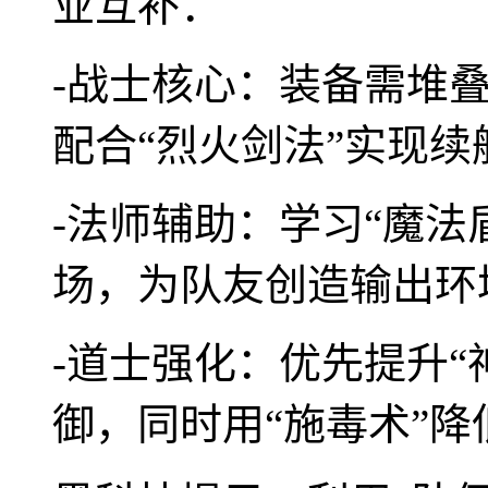
业互补：
-战士核心：装备需堆叠
配合“烈火剑法”实现续
-法师辅助：学习“魔法
场，为队友创造输出环
-道士强化：优先提升“
御，同时用“施毒术”