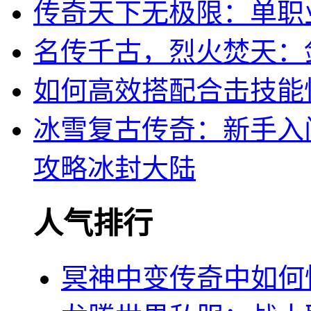
传奇天下无极限：单职
名传千古，烈火焚天：
如何高效搭配合击技能快
冰雪复古传奇：新手入
攻略冰封大陆
人气排行
冥神中变传奇中如何