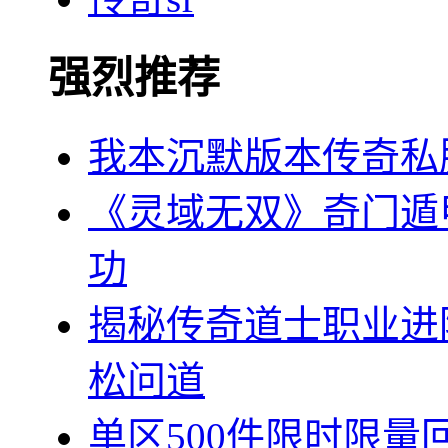
强烈推荐
我本沉默版本传奇私
《灵域无双》奇门遁
功
揭秘传奇道士职业进
松问道
单区500件限时限