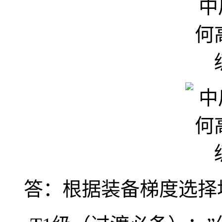
答：根据装备梯度选择