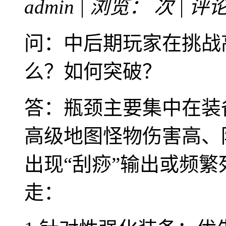
admin | 浏览：
次 | 评
问：中后期玩家在挑战
么？如何突破？
答：瓶颈主要集中在装
高级地图怪物伤害高、
出现“刮痧”输出或频
走：