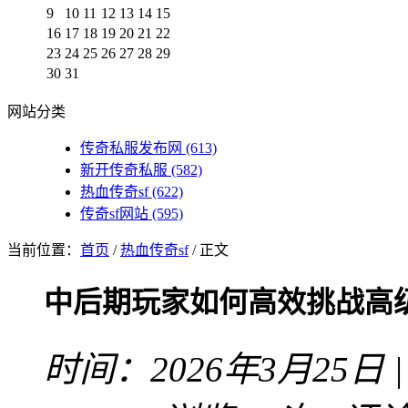
9
10
11
12
13
14
15
16
17
18
19
20
21
22
23
24
25
26
27
28
29
30
31
网站分类
传奇私服发布网
(613)
新开传奇私服
(582)
热血传奇sf
(622)
传奇sf网站
(595)
当前位置：
首页
/
热血传奇sf
/ 正文
中后期玩家如何高效挑战高
时间：2026年3月25日 