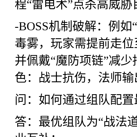
程“雷电术”点杀高威胁
-BOSS机制破解：例
毒雾，玩家需提前走位
并佩戴“魔防项链”减
色：战士抗伤，法师输
问：如何通过组队配置
答：最优组队为“战法