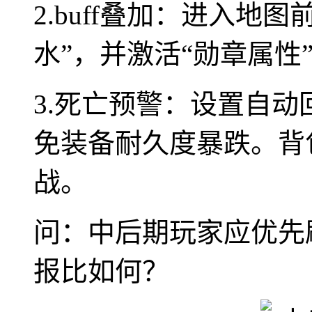
2.buff叠加：进入地
水”，并激活“勋章属性”
3.死亡预警：设置自动
免装备耐久度暴跌。背
战。
问：中后期玩家应优先
报比如何？