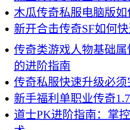
木瓜传奇私服电脑版如
新开合击传奇SF如何
传奇类游戏人物基础属
的进阶指南
传奇私服快速升级必须
新手福利单职业传奇1.
道士PK进阶指南：掌