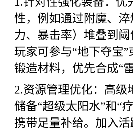
1.针对性强化装备：
性，例如通过附魔、淬
力、暴击率）堆叠到阈
玩家可参与“地下夺宝”
锻造材料，优先合成“雷
2.资源管理优化：高
储备“超级太阳水”和“
携带足量补给。加入活