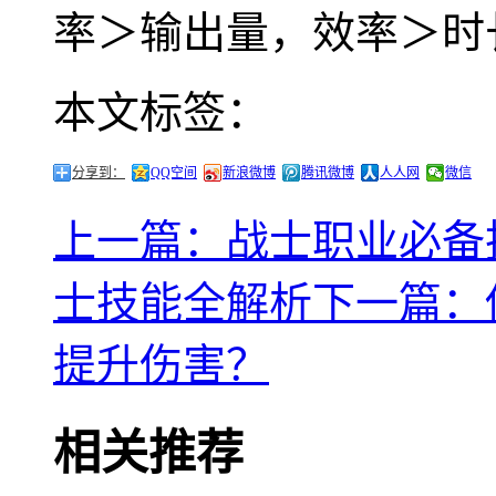
率＞输出量，效率＞时
本文标签：
分享到：
QQ空间
新浪微博
腾讯微博
人人网
微信
上一篇：战士职业必备技
士技能全解析
下一篇：
提升伤害？
相关推荐