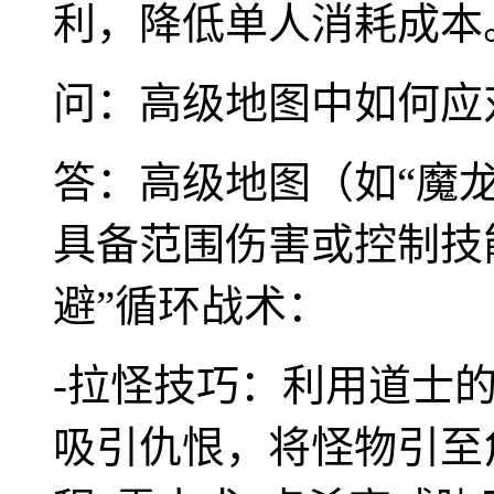
利，降低单人消耗成本
问：高级地图中如何应
答：高级地图（如“魔龙
具备范围伤害或控制技
避”循环战术：
-拉怪技巧：利用道士的
吸引仇恨，将怪物引至