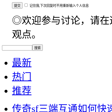
记住我,下次回复时不用重新输入个人信息
◎欢迎参与讨论，请在
观点。
最新
热门
推荐
传奇sf三端互通如何