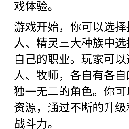
戏体验。
游戏开始，你可以选择
人、精灵三大种族中选
自己的职业。玩家可以
人、牧师，各自有各自
独一无二的角色。你可
资源，通过不断的升级
战斗力。