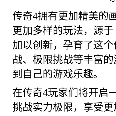
传奇4拥有更加精美的
更加多样的玩法，源于
加以创新，孕育了这个
战、极限挑战等丰富的
到自己的游戏乐趣。
在传奇4玩家们将开启
挑战实力极限，享受更