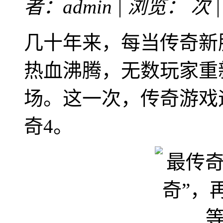
者：admin | 浏览：
次 
几十年来，每当传奇新
热血沸腾，无数玩家重
场。这一次，传奇游戏
奇4。