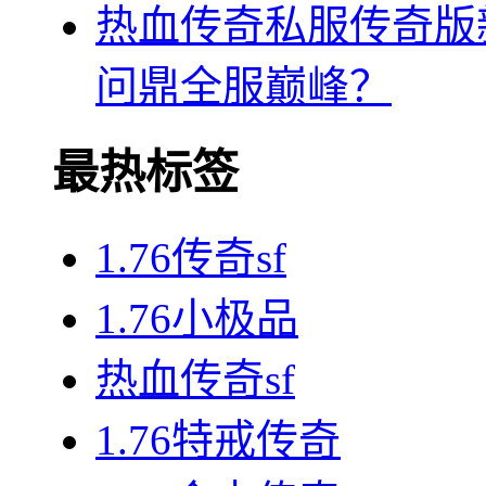
热血传奇私服传奇版
问鼎全服巅峰？
最热标签
1.76传奇sf
1.76小极品
热血传奇sf
1.76特戒传奇