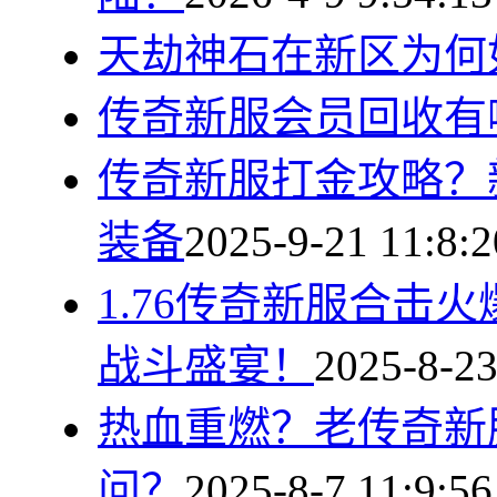
天劫神石在新区为何
传奇新服会员回收有
传奇新服打金攻略？
装备
2025-9-21 11:8:2
1.76传奇新服合击
战斗盛宴！
2025-8-23
热血重燃？老传奇新
问？
2025-8-7 11:9:56