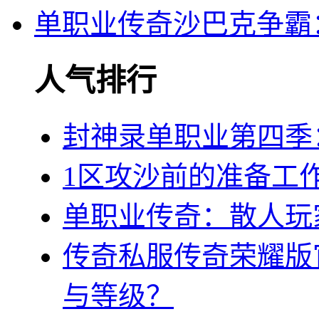
单职业传奇沙巴克争霸
人气排行
封神录单职业第四季
1区攻沙前的准备工
单职业传奇：散人玩
传奇私服传奇荣耀版
与等级？