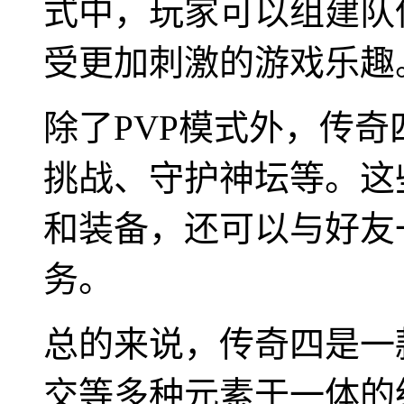
式中，玩家可以组建队
受更加刺激的游戏乐趣
除了PVP模式外，传奇
挑战、守护神坛等。这
和装备，还可以与好友
务。
总的来说，传奇四是一款
交等多种元素于一体的