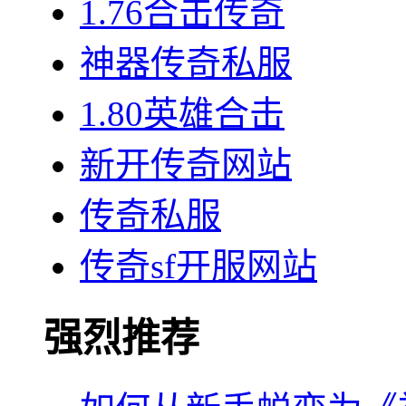
1.76合击传奇
神器传奇私服
1.80英雄合击
新开传奇网站
传奇私服
传奇sf开服网站
强烈推荐