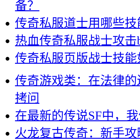
备？
传奇私服道士用哪些技
热血传奇私服战士攻击b
传奇私服页版战士技能
传奇游戏类：在法律的
拷问
在最新的传说SF中，
火龙复古传奇：新手攻