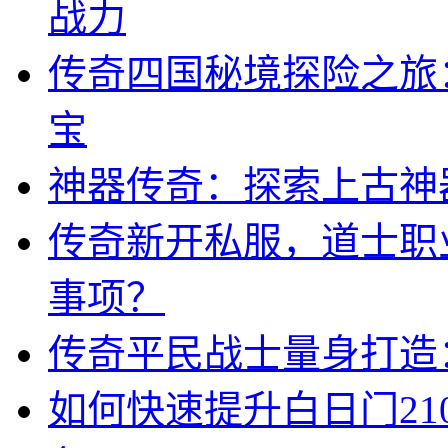
战力
传奇四国秘境探险之旅
宝
神器传奇：探索上古神
传奇新开私服，道士职
事项？
传奇平民战士量身打造
如何快速提升白日门21