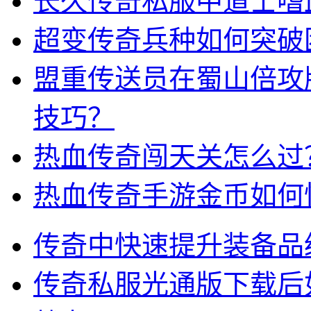
长久传奇私服中道士嗜
超变传奇兵种如何突破
盟重传送员在蜀山倍攻
技巧？
热血传奇闯天关怎么过
热血传奇手游金币如何
传奇中快速提升装备品
传奇私服光通版下载后