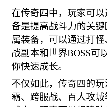
在传奇四中，玩家可以
备是提高战斗力的关键
属装备，可以通过打怪
战副本和世界BOSS
你快速成长。
不仅如此，传奇四的玩
霸、跨服战、百人攻城等