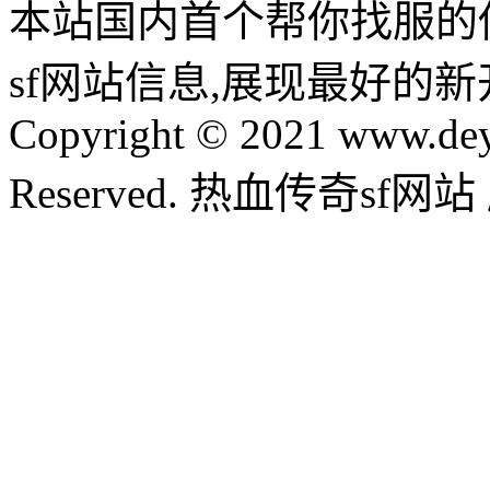
本站国内首个帮你找服的
sf网站信息,展现最好的
Copyright © 2021 www.dey
Reserved. 热血传奇sf