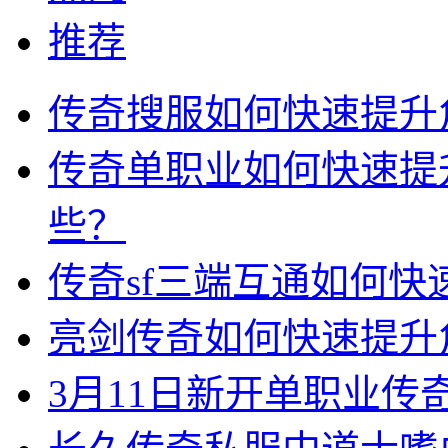
推荐
传奇搜服如何快速提升
传奇单职业如何快速提
些？
传奇sf三端互通如何
亮剑传奇如何快速提升
3月11日新开单职业