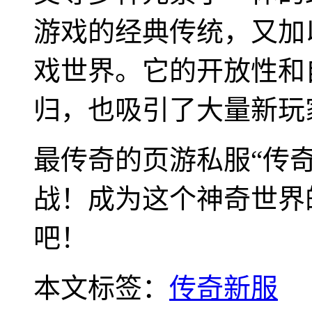
游戏的经典传统，又加
戏世界。它的开放性和
归，也吸引了大量新玩
最传奇的页游私服“传
战！成为这个神奇世界
吧！
本文标签：
传奇新服