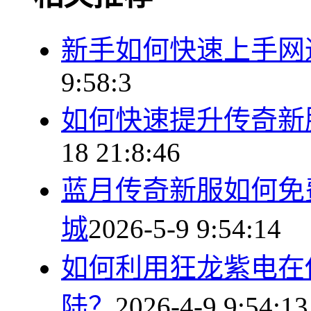
新手如何快速上手网
9:58:3
如何快速提升传奇新
18 21:8:46
蓝月传奇新服如何免
城
2026-5-9 9:54:14
如何利用狂龙紫电在
陆？
2026-4-9 9:54:13