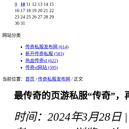
9
10
11
12
13
14
15
16
17
18
19
20
21
22
23
24
25
26
27
28
29
30
31
网站分类
传奇私服发布网
(614)
新开传奇私服
(583)
热血传奇sf
(622)
传奇sf网站
(595)
当前位置：
首页
/
传奇私服发布网
/ 正文
最传奇的页游私服“传奇”，
时间：2024年3月28日 