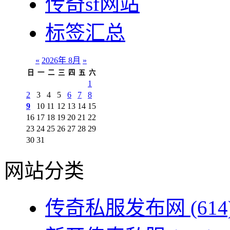
传奇sf网站
标签汇总
«
2026年 8月
»
日
一
二
三
四
五
六
1
2
3
4
5
6
7
8
9
10
11
12
13
14
15
16
17
18
19
20
21
22
23
24
25
26
27
28
29
30
31
网站分类
传奇私服发布网
(614