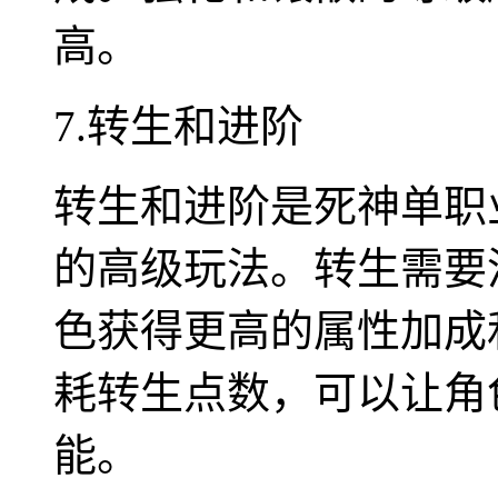
高。
7.转生和进阶
转生和进阶是死神单职
的高级玩法。转生需要
色获得更高的属性加成
耗转生点数，可以让角
能。