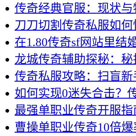
传奇经典官服：现状与
刀刀切割传奇私服如何
在1.80传奇sf网站里
龙城传奇辅助探秘：秘
传奇私服攻略：扫盲新
如何实现0迷失合击？
最强单职业传奇开服指
曹操单职业传奇10倍