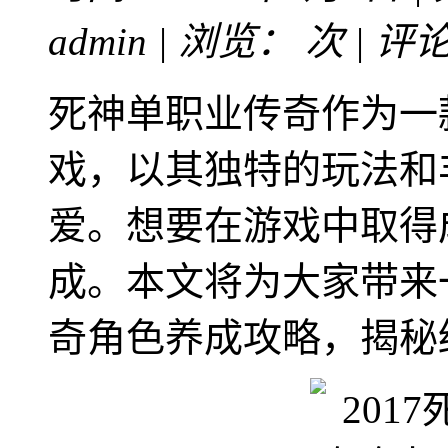
admin | 浏览：
次 | 评
死神单职业传奇作为一
戏，以其独特的玩法和
爱。想要在游戏中取得
成。本文将为大家带来一
奇角色养成攻略，揭秘