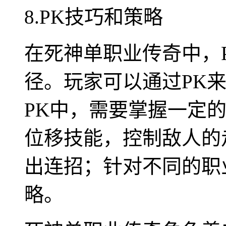
8.PK技巧和策略
在死神单职业传奇中，
径。玩家可以通过PK
PK中，需要掌握一定
位移技能，控制敌人的
出连招；针对不同的职
略。