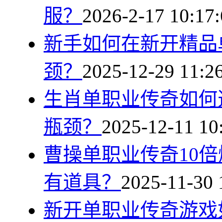
服？
2026-2-17 10:17:
新手如何在新开精品
颈？
2025-12-29 11:2
生肖单职业传奇如何
瓶颈？
2025-12-11 10
曹操单职业传奇10
有道具？
2025-11-30 
新开单职业传奇游戏