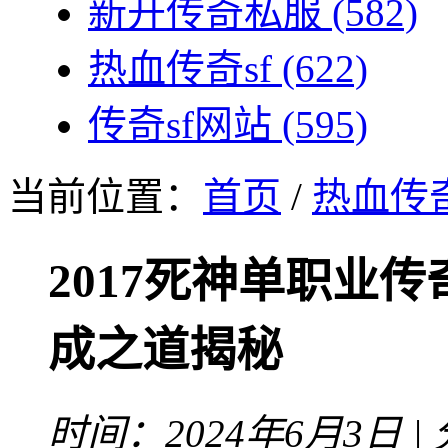
新开传奇私服
(582)
热血传奇sf
(622)
传奇sf网站
(595)
当前位置：
首页
/
热血传奇
2017死神单职业
成之道揭秘
时间：2024年6月3日 |