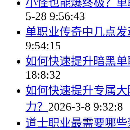
小怪也能爆终极？单
5-28 9:56:43
单职业传奇中几点发
9:54:15
如何快速提升暗黑单
18:8:32
如何快速提升专属大
力？
2026-3-8 9:32:8
道士职业最需要哪些