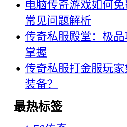
电脑传奇游戏如何免
常见问题解析
传奇私服殿堂：极品
掌握
传奇私服打金服玩家
装备？
最热标签