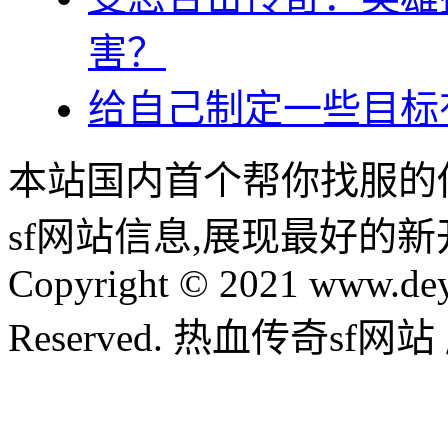
害？
给自己制定一些目标
本站国内首个帮你找服的
sf网站信息,展现最好的
Copyright © 2021 www.dey
Reserved. 热血传奇sf