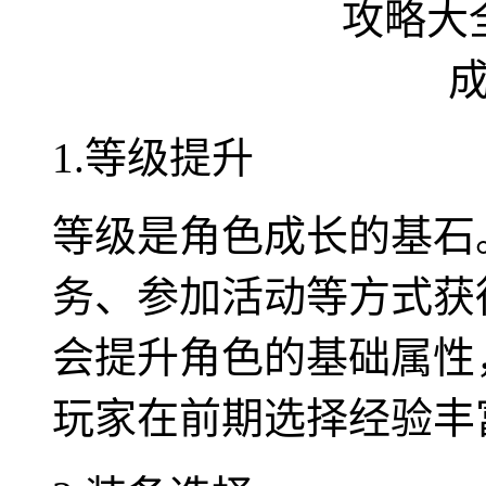
1.等级提升
等级是角色成长的基石
务、参加活动等方式获
会提升角色的基础属性
玩家在前期选择经验丰