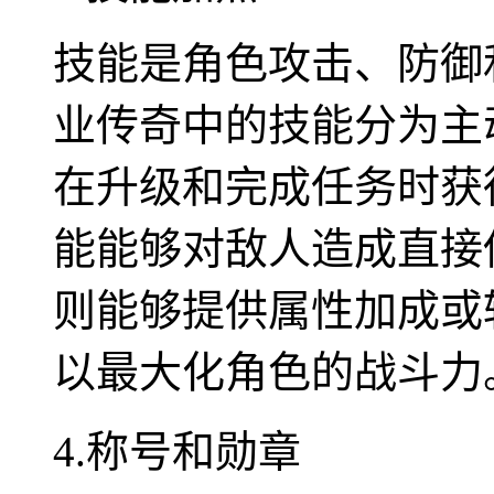
技能是角色攻击、防御
业传奇中的技能分为主
在升级和完成任务时获
能能够对敌人造成直接
则能够提供属性加成或
以最大化角色的战斗力
4.称号和勋章