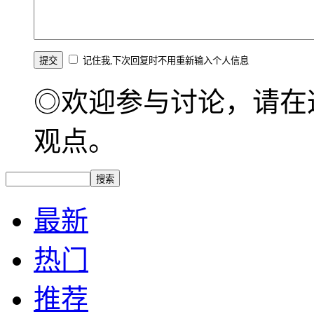
记住我,下次回复时不用重新输入个人信息
◎欢迎参与讨论，请在
观点。
最新
热门
推荐