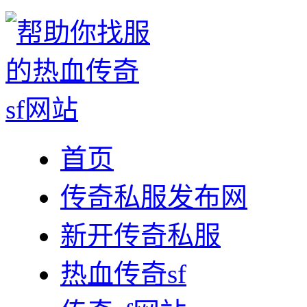
首页
传奇私服发布网
新开传奇私服
热血传奇sf