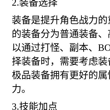
2.装备选择
装备是提升角色战力的
的装备分为普通装备、
以通过打怪、副本、B
择装备时，需要考虑装
极品装备拥有更好的属
力。
3.技能加点