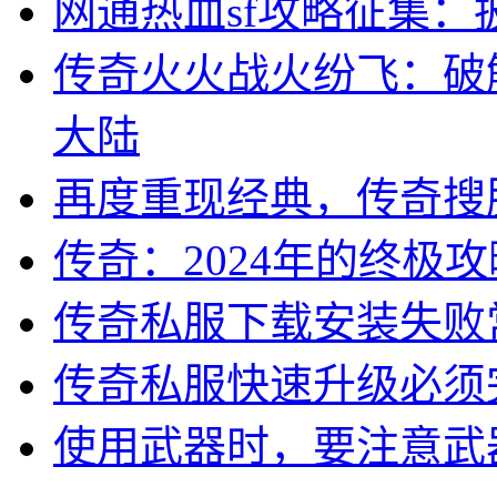
网通热血sf攻略征集
传奇火火战火纷飞：破
大陆
再度重现经典，传奇搜
传奇：2024年的终极
传奇私服下载安装失败
传奇私服快速升级必须
使用武器时，要注意武