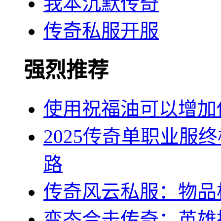
我本沉默传奇
传奇私服开服
强烈推荐
使用祝福油可以增加
2025传奇单职业服
路
传奇风云私服：物品
变态合击传奇：英雄