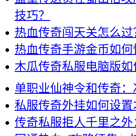
技巧？
热血传奇闯天关怎么过
热血传奇手游金币如何
木瓜传奇私服电脑版如
单职业仙神令和传奇：
私服传奇外挂如何设置
传奇私服拒人千里之外