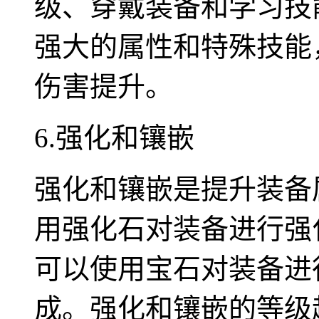
级、穿戴装备和学习技
强大的属性和特殊技能
伤害提升。
6.强化和镶嵌
强化和镶嵌是提升装备
用强化石对装备进行强
可以使用宝石对装备进
成。强化和镶嵌的等级