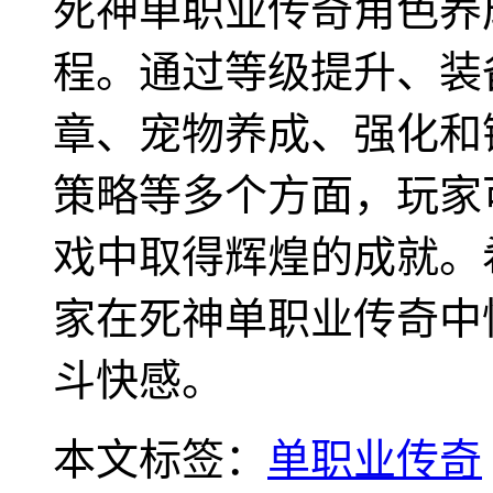
死神单职业传奇角色养
程。通过等级提升、装
章、宠物养成、强化和
策略等多个方面，玩家
戏中取得辉煌的成就。
家在死神单职业传奇中
斗快感。
本文标签：
单职业传奇