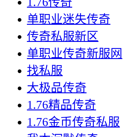
1.76传奇
单职业迷失传奇
传奇私服新区
单职业传奇新服网
找私服
大极品传奇
1.76精品传奇
1.76金币传奇私服