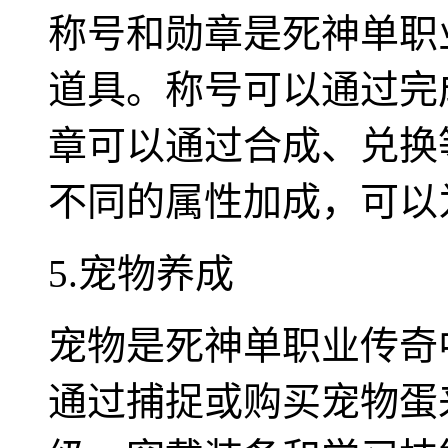
称号和勋章是死神单职
道具。称号可以通过完
章可以通过合成、兑换
不同的属性加成，可以
5.宠物养成
宠物是死神单职业传奇
通过捕捉或购买宠物蛋