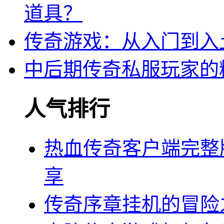
道具？
传奇游戏：从入门到入
中后期传奇私服玩家的
人气排行
热血传奇客户端完整
享
传奇序章挂机的冒险