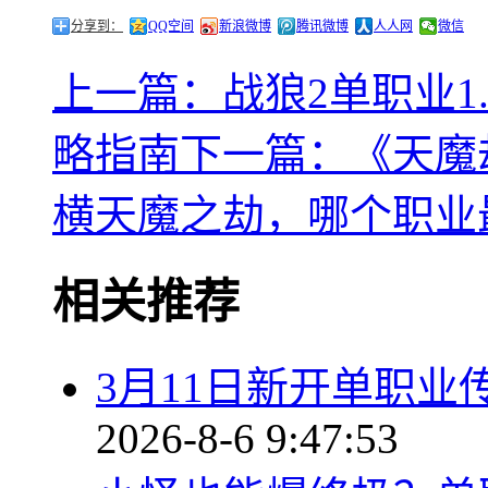
分享到：
QQ空间
新浪微博
腾讯微博
人人网
微信
上一篇：战狼2单职业1
略指南
下一篇：《天魔
横天魔之劫，哪个职业
相关推荐
3月11日新开单职
2026-8-6 9:47:53