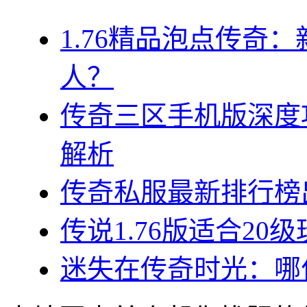
1.76精品泡点传奇
人？
传奇三区手机版深度
解析
传奇私服最新排行榜
传说1.76版适合20
迷失在传奇时光：哪