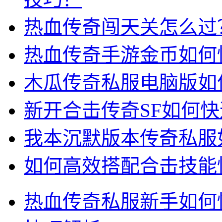
热血传奇闯天关怎么过
热血传奇手游金币如何
木瓜传奇私服电脑版如
新开合击传奇SF如何
我本沉默版本传奇私服
如何高效搭配合击技能快
热血传奇私服新手如何