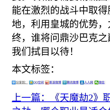
能在激烈的战斗中取得
地，利用皇城的优势，
终，谁将问鼎沙巴克之
我们拭目以待！
本文标签：
分享到：
QQ空间
新浪微博
腾讯微博
人人网
微信
上一篇：《天魔劫2》