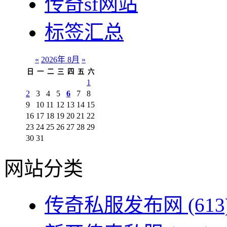
传奇sf网站
标签汇总
«
2026年 8月
»
日
一
二
三
四
五
六
1
2
3
4
5
6
7
8
9
10
11
12
13
14
15
16
17
18
19
20
21
22
23
24
25
26
27
28
29
30
31
网站分类
传奇私服发布网
(613