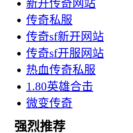
新开传奇网站
传奇私服
传奇sf新开网站
传奇sf开服网站
热血传奇私服
1.80英雄合击
微变传奇
强烈推荐