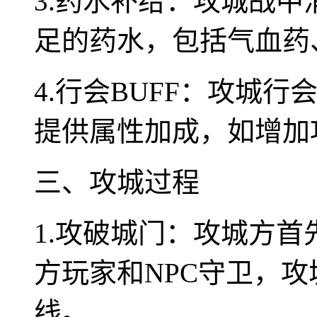
3.药水补给：攻城战
足的药水，包括气血药
4.行会BUFF：攻城
提供属性加成，如增加
三、攻城过程
1.攻破城门：攻城方
方玩家和NPC守卫，
线。