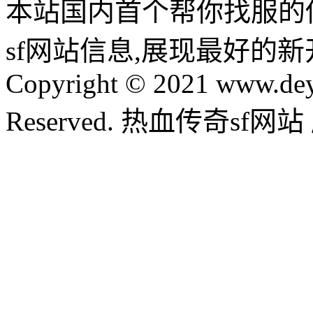
本站国内首个帮你找服的
sf网站信息,展现最好的
Copyright © 2021 www.dey
Reserved. 热血传奇sf