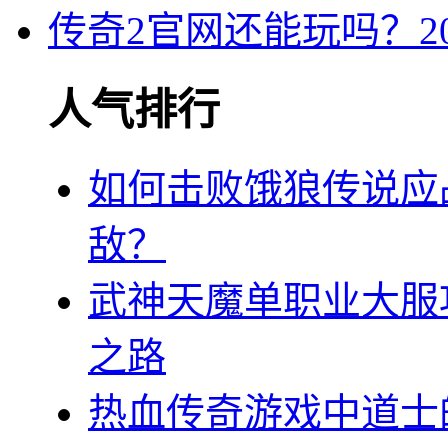
传奇2官网还能玩吗？2
人气排行
如何击败饿狼传说应
敌？
武神天魔单职业大服
之路
热血传奇游戏中道士