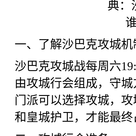
一、了解沙巴克攻城机
沙巴克攻城战每周六19
由攻城行会组成，守城
门派可以选择攻城，攻
和皇城护卫，才能最终