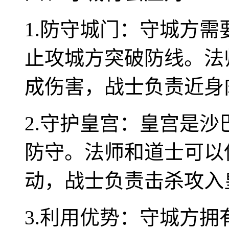
1.防守城门：守城方
止攻城方突破防线。法
成伤害，战士负责近身
2.守护皇宫：皇宫是
防守。法师和道士可以
动，战士负责击杀攻入
3.利用优势：守城方拥