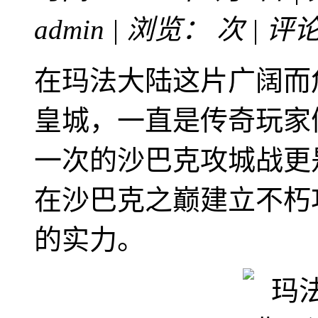
admin | 浏览：
次 | 评
在玛法大陆这片广阔而
皇城，一直是传奇玩家
一次的沙巴克攻城战更
在沙巴克之巅建立不朽
的实力。