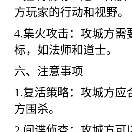
方玩家的行动和视野。
4.集火攻击：攻城方
标，如法师和道士。
六、注意事项
1.复活策略：攻城方
方围杀。
2.间谍侦查：攻城方