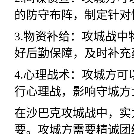
的防守布阵，制定针对
3.物资补给：攻城战
好后勤保障，及时补充
4.心理战术：攻城方
行心理战，影响守城方
在沙巴克攻城战中，实
要。攻城方需要精诚团