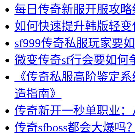
每日传奇新服开服攻略
如何快速提升韩版轻变
sf999传奇私服玩家
微变传奇sf行会要如何
《传奇私服高阶鉴定系
造指南》
传奇新开一秒单职业：
传奇sfboss都会大爆吗