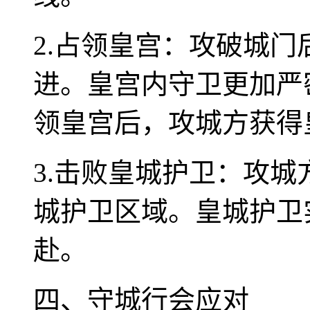
2.占领皇宫：攻破城
进。皇宫内守卫更加严
领皇宫后，攻城方获得
3.击败皇城护卫：攻
城护卫区域。皇城护卫
赴。
四、守城行会应对