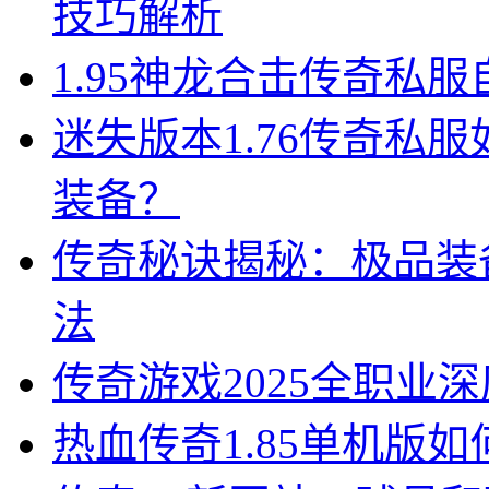
技巧解析
1.95神龙合击传奇私
迷失版本1.76传奇私
装备？
传奇秘诀揭秘：极品装
法
传奇游戏2025全职业
热血传奇1.85单机版