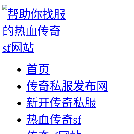
首页
传奇私服发布网
新开传奇私服
热血传奇sf