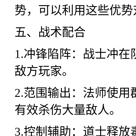
势，可以利用这些优势
五、战术配合
1.冲锋陷阵：战士冲
敌方玩家。
2.范围输出：法师使
有效杀伤大量敌人。
3.控制辅助：道士释