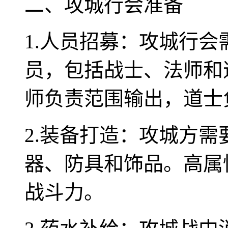
二、攻城行会准备
1.人员招募：攻城行
员，包括战士、法师和
师负责范围输出，道士
2.装备打造：攻城方
器、防具和饰品。高属
战斗力。