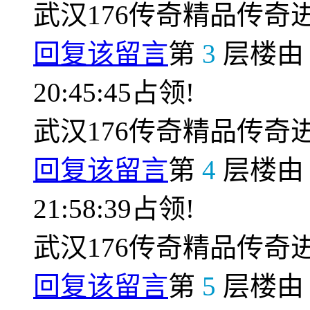
武汉176传奇精品传
回复该留言
第
3
层楼
20:45:45占领!
武汉176传奇精品传
回复该留言
第
4
层楼
21:58:39占领!
武汉176传奇精品传
回复该留言
第
5
层楼