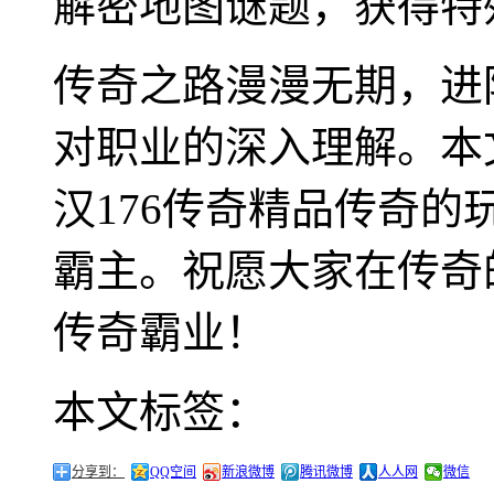
解密地图谜题，获得特
传奇之路漫漫无期，进
对职业的深入理解。本
汉176传奇精品传奇
霸主。祝愿大家在传奇
传奇霸业！
本文标签：
分享到：
QQ空间
新浪微博
腾讯微博
人人网
微信