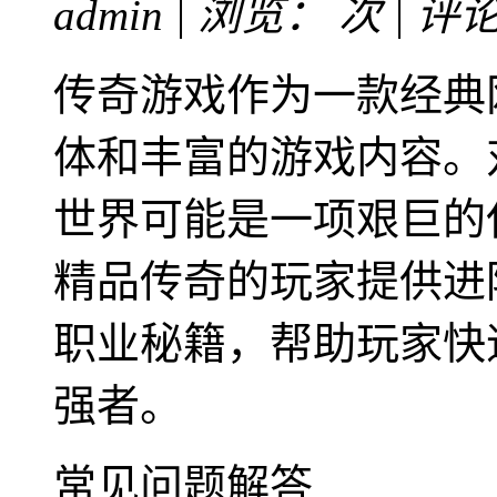
admin | 浏览：
次 | 评
传奇游戏作为一款经典
体和丰富的游戏内容。
世界可能是一项艰巨的
精品传奇的玩家提供进
职业秘籍，帮助玩家快
强者。
常见问题解答