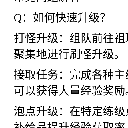
Q：如何快速升级？
打怪升级：组队前往祖
聚集地进行刷怪升级。
接取任务：完成各种主
可以获得大量经验奖励
泡点升级：在特定练级
补给品提升经验获取率