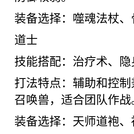
装备选择：噬魂法杖、
道士
技能搭配：治疗术、隐
打法特点：辅助和控制
召唤兽，适合团队作战
装备选择：天师道袍、