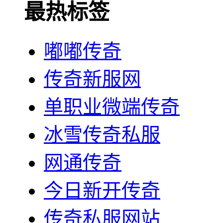
最热标签
嘟嘟传奇
传奇新服网
单职业微端传奇
冰雪传奇私服
网通传奇
今日新开传奇
传奇私服网站