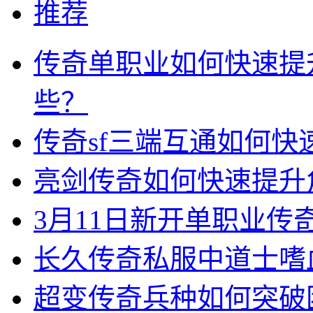
推荐
传奇单职业如何快速提
些？
传奇sf三端互通如何
亮剑传奇如何快速提升
3月11日新开单职业
长久传奇私服中道士嗜
超变传奇兵种如何突破