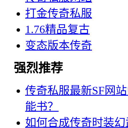
打金传奇私服
1.76精品复古
变态版本传奇
强烈推荐
传奇私服最新SF网
能书？
如何合成传奇时装幻