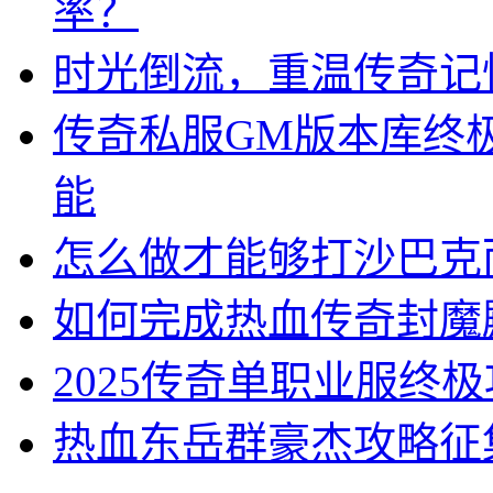
率？
时光倒流，重温传奇记
传奇私服GM版本库终
能
怎么做才能够打沙巴克
如何完成热血传奇封魔
2025传奇单职业服终
热血东岳群豪杰攻略征