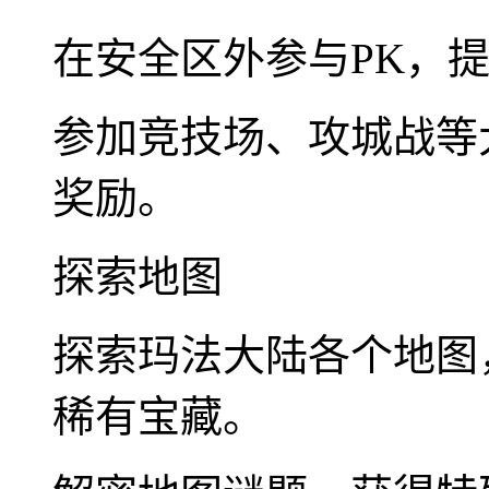
在安全区外参与PK，提
参加竞技场、攻城战等
奖励。
探索地图
探索玛法大陆各个地图
稀有宝藏。