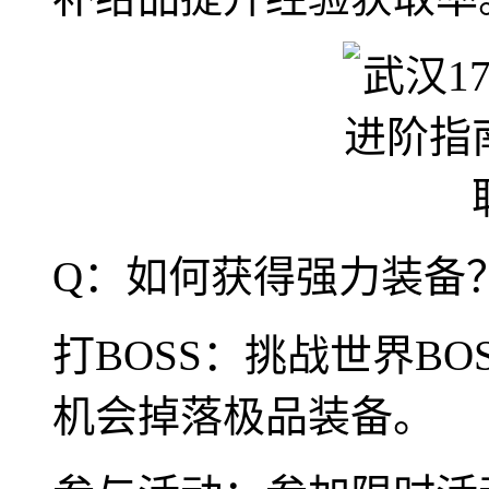
Q：如何获得强力装备
打BOSS：挑战世界BO
机会掉落极品装备。