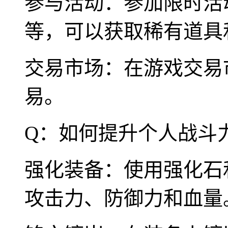
参与活动：参加限时活
等，可以获取稀有道具
交易市场：在游戏交易
易。
Q：如何提升个人战斗
强化装备：使用强化石
攻击力、防御力和血量