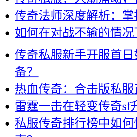
传奇法师深度解析：掌
如何在对战不输的情况
传奇私服新手开服首日
备？
热血传奇：合击版私服
雷霆一击在轻变传奇sf
私服传奇排行榜中如何