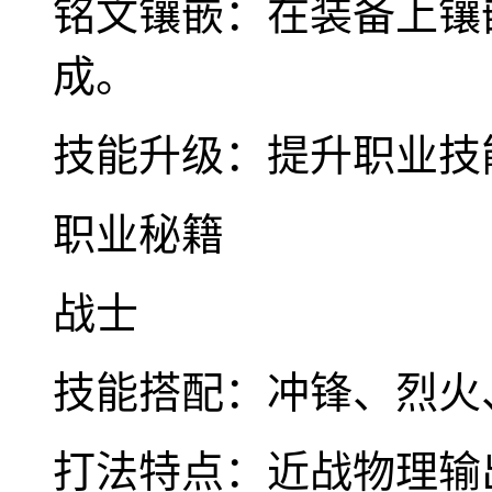
铭文镶嵌：在装备上镶
成。
技能升级：提升职业技
职业秘籍
战士
技能搭配：冲锋、烈火
打法特点：近战物理输