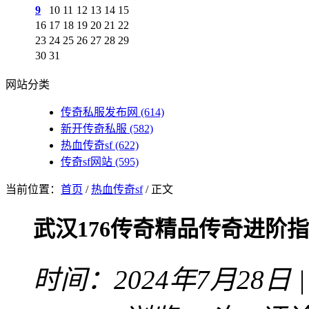
9
10
11
12
13
14
15
16
17
18
19
20
21
22
23
24
25
26
27
28
29
30
31
网站分类
传奇私服发布网
(614)
新开传奇私服
(582)
热血传奇sf
(622)
传奇sf网站
(595)
当前位置：
首页
/
热血传奇sf
/ 正文
武汉176传奇精品传奇进阶
时间：2024年7月28日 