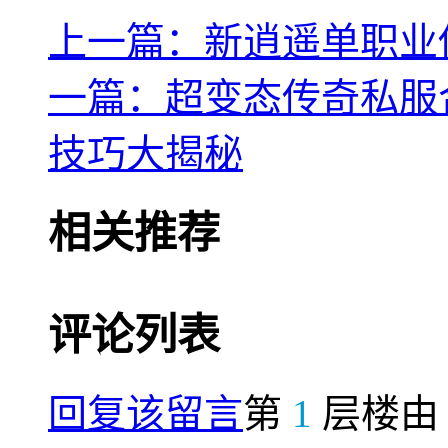
上一篇：新逍遥单职业
一篇：超变态传奇私服
技巧大揭秘
相关推荐
评论列表
回复该留言
第
1
层楼