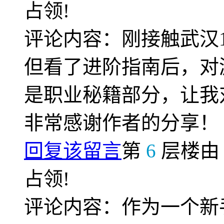
占领!
评论内容：刚接触武汉
但看了进阶指南后，对
是职业秘籍部分，让我
非常感谢作者的分享！
回复该留言
第
6
层楼
占领!
评论内容：作为一个新