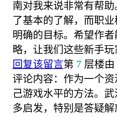
南对我来说非常有帮助
了基本的了解，而职业
明确的目标。希望作者
略，让我们这些新手玩
回复该留言
第
7
层楼
评论内容：作为一个资
己游戏水平的方法。武
多启发，特别是答疑解