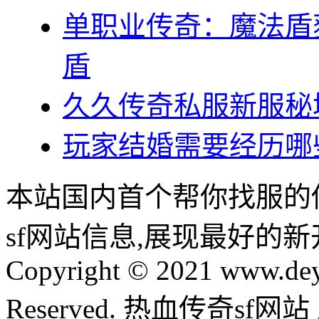
单职业传奇：魔法盾
盾
久久传奇私服新服秘
玩家结婚需要经历哪
本站国内首个帮你找服的
sf网站信息,展现最好的
Copyright © 2021 www.dey
Reserved. 热血传奇sf