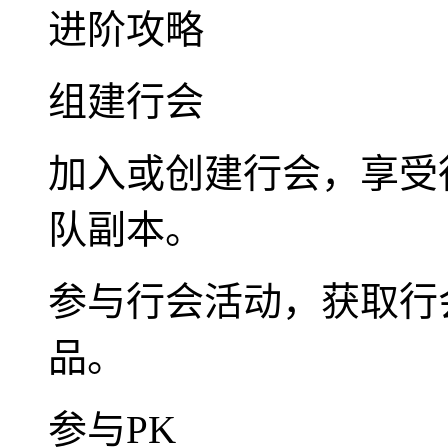
进阶攻略
组建行会
加入或创建行会，享受
队副本。
参与行会活动，获取行
品。
参与PK