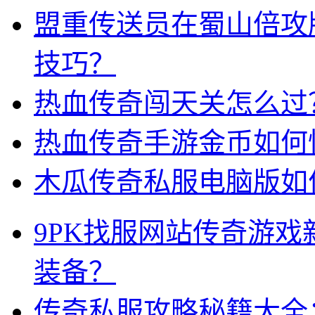
盟重传送员在蜀山倍攻
技巧？
热血传奇闯天关怎么过
热血传奇手游金币如何
木瓜传奇私服电脑版如
9PK找服网站传奇游
装备？
传奇私服攻略秘籍大全