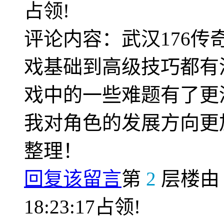
占领!
评论内容：武汉176
戏基础到高级技巧都有
戏中的一些难题有了更
我对角色的发展方向更
整理！
回复该留言
第
2
层楼
18:23:17占领!