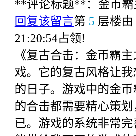
**评论标题**：金币
回复该留言
第
5
层楼
21:20:54占领!
《复古合击：金币霸主
戏。它的复古风格让我
的日子。游戏中的金币
的合击都需要精心策划
已。游戏的系统非常完善