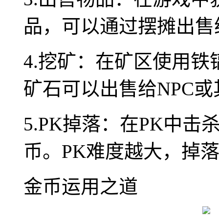
品，可以通过摆摊出售
4.挖矿：在矿区使用
矿石可以出售给NPC
5.PK掉落：在PK中
币。PK难度越大，掉
金币运用之道