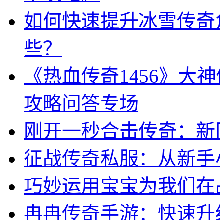
如何快速提升冰雪传奇
些？
《热血传奇1456》大
攻略问答专场
刚开一秒合击传奇：新
征战传奇私服：从新手
巧妙运用宝宝为我们在
冉冉传奇手游：快速升