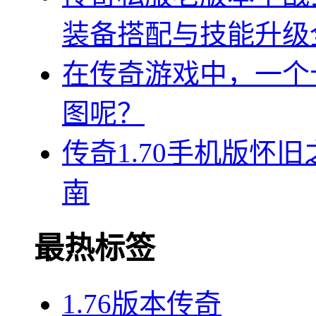
装备搭配与技能升级
在传奇游戏中，一个
图呢？
传奇1.70手机版怀
南
最热标签
1.76版本传奇