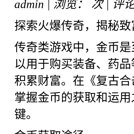
admin | 浏览：
次 | 评
探索火爆传奇，揭秘致
传奇类游戏中，金币是
以用于购买装备、药品
积累财富。在《复古合
掌握金币的获取和运用
键。