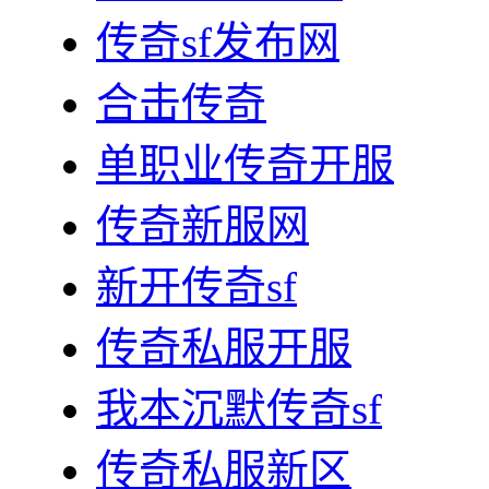
传奇sf发布网
合击传奇
单职业传奇开服
传奇新服网
新开传奇sf
传奇私服开服
我本沉默传奇sf
传奇私服新区