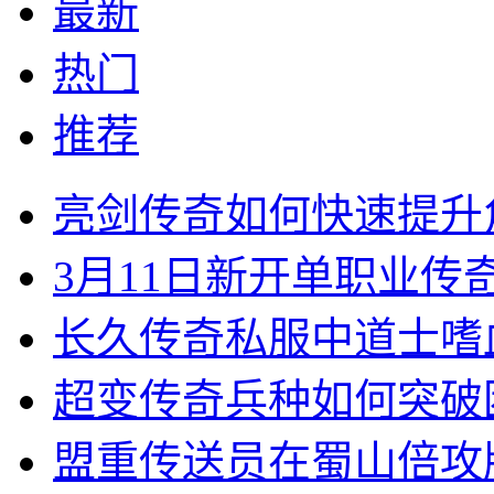
最新
热门
推荐
亮剑传奇如何快速提升
3月11日新开单职业
长久传奇私服中道士嗜
超变传奇兵种如何突破
盟重传送员在蜀山倍攻