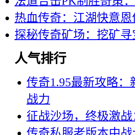
法道合击PK制胜奇策
热血传奇：江湖快意恩
探秘传奇矿场：挖矿寻
人气排行
传奇1.95最新攻略
战力
征战沙场，终极激战：
传奇私服老版本中战