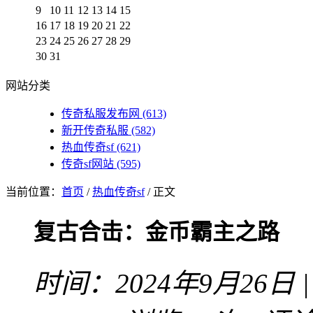
9
10
11
12
13
14
15
16
17
18
19
20
21
22
23
24
25
26
27
28
29
30
31
网站分类
传奇私服发布网
(613)
新开传奇私服
(582)
热血传奇sf
(621)
传奇sf网站
(595)
当前位置：
首页
/
热血传奇sf
/ 正文
复古合击：金币霸主之路
时间：2024年9月26日 