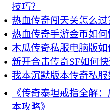
技巧？
热血传奇闯天关怎么过
热血传奇手游金币如何
木瓜传奇私服电脑版如
新开合击传奇SF如何
我本沉默版本传奇私服
《传奇泰坦戒指全解：
本攻略》