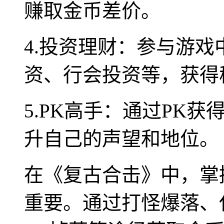
赚取金币差价。
4.投资理财：参与游
资、行会投资等，获得
5.PK高手：通过PK
升自己的声望和地位。
在《复古合击》中，掌
重要。通过打怪爆落、