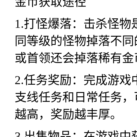
金币获取途径
1.打怪爆落：击杀怪
同等级的怪物掉落不同
或首领还会掉落稀有金
2.任务奖励：完成游
支线任务和日常任务，
越高，奖励越丰厚。
3.出售物品：在游戏