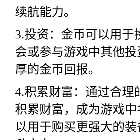
续航能力。
3.投资：金币可以用
会或参与游戏中其他投
厚的金币回报。
4.积累财富：通过合
积累财富，成为游戏中
以用于购买更强大的装