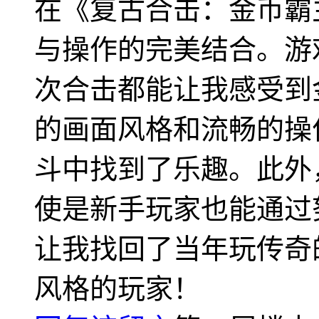
在《复古合击：金币霸
与操作的完美结合。游
次合击都能让我感受到
的画面风格和流畅的操
斗中找到了乐趣。此外
使是新手玩家也能通过
让我找回了当年玩传奇
风格的玩家！