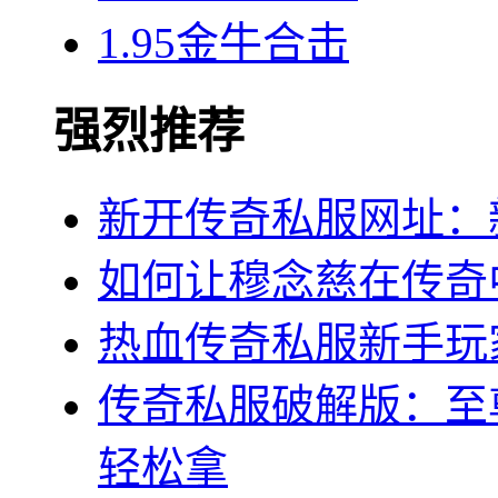
1.95金牛合击
强烈推荐
新开传奇私服网址：
如何让穆念慈在传奇
热血传奇私服新手玩
传奇私服破解版：至
轻松拿