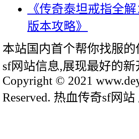
《传奇泰坦戒指全解
版本攻略》
本站国内首个帮你找服的
sf网站信息,展现最好的
Copyright © 2021 www.dey
Reserved. 热血传奇sf