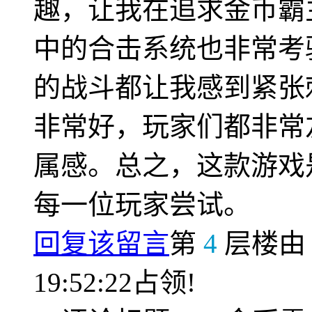
趣，让我在追求金币霸
中的合击系统也非常考
的战斗都让我感到紧张
非常好，玩家们都非常
属感。总之，这款游戏
每一位玩家尝试。
回复该留言
第
4
层楼
19:52:22占领!