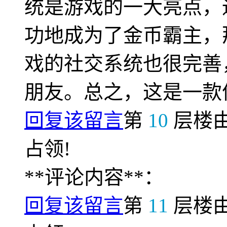
统是游戏的一大亮点，
功地成为了金币霸主，
戏的社交系统也很完善
朋友。总之，这是一款
回复该留言
第
10
层楼
占领!
**评论内容**：
回复该留言
第
11
层楼