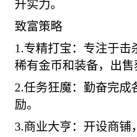
升实力。
致富策略
1.专精打宝：专注于
稀有金币和装备，出售
2.任务狂魔：勤奋完
励。
3.商业大亨：开设商