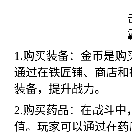
1.购买装备：金币是
通过在铁匠铺、商店和
装备，提升战力。
2.购买药品：在战斗
值。玩家可以通过在药