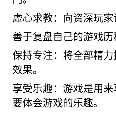
虚心求教：向资深玩家
善于复盘自己的游戏历
保持专注：将全部精力
效果。
享受乐趣：游戏是用来
要体会游戏的乐趣。