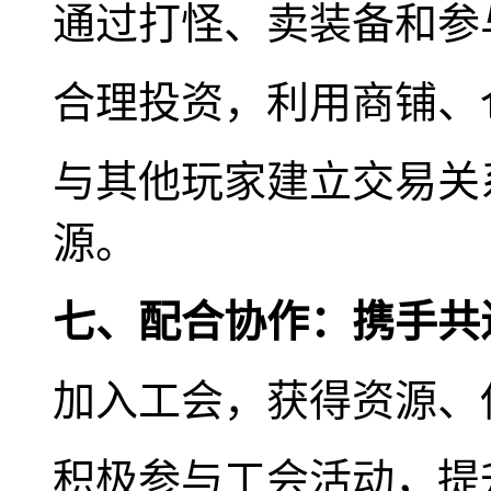
通过打怪、卖装备和参
合理投资，利用商铺、
与其他玩家建立交易关
源。
七、配合协作：携手共
加入工会，获得资源、
积极参与工会活动，提