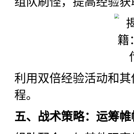
组队刷怪，提高经验获
利用双倍经验活动和其
程。
五、战术策略：运筹帷