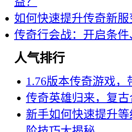
益？
如何快速提升传奇新服
传奇行会战：开启条件
人气排行
1.76版本传奇游戏
传奇英雄归来，复古
新手如何快速提升等
阶技巧大揭秘