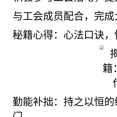
与工会成员配合，完成
秘籍心得：心法口诀，
勤能补拙：持之以恒的
门。