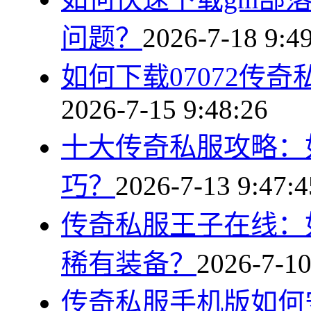
问题？
2026-7-18 9:4
如何下载07072传
2026-7-15 9:48:26
十大传奇私服攻略：
巧？
2026-7-13 9:47:4
传奇私服王子在线：
稀有装备？
2026-7-10
传奇私服手机版如何