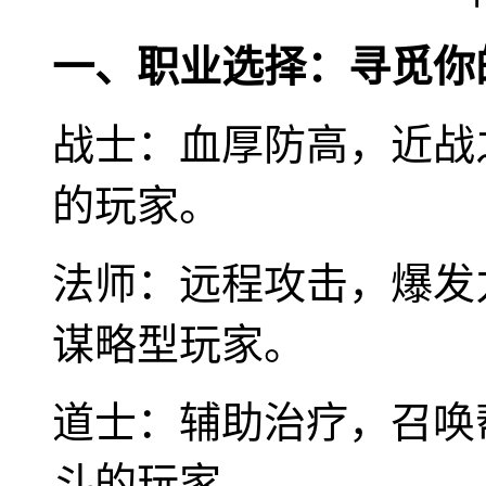
一、职业选择：寻觅你
战士：血厚防高，近战
的玩家。
法师：远程攻击，爆发
谋略型玩家。
道士：辅助治疗，召唤
斗的玩家。