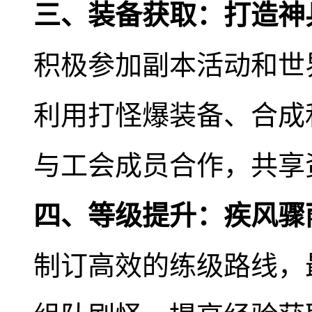
三、装备获取：打造神
积极参加副本活动和世
利用打怪爆装备、合成
与工会成员合作，共享
四、等级提升：疾风骤
制订高效的练级路线，