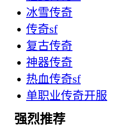
冰雪传奇
传奇sf
复古传奇
神器传奇
热血传奇sf
单职业传奇开服
强烈推荐