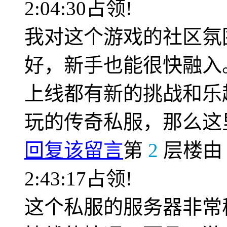
2:04:30占领!
我对这个游戏的社区氛
好，新手也能很快融入
上线都有新的挑战和乐
玩的传奇私服，那么这
回复该留言
第
2
层楼
2:43:17占领!
这个私服的服务器非常