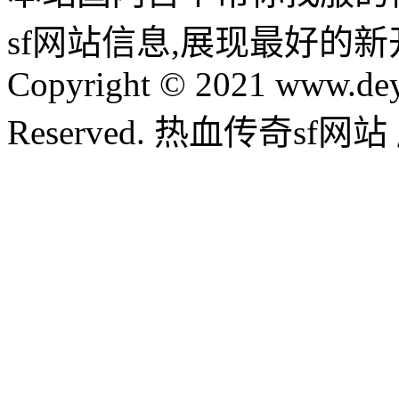
sf网站信息,展现最好的
Copyright © 2021 www.dey
Reserved. 热血传奇sf