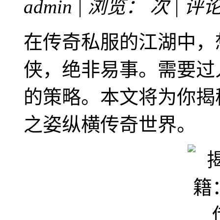
admin | 浏览：
次 | 评
在传奇私服的江湖中，
侠，绝非易事。需要过
的策略。本文将为你揭
之姿纵横传奇世界。