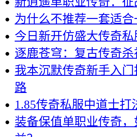
新逍遥单职业传奇：征
为什么不推荐一套适合
今日新开仿盛大传奇私
逐鹿苍穹：复古传奇杀
我本沉默传奇新手入门
路
1.85传奇私服中道士
装备保值单职业传奇，