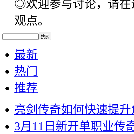
◎欢迎参与讨论，请在
观点。
最新
热门
推荐
亮剑传奇如何快速提升
3月11日新开单职业