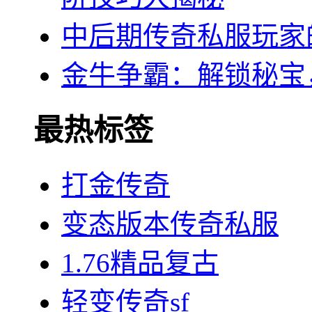
中后期传奇私服玩家
金牛争霸：解锁秘宝
最热标签
打金传奇
变态版本传奇私服
1.76精品复古
轻变传奇sf