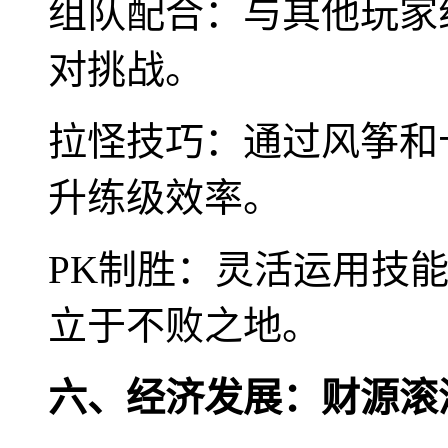
组队配合：与其他玩家
对挑战。
拉怪技巧：通过风筝和
升练级效率。
PK制胜：灵活运用技
立于不败之地。
六、经济发展：财源滚