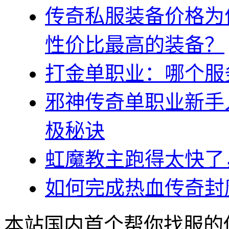
传奇私服装备价格为
性价比最高的装备？
打金单职业：哪个服
邪神传奇单职业新手
极秘诀
虹魔教主跑得太快了
如何完成热血传奇封
本站国内首个帮你找服的