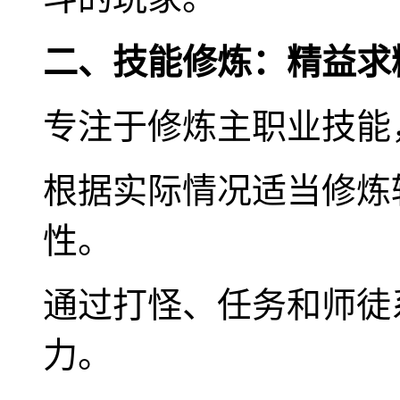
二、技能修炼：精益求
专注于修炼主职业技能
根据实际情况适当修炼
性。
通过打怪、任务和师徒
力。