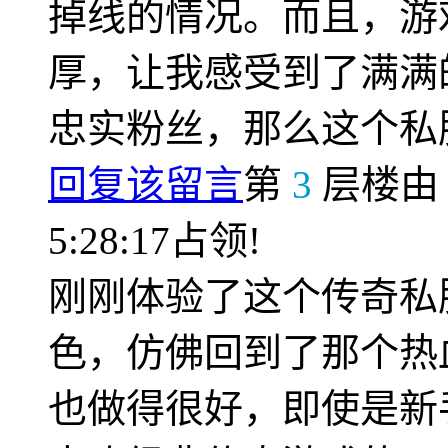
掉线的情况。而且，游
厚，让我感受到了满满
忠实粉丝，那么这个私
回复该留言
第
3
层楼
5:28:17占领!
刚刚体验了这个传奇私
色，仿佛回到了那个热
也做得很好，即使是新