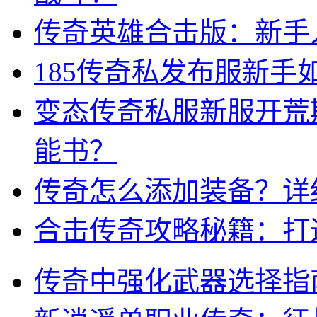
传奇英雄合击版：新手
185传奇私发布服新
变态传奇私服新服开荒
能书？
传奇怎么添加装备？详
合击传奇攻略秘籍：打
传奇中强化武器选择指