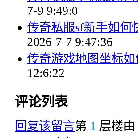
7-9 9:49:0
传奇私服sf新手如
2026-7-7 9:47:36
传奇游戏地图坐标如
12:6:22
评论列表
回复该留言
第
1
层楼