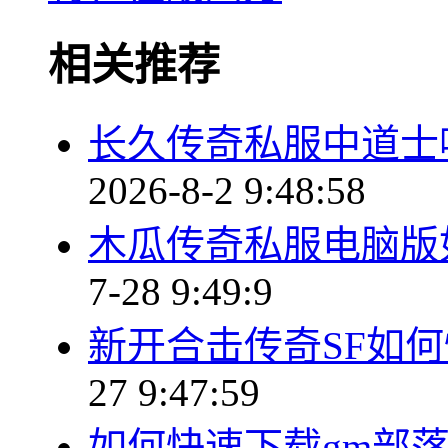
相关推荐
长久传奇私服中道士
2026-8-2 9:48:58
木瓜传奇私服电脑版
7-28 9:49:9
新开合击传奇SF如
27 9:47:59
如何快速下载gm部