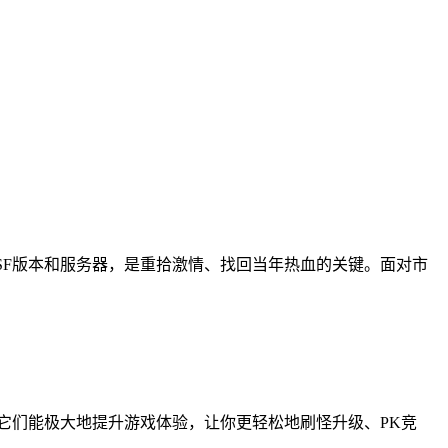
SF版本和服务器，是重拾激情、找回当年热血的关键。面对市
它们能极大地提升游戏体验，让你更轻松地刷怪升级、PK竞