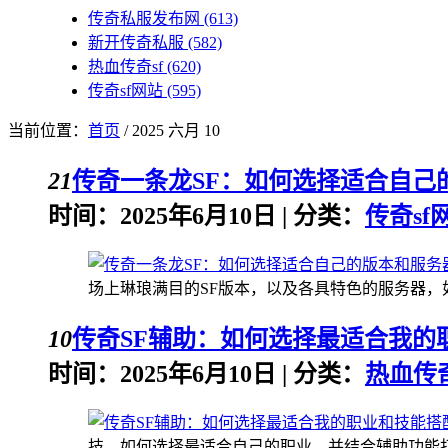
传奇私服发布网
(613)
新开传奇私服
(582)
热血传奇sf
(620)
传奇sf网站
(595)
当前位置：
首页
/ 2025 六月 10
21
传奇一条龙SF：如何选择适合自己
时间：2025年6月10日 | 分类：
传奇sf
场上琳琅满目的SF版本，以及各具特色的服务器，如何
10
传奇SF辅助：如何选择最适合我的
时间：2025年6月10日 | 分类：
热血传奇
技。如何选择最适合自己的职业，并结合辅助功能打造