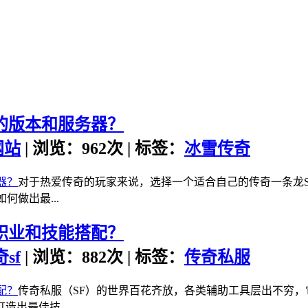
的版本和服务器？
网站
| 浏览：962次 | 标签：
冰雪传奇
对于热爱传奇的玩家来说，选择一个适合自己的传奇一条龙
做出最...
职业和技能搭配？
sf
| 浏览：882次 | 标签：
传奇私服
传奇私服（SF）的世界百花齐放，各类辅助工具层出不穷，
出最佳技...