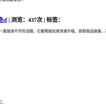
sf
| 浏览：437次 | 标签：
挂一直是绕不开的话题。它能帮助玩家快速升级、获取极品装备，
？