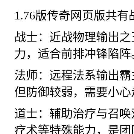
1.76版传奇网页版共
战士：近战物理输出之
力，适合前排冲锋陷阵
法师：远程法系输出霸
但防御较弱，需要小心
道士：辅助治疗与召唤
疗术等特殊能力，是团