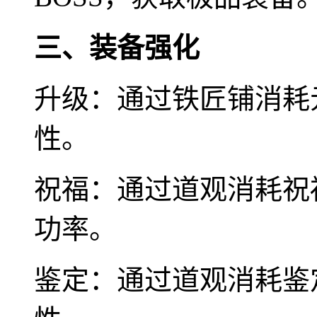
三、装备强化
升级：通过铁匠铺消耗
性。
祝福：通过道观消耗祝
功率。
鉴定：通过道观消耗鉴