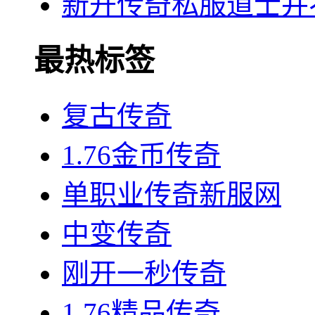
新开传奇私服道士并
最热标签
复古传奇
1.76金币传奇
单职业传奇新服网
中变传奇
刚开一秒传奇
1.76精品传奇