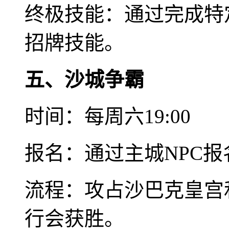
终极技能：通过完成特
招牌技能。
五、沙城争霸
时间：每周六19:00
报名：通过主城NPC
流程：攻占沙巴克皇宫
行会获胜。