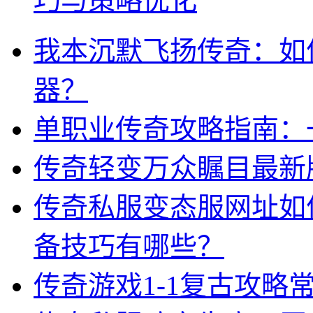
巧与策略优化
我本沉默飞扬传奇：如
器？
单职业传奇攻略指南：
传奇轻变万众瞩目最新
传奇私服变态服网址如
备技巧有哪些？
传奇游戏1-1复古攻略