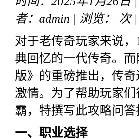
时间：2025年1月26日 
者：admin | 浏览：
次 
对于老传奇玩家来说，1
典回忆的一代传奇。而随
版》的重磅推出，传奇
激情。为了帮助玩家们
霸，特撰写此攻略问答
一、职业选择