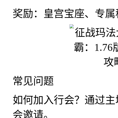
奖励：皇宫宝座、专属
常见问题
如何加入行会？通过主
会邀请。