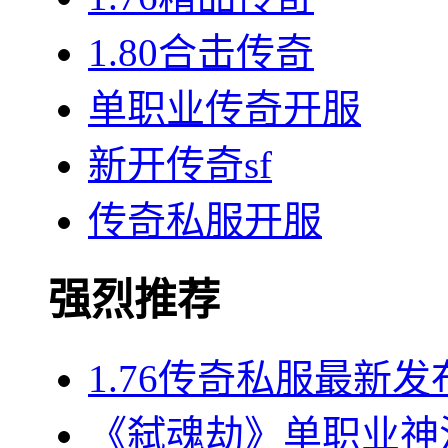
1.80合击传奇
单职业传奇开服
新开传奇sf
传奇私服开服
强烈推荐
1.76传奇私服最新
《弑魂劫》单职业神