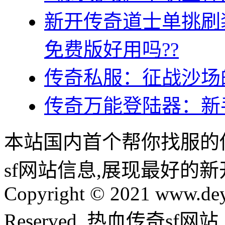
新开传奇道士单挑刷
免费版好用吗??
传奇私服：征战沙场
传奇万能登陆器：新
本站国内首个帮你找服的
sf网站信息,展现最好的
Copyright © 2021 www.dey
Reserved. 热血传奇sf