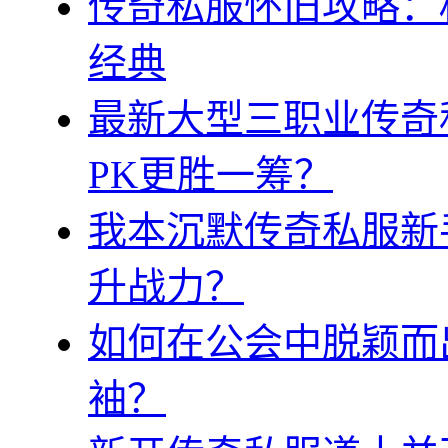
传奇私服怀旧攻略：
经典
最新大型三职业传奇
PK更胜一筹？
我本沉默传奇私服新
升战力？
如何在公会中脱颖而
袖？