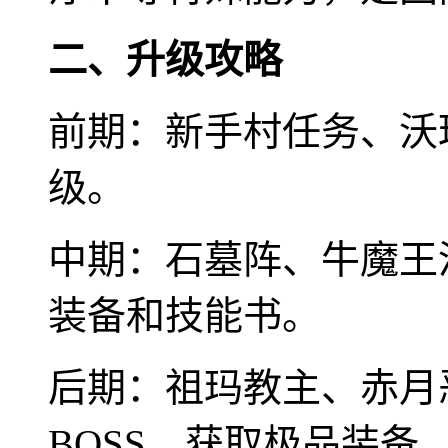
二、升级攻略
前期：新手村任务、沃
级。
中期：石墓阵、牛魔王
装备和技能书。
后期：祖玛教主、赤月
BOSS，获取极品装备