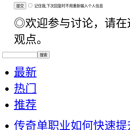
记住我,下次回复时不用重新输入个人信息
◎欢迎参与讨论，请在
观点。
最新
热门
推荐
传奇单职业如何快速提