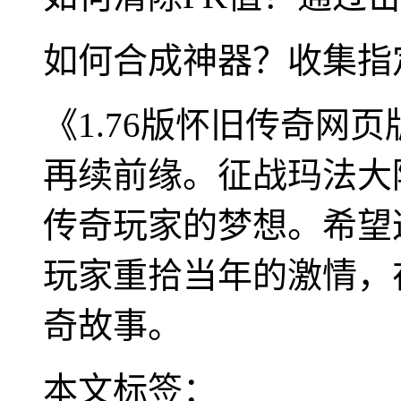
如何合成神器？收集指
《1.76版怀旧传奇网
再续前缘。征战玛法大
传奇玩家的梦想。希望
玩家重拾当年的激情，
奇故事。
本文标签：