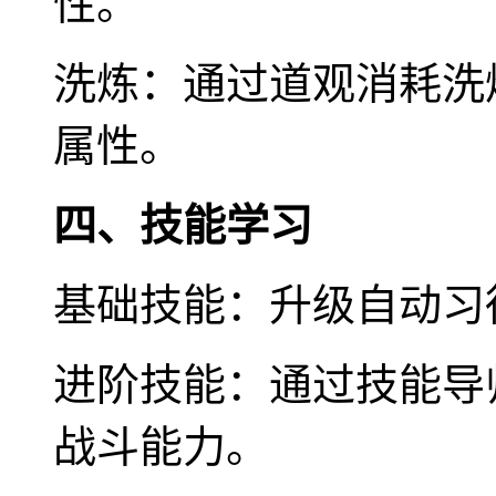
性。
洗炼：通过道观消耗洗
属性。
四、技能学习
基础技能：升级自动习
进阶技能：通过技能导
战斗能力。