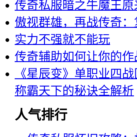
传奇私服暗之牛魔王原
傲视群雄，再战传奇：复
实力不强就不能玩
传奇辅助如何让你的作
《星辰变》单职业四战
称霸天下的秘诀全解析
人气排行