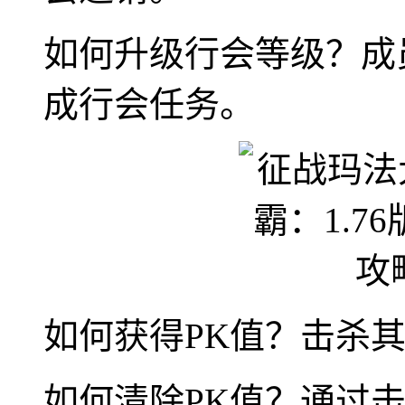
如何升级行会等级？成
成行会任务。
如何获得PK值？击杀
如何清除PK值？通过