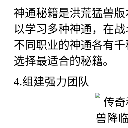
神通秘籍是洪荒猛兽版
以学习多种神通，在战
不同职业的神通各有千
选择最适合的秘籍。
4.组建强力团队