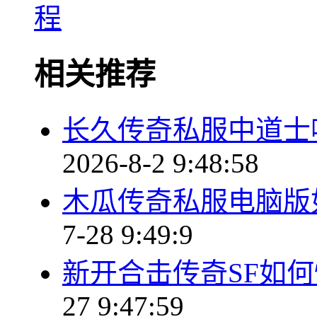
程
相关推荐
长久传奇私服中道士
2026-8-2 9:48:58
木瓜传奇私服电脑版
7-28 9:49:9
新开合击传奇SF如
27 9:47:59