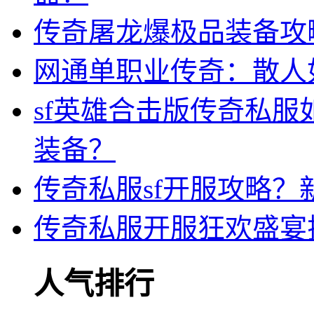
传奇屠龙爆极品装备攻
网通单职业传奇：散人
sf英雄合击版传奇私
装备？
传奇私服sf开服攻略
传奇私服开服狂欢盛宴
人气排行