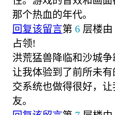
性。游戏的音效和画面
那个热血的年代。
回复该留言
第
6
层楼
占领!
洪荒猛兽降临和沙城争
让我体验到了前所未有
交系统也做得很好，让
友。