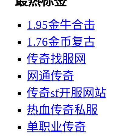
最热标签
1.95金牛合击
1.76金币复古
传奇找服网
网通传奇
传奇sf开服网站
热血传奇私服
单职业传奇