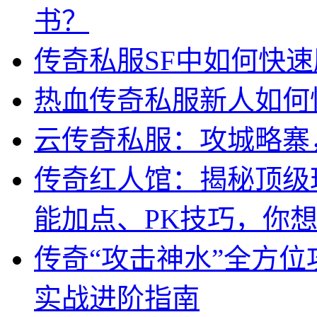
书？
传奇私服SF中如何快
热血传奇私服新人如何
云传奇私服：攻城略寨
传奇红人馆：揭秘顶级
能加点、PK技巧，你
传奇“攻击神水”全方
实战进阶指南