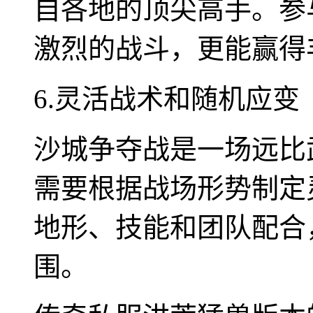
自各地的顶尖高手。参
激烈的战斗，更能赢得
6.灵活战术和随机应变
沙城争夺战是一场远比
需要根据战场形势制定
地形、技能和团队配合
围。