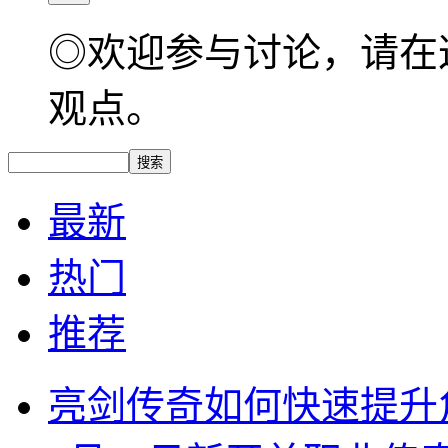
◎欢迎参与讨论，请在
观点。
最新
热门
推荐
亮剑传奇如何快速提升