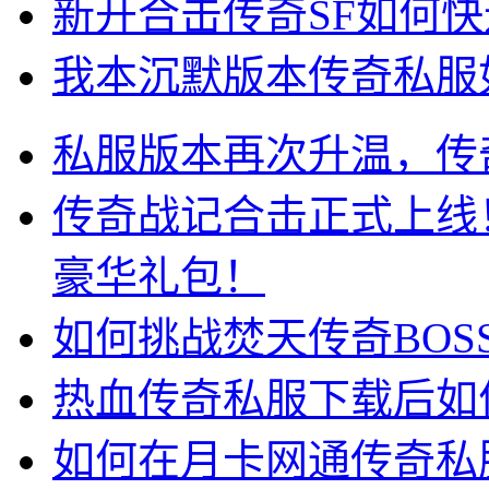
新开合击传奇SF如何
我本沉默版本传奇私服
私服版本再次升温，传
传奇战记合击正式上线
豪华礼包！
如何挑战焚天传奇BO
热血传奇私服下载后如
如何在月卡网通传奇私