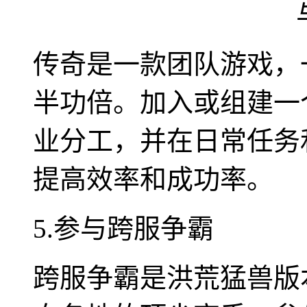
传奇是一款团队游戏，
半功倍。加入或组建一
业分工，并在日常任务
提高效率和成功率。
5.参与跨服争霸
跨服争霸是洪荒猛兽版