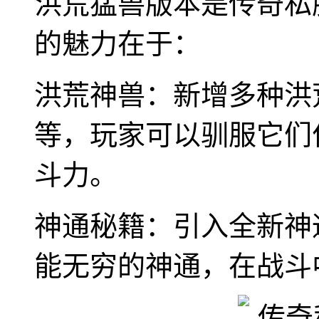
洪荒猛兽版本是传奇私
的魅力在于：
洪荒神兽：新增多种洪
等，玩家可以驯服它们
斗力。
神通秘籍：引入全新神
能无穷的神通，在战斗