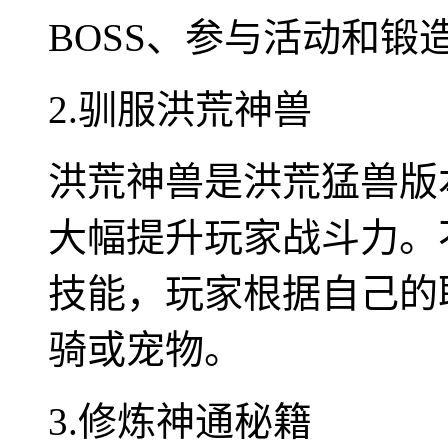
BOSS、参与活动和
2.驯服洪荒神兽
洪荒神兽是洪荒猛兽版
大幅提升玩家战斗力。
技能，玩家根据自己的
骑或宠物。
3.修炼神通秘籍