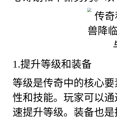
1.提升等级和装备
等级是传奇中的核心要
性和技能。玩家可以通
速提升等级。装备也是