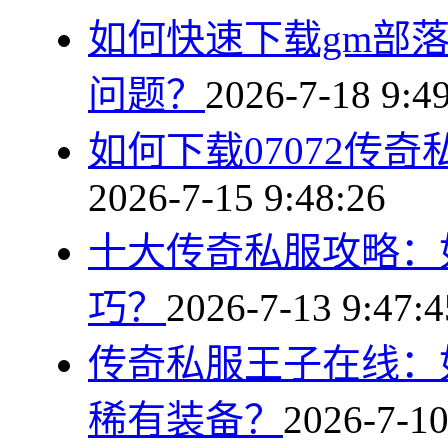
如何快速下载gm部
问题？
2026-7-18 9:4
如何下载07072传
2026-7-15 9:48:26
十大传奇私服攻略：
巧？
2026-7-13 9:47:4
传奇私服王子在线：
稀有装备？
2026-7-10