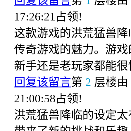
回复该留言
第
1
层楼
17:26:21占领!
这款游戏的洪荒猛兽降
传奇游戏的魅力。游戏
新手还是老玩家都能很
回复该留言
第
2
层楼
21:00:58占领!
洪荒猛兽降临的设定太