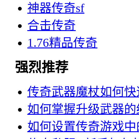
神器传奇sf
合击传奇
1.76精品传奇
强烈推荐
传奇武器魔杖如何快
如何掌握升级武器的
如何设置传奇游戏中