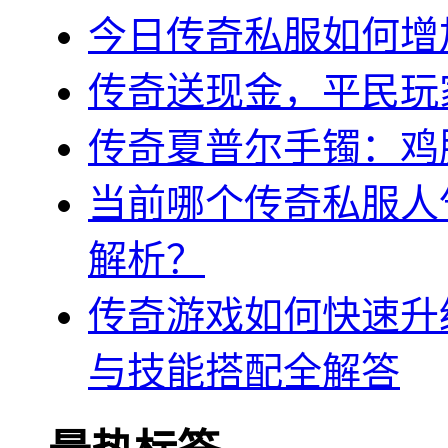
今日传奇私服如何增
传奇送现金，平民玩
传奇夏普尔手镯：鸡
当前哪个传奇私服人
解析？
传奇游戏如何快速升级
与技能搭配全解答