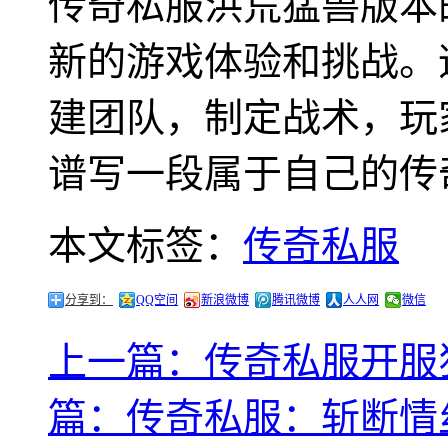
传奇私服洪荒猛兽版本
新的游戏体验和挑战。
建团队，制定战术，玩
谱写一段属于自己的传
本文标签：
传奇私服
分享到：
QQ空间
新浪微博
腾讯微博
人人网
微信
上一篇：传奇私服开服
篇：传奇私服：斩断情