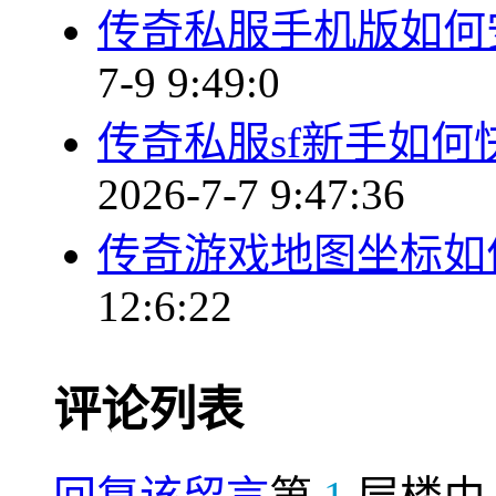
传奇私服手机版如何
7-9 9:49:0
传奇私服sf新手如
2026-7-7 9:47:36
传奇游戏地图坐标如
12:6:22
评论列表