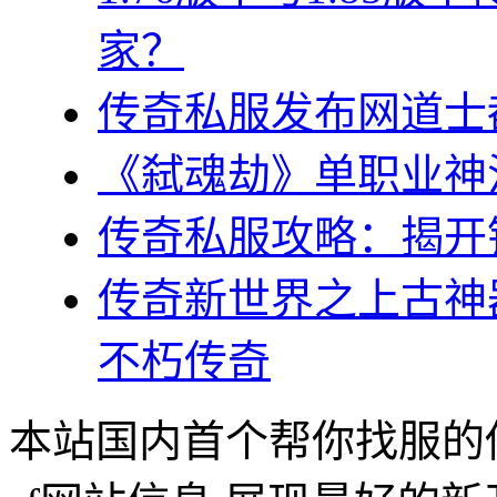
家？
传奇私服发布网道士
《弑魂劫》单职业神
传奇私服攻略：揭开
传奇新世界之上古神
不朽传奇
本站国内首个帮你找服的