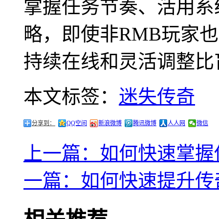
掌握任务节奏、活用系
略，即使非RMB玩家
持续在线和灵活调整比
本文标签：
迷失传奇
分享到：
QQ空间
新浪微博
腾讯微博
人人网
微信
上一篇：如何快速掌握传
一篇：如何快速提升传