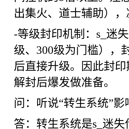
出集火、道士辅助），
-等级封印机制：s_迷
级、300级为门槛）
后直接升级。因此封印
解封后爆发做准备。
问：听说“转生系统”
答：转生系统是s_迷