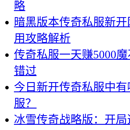
略
暗黑版本传奇私服新开
用攻略解析
传奇私服一天赚5000
错过
今日新开传奇私服中有
服？
冰雪传奇战略版：开局