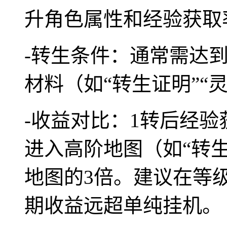
升角色属性和经验获取
-转生条件：通常需达到
材料（如“转生证明”“
-收益对比：1转后经验获
进入高阶地图（如“转
地图的3倍。建议在等
期收益远超单纯挂机。