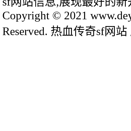
sf网站信息,展现最好的
Copyright © 2021 www.dey
Reserved. 热血传奇sf