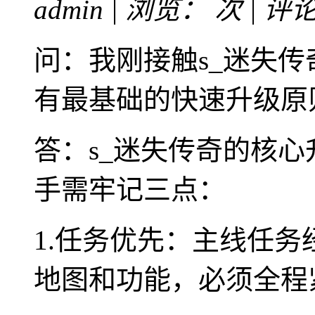
admin | 浏览：
次 | 评
问：我刚接触s_迷失
有最基础的快速升级原
答：s_迷失传奇的核心
手需牢记三点：
1.任务优先：主线任
地图和功能，必须全程