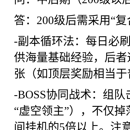
答：200级后需采用“复
-副本循环法：每日必刷
供海量基础经验，后者
张（如顶层奖励相当于
-BOSS协同战术：组队
“虚空领主”），不仅
间挂机的5倍以上。注