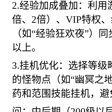
2.经验加成叠加：利用
倍、2倍）、VIP特权
（如“经验狂欢夜”）同
以上。
3.挂机优化：选择等
的怪物点（如“幽冥之地
药和范围技能挂机，避
问：中后期（200级