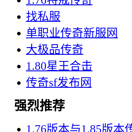
找私服
单职业传奇新服网
大极品传奇
1.80星王合击
传奇sf发布网
强烈推荐
1.76版本与1.85