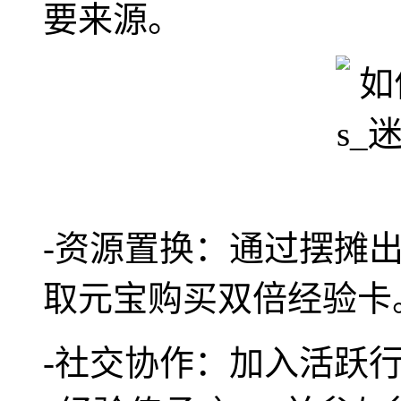
要来源。
-资源置换：通过摆摊
取元宝购买双倍经验卡
-社交协作：加入活跃