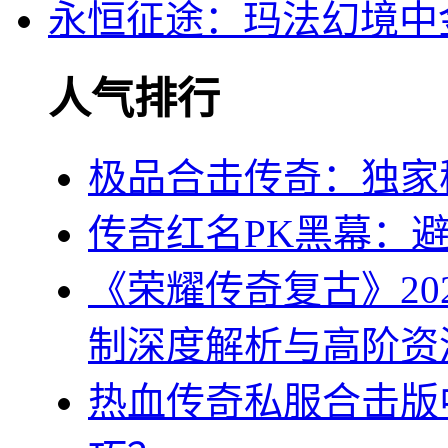
永恒征途：玛法幻境中
人气排行
极品合击传奇：独家
传奇红名PK黑幕：
《荣耀传奇复古》20
制深度解析与高阶资
热血传奇私服合击版