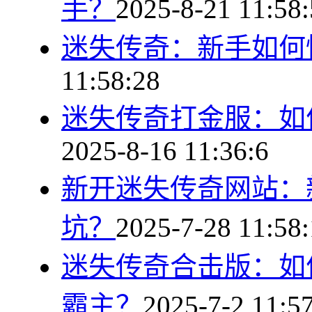
手？
2025-8-21 11:58
迷失传奇：新手如何
11:58:28
迷失传奇打金服：如
2025-8-16 11:36:6
新开迷失传奇网站：
坑？
2025-7-28 11:58
迷失传奇合击版：如
霸主？
2025-7-2 11:5