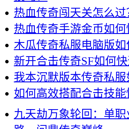
热血传奇闯天关怎么过
热血传奇手游金币如何
木瓜传奇私服电脑版如
新开合击传奇SF如何
我本沉默版本传奇私服
如何高效搭配合击技能快
九天劫万象轮回：单职