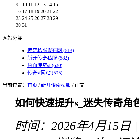
9
10
11
12
13
14
15
16
17
18
19
20
21
22
23
24
25
26
27
28
29
30
31
网站分类
传奇私服发布网
(613)
新开传奇私服
(582)
热血传奇sf
(620)
传奇sf网站
(595)
当前位置：
首页
/
新开传奇私服
/ 正文
如何快速提升s_迷失传奇角
时间：2026年4月15日 