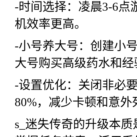
-时间选择：凌晨3-6
机效率更高。
-小号养大号：创建小
大号购买高级药水和经
-设置优化：关闭非必
80%，减少卡顿和意外
s_迷失传奇的升级本