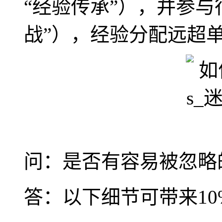
“经验传承”），并参与
战”），经验分配远超
问：是否有容易被忽略
答：以下细节可带来10