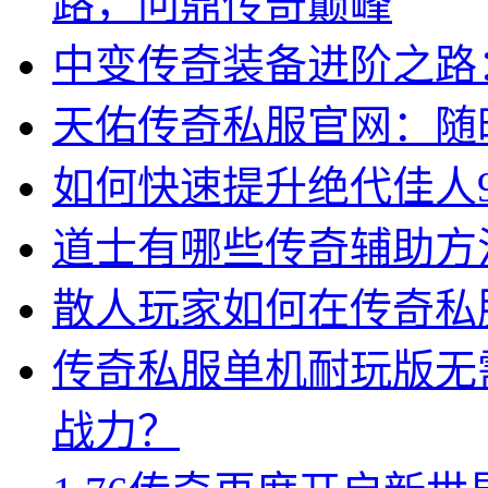
路，问鼎传奇巅峰
中变传奇装备进阶之路
天佑传奇私服官网：随
如何快速提升绝代佳人9
道士有哪些传奇辅助方
散人玩家如何在传奇私
传奇私服单机耐玩版无
战力？