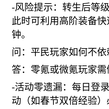
-风险提示：转生后等
此时可利用高阶装备快速
钟。
问：平民玩家如何不依
答：零氪或微氪玩家需
-活动零遗漏：每日登
动（如春节双倍经验）