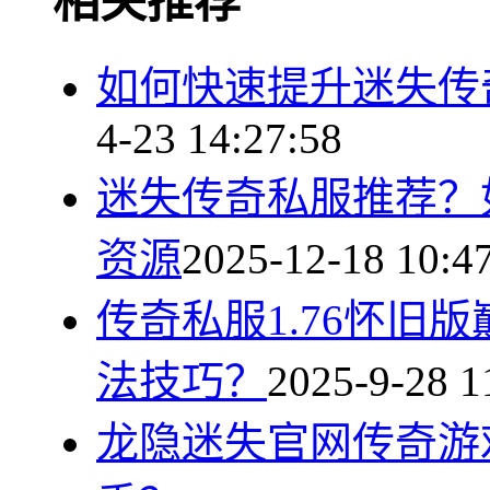
相关推荐
如何快速提升迷失传奇
4-23 14:27:58
迷失传奇私服推荐？
资源
2025-12-18 10:4
传奇私服1.76怀旧
法技巧？
2025-9-28 1
龙隐迷失官网传奇游