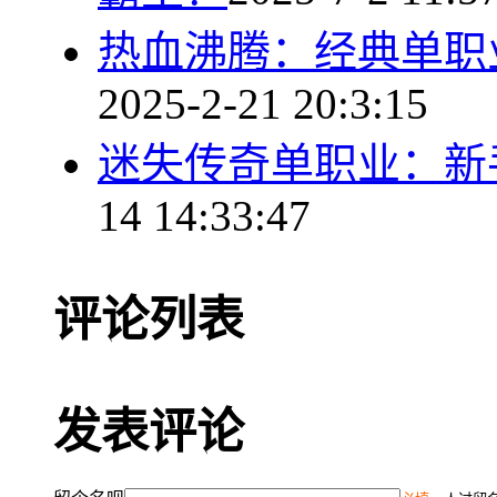
热血沸腾：经典单职
2025-2-21 20:3:15
迷失传奇单职业：新
14 14:33:47
评论列表
发表评论