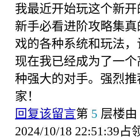
我最近开始玩这个新开
新手必看进阶攻略集真
戏的各种系统和玩法，
现在我已经成为了一个
种强大的对手。强烈推
家！
回复该留言
第
5
层楼
2024/10/18 22:51:39占