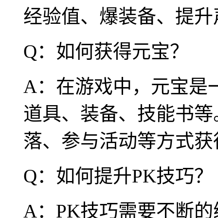
经验值、爆装备、提升
Q：如何获得元宝？
A：在游戏中，元宝是
道具、装备、技能书等
落、参与活动等方式获
Q：如何提升PK技巧？
A：PK技巧需要不断