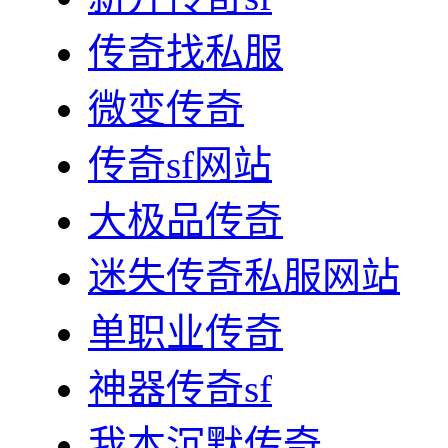
传奇找私服
微变传奇
传奇sf网站
大极品传奇
迷失传奇私服网站
单职业传奇
神器传奇sf
我本沉默传奇