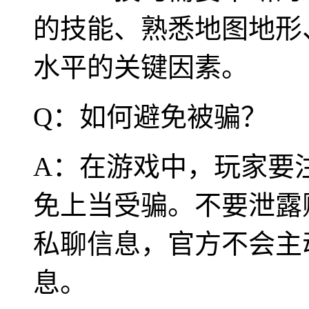
的技能、熟悉地图地形
水平的关键因素。
Q：如何避免被骗？
A：在游戏中，玩家要
免上当受骗。不要泄露
私聊信息，官方不会主
息。