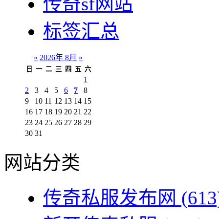
传奇sf网站
标签汇总
«
2026年 8月
»
日
一
二
三
四
五
六
1
2
3
4
5
6
7
8
9
10
11
12
13
14
15
16
17
18
19
20
21
22
23
24
25
26
27
28
29
30
31
网站分类
传奇私服发布网
(613