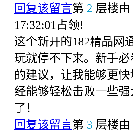
回复该留言
第
2
层楼
17:32:01占领!
这个新开的182精品
玩就停不下来。新手必
的建议，让我能够更快
经能够轻松击败一些强
了！
回复该留言
第
3
层楼