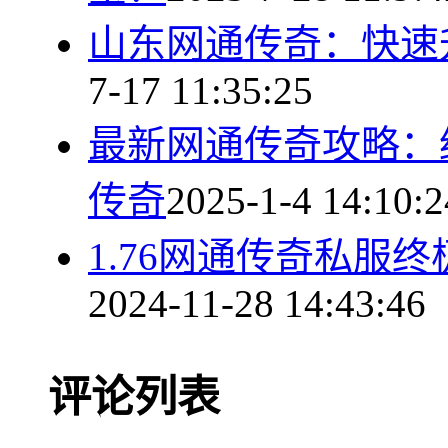
山东网通传奇：快速
7-17 11:35:25
最新网通传奇攻略：
传奇
2025-1-4 14:10:2
1.76网通传奇私服
2024-11-28 14:43:46
评论列表