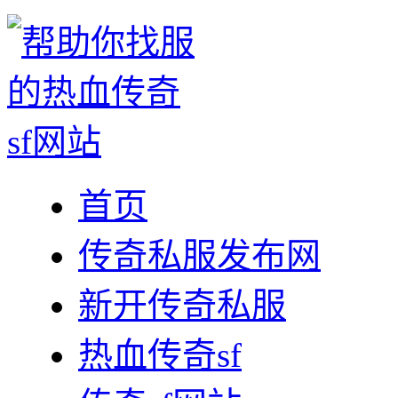
首页
传奇私服发布网
新开传奇私服
热血传奇sf