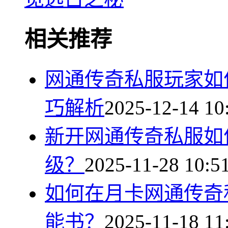
相关推荐
网通传奇私服玩家如
巧解析
2025-12-14 10
新开网通传奇私服如
级？
2025-11-28 10:5
如何在月卡网通传奇
能书？
2025-11-18 11