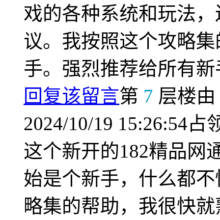
戏的各种系统和玩法，
议。我按照这个攻略集
手。强烈推荐给所有新
回复该留言
第
7
层楼
2024/10/19 15:26:54占
这个新开的182精品
始是个新手，什么都不
略集的帮助，我很快就