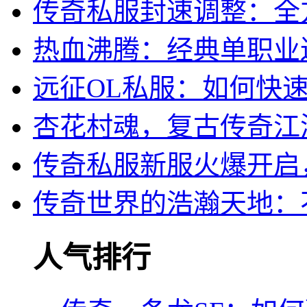
传奇私服封速调整：全
热血沸腾：经典单职业
远征OL私服：如何快
杏花村魂，复古传奇江
传奇私服新服火爆开启
传奇世界的浩瀚天地：
人气排行