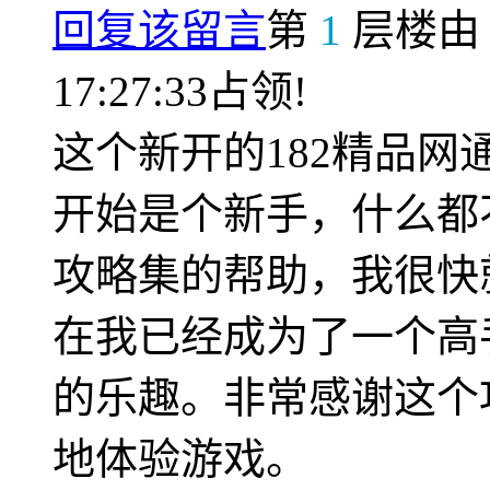
回复该留言
第
1
层楼
17:27:33占领!
这个新开的182精品
开始是个新手，什么都
攻略集的帮助，我很快
在我已经成为了一个高
的乐趣。非常感谢这个
地体验游戏。