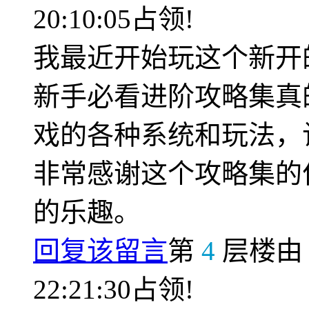
20:10:05占领!
我最近开始玩这个新开
新手必看进阶攻略集真
戏的各种系统和玩法，
非常感谢这个攻略集的
的乐趣。
回复该留言
第
4
层楼
22:21:30占领!