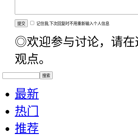
记住我,下次回复时不用重新输入个人信息
◎欢迎参与讨论，请在
观点。
最新
热门
推荐