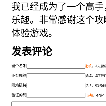
我已经成为了一个高手
乐趣。非常感谢这个攻
体验游戏。
发表评论
留个名呗
必填
，人过留名
还有邮箱
选填，填了我
网站链接
选填，欢迎站
验证的码
必填
，不填不