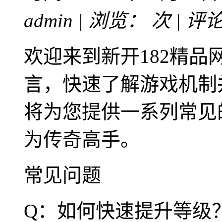
admin | 浏览：
次 | 评
欢迎来到新开182精
言，快速了解游戏机制
将为您提供一系列常见
为传奇高手。
常见问题
Q：如何快速提升等级