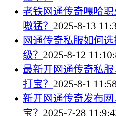
老铁网通传奇嘎哈职
嗷猛？
2025-8-13 11:
网通传奇私服如何选
级？
2025-8-12 11:10:
最新开网通传奇私服
打宝？
2025-8-1 11:5
新开网通传奇发布网
宝？
2025-7-28 11:9:4