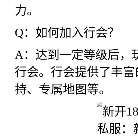
力。
Q：如何加入行会？
A：达到一定等级后，
行会。行会提供了丰富的
持、专属地图等。