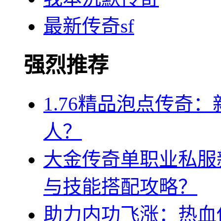
最新传奇sf
强烈推荐
1.76精品泡点传奇
人？
大金传奇单职业私服
与技能搭配攻略？
助力内功飞涨：热血