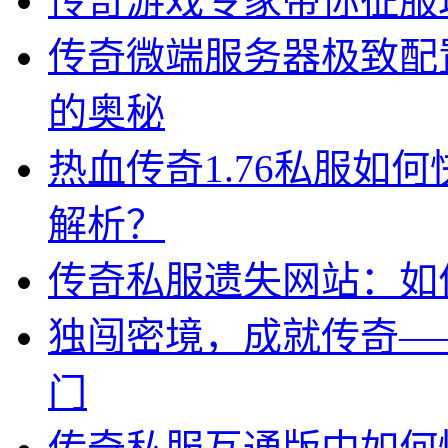
传奇游戏专家带你征服
传奇微端服务器极致配
的奥秘
热血传奇1.76私服如
解析？
传奇私服遗失网站：如
独闯密境，成就传奇—
门