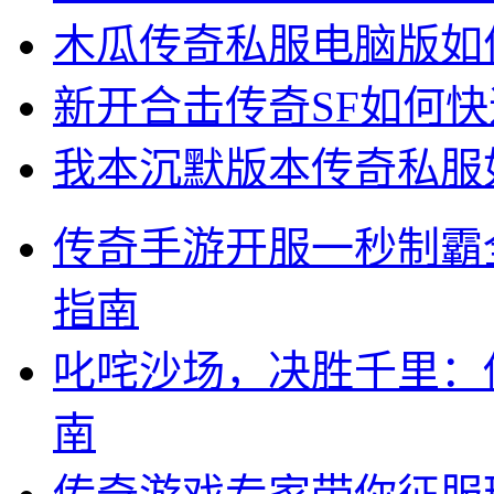
木瓜传奇私服电脑版如
新开合击传奇SF如何
我本沉默版本传奇私服
传奇手游开服一秒制霸
指南
叱咤沙场，决胜千里：
南