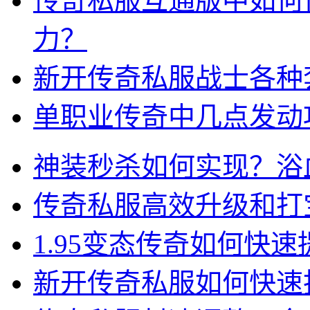
传奇私服互通版中如何
力？
新开传奇私服战士各种
单职业传奇中几点发动
神装秒杀如何实现？浴
传奇私服高效升级和打
1.95变态传奇如何快
新开传奇私服如何快速