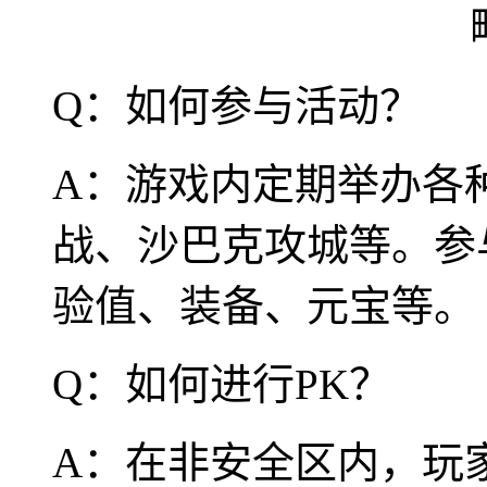
Q：如何参与活动？
A：游戏内定期举办各
战、沙巴克攻城等。参
验值、装备、元宝等。
Q：如何进行PK？
A：在非安全区内，玩家