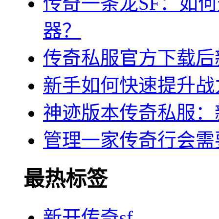
传奇一条龙SF：如
器？
传奇私服官方下载后
新手如何快速提升战
神迹版本传奇私服：
管理一家传奇行会需
最热标签
新开传奇sf