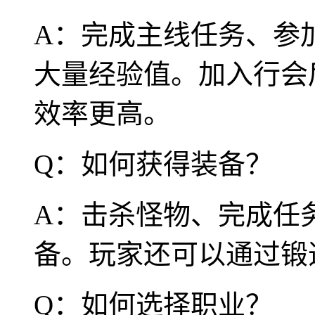
A：完成主线任务、参
大量经验值。加入行会
效率更高。
Q：如何获得装备？
A：击杀怪物、完成任
备。玩家还可以通过锻
Q：如何选择职业？