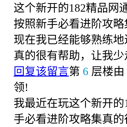
这个新开的182精品
按照新手必看进阶攻略
现在我已经能够熟练地
真的很有帮助，让我少
回复该留言
第
6
层楼
领!
我最近在玩这个新开的
手必看进阶攻略集真的