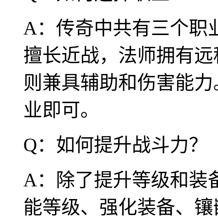
A：传奇中共有三个职
擅长近战，法师拥有远
则兼具辅助和伤害能力
业即可。
Q：如何提升战斗力？
A：除了提升等级和装
能等级、强化装备、镶