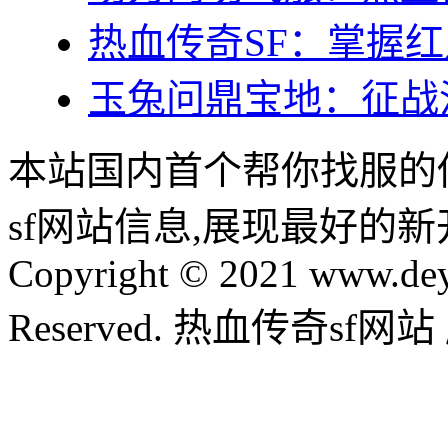
热血传奇SF：掌握
玉兔问鼎宝地：征战
本站国内首个帮你找服的
sf网站信息,展现最好的
Copyright © 2021 www.dey
Reserved. 热血传奇sf