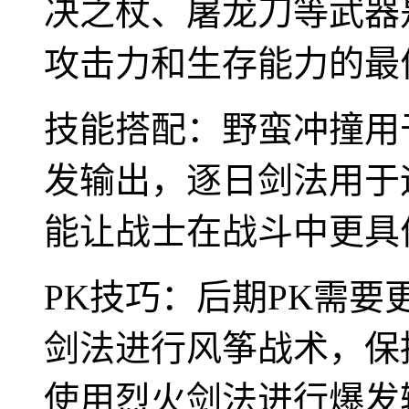
决之杖、屠龙刀等武器
攻击力和生存能力的最
技能搭配：野蛮冲撞用
发输出，逐日剑法用于
能让战士在战斗中更具
PK技巧：后期PK需
剑法进行风筝战术，保
使用烈火剑法进行爆发