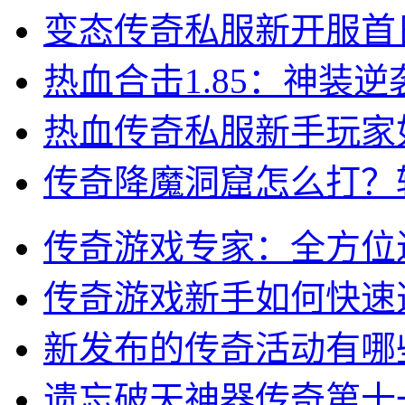
变态传奇私服新开服首
热血合击1.85：神装
热血传奇私服新手玩家
传奇降魔洞窟怎么打？
传奇游戏专家：全方位
传奇游戏新手如何快速
新发布的传奇活动有哪
遗忘破天神器传奇第十