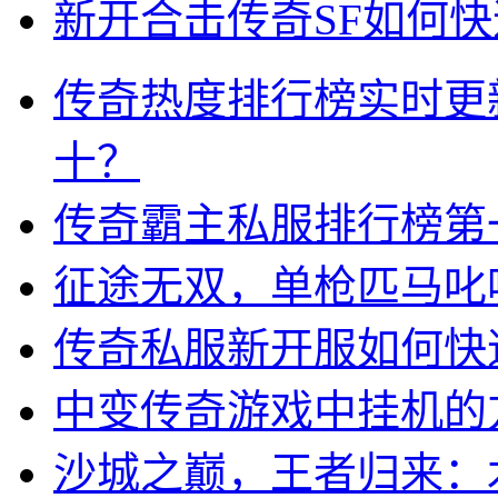
新开合击传奇SF如何
传奇热度排行榜实时更
十？
传奇霸主私服排行榜第
征途无双，单枪匹马叱
传奇私服新开服如何快
中变传奇游戏中挂机的
沙城之巅，王者归来：