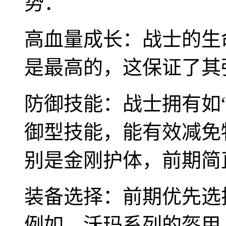
势：
高血量成长：战士的生
是最高的，这保证了其
防御技能：战士拥有如“
御型技能，能有效减免
别是金刚护体，前期简
装备选择：前期优先选
例如，沃玛系列的盔甲