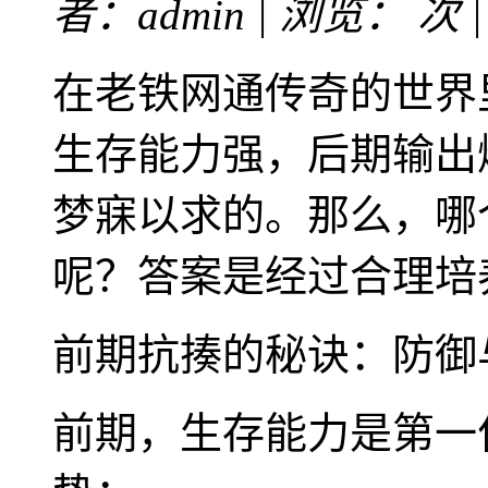
者：admin | 浏览：
次 
在老铁网通传奇的世界
生存能力强，后期输出
梦寐以求的。那么，哪
呢？答案是经过合理培
前期抗揍的秘诀：防御
前期，生存能力是第一