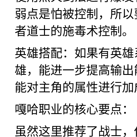
弱点是怕被控制，所以
者道士的施毒术控制。
英雄搭配：如果有英雄
雄，能进一步提高输出
能对主角的属性进行加
嘎哈职业的核心要点：
虽然这里推荐了战士，