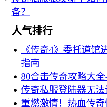
备？
人气排行
《传奇4》委托道馆
指南
80合击传奇攻略大全
传奇私服登陆器无法
重燃激情！热血传奇