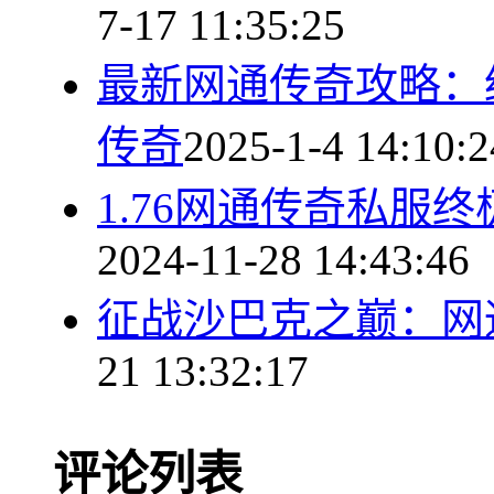
7-17 11:35:25
最新网通传奇攻略：
传奇
2025-1-4 14:10:2
1.76网通传奇私服
2024-11-28 14:43:46
征战沙巴克之巅：网
21 13:32:17
评论列表