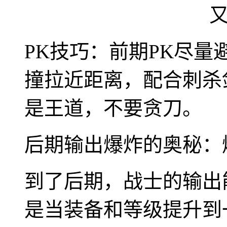
PK技巧：前期PK尽
撞拉近距离，配合刺杀
是王道，不要贪刀。
后期输出爆炸的奥秘：
到了后期，战士的输出
是当装备和等级提升到