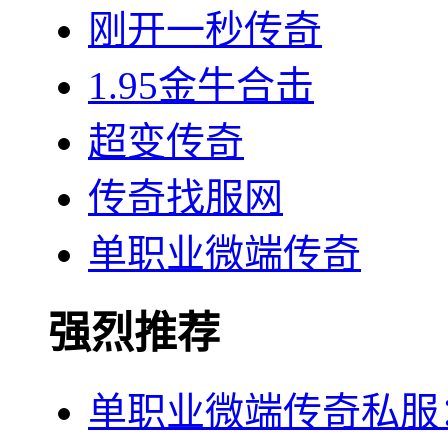
刚开一秒传奇
1.95金牛合击
超变传奇
传奇找服网
单职业微端传奇
强烈推荐
单职业微端传奇私服