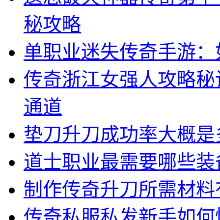
秘攻略
单职业迷失传奇手游：
传奇浙江女强人攻略秘
通道
垫刀升刀成功率大概是
道士职业最需要哪些装
制作传奇升刀所需材料
传奇私服私发新手如何