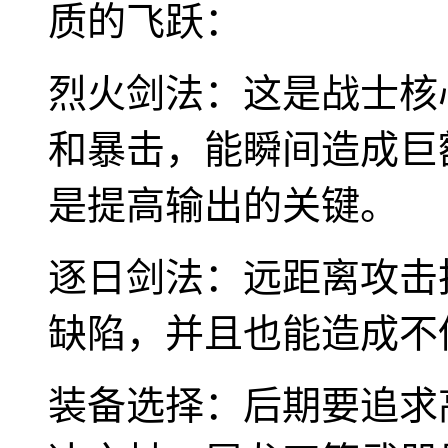
质的飞跃：
烈火剑法：这是战士核
和暴击，能瞬间造成巨
是提高输出的关键。
逐日剑法：远距离攻击
缺陷，并且也能造成不
装备选择：后期要追求