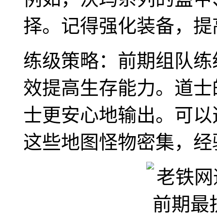
择。记得强化装备，提
练级策略：前期组队练
效提高生存能力。道士
士更安心地输出。可以
这些地图怪物密集，经