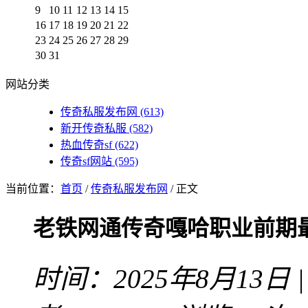
9
10
11
12
13
14
15
16
17
18
19
20
21
22
23
24
25
26
27
28
29
30
31
网站分类
传奇私服发布网
(613)
新开传奇私服
(582)
热血传奇sf
(622)
传奇sf网站
(595)
当前位置：
首页
/
传奇私服发布网
/ 正文
老铁网通传奇嘎哈职业前期
时间：2025年8月13日 