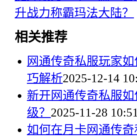
升战力称霸玛法大陆？
相关推荐
网通传奇私服玩家如
巧解析
2025-12-14 10
新开网通传奇私服如
级？
2025-11-28 10:5
如何在月卡网通传奇