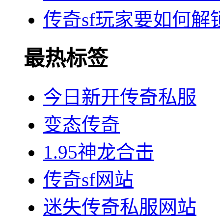
传奇sf玩家要如何解
最热标签
今日新开传奇私服
变态传奇
1.95神龙合击
传奇sf网站
迷失传奇私服网站