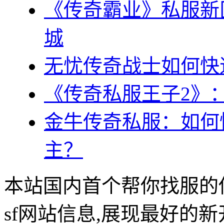
《传奇霸业》私服新
城
无忧传奇战士如何快
《传奇私服王子2》
金牛传奇私服：如何
主？
本站国内首个帮你找服的
sf网站信息,展现最好的