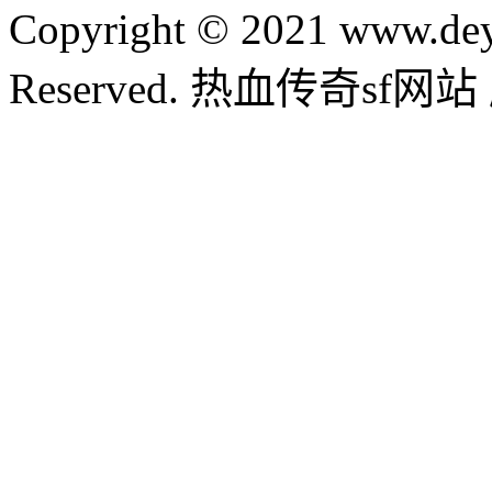
Copyright © 2021 www.dey
Reserved. 热血传奇sf