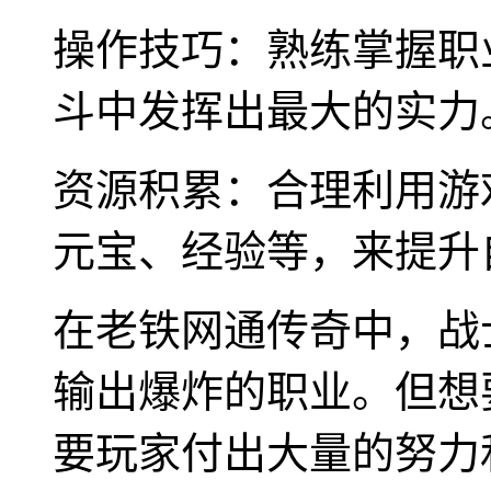
操作技巧：熟练掌握职
斗中发挥出最大的实力
资源积累：合理利用游
元宝、经验等，来提升
在老铁网通传奇中，战
输出爆炸的职业。但想
要玩家付出大量的努力