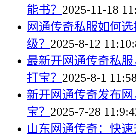
能书？
2025-11-18 11
网通传奇私服如何选
级？
2025-8-12 11:10:
最新开网通传奇私服
打宝？
2025-8-1 11:5
新开网通传奇发布网
宝？
2025-7-28 11:9:4
山东网通传奇：快速