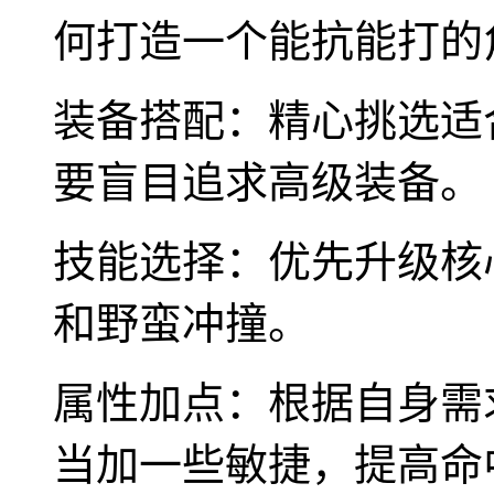
何打造一个能抗能打的
装备搭配：精心挑选适
要盲目追求高级装备。
技能选择：优先升级核
和野蛮冲撞。
属性加点：根据自身需
当加一些敏捷，提高命