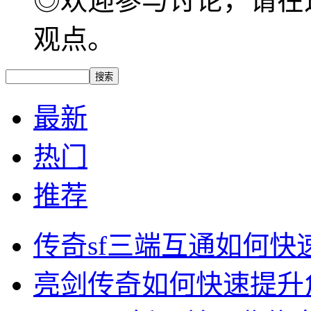
◎欢迎参与讨论，请在
观点。
最新
热门
推荐
传奇sf三端互通如何
亮剑传奇如何快速提升