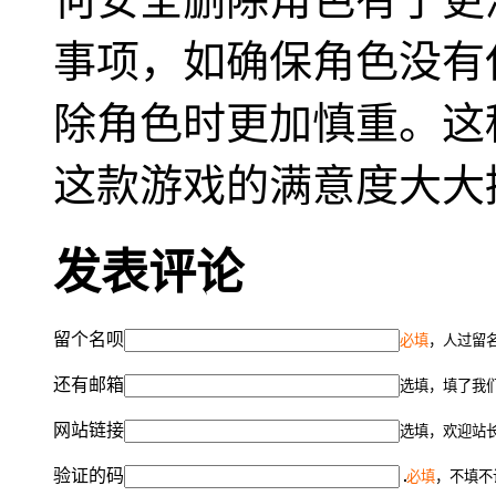
事项，如确保角色没有
除角色时更加慎重。这
这款游戏的满意度大大
发表评论
留个名呗
必填
，人过留名
还有邮箱
选填，填了我
网站链接
选填，欢迎站
验证的码
必填
，不填不