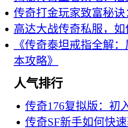
传奇打金玩家致富秘诀
高达大战传奇私服，如
《传奇泰坦戒指全解：
本攻略》
人气排行
传奇176复拟版：
传奇SF新手如何快