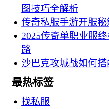
图技巧全解析
传奇私服手游开服秘
2025传奇单职业服
路
沙巴克攻城战如何搭
最热标签
找私服