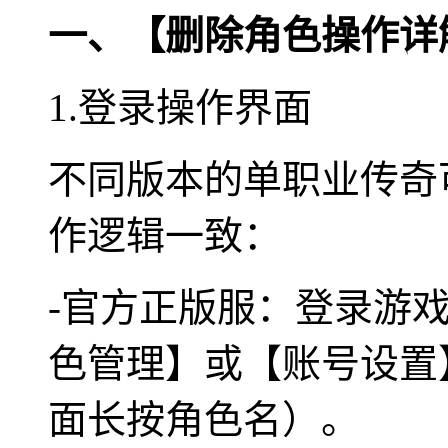
一、【删除角色操作详
1.登录操作界面
不同版本的单职业传奇
作逻辑一致：
-官方正版服：登录游
色管理】或【账号设置
面长按角色名）。