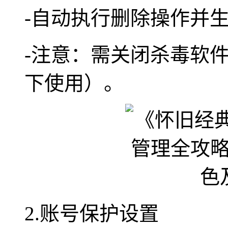
-自动执行删除操作并
-注意：需关闭杀毒软
下使用）。
2.账号保护设置