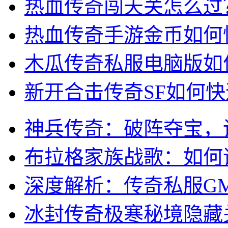
热血传奇闯天关怎么过
热血传奇手游金币如何
木瓜传奇私服电脑版如
新开合击传奇SF如何
神兵传奇：破阵夺宝，
布拉格家族战歌：如何
深度解析：传奇私服G
冰封传奇极寒秘境隐藏