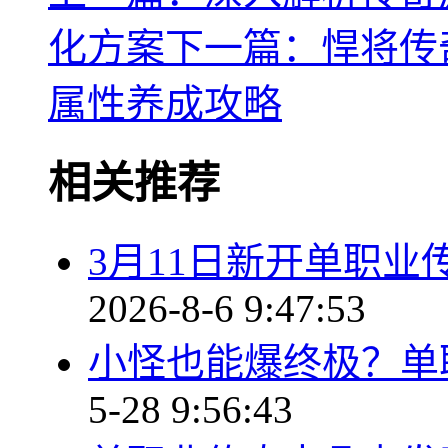
化方案
下一篇：悍将传
属性养成攻略
相关推荐
3月11日新开单职
2026-8-6 9:47:53
小怪也能爆终极？单
5-28 9:56:43