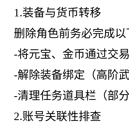
1.装备与货币转移
删除角色前务必完成以
-将元宝、金币通过交
-解除装备绑定（高阶武
-清理任务道具栏（部
2.账号关联性排查