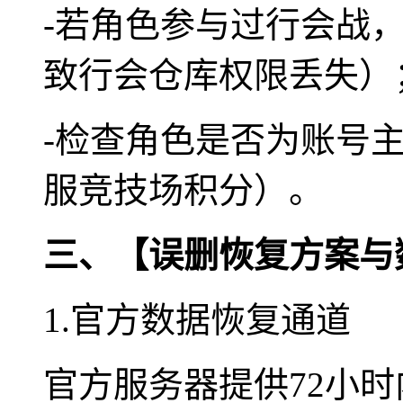
-若角色参与过行会战
致行会仓库权限丢失）
-检查角色是否为账号
服竞技场积分）。
三、【误删恢复方案与
1.官方数据恢复通道
官方服务器提供72小