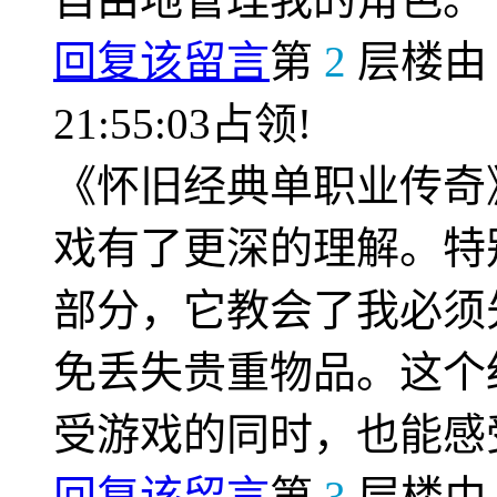
回复该留言
第
2
层楼
21:55:03占领!
《怀旧经典单职业传奇
戏有了更深的理解。特
部分，它教会了我必须
免丢失贵重物品。这个
受游戏的同时，也能感
回复该留言
第
3
层楼