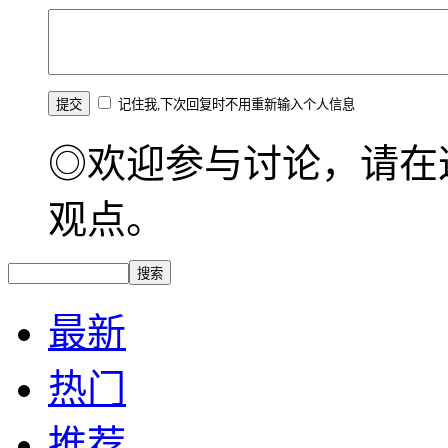
记住我,下次回复时不用重新输入个人信息
◎欢迎参与讨论，请在
观点。
最新
热门
推荐