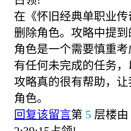
在《怀旧经典单职业传
删除角色。攻略中提到
角色是一个需要慎重考
有任何未完成的任务，
攻略真的很有帮助，让
角色。
回复该留言
第
5
层楼
2:39:15占领!