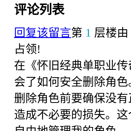
评论列表
回复该留言
第
1
层楼
占领!
在《怀旧经典单职业传
会了如何安全删除角色
删除角色前要确保没有
造成不必要的损失。这
自由地管理我的角色。