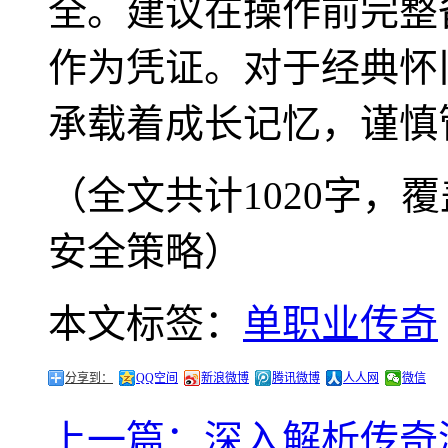
全。建议在操作前完整
作为凭证。对于经典怀
承载着成长记忆，谨慎
（全文共计1020字，
安全策略）
本文标签：
单职业传奇
分享到：
QQ空间
新浪微博
腾讯微博
人人网
微信
上一篇：深入解析传奇