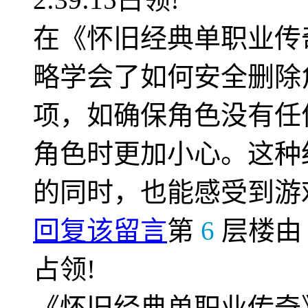
在《怀旧经典单职业传
略学会了如何安全删除
项，如确保角色没有任
角色时更加小心。这种
的同时，也能感受到游
回复该留言
第
6
层楼
占领!
《怀旧经典单职业传奇