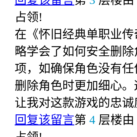
占领!
在《怀旧经典单职业传
略学会了如何安全删除
项，如确保角色没有任
删除角色时更加细心。
让我对这款游戏的忠诚
回复该留言
第
4
层楼
占领!