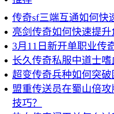
传奇sf三端互通如何
亮剑传奇如何快速提升
3月11日新开单职业
长久传奇私服中道士嗜
超变传奇兵种如何突破
盟重传送员在蜀山倍攻
技巧？