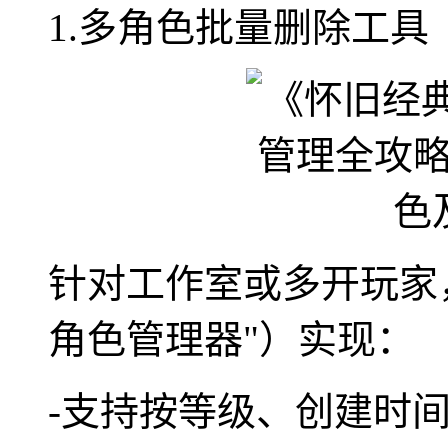
1.多角色批量删除工具
针对工作室或多开玩家
角色管理器"）实现：
-支持按等级、创建时