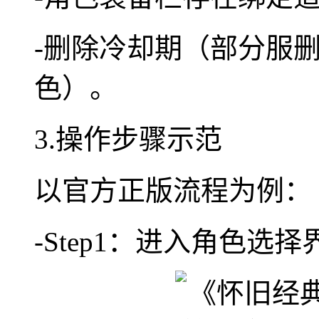
-删除冷却期（部分服
色）。
3.操作步骤示范
以官方正版流程为例：
-Step1：进入角色选