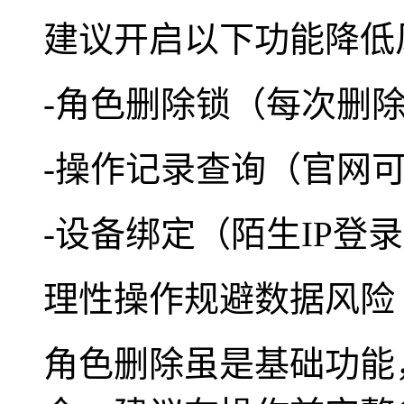
建议开启以下功能降低
-角色删除锁（每次删
-操作记录查询（官网可
-设备绑定（陌生IP登
理性操作规避数据风险
角色删除虽是基础功能