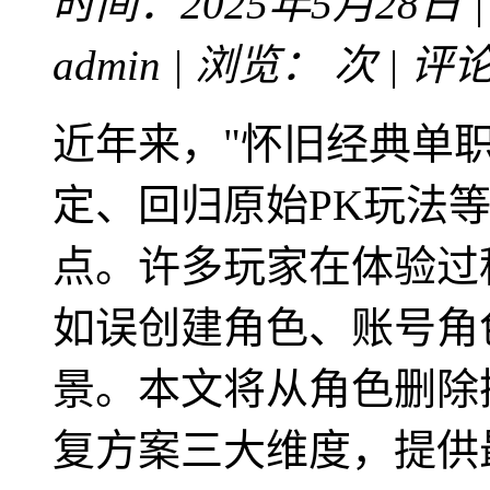
时间：2025年5月28日 
admin | 浏览：
次 | 评
近年来，"怀旧经典单
定、回归原始PK玩法
点。许多玩家在体验过
如误创建角色、账号角
景。本文将从角色删除
复方案三大维度，提供