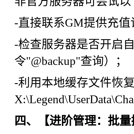
非官方服务器可尝试以
-直接联系GM提供充
-检查服务器是否开启
令"@backup"查询）；
-利用本地缓存文件恢复
X:\Legend\UserData\C
四、【进阶管理：批量