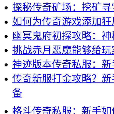
探秘传奇矿场：挖矿寻
如何为传奇游戏添加狂
幽冥鬼府初探攻略：神
挑战赤月恶魔能够给玩
神迹版本传奇私服：新
传奇新服打金攻略？新
备
格斗传奇私服：新手如