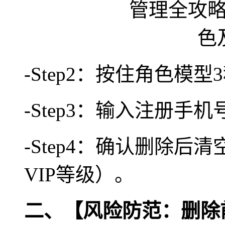
-Step2：按住角色模
-Step3：输入注册手
-Step4：确认删除
VIP等级）。
二、【风险防范：删除