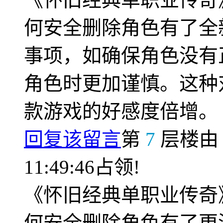
何安全删除角色有了全
事项，如确保角色没有
角色时更加谨慎。这种
款游戏的好感度倍增。
回复该留言
第
7
层楼
11:49:46占领!
《怀旧经典单职业传奇
何安全删除角色有了更