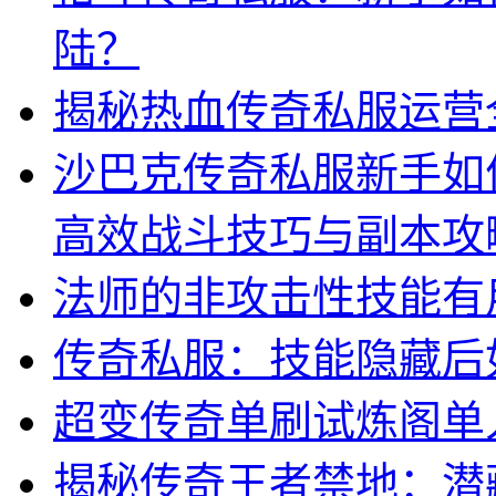
陆？
揭秘热血传奇私服运营
沙巴克传奇私服新手如
高效战斗技巧与副本攻
法师的非攻击性技能有
传奇私服：技能隐藏后
超变传奇单刷试炼阁单
揭秘传奇王者禁地：潜