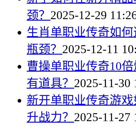
颈？
2025-12-29 11:2
生肖单职业传奇如何
瓶颈？
2025-12-11 10
曹操单职业传奇10
有道具？
2025-11-30 
新开单职业传奇游戏
升战力？
2025-11-27 