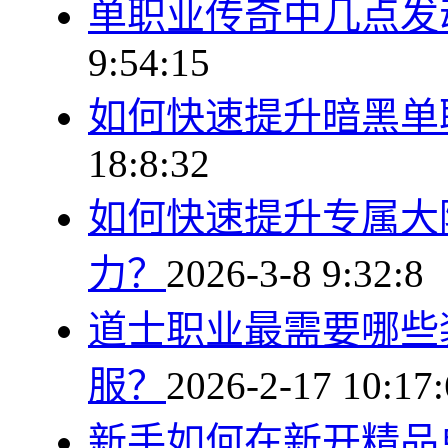
单职业传奇中几点发
9:54:15
如何快速提升暗黑单
18:8:32
如何快速提升专属大
力？
2026-3-8 9:32:8
道士职业最需要哪些
服？
2026-2-17 10:17:
新手如何在新开精品