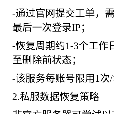
-通过官网提交工单，
最后一次登录IP；
-恢复周期约1-3个工
至删除前状态；
-该服务每账号限用1次
2.私服数据恢复策略