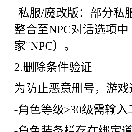
-私服/魔改版：部分
整合至NPC对话选项中
家"NPC）。
2.删除条件验证
为防止恶意删号，游戏
-角色等级≥30级需输
-角色装备栏存在绑定