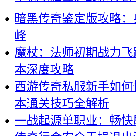
暗黑传奇鉴定版攻略：
峰
魔杖：法师初期战力飞
本深度攻略
西游传奇私服新手如何
本通关技巧全解析
一战起源单职业：畅快