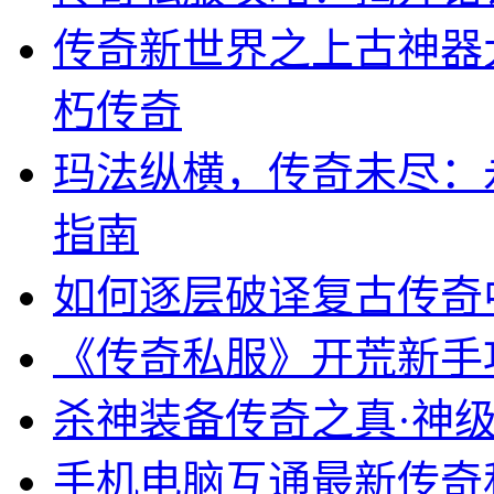
传奇新世界之上古神器
朽传奇
玛法纵横，传奇未尽：
指南
如何逐层破译复古传奇
《传奇私服》开荒新手
杀神装备传奇之真·神
手机电脑互通最新传奇