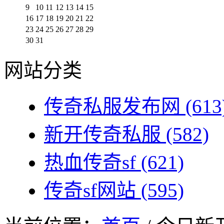
9
10
11
12
13
14
15
16
17
18
19
20
21
22
23
24
25
26
27
28
29
30
31
网站分类
传奇私服发布网
(613
新开传奇私服
(582)
热血传奇sf
(621)
传奇sf网站
(595)