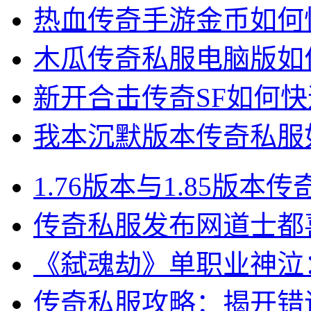
热血传奇手游金币如何
木瓜传奇私服电脑版如
新开合击传奇SF如何
我本沉默版本传奇私服
1.76版本与1.85版
传奇私服发布网道士都
《弑魂劫》单职业神泣
传奇私服攻略：揭开错