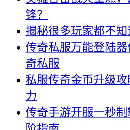
锋？
揭秘很多玩家都不知
传奇私服万能登陆器
奇私服
私服传奇金币升级攻
力
传奇手游开服一秒制
阶指南