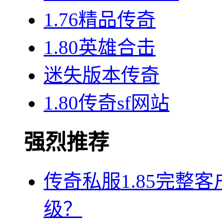
1.76精品传奇
1.80英雄合击
迷失版本传奇
1.80传奇sf网站
强烈推荐
传奇私服1.85完整
级？