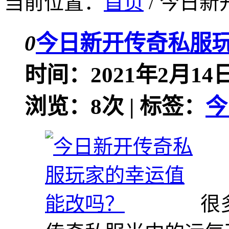
当前位置：
首页
/ 今日
0
今日新开传奇私服
时间：2021年2月14日
浏览：8次 | 标签：
今
很