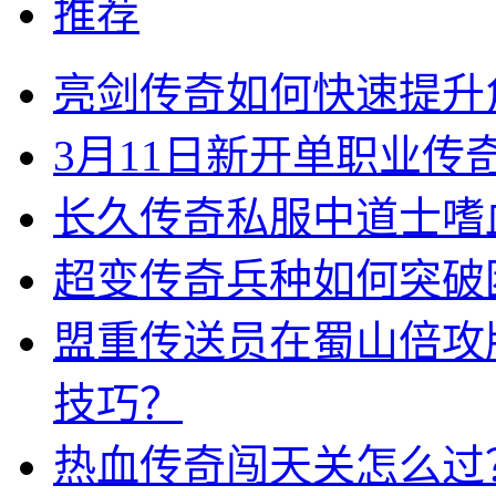
推荐
亮剑传奇如何快速提升
3月11日新开单职业
长久传奇私服中道士嗜
超变传奇兵种如何突破
盟重传送员在蜀山倍攻
技巧？
热血传奇闯天关怎么过