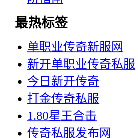
最热标签
单职业传奇新服网
新开单职业传奇私服
今日新开传奇
打金传奇私服
1.80星王合击
传奇私服发布网