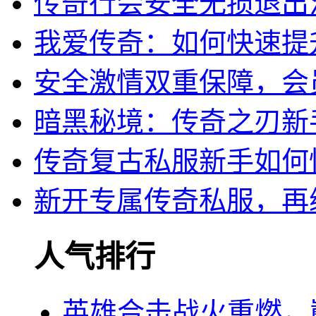
传奇行会安全无损退出
我爱传奇：如何快速提
安全激情双重保障，会
暗黑秘境：传奇之刃新
传奇复古私服新手如何
新开专属传奇私服，再
人气排行
英雄合击战火重燃，