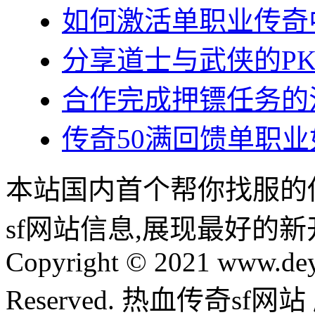
如何激活单职业传奇
分享道士与武侠的P
合作完成押镖任务的
传奇50满回馈单职
本站国内首个帮你找服的
sf网站信息,展现最好的
Copyright © 2021 www.dey
Reserved. 热血传奇sf