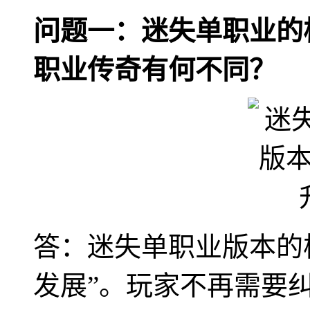
问题一：迷失单职业的
职业传奇有何不同？
答：迷失单职业版本的
发展”。玩家不再需要