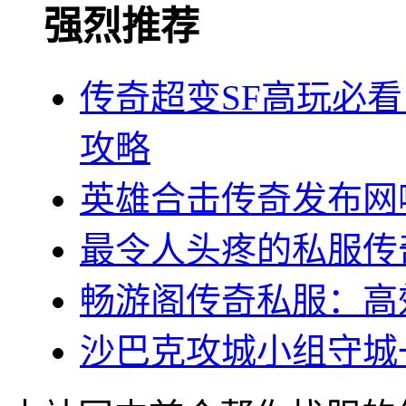
强烈推荐
传奇超变SF高玩必看
攻略
英雄合击传奇发布网
最令人头疼的私服传奇
畅游阁传奇私服：高
沙巴克攻城小组守城