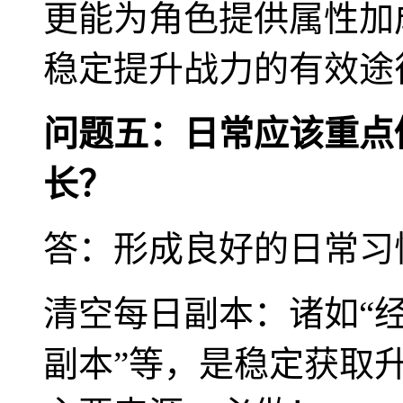
更能为角色提供属性加
稳定提升战力的有效途
问题五：日常应该重点
长？
答：形成良好的日常习
清空每日副本：诸如“经
副本”等，是稳定获取