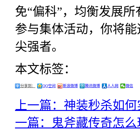
免“偏科”，均衡发展
参与集体活动，你将能
尖强者。
本文标签：
分享到：
QQ空间
新浪微博
腾讯微博
人人网
微信
上一篇：神装秒杀如何
一篇：鬼斧藏传奇怎么