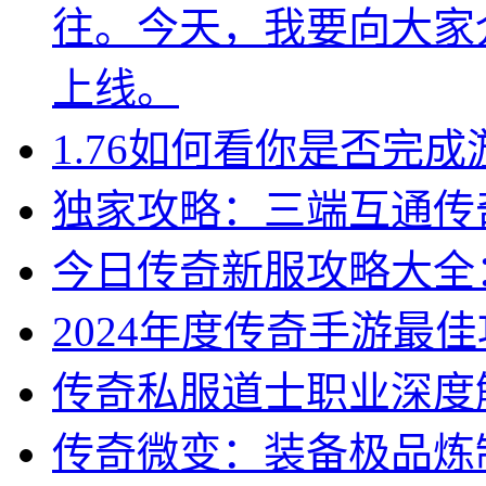
往。今天，我要向大家
上线。
1.76如何看你是否完
独家攻略：三端互通传
今日传奇新服攻略大全
2024年度传奇手游最
传奇私服道士职业深度
传奇微变：装备极品炼