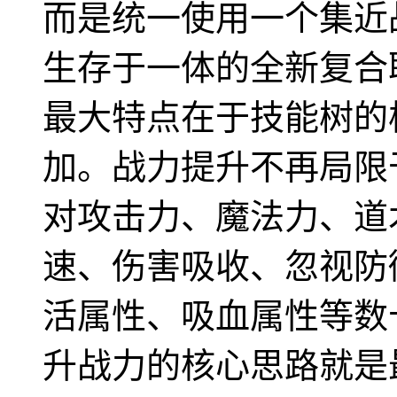
而是统一使用一个集近
生存于一体的全新复合
最大特点在于技能树的
加。战力提升不再局限
对攻击力、魔法力、道
速、伤害吸收、忽视防
活属性、吸血属性等数
升战力的核心思路就是