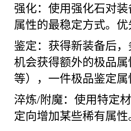
强化：使用强化石对装
属性的最稳定方式。优
鉴定：获得新装备后，
机会获得额外的极品属
等），一件极品鉴定属
淬炼/附魔：使用特定
定向增加某些稀有属性