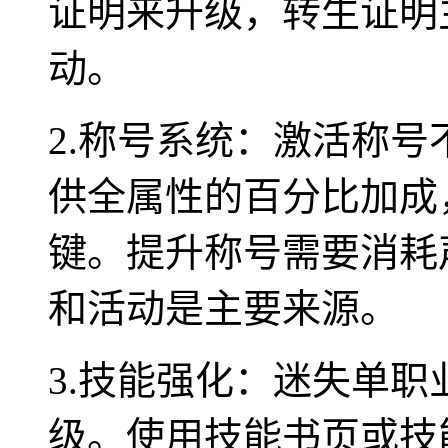
证明来升级，转生证明
动。
2.称号系统：激活称
供全属性的百分比加成
键。提升称号需要消耗
和活动是主要来源。
3.技能强化：迷失单
级。使用技能书页或技