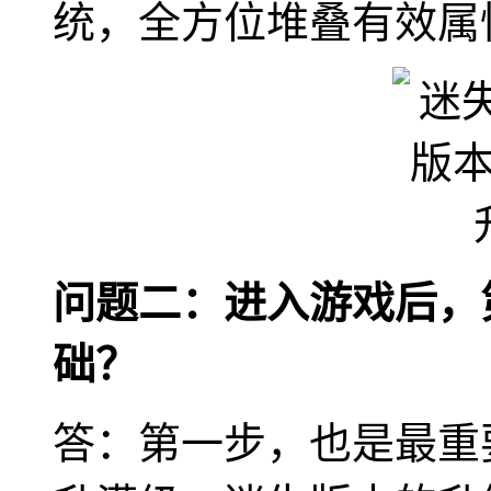
统，全方位堆叠有效属
问题二：进入游戏后，
础？
答：第一步，也是最重