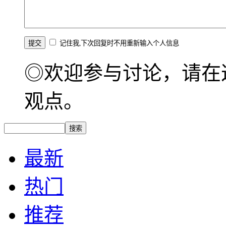
记住我,下次回复时不用重新输入个人信息
◎欢迎参与讨论，请在
观点。
最新
热门
推荐