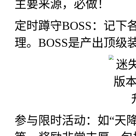
主要来源，必做！
定时蹲守BOSS：记下
理。BOSS是产出顶
参与限时活动：如“天降