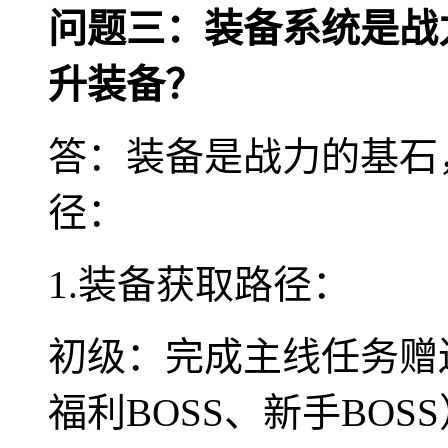
问题三：装备系统是战
升装备？
答：装备是战力的基石
径：
1.装备获取路径：
初级：完成主线任务赠
福利BOSS、新手BO