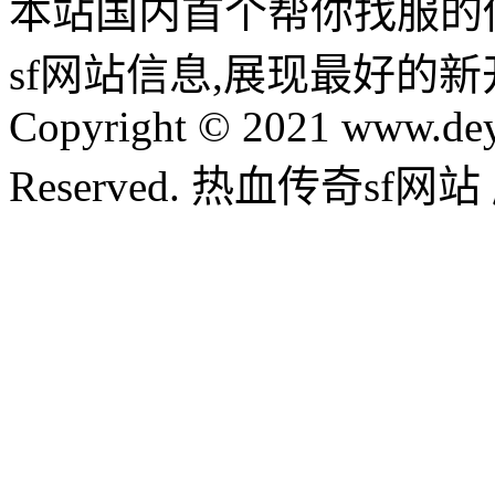
本站国内首个帮你找服的
sf网站信息,展现最好的
Copyright © 2021 www.dey
Reserved. 热血传奇sf