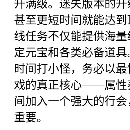
升满级。迷失版本的升
甚至更短时间就能达到顶
线任务不仅能提供海量
定元宝和各类必备道具
时间打小怪，务必以最
戏的真正核心——属性
间加入一个强大的行会
重要。