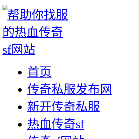
首页
传奇私服发布网
新开传奇私服
热血传奇sf