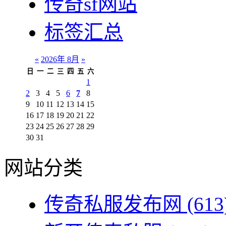
传奇sf网站
标签汇总
«
2026年 8月
»
日
一
二
三
四
五
六
1
2
3
4
5
6
7
8
9
10
11
12
13
14
15
16
17
18
19
20
21
22
23
24
25
26
27
28
29
30
31
网站分类
传奇私服发布网
(613