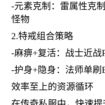
-元素克制：雷属性克制
怪物
2.特戒组合策略
-麻痹+复活：战士近战
-护身+隐身：法师单刷
效率至上的资源循环
在传奇私服中，快速提