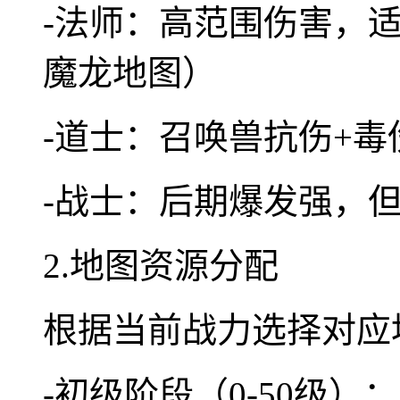
-法师：高范围伤害，
魔龙地图）
-道士：召唤兽抗伤+毒
-战士：后期爆发强，
2.地图资源分配
根据当前战力选择对应
-初级阶段（0-50级