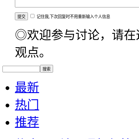
记住我,下次回复时不用重新输入个人信息
◎欢迎参与讨论，请在
观点。
最新
热门
推荐