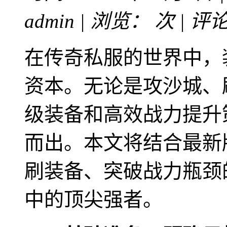
admin | 浏览：
次 | 评
在传奇私服的世界中，
资本。无论是攻沙城、刷
级装备和高效战力提升
而出。本文将结合最新
刷装备、突破战力瓶颈
中的顶尖强者。