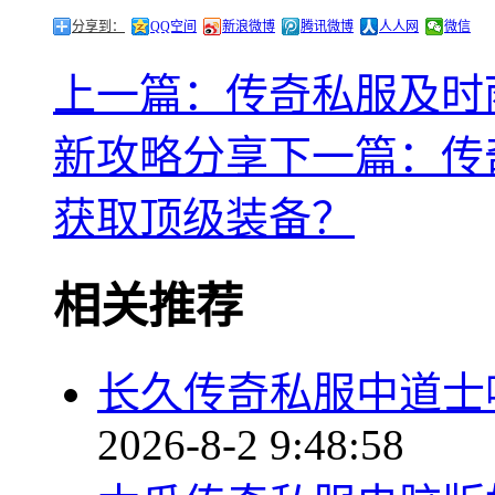
分享到：
QQ空间
新浪微博
腾讯微博
人人网
微信
上一篇：传奇私服及时
新攻略分享
下一篇：传
获取顶级装备？
相关推荐
长久传奇私服中道士
2026-8-2 9:48:58