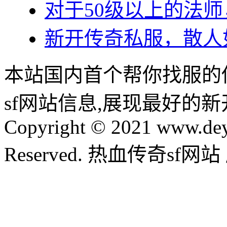
对于50级以上的法
新开传奇私服，散人
本站国内首个帮你找服的
sf网站信息,展现最好的
Copyright © 2021 www.dey
Reserved. 热血传奇sf