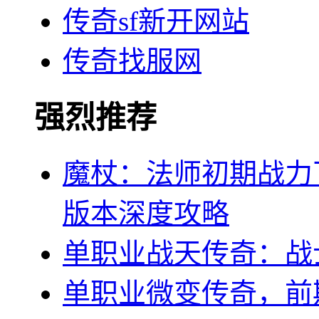
传奇sf新开网站
传奇找服网
强烈推荐
魔杖：法师初期战力
版本深度攻略
单职业战天传奇：战
单职业微变传奇，前