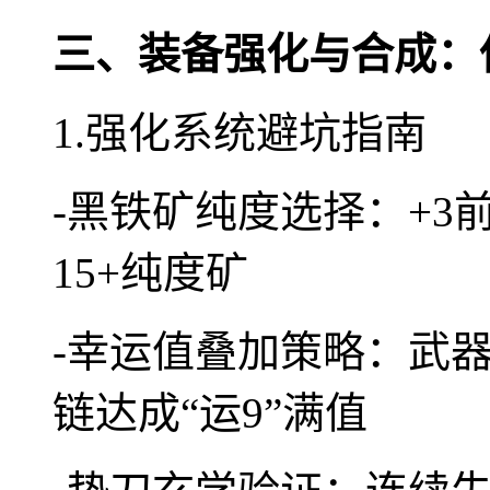
三、装备强化与合成：
1.强化系统避坑指南
-黑铁矿纯度选择：+3前
15+纯度矿
-幸运值叠加策略：武器
链达成“运9”满值