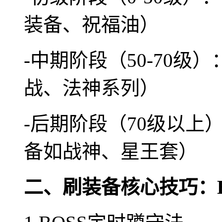
装备、祝福油）
-中期阶段（50-70
战、法神系列）
-后期阶段（70级以
备如战神、星王套）
二、刷装备核心技巧：