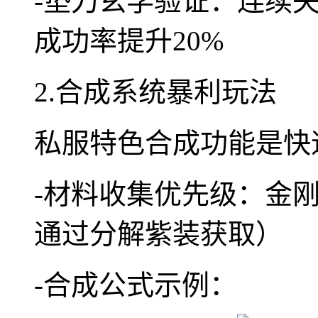
-垫刀玄学验证：连续
成功率提升20%
2.合成系统暴利玩法
私服特色合成功能是快
-材料收集优先级：金
通过分解紫装获取）
-合成公式示例：