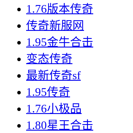
1.76版本传奇
传奇新服网
1.95金牛合击
变态传奇
最新传奇sf
1.95传奇
1.76小极品
1.80星王合击