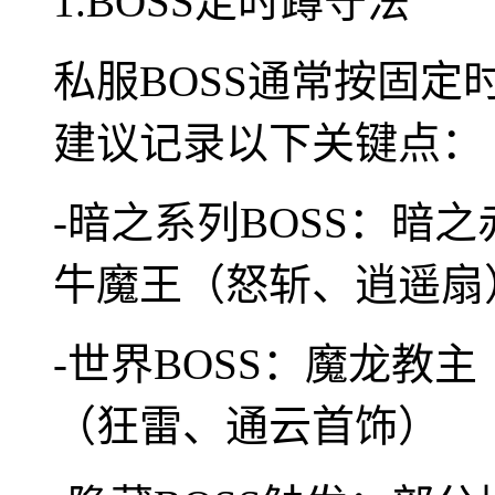
1.BOSS定时蹲守法
私服BOSS通常按固定
建议记录以下关键点：
-暗之系列BOSS：暗
牛魔王（怒斩、逍遥扇
-世界BOSS：魔龙教
（狂雷、通云首饰）