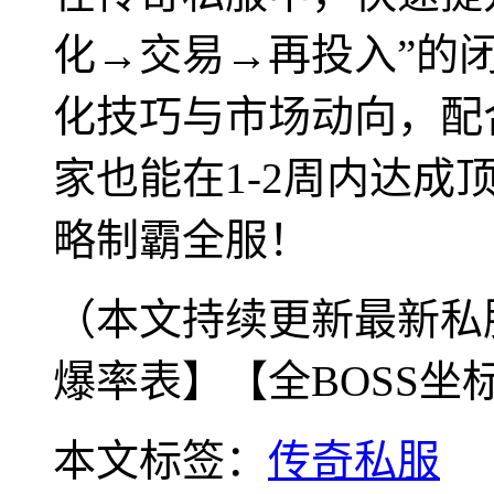
化→交易→再投入”的闭
化技巧与市场动向，配
家也能在1-2周内达
略制霸全服！
（本文持续更新最新私
爆率表】【全BOSS坐
本文标签：
传奇私服