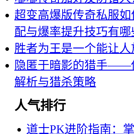
超变高爆版传奇私服如
配与爆率提升技巧有哪
胜者为王是一个能让人
隐匿于暗影的猎手——
解析与猎杀策略
人气排行
道士PK进阶指南：