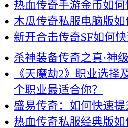
热血传奇手游金币如何
木瓜传奇私服电脑版如
新开合击传奇SF如何
杀神装备传奇之真·神
《天魔劫2》职业选择
个职业最适合你？
盛易传奇：如何快速提
热血传奇私服经典版如