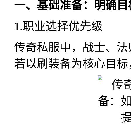
一、基础准备：明确目
1.职业选择优先级
传奇私服中，战士、法
若以刷装备为核心目标