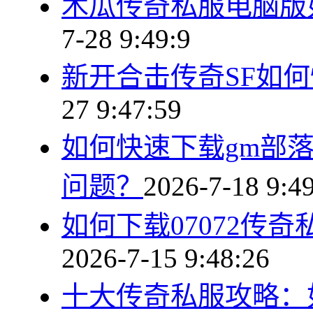
木瓜传奇私服电脑版
7-28 9:49:9
新开合击传奇SF如
27 9:47:59
如何快速下载gm部
问题？
2026-7-18 9:4
如何下载07072传
2026-7-15 9:48:26
十大传奇私服攻略：