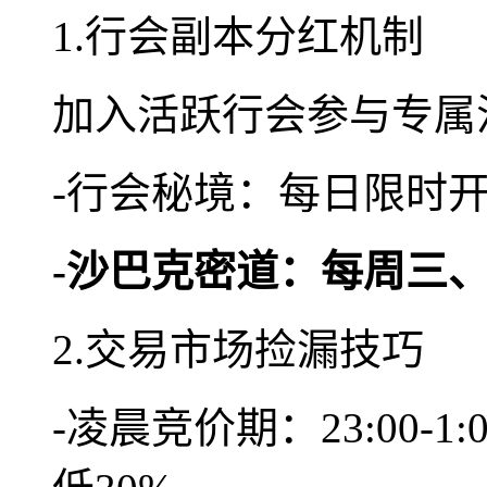
1.行会副本分红机制
加入活跃行会参与专属
-行会秘境：每日限时开
-沙巴克密道：每周三
2.交易市场捡漏技巧
-凌晨竞价期：23:00-