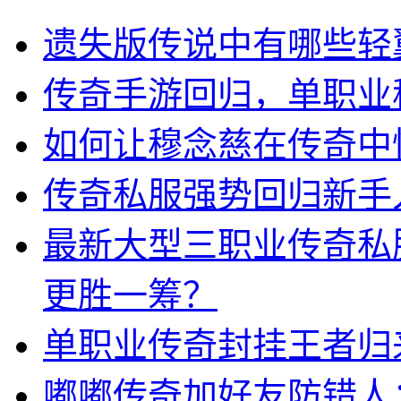
遗失版传说中有哪些轻
传奇手游回归，单职业
如何让穆念慈在传奇中
传奇私服强势回归新手
最新大型三职业传奇私
更胜一筹？
单职业传奇封挂王者归
嘟嘟传奇加好友防错人