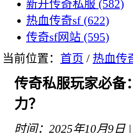
新开传奇私服
(582)
热血传奇sf
(622)
传奇sf网站
(595)
当前位置：
首页
/
热血传奇
传奇私服玩家必备
力？
时间：2025年10月9日 