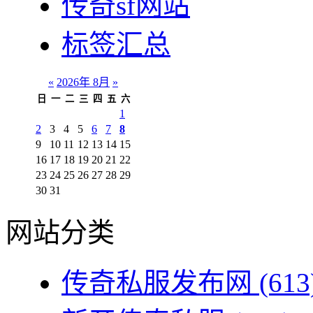
传奇sf网站
标签汇总
«
2026年 8月
»
日
一
二
三
四
五
六
1
2
3
4
5
6
7
8
9
10
11
12
13
14
15
16
17
18
19
20
21
22
23
24
25
26
27
28
29
30
31
网站分类
传奇私服发布网
(613