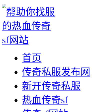
首页
传奇私服发布网
新开传奇私服
热血传奇sf