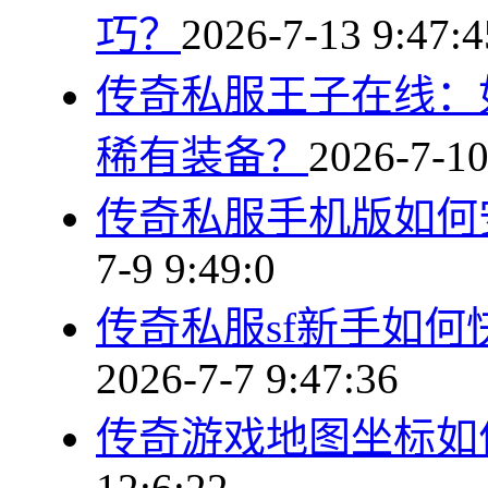
巧？
2026-7-13 9:47:4
传奇私服王子在线：
稀有装备？
2026-7-10
传奇私服手机版如何
7-9 9:49:0
传奇私服sf新手如
2026-7-7 9:47:36
传奇游戏地图坐标如