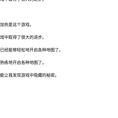
加热爱这个游戏。
戏中取得了很大的进步。
已经能够轻松地开启各种地图了。
熟练地开启各种地图了。
能让我发现游戏中隐藏的秘密。