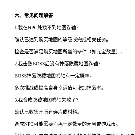
六、常见问题解答
1.我在NPC处找不到地图卷轴？
确认已达到购买地图的等级或完成相关任务。
检查是否满足购买地图所需的条件（如元宝数量）。
2.我击败BOSS后没有掉落隐藏地图卷轴？
BOSS掉落隐藏地图卷轴有一定概率。
多次挑战或提高自身幸运值可增加掉落率。
3.我合成隐藏地图卷轴失败了？
确认已收集齐所有碎片或材料。
合成NPC可能需要消耗一定数量的元宝或游戏币。