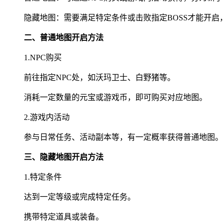
隐藏地图：需要满足特定条件或击败指定BOSS才能开
二、普通地图开启方法
1.NPC购买
前往指定NPC处，如沃玛卫士、白野猪等。
消耗一定数量的元宝或游戏币，即可购买对应地图。
2.游戏内活动
参与日常任务、活动副本等，有一定概率获得普通地图。
三、隐藏地图开启方法
1.特定条件
达到一定等级或完成特定任务。
携带特定道具或装备。