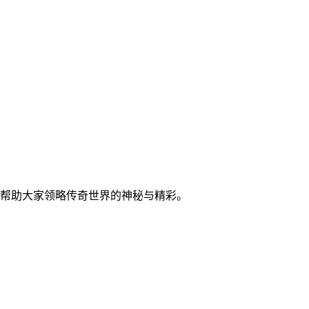
帮助大家领略传奇世界的神秘与精彩。