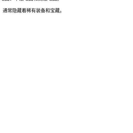
启，通常隐藏着稀有装备和宝藏。