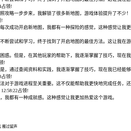
04占领!
照攻略一步步来，我解锁了很多新地图，游戏体验提升了不少！
领!
每次成功开启新地图，我都有一种探险的感觉，这种感觉让我更
!
不断尝试和学习，终于找到了开启地图的最佳方法。这让我在游
困惑。但是，在其他玩家的帮助下，我逐渐掌握了技巧，现在我
占领!
是，通过查阅资料和实践，我逐渐掌握了技巧，现在我已经能够
08占领!
法对于游戏进程至关重要。这不仅能帮助我更快地完成任务，还
 12:58:22占领!
，我都有一种成就感。这种感觉让我更加热爱这个游戏。
 雁过留声