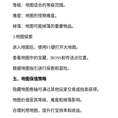
等级：地图适合的等级范围。
难度：地图的怪物难度。
掉落：地图可能掉落的重要物品。
3.地图探索
进入地图后，使用F1键打开大地图。
查看地图中的宝藏、BOSS和传送点位置。
根据地图指引进行探索和冒险。
五、地图保值策略
隐藏地图卷轴可通过其他玩家交易或拍卖获得。
地图价值受其等级、难度和掉落影响。
合理利用地图，提升打宝效率和收益。