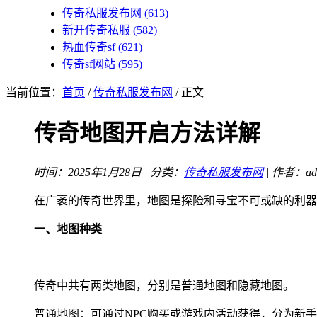
传奇私服发布网
(613)
新开传奇私服
(582)
热血传奇sf
(621)
传奇sf网站
(595)
当前位置：
首页
/
传奇私服发布网
/ 正文
传奇地图开启方法详解
时间：2025年1月28日 | 分类：
传奇私服发布网
| 作者：ad
在广袤的传奇世界里，地图是探险和寻宝不可或缺的利器
一、地图种类
传奇中共有两类地图，分别是普通地图和隐藏地图。
普通地图：可通过NPC购买或游戏内活动获得，分为新