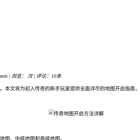
min | 浏览：
次 | 评论：10条
。本文将为初入传奇的新手玩家提供全面详尽的地图开启指南，
手地图、中级地图和高级地图。