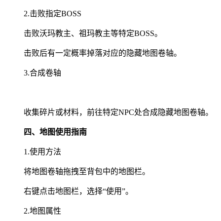
2.击败指定BOSS
击败沃玛教主、祖玛教主等特定BOSS。
击败后有一定概率掉落对应的隐藏地图卷轴。
3.合成卷轴
收集碎片或材料，前往特定NPC处合成隐藏地图卷轴。
四、地图使用指南
1.使用方法
将地图卷轴拖拽至背包中的地图栏。
右键点击地图栏，选择“使用”。
2.地图属性