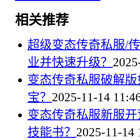
相关推荐
超级变态传奇私服/
业并快速升级？
2025
变态传奇私服破解版
宝？
2025-11-14 11:4
变态传奇私服新服开
技能书？
2025-11-14 