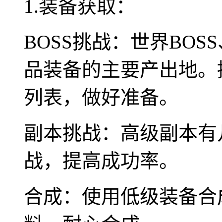
1.装备获取：
BOSS挑战：世界BOS
品装备的主要产出地。
列表，做好准备。
副本挑战：高级副本有
战，提高成功率。
合成：使用低级装备合