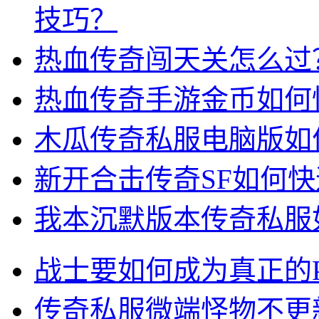
技巧？
热血传奇闯天关怎么过
热血传奇手游金币如何
木瓜传奇私服电脑版如
新开合击传奇SF如何
我本沉默版本传奇私服
战士要如何成为真正的
传奇私服微端怪物不更