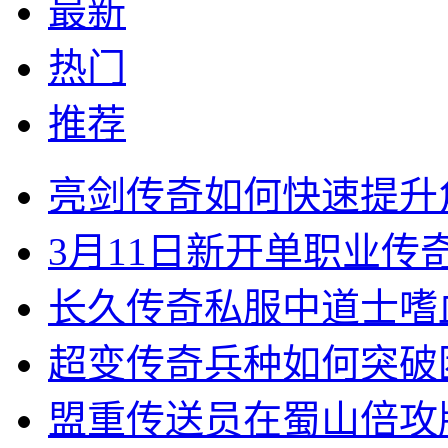
最新
热门
推荐
亮剑传奇如何快速提升
3月11日新开单职业
长久传奇私服中道士嗜
超变传奇兵种如何突破
盟重传送员在蜀山倍攻