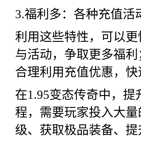
3.福利多：各种充值
利用这些特性，可以更
与活动，争取更多福利
合理利用充值优惠，快
在1.95变态传奇中，
程，需要玩家投入大量
级、获取极品装备、提