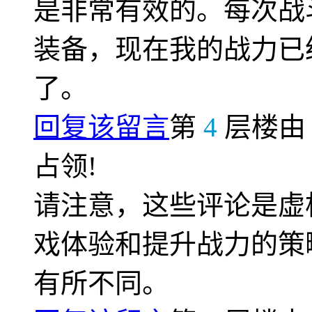
是非常有效的。每次战
装备，现在我的战力已
了。
回复该留言
第
4
层楼
占领!
请注意，这些评论是虚
戏体验和提升战力的策
有所不同。