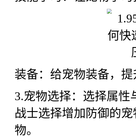
装备：给宠物装备，提
3.宠物选择：选择属
战士选择增加防御的宠
物。