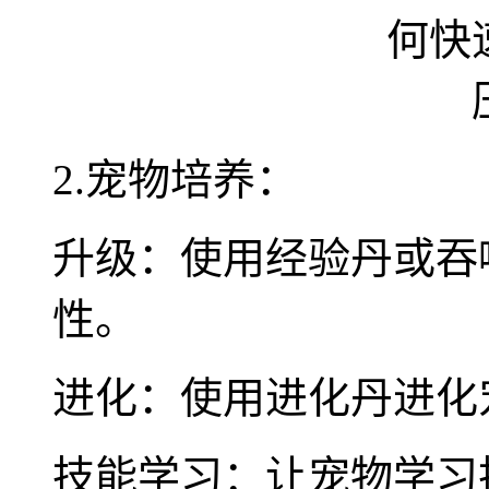
2.宠物培养：
升级：使用经验丹或吞
性。
进化：使用进化丹进化
技能学习：让宠物学习