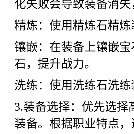
化失败会导致装备消失
精炼：使用精炼石精炼
镶嵌：在装备上镶嵌宝
石，提升战力。
洗练：使用洗练石洗练
3.装备选择：优先选
装备。根据职业特点，