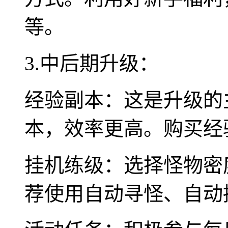
等。
3.中后期升级：
经验副本：这是升级的
本，效率更高。购买经
挂机练级：选择怪物密
荐使用自动寻怪、自动