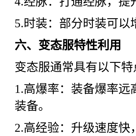
4.经脉：打通经脉，提
5.时装：部分时装可以
六、变态服特性利用
变态服通常具有以下特
1.高爆率：装备爆率
装备。
2.高经验：升级速度