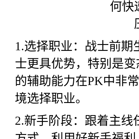
1.选择职业：战士前
士更具优势，特别是变
的辅助能力在PK中非
境选择职业。
2.新手阶段：跟着主
方式。利用好新手福利