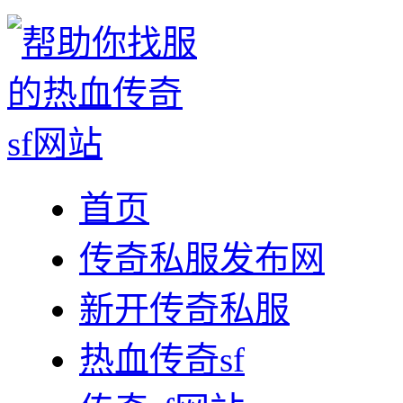
首页
传奇私服发布网
新开传奇私服
热血传奇sf