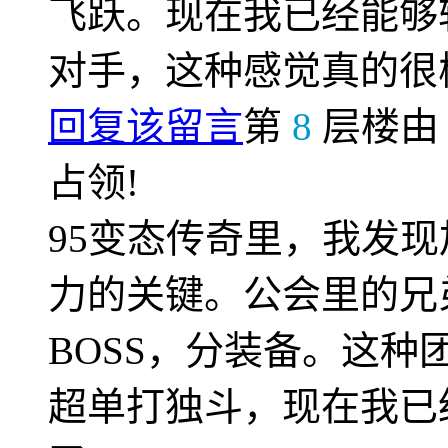
飞跃。现在我已经能够
对手，这种感觉真的很
回复该留言
第
8
层楼
占领!
95变态传奇里，我发
力的关键。公会里的兄
BOSS，分装备。这
超单打独斗，现在我已