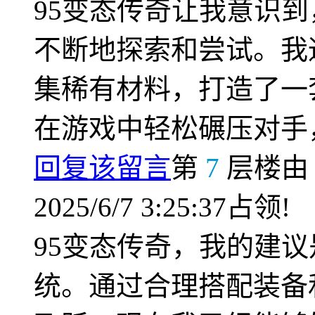
95变态传奇让我意识
不断地探索和尝试。我
集稀有材料，打造了一
在游戏中轻松碾压对手
回复该留言
第
7
层楼
2025/6/7 3:25:37占领!
95变态传奇，我的建
统。通过合理搭配装备