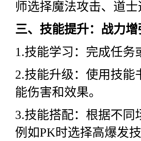
师选择魔法攻击、道士
三、技能提升：战力增
1.技能学习：完成任
2.技能升级：使用技
能伤害和效果。
3.技能搭配：根据不
例如PK时选择高爆发