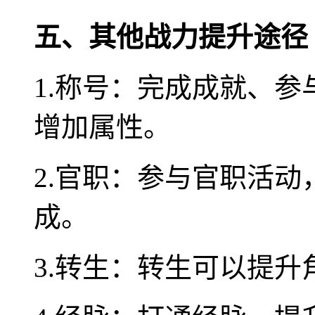
五、其他战力提升途径
1.称号：完成成就、
增加属性。
2.官职：参与官职活
成。
3.转生：转生可以提