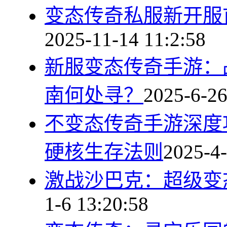
变态传奇私服新开服
2025-11-14 11:2:58
新服变态传奇手游：
南何处寻？
2025-6-26
不变态传奇手游深度
硬核生存法则
2025-4-
激战沙巴克：超级变
1-6 13:20:58