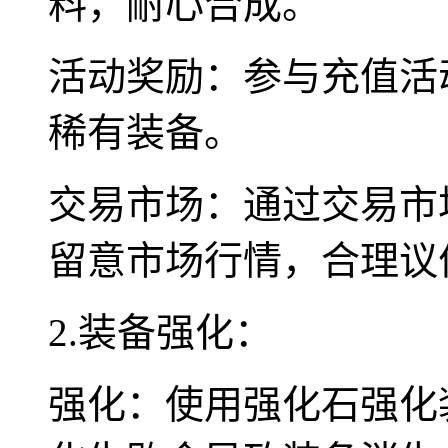
料，耐心合成。
活动奖励：参与充值活
稀有装备。
交易市场：通过交易市
留意市场行情，合理议
2.装备强化：
强化：使用强化石强化