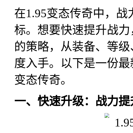
在1.95变态传奇中，
标。想要快速提升战力
的策略，从装备、等级
度入手。以下是一份最新
变态传奇。
一、快速升级：战力提