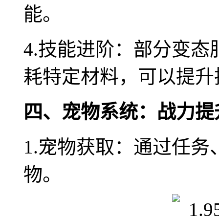
能。
4.技能进阶：部分变
耗特定材料，可以提升
四、宠物系统：战力提
1.宠物获取：通过任
物。