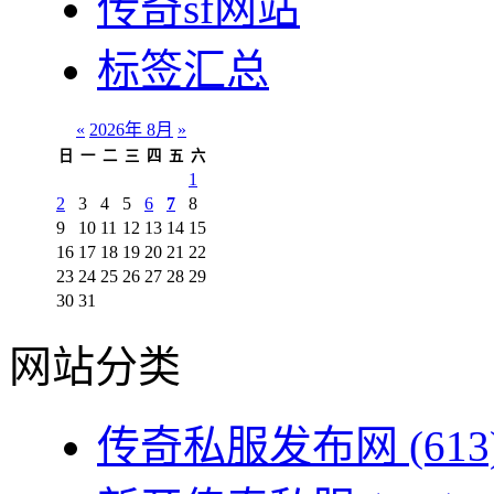
传奇sf网站
标签汇总
«
2026年 8月
»
日
一
二
三
四
五
六
1
2
3
4
5
6
7
8
9
10
11
12
13
14
15
16
17
18
19
20
21
22
23
24
25
26
27
28
29
30
31
网站分类
传奇私服发布网
(613