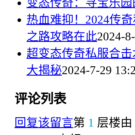
变态传奇：寻宝乐园
热血难抑！2024传
之路攻略在此
2024-8-
超变态传奇私服合击
大揭秘
2024-7-29 13:
评论列表
回复该留言
第
1
层楼