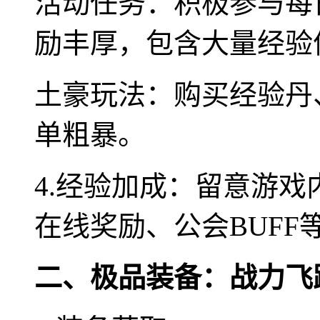
活动任务：积极参与每
励丰厚，包含大量经验
土豪玩法：购买经验丹
单粗暴。
4.经验加成：留意游
在线奖励、公会BUFF
二、极品装备：战力飞