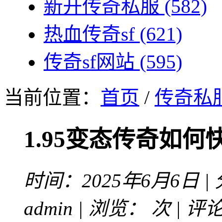
新开传奇私服
(582)
热血传奇sf
(621)
传奇sf网站
(595)
当前位置：
首页
/
传奇私
1.95变态传奇如
时间：2025年6月6日 |
admin | 浏览：
次 | 评