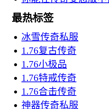
最热标签
冰雪传奇私服
1.76复古传奇
1.76小极品
1.76特戒传奇
1.76合击传奇
神器传奇私服