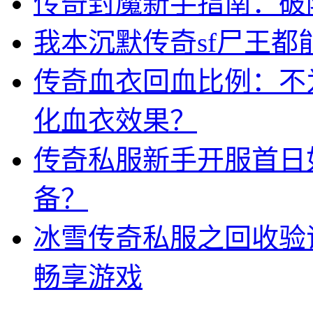
传奇封魔新手指南：破
我本沉默传奇sf尸王
传奇血衣回血比例：不
化血衣效果？
传奇私服新手开服首日
备？
冰雪传奇私服之回收验
畅享游戏