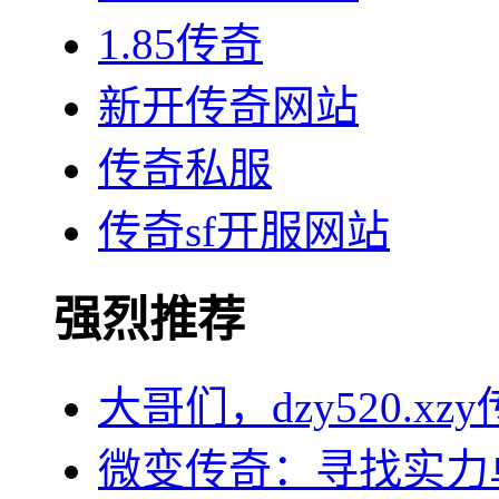
1.85传奇
新开传奇网站
传奇私服
传奇sf开服网站
强烈推荐
大哥们，dzy520.
微变传奇：寻找实力