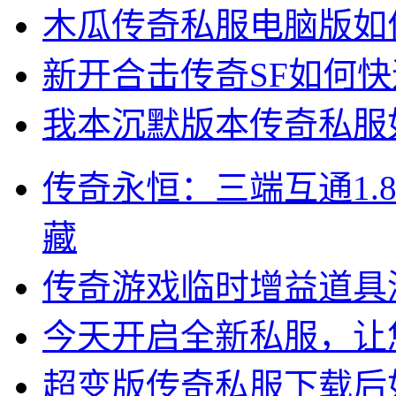
木瓜传奇私服电脑版如
新开合击传奇SF如何
我本沉默版本传奇私服
传奇永恒：三端互通1.
藏
传奇游戏临时增益道具
今天开启全新私服，让
超变版传奇私服下载后