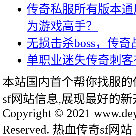
传奇私服所有版本通
为游戏高手？
无损击杀boss，传
单职业迷失传奇刺客
本站国内首个帮你找服的
sf网站信息,展现最好的
Copyright © 2021 www.dey
Reserved. 热血传奇sf