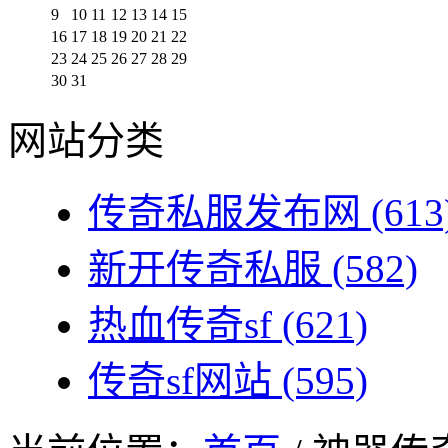
9
10
11
12
13
14
15
16
17
18
19
20
21
22
23
24
25
26
27
28
29
30
31
网站分类
传奇私服发布网
(613
新开传奇私服
(582)
热血传奇sf
(621)
传奇sf网站
(595)