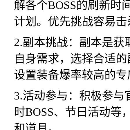
解各个BOSS的刷新
计划。优先挑战容易击
2.副本挑战：副本是
自身需求，选择合适的
设置装备爆率较高的专
3.活动参与：积极参
时BOSS、节日活动
和道具。