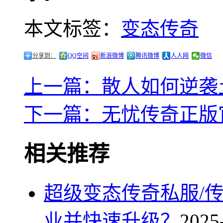
本文标签：
变态传奇
分享到：
QQ空间
新浪微博
腾讯微博
人人网
微信
上一篇：散人如何逆袭
下一篇：无忧传奇正版
相关推荐
超级变态传奇私服/
业并快速升级？
2025