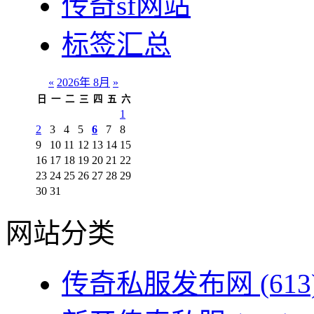
传奇sf网站
标签汇总
«
2026年 8月
»
日
一
二
三
四
五
六
1
2
3
4
5
6
7
8
9
10
11
12
13
14
15
16
17
18
19
20
21
22
23
24
25
26
27
28
29
30
31
网站分类
传奇私服发布网
(613