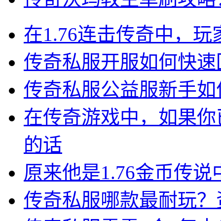
在1.76连击传奇中，
传奇私服开服如何快速
传奇私服公益服新手如
在传奇游戏中，如果你
的话
原来他是1.76金币传
传奇私服哪款最耐玩？