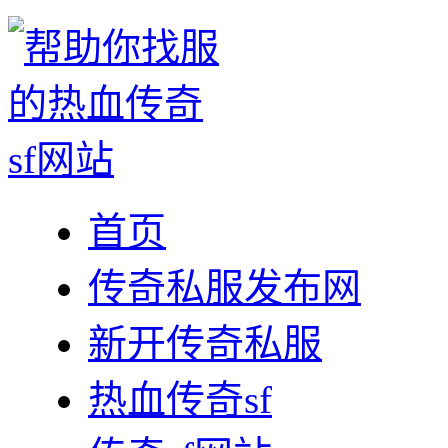
首页
传奇私服发布网
新开传奇私服
热血传奇sf