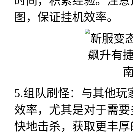
时间，积累经验。注意
图，保证挂机效率。
5.组队刷怪：与其他
效率，尤其是对于需要
快地击杀，获取更丰厚