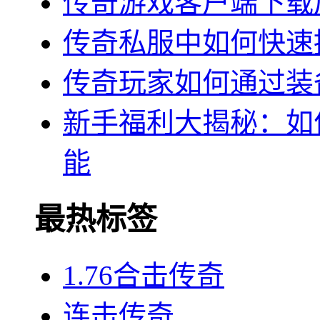
传奇游戏客户端下载
传奇私服中如何快速
传奇玩家如何通过装
新手福利大揭秘：如
能
最热标签
1.76合击传奇
连击传奇