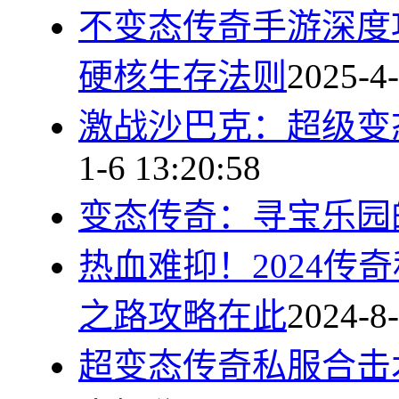
不变态传奇手游深度
硬核生存法则
2025-4-
激战沙巴克：超级变
1-6 13:20:58
变态传奇：寻宝乐园
热血难抑！2024传
之路攻略在此
2024-8-
超变态传奇私服合击