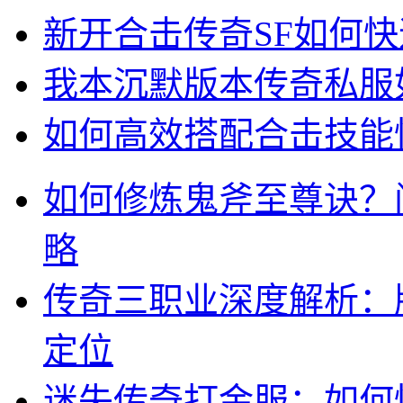
新开合击传奇SF如何
我本沉默版本传奇私服
如何高效搭配合击技能快
如何修炼鬼斧至尊诀？
略
传奇三职业深度解析：
定位
迷失传奇打金服：如何