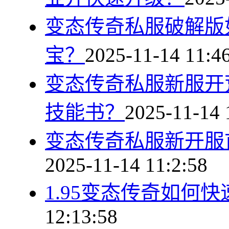
变态传奇私服破解版
宝？
2025-11-14 11:4
变态传奇私服新服开
技能书？
2025-11-14 
变态传奇私服新开服
2025-11-14 11:2:58
1.95变态传奇如何
12:13:58