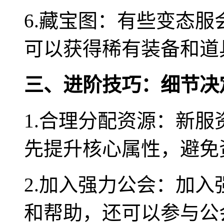
6.藏宝图：有些变态
可以获得稀有装备和道
三、进阶技巧：细节决
1.合理分配资源：新
先提升核心属性，避免
2.加入强力公会：加
和帮助，还可以参与公