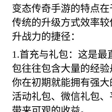
变态传奇手游的特点在
传统的升级方式效率较
升战力的捷径：
1.首充与礼包：这是
包往往包含大量的经验
你在初期就能拥有强大
活动礼包、微信礼包、
带来可观的收益。