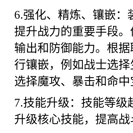
6.强化、精炼、镶嵌
提升战力的重要手段。
输出和防御能力。根据
行镶嵌，例如战士选择
选择魔攻、暴击和命中
7.技能升级：技能等
升级核心技能，提高战