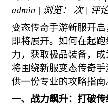
admin | 浏览：
次 | 评
变态传奇手游新服开启
即将展开。如何在起跑
力，获取极品装备，成
将围绕新服变态传奇手
供一份专业的攻略指南
一、战力飙升：打破传