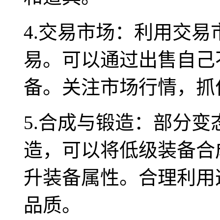
4.交易市场：利用交
易。可以通过出售自己
备。关注市场行情，抓
5.合成与锻造：部分
造，可以将低级装备合
升装备属性。合理利用
品质。