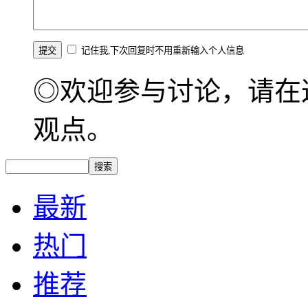
记住我,下次回复时不用重新输入个人信息
◎欢迎参与讨论，请在
观点。
最新
热门
推荐