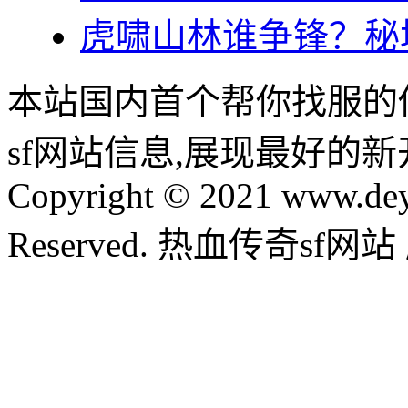
虎啸山林谁争锋？秘
本站国内首个帮你找服的
sf网站信息,展现最好的
Copyright © 2021 www.dey
Reserved. 热血传奇sf