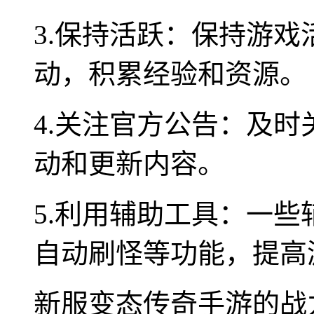
3.保持活跃：保持游
动，积累经验和资源。
4.关注官方公告：及
动和更新内容。
5.利用辅助工具：一
自动刷怪等功能，提高
新服变态传奇手游的战