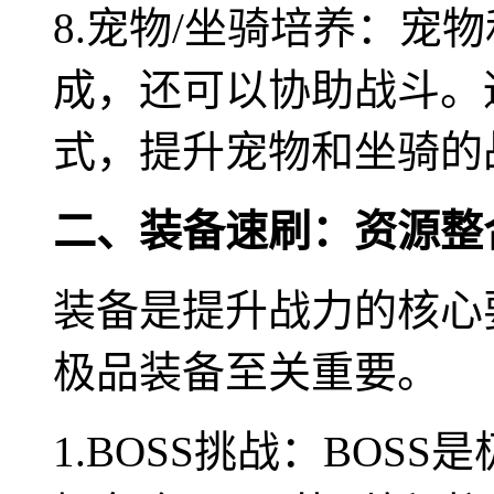
8.宠物/坐骑培养：宠
成，还可以协助战斗。
式，提升宠物和坐骑的
二、装备速刷：资源整
装备是提升战力的核心
极品装备至关重要。
1.BOSS挑战：BOS