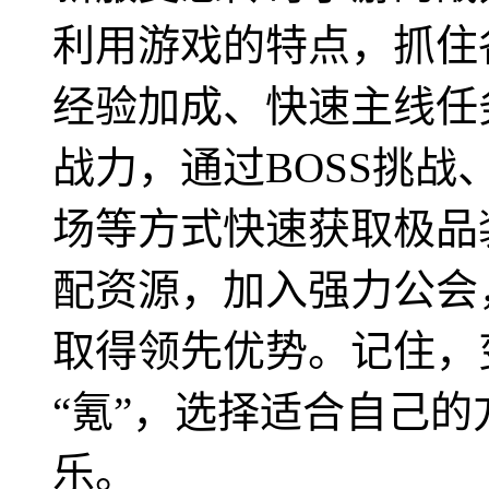
利用游戏的特点，抓住
经验加成、快速主线任
战力，通过BOSS挑
场等方式快速获取极品
配资源，加入强力公会
取得领先优势。记住，
“氪”，选择适合自己
乐。