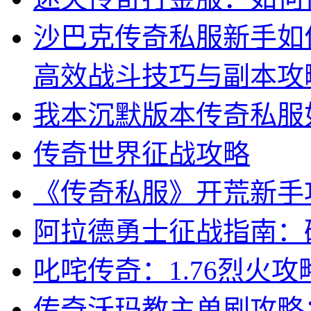
沙巴克传奇私服新手如
高效战斗技巧与副本攻
我本沉默版本传奇私服
传奇世界征战攻略
《传奇私服》开荒新手
阿拉德勇士征战指南：
叱咤传奇：1.76烈火
传奇沃玛教主单刷攻略