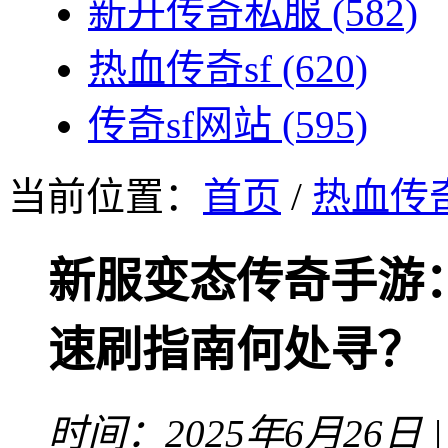
新开传奇私服
(582)
热血传奇sf
(620)
传奇sf网站
(595)
当前位置：
首页
/
热血传奇
新服变态传奇手游
速刷指南何处寻？
时间：2025年6月26日 