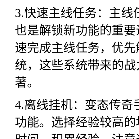
3.快速主线任务：主
也是解锁新功能的重要
速完成主线任务，优先
统，这些系统带来的战
著。
4.离线挂机：变态传
功能。选择经验较高的