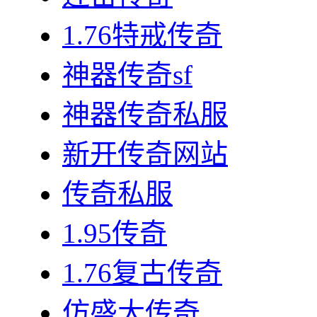
1.76特戒传奇
神器传奇sf
神器传奇私服
新开传奇网站
传奇私服
1.95传奇
1.76复古传奇
仿盛大传奇