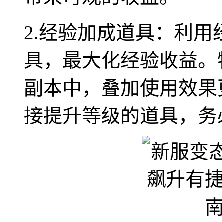
2.经验加成道具：利
具，最大化经验收益。
副本中，叠加使用效果
接提升等级的道具，务