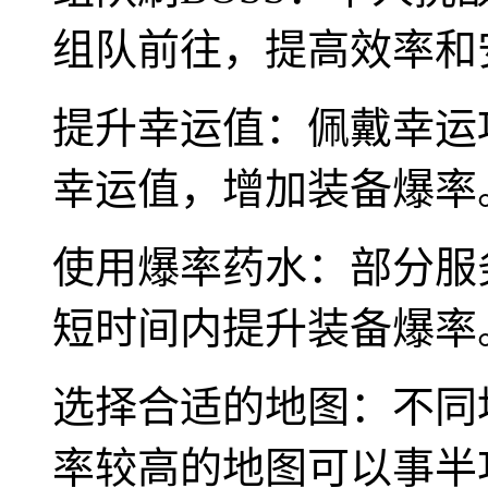
组队前往，提高效率和
提升幸运值：佩戴幸运
幸运值，增加装备爆率
使用爆率药水：部分服
短时间内提升装备爆率
选择合适的地图：不同
率较高的地图可以事半