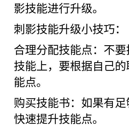
影技能进行升级。
刺影技能升级小技巧：
合理分配技能点：不要
技能上，要根据自己的
能点。
购买技能书：如果有足
快速提升技能点。