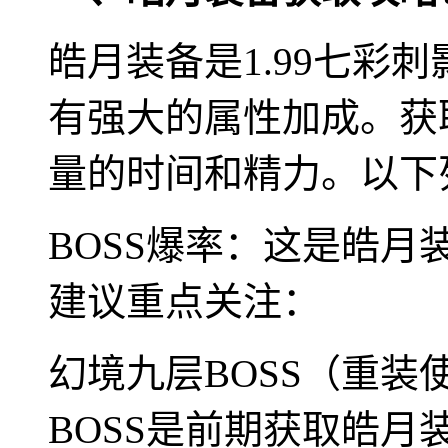
皓月装备是1.99七彩
有强大的属性加成。获
量的时间和精力。以下
BOSS爆率：这是皓月
建议重点关注：
幻境九层BOSS（重
BOSS是前期获取皓