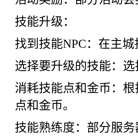
技能升级：
找到技能NPC：在主城
选择要升级的技能：选
消耗技能点和金币：根
点和金币。
技能熟练度：部分服务