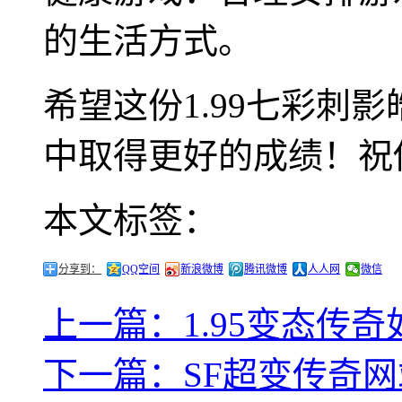
的生活方式。
希望这份1.99七彩刺
中取得更好的成绩！祝
本文标签：
分享到：
QQ空间
新浪微博
腾讯微博
人人网
微信
上一篇：1.95变态传
下一篇：SF超变传奇