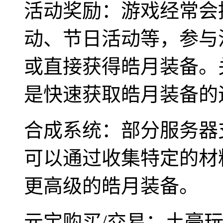
活动奖励：游戏经常会
动、节日活动等，参与
或直接获得皓月装备。
是快速获取皓月装备的
合成系统：部分服务器
可以通过收集特定的材
更高级的皓月装备。
元宝购买/交易：土豪