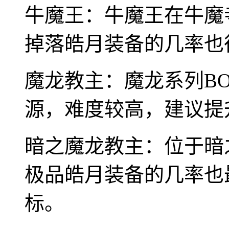
牛魔王：牛魔王在牛魔
掉落皓月装备的几率也
魔龙教主：魔龙系列B
源，难度较高，建议提
暗之魔龙教主：位于暗
极品皓月装备的几率也
标。