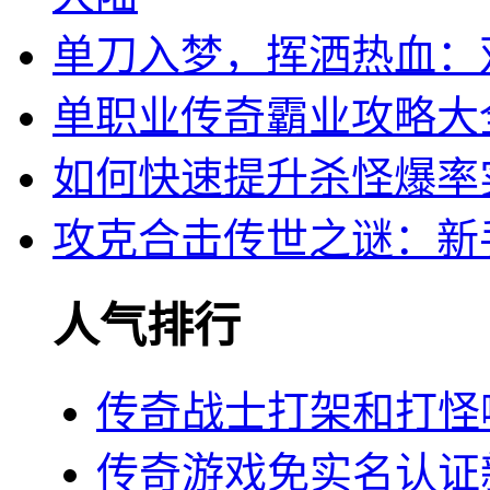
单刀入梦，挥洒热血：
单职业传奇霸业攻略大
如何快速提升杀怪爆率
攻克合击传世之谜：新
人气排行
传奇战士打架和打怪
传奇游戏免实名认证