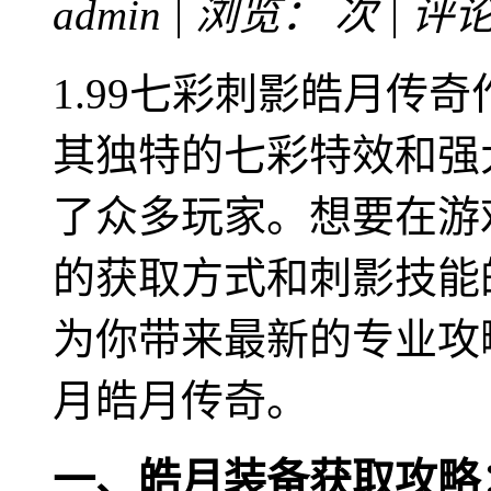
admin | 浏览：
次 | 评
1.99七彩刺影皓月传
其独特的七彩特效和强
了众多玩家。想要在游
的获取方式和刺影技能
为你带来最新的专业攻略
月皓月传奇。
一、皓月装备获取攻略