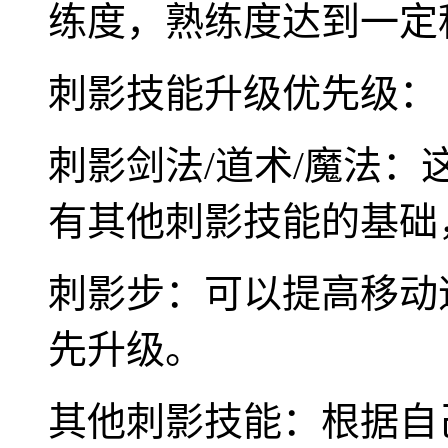
练度，熟练度达到一定
刺影技能升级优先级：
刺影剑法/道术/魔法
有其他刺影技能的基础
刺影步：可以提高移动
先升级。
其他刺影技能：根据自