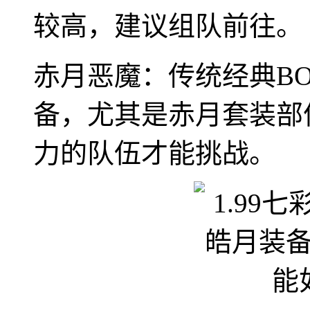
较高，建议组队前往。
赤月恶魔：传统经典B
备，尤其是赤月套装部
力的队伍才能挑战。