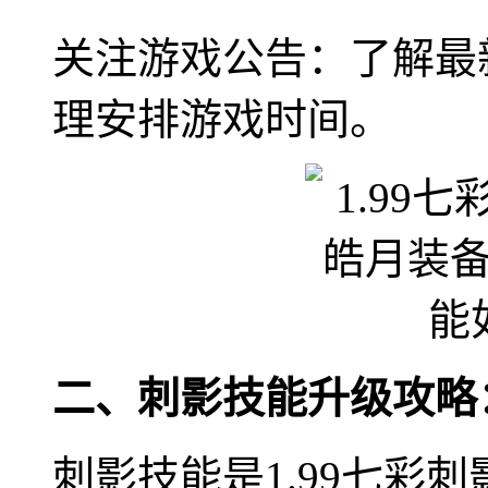
关注游戏公告：了解最
理安排游戏时间。
二、刺影技能升级攻略
刺影技能是1.99七彩