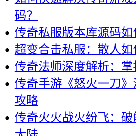
码？
传奇私服版本库源码如
超变合击私服：散人如
传奇法师深度解析：掌
传奇手游《怒火一刀》
攻略
传奇火火战火纷飞：破
大陆