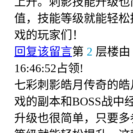
上升。刺影技能升级也
值，技能等级就能轻松
戏的玩家们！
回复该留言
第
2
层楼
16:46:52占领!
七彩刺影皓月传奇的皓
戏的副本和BOSS战
升级也很简单，只要多