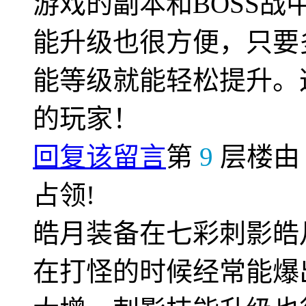
游戏的副本和BOSS
能升级也很方便，只要
能等级就能轻松提升。
的玩家！
回复该留言
第
9
层楼
占领!
皓月装备在七彩刺影皓
在打怪的时候经常能爆