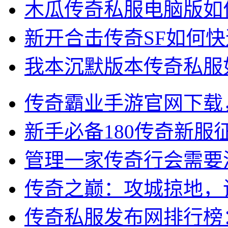
木瓜传奇私服电脑版如
新开合击传奇SF如何
我本沉默版本传奇私服
传奇霸业手游官网下载
新手必备180传奇新
管理一家传奇行会需要
传奇之巅：攻城掠地，
传奇私服发布网排行榜