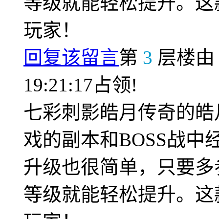
等级就能轻松提升。这
玩家！
回复该留言
第
3
层楼
19:21:17占领!
七彩刺影皓月传奇的皓
戏的副本和BOSS战
升级也很简单，只要多
等级就能轻松提升。这