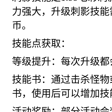
力强大，升级刺影技能
币。
技能点获取：
等级提升：每次升级都
技能书：通过击杀怪物
书，使用后可以增加技
活动奖励：部分活动会