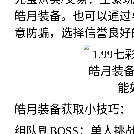
皓月装备。也可以通过
意防骗，选择信誉良好
皓月装备获取小技巧：
组队刷BOSS：单人挑