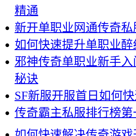
精通
新开单职业网通传奇私
如何快速提升单职业醉
邪神传奇单职业新手入
秘诀
SF新服开服首日如何
传奇霸主私服排行榜第
如何快速解决传奇游戏