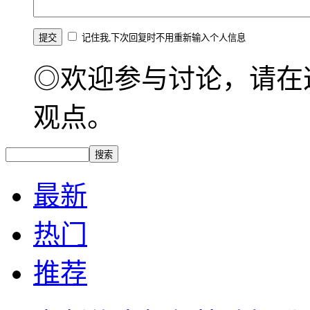
记住我,下次回复时不用重新输入个人信息
◎欢迎参与讨论，请在
观点。
最新
热门
推荐