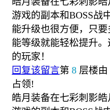
皓月装备在七彩刺影皓
游戏的副本和BOSS
能升级也很方便，只要
能等级就能轻松提升。
的玩家！
回复该留言
第
8
层楼
占领!
皓月装备在七彩刺影皓