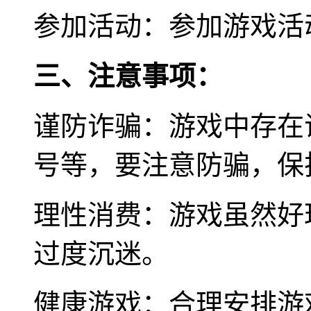
参加活动：参加游戏活
三、注意事项：
谨防诈骗：游戏中存在
号等，要注意防骗，保
理性消费：游戏虽然好
过度沉迷。
健康游戏：合理安排游