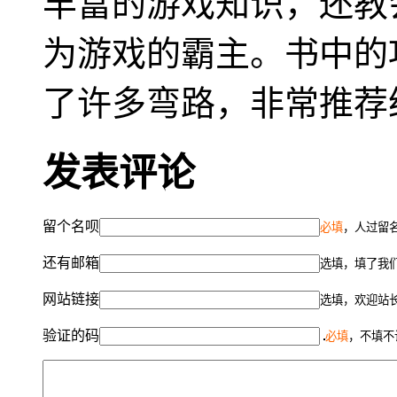
丰富的游戏知识，还教
为游戏的霸主。书中的
了许多弯路，非常推荐
发表评论
留个名呗
必填
，人过留名
还有邮箱
选填，填了我
网站链接
选填，欢迎站
验证的码
必填
，不填不