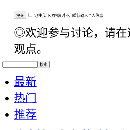
记住我,下次回复时不用重新输入个人信息
◎欢迎参与讨论，请在
观点。
最新
热门
推荐