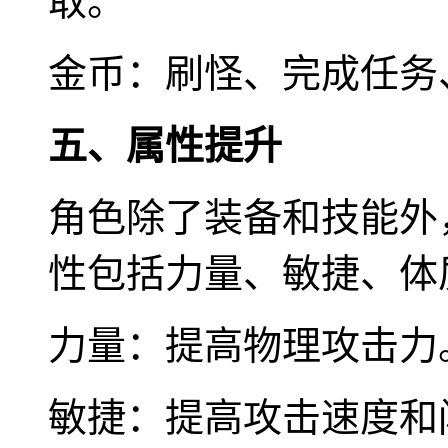
取。
金币：刷怪、完成任务
五、属性提升
角色除了装备和技能外
性包括力量、敏捷、体
力量：提高物理攻击力
敏捷：提高攻击速度和