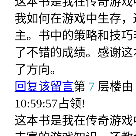
这本书是我在传奇游戏
我如何在游戏中生存，
主。书中的策略和技巧
了不错的成绩。感谢这
了方向。
回复该留言
第
7
层楼
10:59:57占领!
这本书是我在传奇游戏