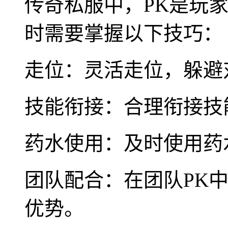
传奇私服中，PK是玩
时需要掌握以下技巧：
走位：灵活走位，躲避
技能衔接：合理衔接技
药水使用：及时使用药
团队配合：在团队PK
优势。