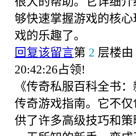
很大的帮助。它详细介
够快速掌握游戏的核心
戏的乐趣了。
回复该留言
第
2
层楼
20:42:26占领!
《传奇私服百科全书：
传奇游戏指南。它不仅
供了许多高级技巧和策