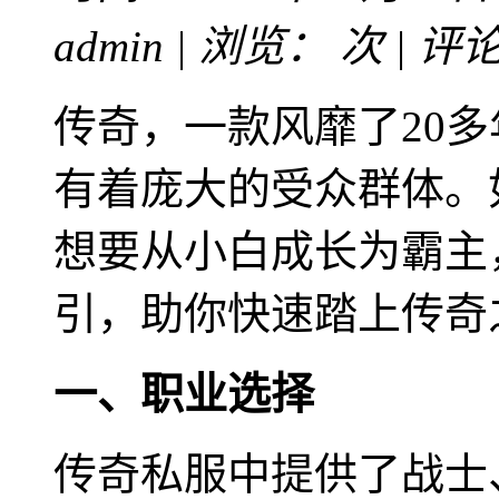
admin | 浏览：
次 | 评
传奇，一款风靡了20
有着庞大的受众群体。
想要从小白成长为霸主
引，助你快速踏上传奇
一、职业选择
传奇私服中提供了战士