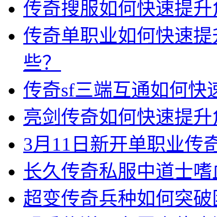
传奇搜服如何快速提升
传奇单职业如何快速提
些？
传奇sf三端互通如何
亮剑传奇如何快速提升
3月11日新开单职业
长久传奇私服中道士嗜
超变传奇兵种如何突破