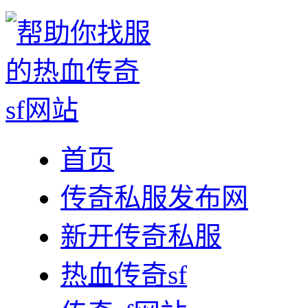
首页
传奇私服发布网
新开传奇私服
热血传奇sf