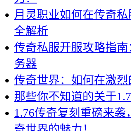
月灵职业如何在传奇私
全解析
传奇私服开服攻略指南
务器
传奇世界：如何在激烈
那些你不知道的关于1.
1.76传奇复刻重磅来
奇世界的魅力！