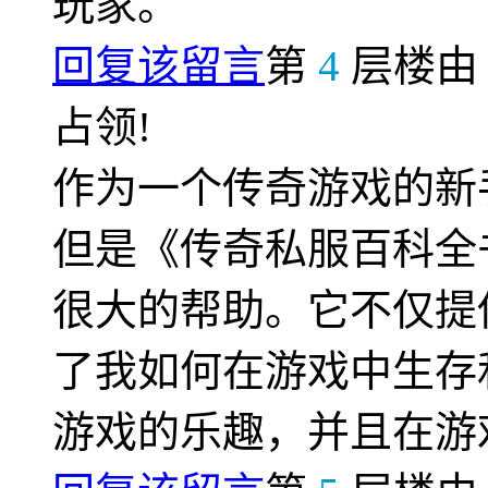
玩家。
回复该留言
第
4
层楼
占领!
作为一个传奇游戏的新
但是《传奇私服百科全
很大的帮助。它不仅提
了我如何在游戏中生存
游戏的乐趣，并且在游