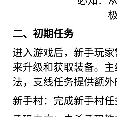
二、初期任务
进入游戏后，新手玩家
来升级和获取装备。主
法，支线任务提供额外
新手村：完成新手村任