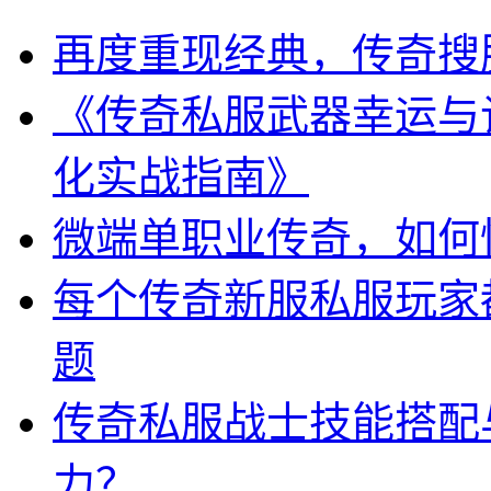
再度重现经典，传奇搜
《传奇私服武器幸运与
化实战指南》
微端单职业传奇，如何
每个传奇新服私服玩家
题
传奇私服战士技能搭配
力？