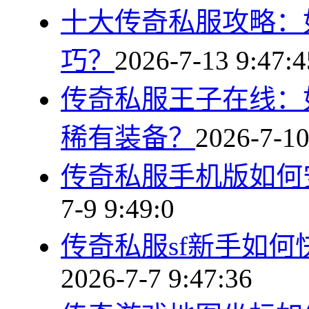
十大传奇私服攻略：
巧？
2026-7-13 9:47:4
传奇私服王子在线：
稀有装备？
2026-7-10
传奇私服手机版如何
7-9 9:49:0
传奇私服sf新手如
2026-7-7 9:47:36