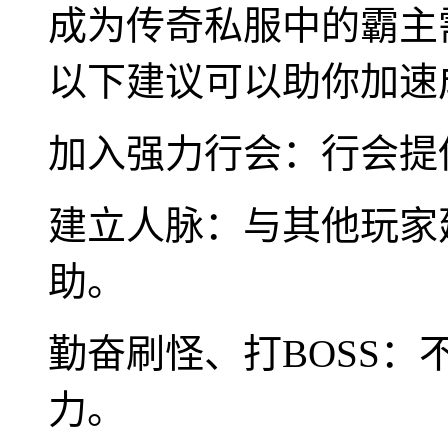
成为传奇私服中的霸主
以下建议可以助你加速
加入强力行会：行会提
建立人脉：与其他玩家
助。
勤奋刷怪、打BOSS
力。