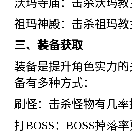
沃玛寺庙：击杀沃玛教
祖玛神殿：击杀祖玛教
三、装备获取
装备是提升角色实力的
备有多种方式：
刷怪：击杀怪物有几率
打BOSS：BOSS掉