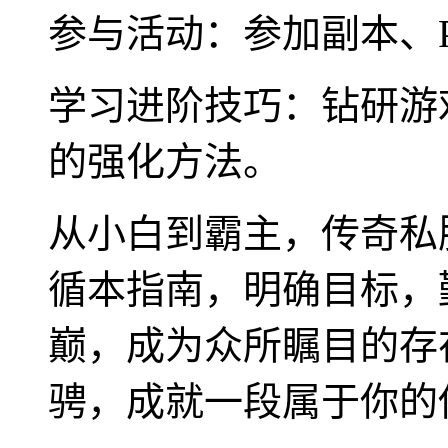
参与活动：参加副本、
学习进阶技巧：钻研游
的强化方法。
从小白到霸主，传奇私
循本指南，明确目标，
巅，成为众所瞩目的存
骋，成就一段属于你的