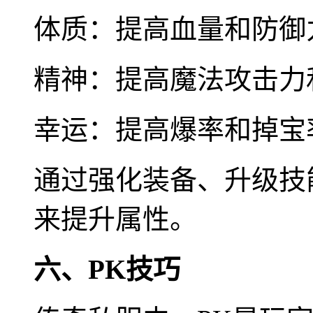
体质：提高血量和防御
精神：提高魔法攻击力
幸运：提高爆率和掉宝
通过强化装备、升级技
来提升属性。
六、PK技巧