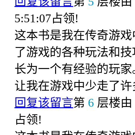
回复该留言
第
5
层楼
5:51:07占领!
这本书是我在传奇游戏
了游戏的各种玩法和技
长为一个有经验的玩家
让我在游戏中少走了许
回复该留言
第
6
层楼
占领!