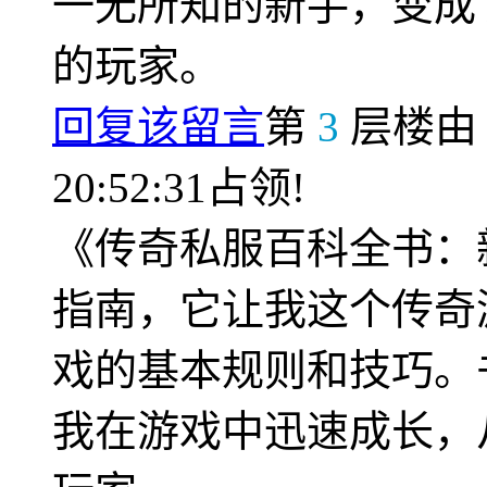
一无所知的新手，变成
的玩家。
回复该留言
第
3
层楼
20:52:31占领!
《传奇私服百科全书：
指南，它让我这个传奇
戏的基本规则和技巧。
我在游戏中迅速成长，