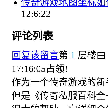
传奇游戏地图坐标如
12:6:22
评论列表
回复该留言
第
1
层楼
17:16:05占领!
作为一个传奇游戏的新
但是《传奇私服百科全