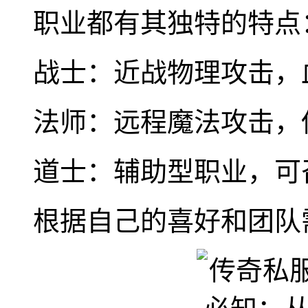
职业都有其独特的特点
战士：近战物理攻击，
法师：远程魔法攻击，
道士：辅助型职业，可召唤
根据自己的喜好和团队