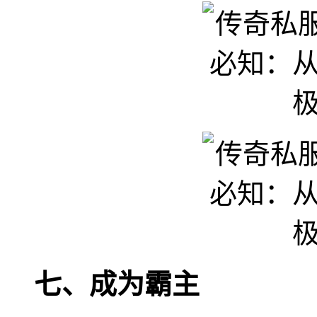
七、成为霸主