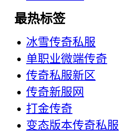
最热标签
冰雪传奇私服
单职业微端传奇
传奇私服新区
传奇新服网
打金传奇
变态版本传奇私服