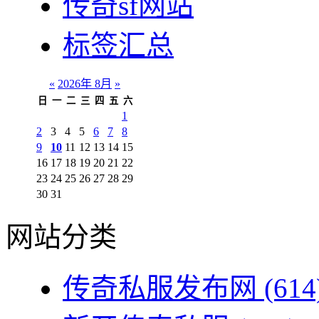
传奇sf网站
标签汇总
«
2026年 8月
»
日
一
二
三
四
五
六
1
2
3
4
5
6
7
8
9
10
11
12
13
14
15
16
17
18
19
20
21
22
23
24
25
26
27
28
29
30
31
网站分类
传奇私服发布网
(614