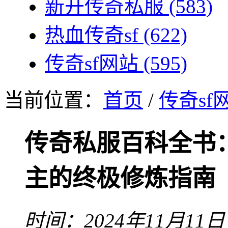
新开传奇私服
(583)
热血传奇sf
(622)
传奇sf网站
(595)
当前位置：
首页
/
传奇sf
传奇私服百科全书
主的终极修炼指南
时间：2024年11月11日