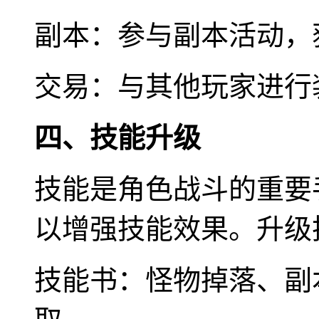
副本：参与副本活动，
交易：与其他玩家进行
四、技能升级
技能是角色战斗的重要
以增强技能效果。升级
技能书：怪物掉落、副