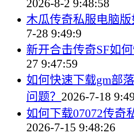
2026-8-2 9:48:58
木瓜传奇私服电脑版
7-28 9:49:9
新开合击传奇SF如
27 9:47:59
如何快速下载gm部
问题？
2026-7-18 9:4
如何下载07072传
2026-7-15 9:48:26