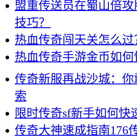
盟重传送员在蜀山倍攻
技巧？
热血传奇闯天关怎么过
热血传奇手游金币如何
传奇新服再战沙城：你
索
限时传奇sf新手如何
传奇大神速成指南17