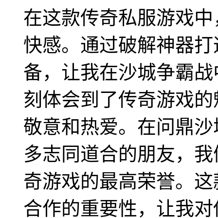
在这款传奇私服游戏中
快感。通过破解神器打
备，让我在沙城争霸战
刻体会到了传奇游戏的
敬意和热爱。在问鼎沙
多志同道合的朋友，我
奇游戏的最高荣誉。这
合作的重要性，让我对