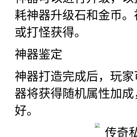
耗神器升级石和金币。
或打怪获得。
神器鉴定
神器打造完成后，玩家
器将获得随机属性加成
好。