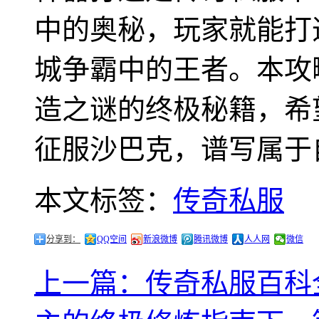
中的奥秘，玩家就能打
城争霸中的王者。本攻
造之谜的终极秘籍，希
征服沙巴克，谱写属于
本文标签：
传奇私服
分享到：
QQ空间
新浪微博
腾讯微博
人人网
微信
上一篇：传奇私服百科