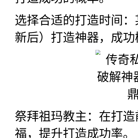
选择合适的打造时间：
新后）打造神器，成功
祭拜祖玛教主：在打造
福，提升打造成功率。