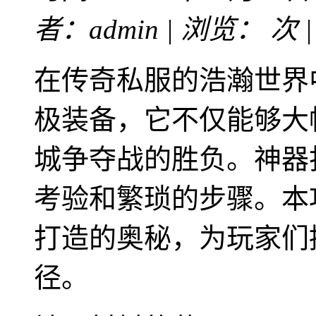
者：admin | 浏览：
次 
在传奇私服的浩瀚世界
极装备，它不仅能够大
城争夺战的胜负。神器
考验和繁琐的步骤。本
打造的奥秘，为玩家们
径。