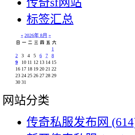
传奇sf网站
标签汇总
«
2026年 8月
»
日
一
二
三
四
五
六
1
2
3
4
5
6
7
8
9
10
11
12
13
14
15
16
17
18
19
20
21
22
23
24
25
26
27
28
29
30
31
网站分类
传奇私服发布网
(614