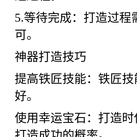
5.等待完成：打造过
可。
神器打造技巧
提高铁匠技能：铁匠技
好。
使用幸运宝石：打造时
打造成功的概率。