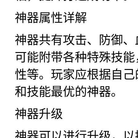
神器属性详解
神器共有攻击、防御、
可能附带各种特殊技能
性等。玩家应根据自己
和技能最优的神器。
神器升级
神器可以进行升级，以