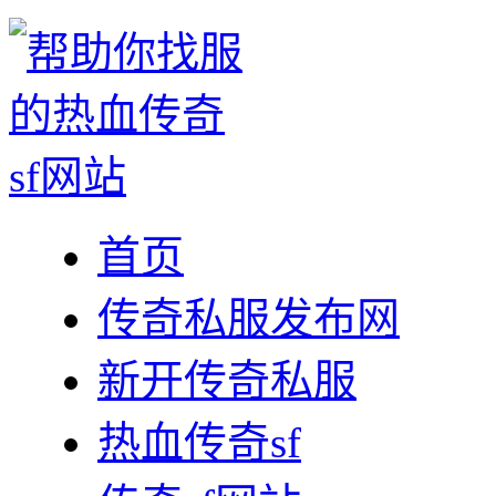
首页
传奇私服发布网
新开传奇私服
热血传奇sf