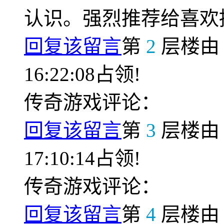
认识。强烈推荐给喜欢
回复该留言
第
2
层楼
16:22:08占领!
传奇游戏评论：
回复该留言
第
3
层楼
17:10:14占领!
传奇游戏评论：
回复该留言
第
4
层楼