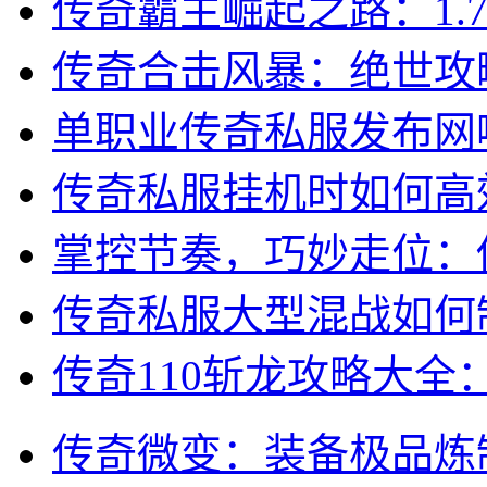
传奇霸主崛起之路：1.
传奇合击风暴：绝世攻
单职业传奇私服发布网
传奇私服挂机时如何高
掌控节奏，巧妙走位：
传奇私服大型混战如何
传奇110斩龙攻略大全
传奇微变：装备极品炼