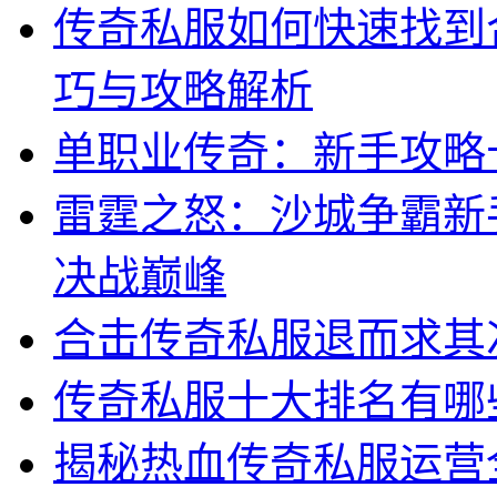
传奇私服如何快速找到
巧与攻略解析
单职业传奇：新手攻略
雷霆之怒：沙城争霸新
决战巅峰
合击传奇私服退而求其
传奇私服十大排名有哪
揭秘热血传奇私服运营