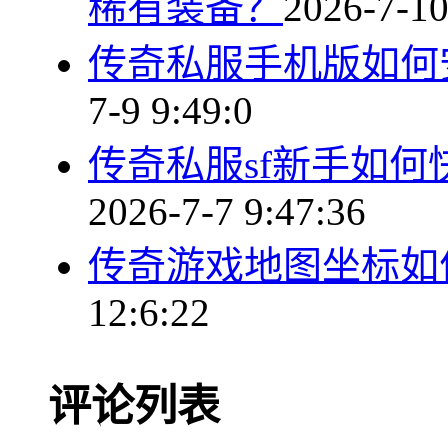
稀有装备？
2026-7-10
传奇私服手机版如何
7-9 9:49:0
传奇私服sf新手如
2026-7-7 9:47:36
传奇游戏地图坐标如
12:6:22
评论列表