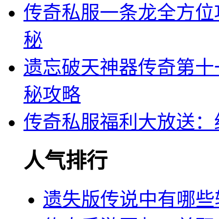
传奇私服一条龙全方位
秘
遗忘破天神器传奇第十
秘攻略
传奇私服福利大放送：
人气排行
遗失版传说中有哪些