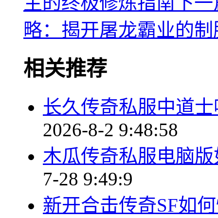
主的终极修炼指南
下一
略：揭开屠龙霸业的制
相关推荐
长久传奇私服中道士
2026-8-2 9:48:58
木瓜传奇私服电脑版
7-28 9:49:9
新开合击传奇SF如