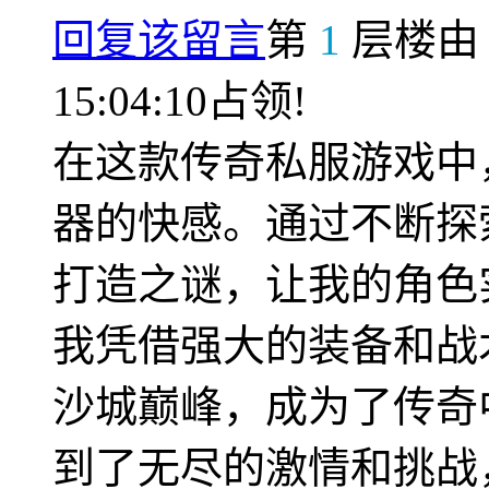
回复该留言
第
1
层楼
15:04:10占领!
在这款传奇私服游戏中
器的快感。通过不断探
打造之谜，让我的角色
我凭借强大的装备和战
沙城巅峰，成为了传奇
到了无尽的激情和挑战