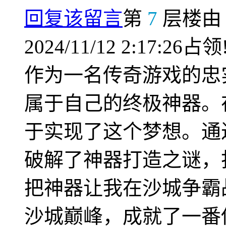
回复该留言
第
7
层楼
2024/11/12 2:17:26占领
作为一名传奇游戏的忠
属于自己的终极神器。
于实现了这个梦想。通
破解了神器打造之谜，
把神器让我在沙城争霸
沙城巅峰，成就了一番