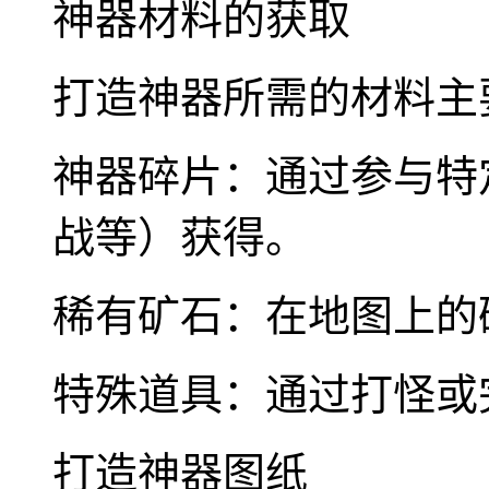
神器材料的获取
打造神器所需的材料主
神器碎片：通过参与特
战等）获得。
稀有矿石：在地图上的
特殊道具：通过打怪或
打造神器图纸