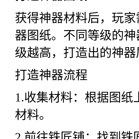
获得神器材料后，玩家
器图纸。不同等级的神
级越高，打造出的神器
打造神器流程
1.收集材料：根据图
材料。
2.前往铁匠铺：找到铁