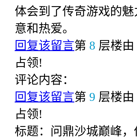
体会到了传奇游戏的魅
意和热爱。
回复该留言
第
8
层楼
占领!
评论内容：
回复该留言
第
9
层楼
占领!
标题：问鼎沙城巅峰，