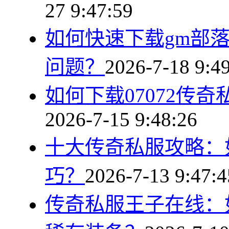
27 9:47:59
如何快速下载gm部
问题？
2026-7-18 9:4
如何下载07072传
2026-7-15 9:48:26
十大传奇私服攻略：
巧？
2026-7-13 9:47:4
传奇私服王子在线：