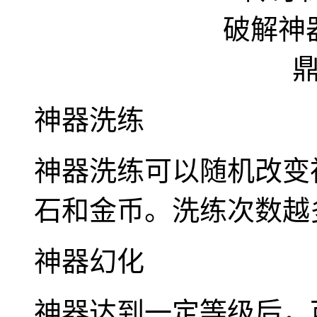
神器洗练
神器洗练可以随机改变
石和金币。洗练次数越
神器幻化
神器达到一定等级后，