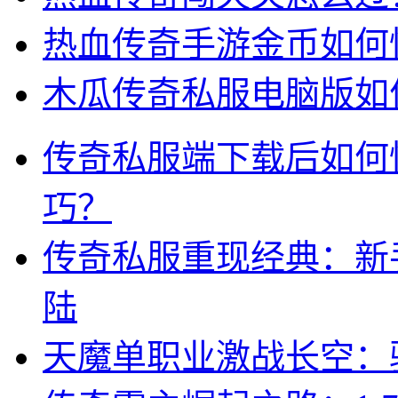
热血传奇手游金币如何
木瓜传奇私服电脑版如
传奇私服端下载后如何
巧？
传奇私服重现经典：新
陆
天魔单职业激战长空：