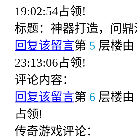
19:02:54占领!
标题：神器打造，问鼎
回复该留言
第
5
层楼
23:13:06占领!
评论内容：
回复该留言
第
6
层楼
占领!
传奇游戏评论：