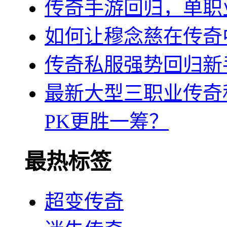
传奇手游回归，单职
如何让穆念慈在传奇
传奇私服强势回归新
最新大型三职业传奇
PK更胜一筹？
最热标签
超变传奇