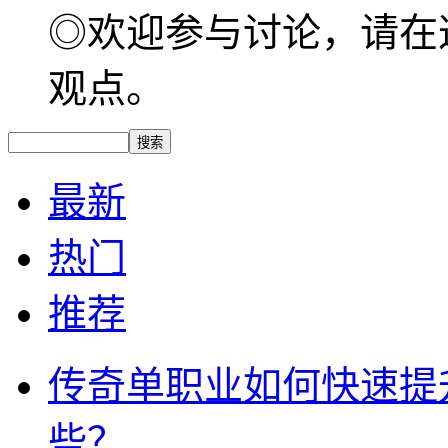
◎欢迎参与讨论，请在
观点。
最新
热门
推荐
传奇单职业如何快速提
些？