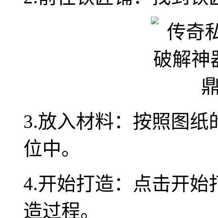
3.放入材料：按照图
位中。
4.开始打造：点击开
造过程。