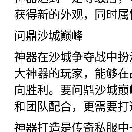
获得新的外观，同时属
问鼎沙城巅峰
神器在沙城争夺战中扮
大神器的玩家，能够在
向胜利。要问鼎沙城巅
和团队配合，更需要打
神器打造是传奇私服中