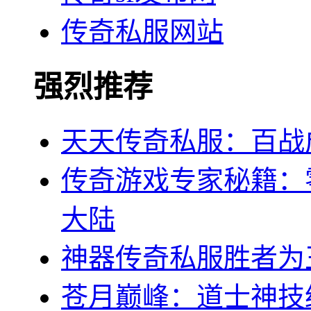
传奇私服网站
强烈推荐
天天传奇私服：百战
传奇游戏专家秘籍：
大陆
神器传奇私服胜者为
苍月巅峰：道士神技