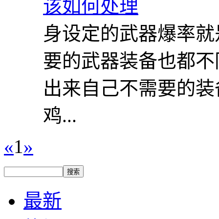
身设定的武器爆率就
要的武器装备也都不
出来自己不需要的装
鸡...
«
1
»
最新