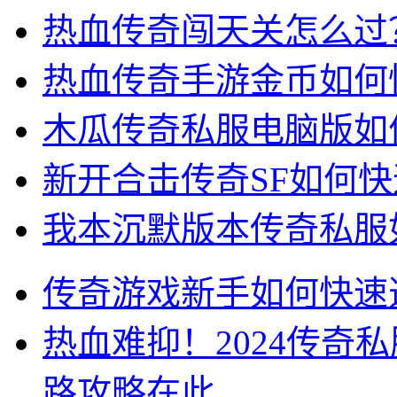
热血传奇闯天关怎么过
热血传奇手游金币如何
木瓜传奇私服电脑版如
新开合击传奇SF如何
我本沉默版本传奇私服
传奇游戏新手如何快速
热血难抑！2024传奇
路攻略在此