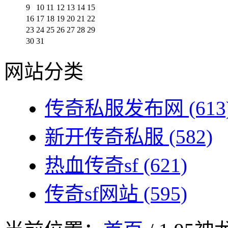
9
10
11
12
13
14
15
16
17
18
19
20
21
22
23
24
25
26
27
28
29
30
31
网站分类
传奇私服发布网
(613
新开传奇私服
(582)
热血传奇sf
(621)
传奇sf网站
(595)