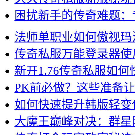
困扰新手的传奇难题：
法师单职业如何傲视玛
传奇私服万能登录器使
新开1.76传奇私服如何
PK前必做？这些准备
如何快速提升韩版轻变
大魔王巅峰对决：群星