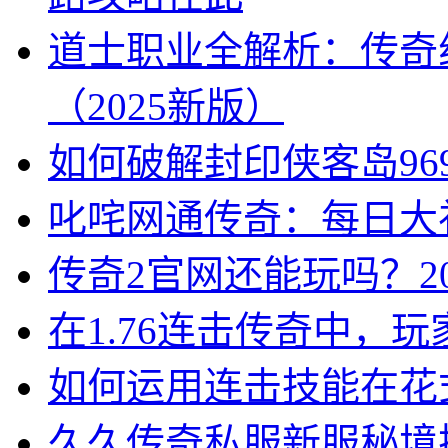
道士职业全解析：传奇
（2025新版）
如何破解封印侠客岛96
叱咤网通传奇：每日大
传奇2官网还能玩吗？2
在1.76连击传奇中，
如何运用连击技能在花
久久传奇私服新服秘境