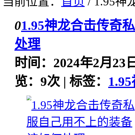
当前位置：
首页
/ 1.95
0
1.95神龙合击传
处理
时间：2024年2月23日
览：9次 | 标签：
1.