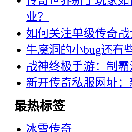
传奇世界新手玩家如
业？
如何关注单级传奇战
牛魔洞的小bug还有
战神终极手游：制霸
新开传奇私服网址：
最热标签
冰雪传奇