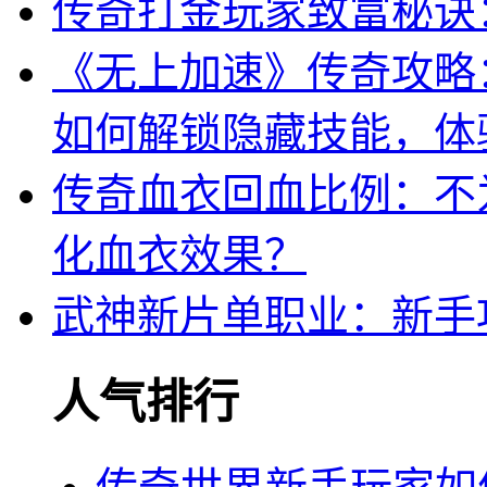
传奇打金玩家致富秘诀
《无上加速》传奇攻略
如何解锁隐藏技能，体
传奇血衣回血比例：不
化血衣效果？
武神新片单职业：新手
人气排行