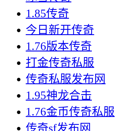
1.85传奇
今日新开传奇
1.76版本传奇
打金传奇私服
传奇私服发布网
1.95神龙合击
1.76金币传奇私服
传奇sf发布网