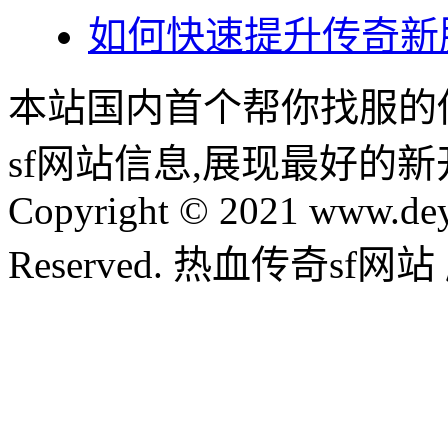
如何快速提升传奇新
本站国内首个帮你找服的
sf网站信息,展现最好的
Copyright © 2021 www.dey
Reserved. 热血传奇sf