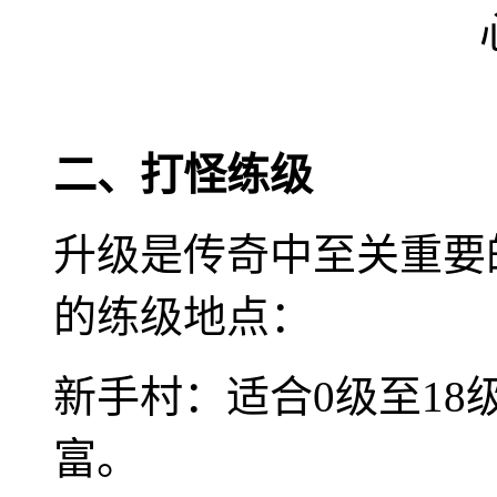
二、打怪练级
升级是传奇中至关重要
的练级地点：
新手村：适合0级至1
富。