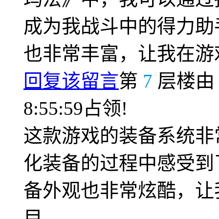
成为我战斗中的得力助
也非常丰富，让我在游
回复该留言
第
7
层楼
8:55:59占领!
这款游戏的装备系统非
化装备的过程中感受到
备外观也非常炫酷，让
目。