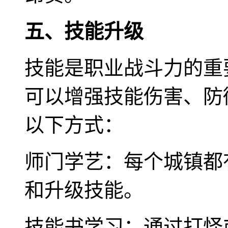
五、技能升级
技能是职业战斗力的重
可以增强技能伤害、防
以下方式：
师门学艺：每个城镇都
和升级技能。
技能书学习：通过打怪