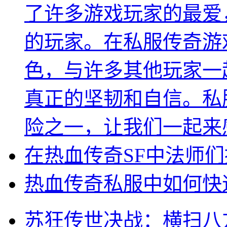
了许多游戏玩家的最爱
的玩家。在私服传奇游
色，与许多其他玩家一
真正的坚韧和自信。私
险之一，让我们一起来
在热血传奇SF中法师
热血传奇私服中如何快
苏狂传世决战：横扫八