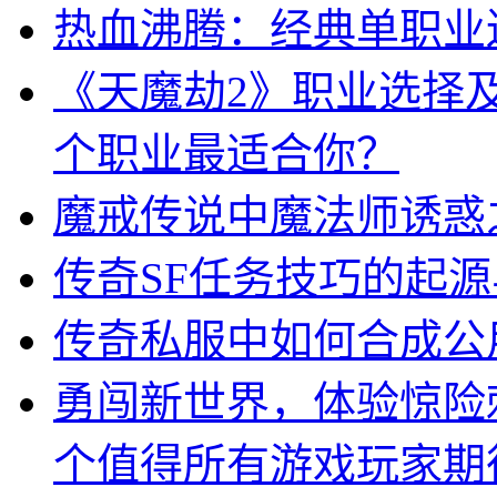
热血沸腾：经典单职业
《天魔劫2》职业选择
个职业最适合你？
魔戒传说中魔法师诱惑
传奇SF任务技巧的起
传奇私服中如何合成公
勇闯新世界，体验惊险
个值得所有游戏玩家期