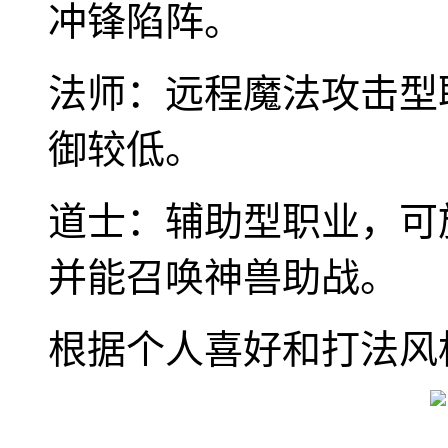
冲锋陷阵。
法师：远程魔法攻击型
御较低。
道士：辅助型职业，可
并能召唤神兽助战。
根据个人喜好和打法风