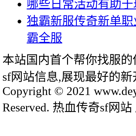
哪些日常活动有助于
独霸新服传奇新单职
霸全服
本站国内首个帮你找服的
sf网站信息,展现最好的
Copyright © 2021 www.dey
Reserved. 热血传奇sf