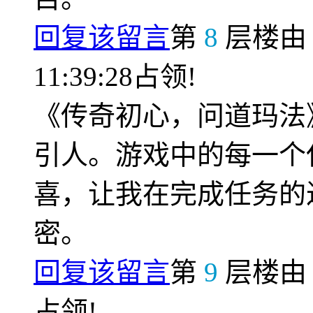
回复该留言
第
8
层楼
11:39:28占领!
《传奇初心，问道玛法
引人。游戏中的每一个
喜，让我在完成任务的
密。
回复该留言
第
9
层楼
占领!