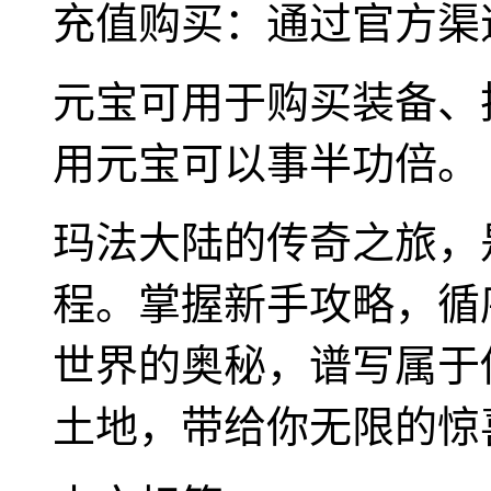
充值购买：通过官方渠
元宝可用于购买装备、
用元宝可以事半功倍。
玛法大陆的传奇之旅，
程。掌握新手攻略，循
世界的奥秘，谱写属于
土地，带给你无限的惊