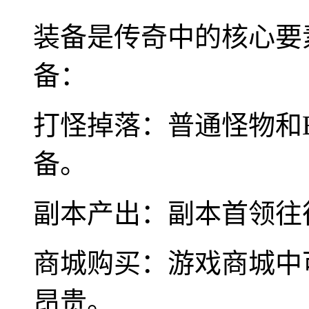
装备是传奇中的核心要
备：
打怪掉落：普通怪物和
备。
副本产出：副本首领往
商城购买：游戏商城中
昂贵。