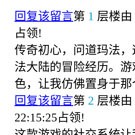
回复该留言
第
1
层楼
占领!
传奇初心，问道玛法，
法大陆的冒险经历。游
色，让我仿佛置身于那
回复该留言
第
2
层楼
22:15:25占领!
这款游戏的社交系统让