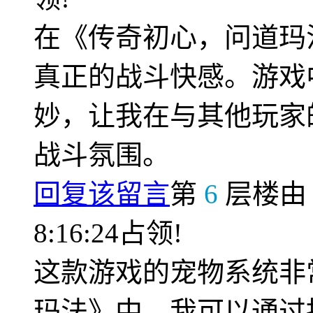
在《传奇初心，问道玛
真正的战斗快感。游戏
妙，让我在与其他玩家
战斗氛围。
回复该留言
第
6
层楼
8:16:24占领!
这款游戏的宠物系统非
玛法》中，我可以通过