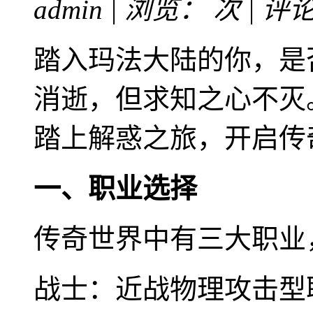
admin | 浏览：
次 | 评
踏入玛法大陆的你，是
消逝，但求知之心不灭
踏上解惑之旅，开启传
一、职业选择
传奇世界中有三大职业
战士：近战物理攻击型