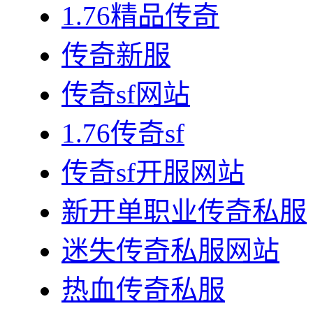
1.76精品传奇
传奇新服
传奇sf网站
1.76传奇sf
传奇sf开服网站
新开单职业传奇私服
迷失传奇私服网站
热血传奇私服