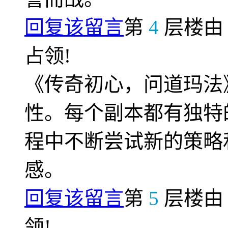
回复该留言
第
4
层楼
占领!
《传奇初心，问道玛法
性。每个副本都有独特
程中不断尝试新的策略
感。
回复该留言
第
5
层楼
领!