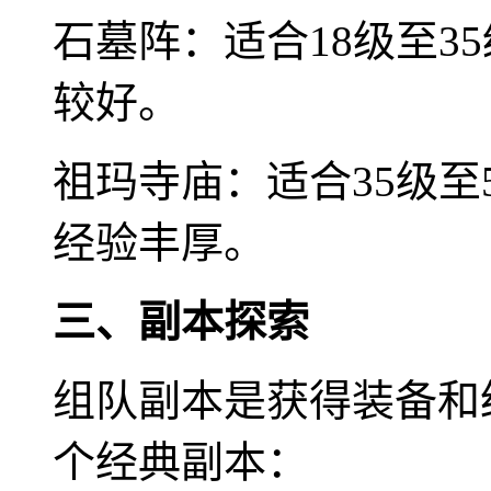
石墓阵：适合18级至3
较好。
祖玛寺庙：适合35级至
经验丰厚。
三、副本探索
组队副本是获得装备和
个经典副本：