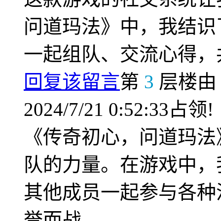
问道玛法》中，我结识
一起组队、交流心得，
回复该留言
第
3
层楼
2024/7/21 0:52:33占领!
《传奇初心，问道玛法
队的力量。在游戏中，
其他成员一起参与各种
誉而战。