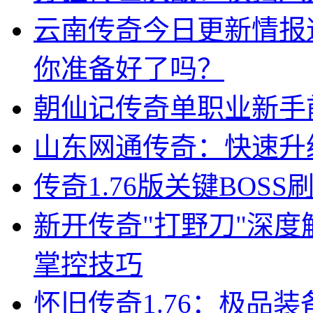
云南传奇今日更新情报
你准备好了吗？
朝仙记传奇单职业新手
山东网通传奇：快速升
传奇1.76版关键BOS
新开传奇"打野刀"深
掌控技巧
怀旧传奇1.76：极品