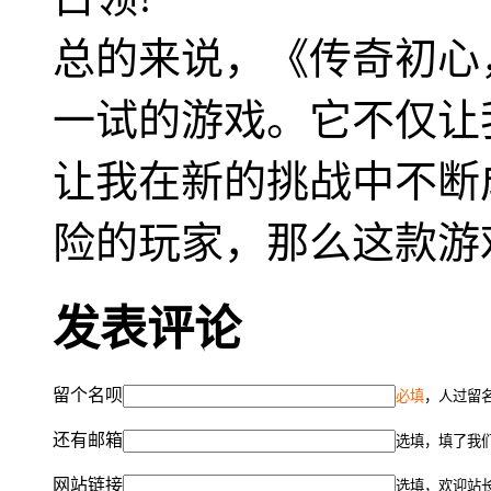
总的来说，《传奇初心
一试的游戏。它不仅让
让我在新的挑战中不断
险的玩家，那么这款游
发表评论
留个名呗
必填
，人过留名
还有邮箱
选填，填了我
网站链接
选填，欢迎站