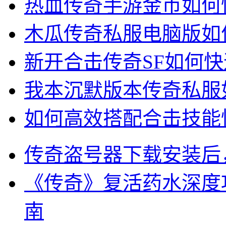
热血传奇手游金币如何
木瓜传奇私服电脑版如
新开合击传奇SF如何
我本沉默版本传奇私服
如何高效搭配合击技能快
传奇盗号器下载安装后
《传奇》复活药水深度
南