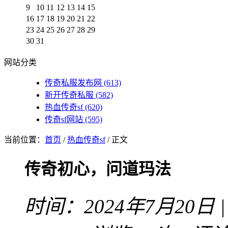
9
10
11
12
13
14
15
16
17
18
19
20
21
22
23
24
25
26
27
28
29
30
31
网站分类
传奇私服发布网
(613)
新开传奇私服
(582)
热血传奇sf
(620)
传奇sf网站
(595)
当前位置：
首页
/
热血传奇sf
/ 正文
传奇初心，问道玛法
时间：2024年7月20日 