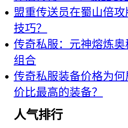
盟重传送员在蜀山倍攻
技巧？
传奇私服：元神熔炼奥
组合
传奇私服装备价格为何
价比最高的装备？
人气排行