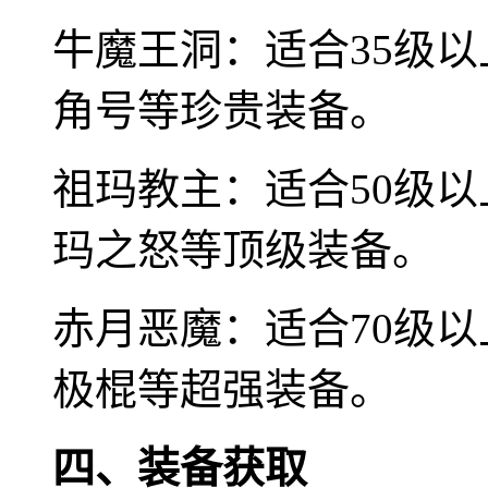
牛魔王洞：适合35级
角号等珍贵装备。
祖玛教主：适合50级
玛之怒等顶级装备。
赤月恶魔：适合70级
极棍等超强装备。
四、装备获取