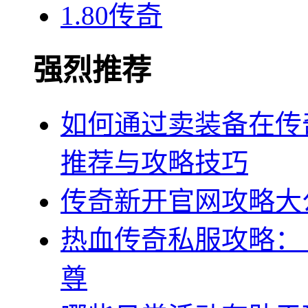
1.80传奇
强烈推荐
如何通过卖装备在传
推荐与攻略技巧
传奇新开官网攻略大
热血传奇私服攻略：
尊