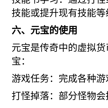
技能或提升现有技能等
六、元宝的使用
元宝是传奇中的虚拟货
宝：
游戏任务：完成各种游
打怪掉落：部分怪物会