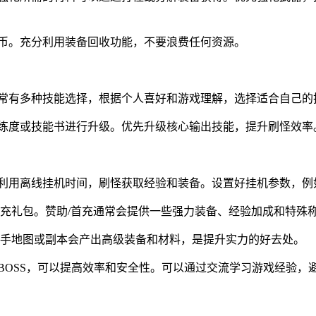
金币。充分利用装备回收功能，不要浪费任何资源。
奇通常有多种技能选择，根据个人喜好和游戏理解，选择适合自己
熟练度或技能书进行升级。优先升级核心输出技能，提升刷怪效率
分利用离线挂机时间，刷怪获取经验和装备。设置好挂机参数，例
首充礼包。赞助/首充通常会提供一些强力装备、经验加成和特殊
些新手地图或副本会产出高级装备和材料，是提升实力的好去处。
BOSS，可以提高效率和安全性。可以通过交流学习游戏经验，