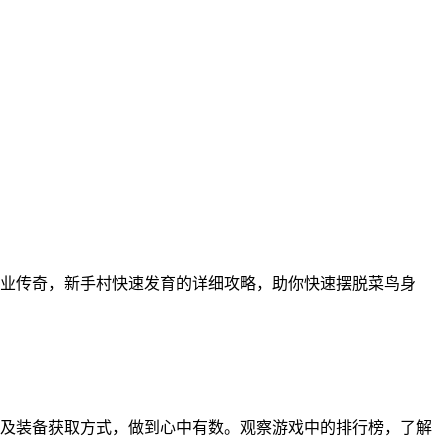
业传奇，新手村快速发育的详细攻略，助你快速摆脱菜鸟身
及装备获取方式，做到心中有数。观察游戏中的排行榜，了解