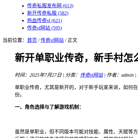
传奇私服发布网
(613)
新开传奇私服
(582)
热血传奇sf
(621)
传奇sf网站
(595)
当前位置：
首页
/
传奇sf网站
/ 正文
新开单职业传奇，新手村怎
时间：2025年7月27日 | 分类：
传奇sf网站
| 作者：admin 
单职业传奇，尤其是新开的，对于新手玩家来说，如何在
份。
一、角色选择与了解游戏机制：
虽然是单职业，但不同版本可能对技能、属性、天赋等方