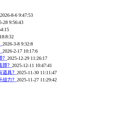
2026-8-6 9:47:53
5-28 9:56:43
54:15
18:8:32
？
2026-3-8 9:32:8
？
2026-2-17 10:17:6
颈？
2025-12-29 11:26:17
瓶颈？
2025-12-11 10:47:41
有道具？
2025-11-30 11:11:47
升战力？
2025-11-27 11:29:42