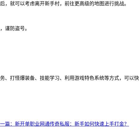
后，就可以考虑离开新手村，前往更高级的地图进行挑战。
，谨防盗号。
务、打怪爆装备、技能学习、利用游戏特色系统等方式，可以快
一篇：新开单职业网通传奇私服：新手如何快速上手打金？