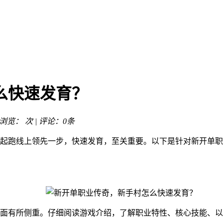
么快速发育？
| 浏览：
次 | 评论：0条
起跑线上领先一步，快速发育，至关重要。以下是针对新开单职
面有所侧重。仔细阅读游戏介绍，了解职业特性、核心技能、以