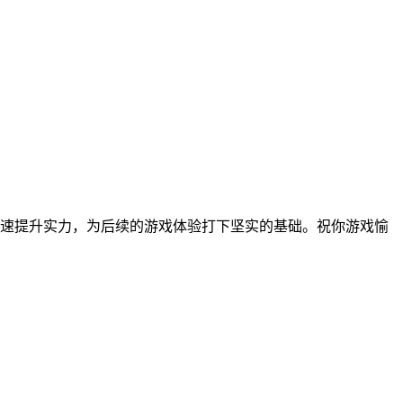
速提升实力，为后续的游戏体验打下坚实的基础。祝你游戏愉