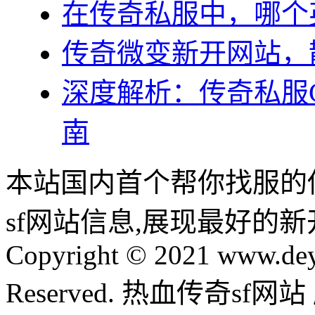
在传奇私服中，哪个
传奇微变新开网站，
深度解析：传奇私服
南
本站国内首个帮你找服的
sf网站信息,展现最好的
Copyright © 2021 www.dey
Reserved. 热血传奇sf