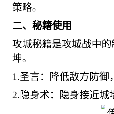
策略。
二、秘籍使用
攻城秘籍是攻城战中的
坤。
1.圣言：降低敌方防
2.隐身术：隐身接近