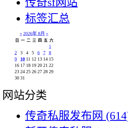
传奇sf网站
标签汇总
«
2026年 8月
»
日
一
二
三
四
五
六
1
2
3
4
5
6
7
8
9
10
11
12
13
14
15
16
17
18
19
20
21
22
23
24
25
26
27
28
29
30
31
网站分类
传奇私服发布网
(614