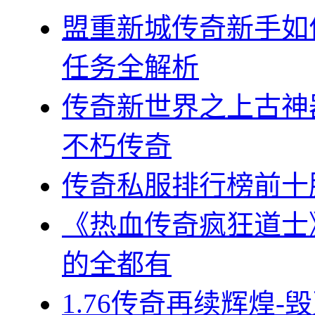
盟重新城传奇新手如
任务全解析
传奇新世界之上古神
不朽传奇
传奇私服排行榜前十
《热血传奇疯狂道士
的全都有
1.76传奇再续辉煌