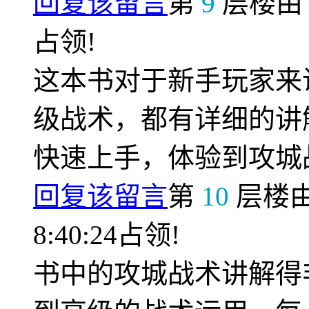
回复该留言
第
9
层楼
占领!
这本书对于新手玩家来
级战术，都有详细的讲
快速上手，体验到攻城
回复该留言
第
10
层楼
8:40:24占领!
书中的攻城战术讲解得