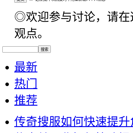
◎欢迎参与讨论，请在
观点。
最新
热门
推荐
传奇搜服如何快速提升