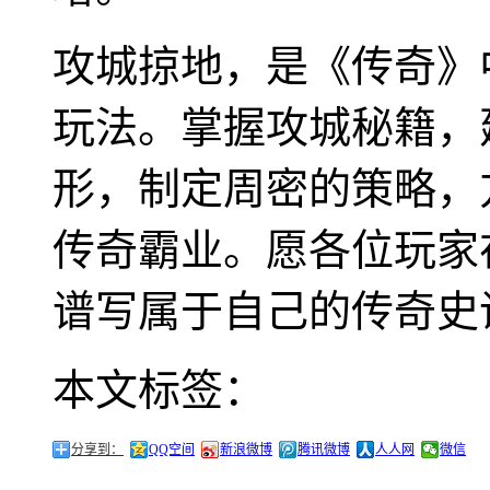
攻城掠地，是《传奇》
玩法。掌握攻城秘籍，
形，制定周密的策略，
传奇霸业。愿各位玩家
谱写属于自己的传奇史
本文标签：
分享到：
QQ空间
新浪微博
腾讯微博
人人网
微信