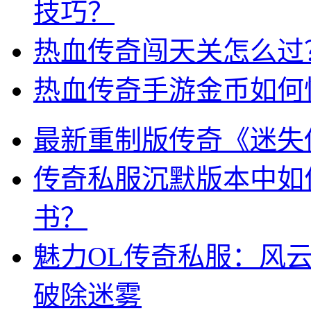
技巧？
热血传奇闯天关怎么过
热血传奇手游金币如何
最新重制版传奇《迷失
传奇私服沉默版本中如
书？
魅力OL传奇私服：风
破除迷雾