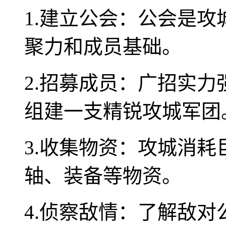
1.建立公会：公会是
聚力和成员基础。
2.招募成员：广招实
组建一支精锐攻城军团
3.收集物资：攻城消
轴、装备等物资。
4.侦察敌情：了解敌