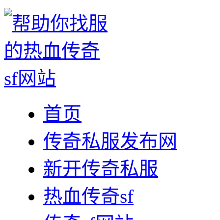
首页
传奇私服发布网
新开传奇私服
热血传奇sf