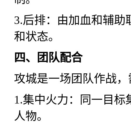
3.后排：由加血和辅
和状态。
四、团队配合
攻城是一场团队作战，
1.集中火力：同一目
人物。