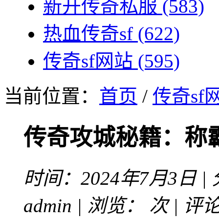
新开传奇私服
(583)
热血传奇sf
(622)
传奇sf网站
(595)
当前位置：
首页
/
传奇sf
传奇攻城秘籍：称
时间：2024年7月3日 |
admin | 浏览：
次 | 评