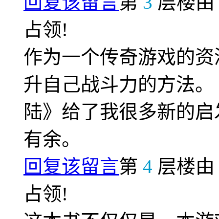
回复该留言
第
3
层楼
占领!
作为一个传奇游戏的资
升自己战斗力的方法。
陆》给了我很多新的启
有余。
回复该留言
第
4
层楼
占领!