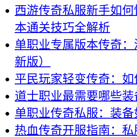
西游传奇私服新手如何
本通关技巧全解析
单职业专属版本传奇：深
新版）
平民玩家轻变传奇：如
道士职业最需要哪些装
单职业传奇私服：装备
热血传奇开服指南：私