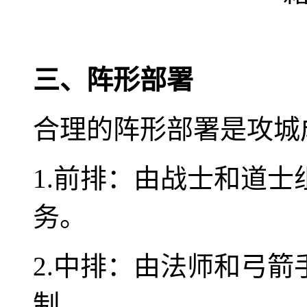
三、阵形部署
合理的阵形部署是攻城
1.前排：由战士和道
务。
2.中排：由法师和弓
制。