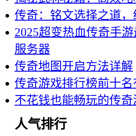
传奇：铭文选择之道，
2025超变热血传奇手
服务器
传奇地图开启方法详解
传奇游戏排行榜前十名
不花钱也能畅玩的传奇
人气排行