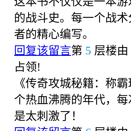
这本书不仅仅是一本游
的战斗史。每一个战术
者的精心编写。
回复该留言
第
5
层楼
占领!
《传奇攻城秘籍：称霸
个热血沸腾的年代，每
是太刺激了！