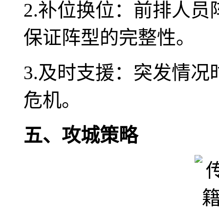
2.补位换位：前排人
保证阵型的完整性。
3.及时支援：突发情
危机。
五、攻城策略