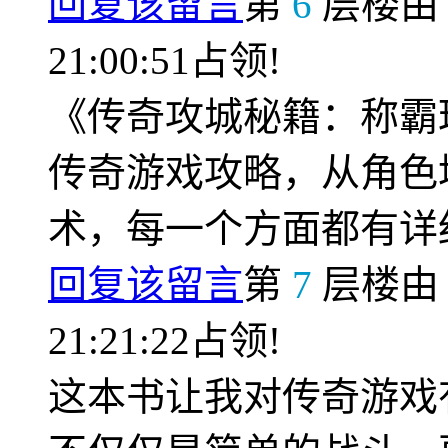
回复该留言
第
6
层楼
21:00:51占领!
《传奇攻城秘籍：称霸
传奇游戏攻略，从角色
术，每一个方面都有详
回复该留言
第
7
层楼
21:21:22占领!
这本书让我对传奇游戏