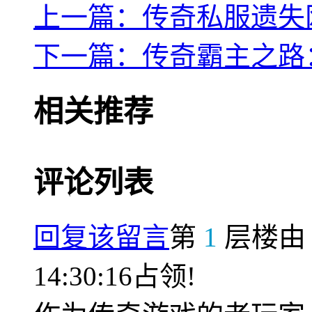
上一篇：传奇私服遗失
下一篇：传奇霸主之路
相关推荐
评论列表
回复该留言
第
1
层楼
14:30:16占领!