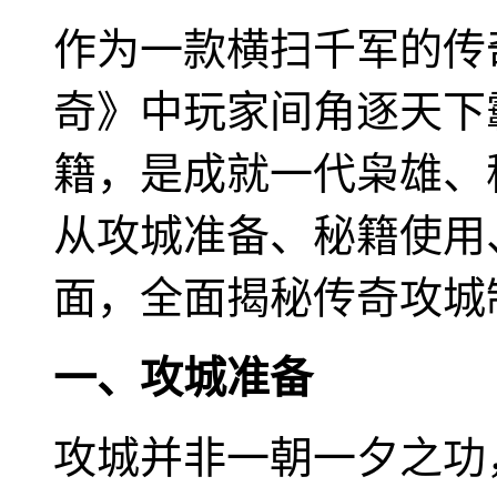
作为一款横扫千军的传
奇》中玩家间角逐天下
籍，是成就一代枭雄、
从攻城准备、秘籍使用
面，全面揭秘传奇攻城
一、攻城准备
攻城并非一朝一夕之功