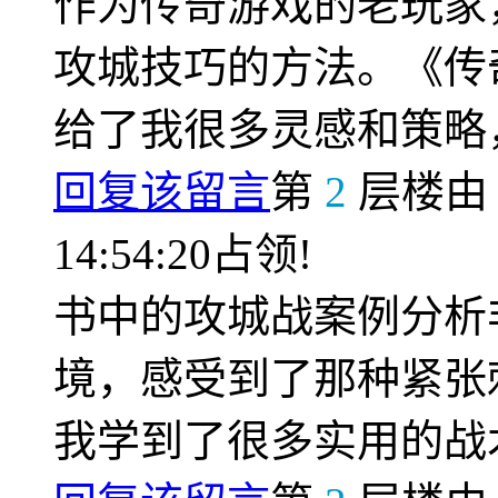
作为传奇游戏的老玩家
攻城技巧的方法。《传
给了我很多灵感和策略
回复该留言
第
2
层楼
14:54:20占领!
书中的攻城战案例分析
境，感受到了那种紧张
我学到了很多实用的战