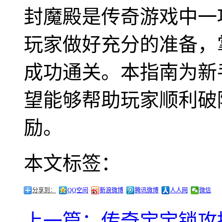
封魔殿是传奇游戏中一
玩家做好充分的准备，
成功通关。本指南为新
望能够帮助玩家顺利破
励。
本文标签：
分享到：
QQ空间
新浪微博
腾讯微博
人人网
微信
上一篇：传奇宝宝锁攻