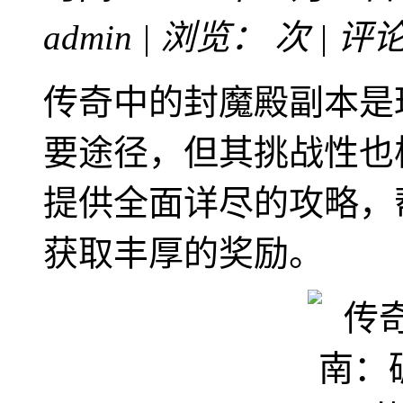
admin | 浏览：
次 | 评
传奇中的封魔殿副本是
要途径，但其挑战性也
提供全面详尽的攻略，
获取丰厚的奖励。