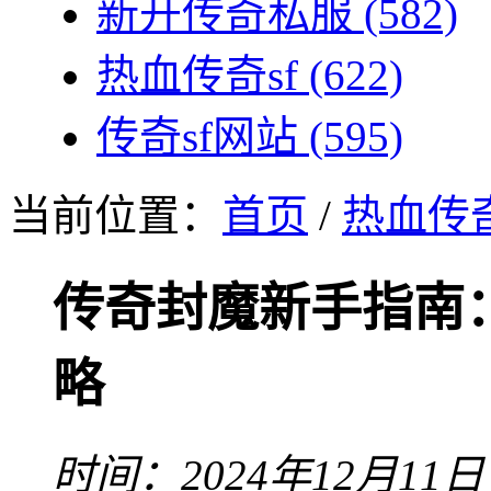
新开传奇私服
(582)
热血传奇sf
(622)
传奇sf网站
(595)
当前位置：
首页
/
热血传奇
传奇封魔新手指南
略
时间：2024年12月11日