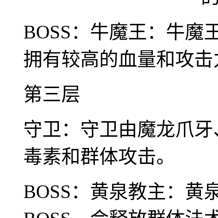
BOSS：牛魔王：牛魔
拥有较高的血量和攻击
第三层
守卫：守卫由魔龙爪牙
毒素和群体攻击。
BOSS：黄泉教主：