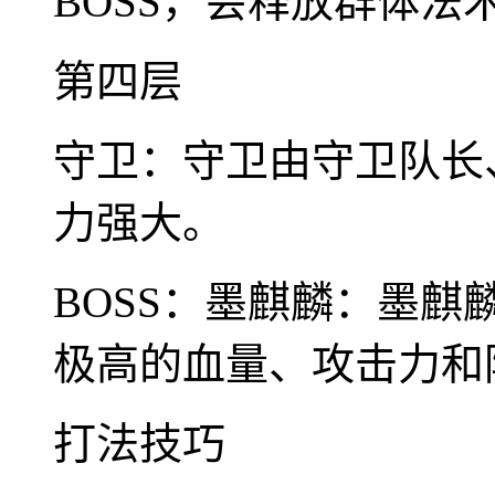
BOSS，会释放群体法
第四层
守卫：守卫由守卫队长
力强大。
BOSS：墨麒麟：墨麒
极高的血量、攻击力和
打法技巧