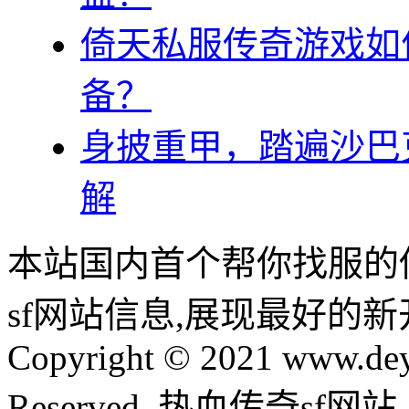
倚天私服传奇游戏如
备？
身披重甲，踏遍沙巴
解
本站国内首个帮你找服的
sf网站信息,展现最好的
Copyright © 2021 www.dey
Reserved. 热血传奇sf