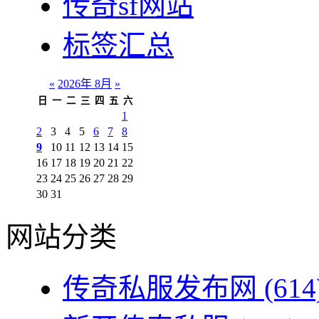
传奇sf网站
标签汇总
«
2026年 8月
»
日
一
二
三
四
五
六
1
2
3
4
5
6
7
8
9
10
11
12
13
14
15
16
17
18
19
20
21
22
23
24
25
26
27
28
29
30
31
网站分类
传奇私服发布网
(614