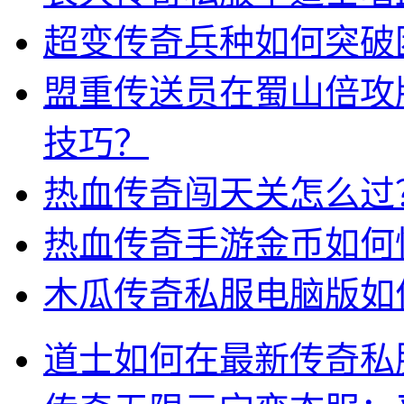
超变传奇兵种如何突破
盟重传送员在蜀山倍攻
技巧？
热血传奇闯天关怎么过
热血传奇手游金币如何
木瓜传奇私服电脑版如
道士如何在最新传奇私