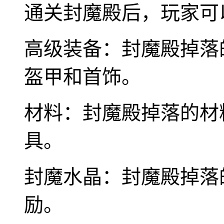
通关封魔殿后，玩家可
高级装备：封魔殿掉落
盔甲和首饰。
材料：封魔殿掉落的材
具。
封魔水晶：封魔殿掉落
励。