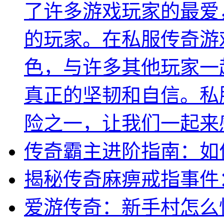
了许多游戏玩家的最爱
的玩家。在私服传奇游
色，与许多其他玩家一
真正的坚韧和自信。私
险之一，让我们一起来
传奇霸主进阶指南：如
揭秘传奇麻痹戒指事件
爱游传奇：新手村怎么