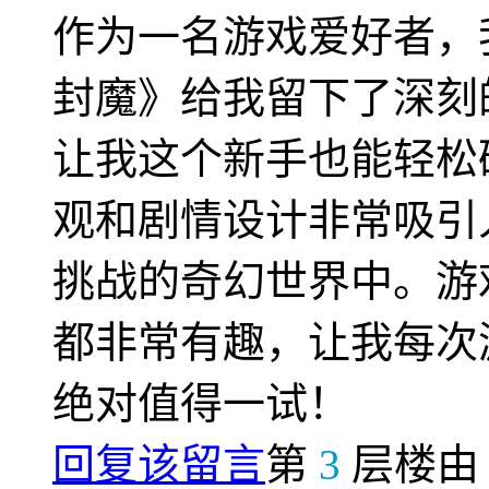
作为一名游戏爱好者，
封魔》给我留下了深刻
让我这个新手也能轻松
观和剧情设计非常吸引
挑战的奇幻世界中。游
都非常有趣，让我每次
绝对值得一试！
回复该留言
第
3
层楼