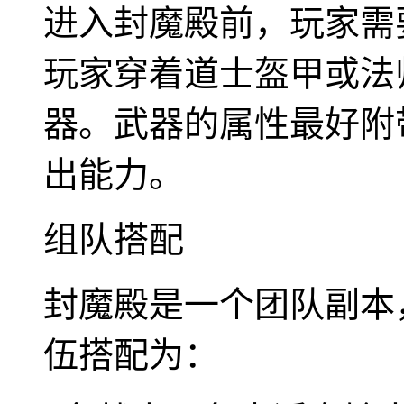
进入封魔殿前，玩家需
玩家穿着道士盔甲或法
器。武器的属性最好附
出能力。
组队搭配
封魔殿是一个团队副本
伍搭配为：