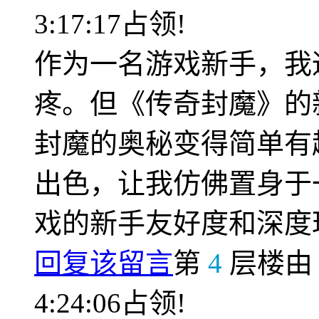
3:17:17占领!
作为一名游戏新手，我
疼。但《传奇封魔》的
封魔的奥秘变得简单有
出色，让我仿佛置身于
戏的新手友好度和深度
回复该留言
第
4
层楼
4:24:06占领!