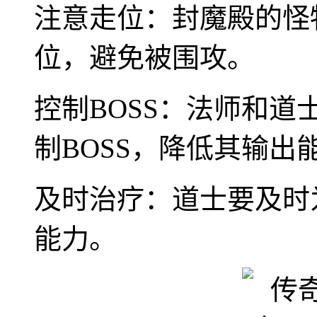
注意走位：封魔殿的怪
位，避免被围攻。
控制BOSS：法师和
制BOSS，降低其输出
及时治疗：道士要及时
能力。