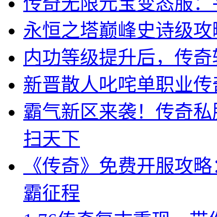
传奇无限元宝变态服：
永恒之塔巅峰史诗级攻
内功等级提升后，传奇
新晋散人叱咤单职业传
霸气新区来袭！传奇私
扫天下
《传奇》免费开服攻略
霸征程