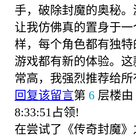
手，破除封魔的奥秘。
让我仿佛真的置身于一
样，每个角色都有独特
游戏都有新的体验。这
常高，我强烈推荐给所
回复该留言
第
6
层楼
8:33:51占领!
在尝试了《传奇封魔》