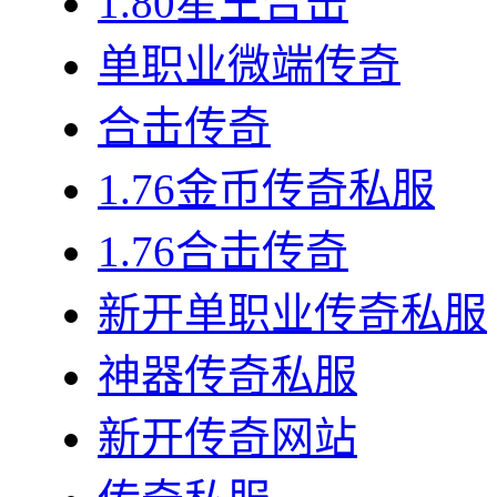
1.80星王合击
单职业微端传奇
合击传奇
1.76金币传奇私服
1.76合击传奇
新开单职业传奇私服
神器传奇私服
新开传奇网站