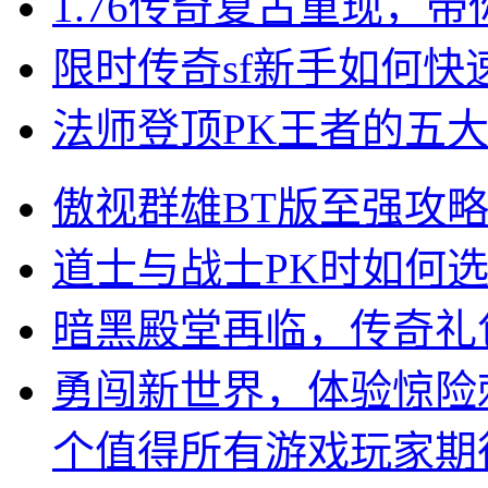
1.76传奇复古重现，
限时传奇sf新手如何
法师登顶PK王者的五
傲视群雄BT版至强攻
道士与战士PK时如何
暗黑殿堂再临，传奇礼
勇闯新世界，体验惊险
个值得所有游戏玩家期