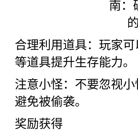
合理利用道具：玩家可
等道具提升生存能力。
注意小怪：不要忽视小
避免被偷袭。
奖励获得