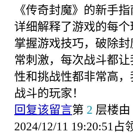
《传奇封魔》的新手指
详细解释了游戏的每个
掌握游戏技巧，破除封
常刺激，每次战斗都让
性和挑战性都非常高，
战斗的玩家！
回复该留言
第
2
层楼
2024/12/11 19:20:51占