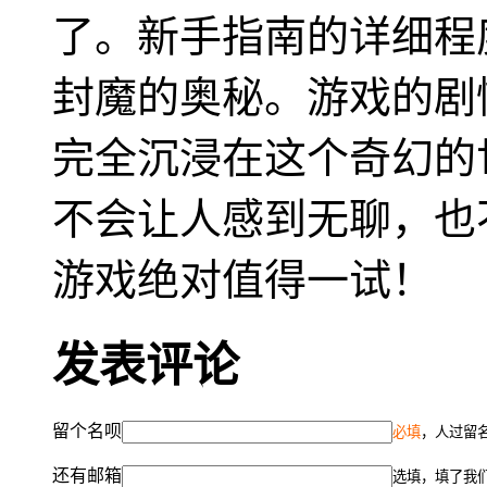
了。新手指南的详细程
封魔的奥秘。游戏的剧
完全沉浸在这个奇幻的
不会让人感到无聊，也
游戏绝对值得一试！
发表评论
留个名呗
必填
，人过留名
还有邮箱
选填，填了我