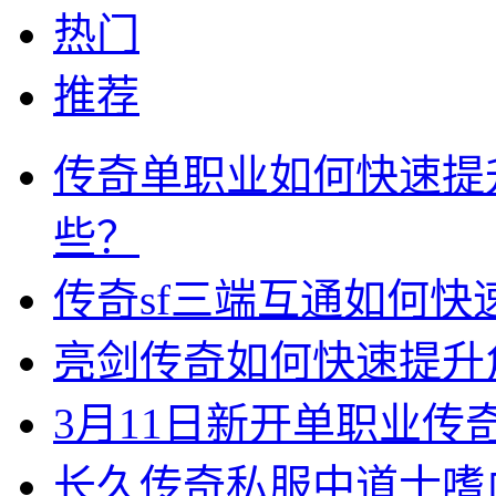
热门
推荐
传奇单职业如何快速提
些？
传奇sf三端互通如何
亮剑传奇如何快速提升
3月11日新开单职业
长久传奇私服中道士嗜