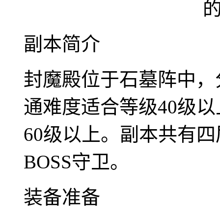
副本简介
封魔殿位于石墓阵中，
通难度适合等级40级
60级以上。副本共有
BOSS守卫。
装备准备