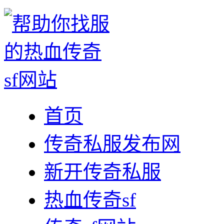
首页
传奇私服发布网
新开传奇私服
热血传奇sf