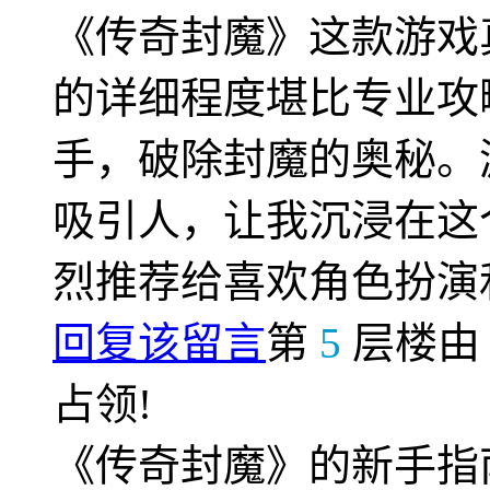
《传奇封魔》这款游戏
的详细程度堪比专业攻
手，破除封魔的奥秘。
吸引人，让我沉浸在这
烈推荐给喜欢角色扮演
回复该留言
第
5
层楼
占领!
《传奇封魔》的新手指