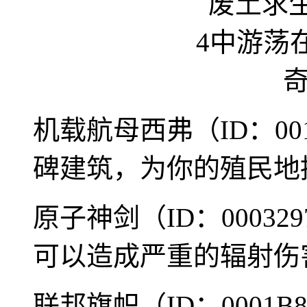
机载航母西弗（ID：00
碑建筑，为你的殖民地
原子神剑（ID：0003
可以造成严重的辐射伤
联邦旗帜（ID：0001