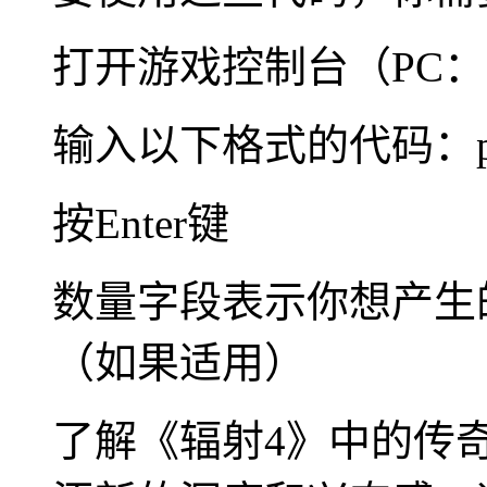
打开游戏控制台（PC：~
输入以下格式的代码：playe
按Enter键
数量字段表示你想产生
（如果适用）
了解《辐射4》中的传