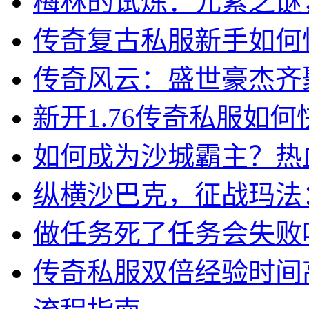
梅林的试炼：元素之谜
传奇复古私服新手如何
传奇风云：盛世豪杰齐
新开1.76传奇私服如何
如何成为沙城霸主？热
纵横沙巴克，征战玛法
做任务死了任务会失败
传奇私服双倍经验时间