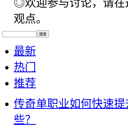
◎欢迎参与讨论，请在
观点。
最新
热门
推荐
传奇单职业如何快速提
些？