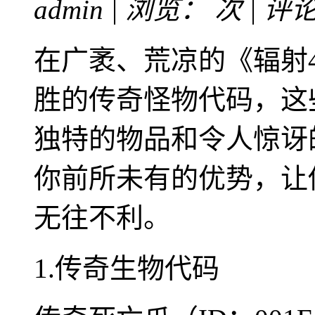
admin | 浏览：
次 | 评
在广袤、荒凉的《辐射
胜的传奇怪物代码，这
独特的物品和令人惊讶
你前所未有的优势，让
无往不利。
1.传奇生物代码