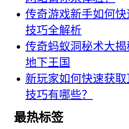
传奇游戏新手如何快
技巧全解析
传奇蚂蚁洞秘术大揭
地下王国
新玩家如何快速获取
技巧有哪些？
最热标签