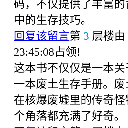
码，不仅提供了丰富的
中的生存技巧。
回复该留言
第
3
层楼
23:45:08占领!
这本书不仅仅是一本关
一本废土生存手册。废
在核爆废墟里的传奇怪
个角落都充满了好奇。