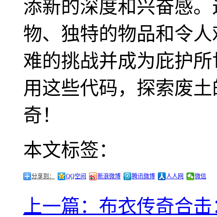
添新的深度和兴奋感。
物、独特的物品和令人
难的挑战并成为庇护所
用这些代码，探索废土
奇！
本文标签：
分享到：
QQ空间
新浪微博
腾讯微博
人人网
微信
上一篇：布衣传奇合击