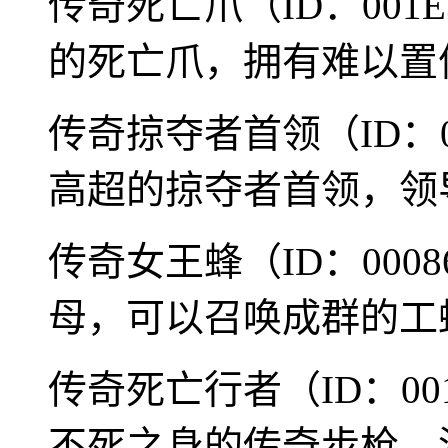
传奇死亡爪（ID：001
的死亡爪，拥有难以置
传奇掠夺者首领（ID：0
高超的掠夺者首领，领
传奇女王蜂（ID：000
母，可以召唤成群的工
传奇死亡行者（ID：00
不死之身的传奇步枪，