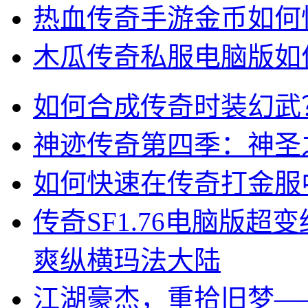
热血传奇手游金币如何
木瓜传奇私服电脑版如
如何合成传奇时装幻武
神迹传奇第四季：神圣
如何快速在传奇打金服
传奇SF1.76电脑版
爽纵横玛法大陆
江湖豪杰，重拾旧梦—