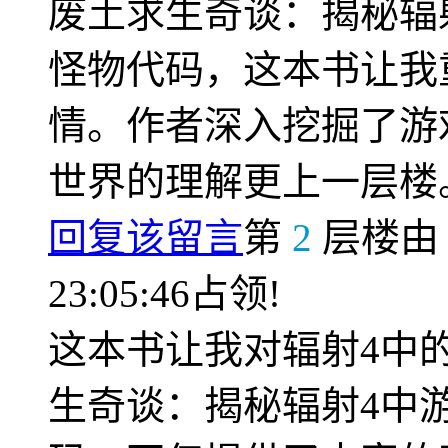
废土求生奇谈：揭秘辐
怪物代码，这本书让我
情。作者深入挖掘了游
世界的理解更上一层楼
回复该留言
第
2
层楼
23:05:46占领!
这本书让我对辐射4中
生奇谈：揭秘辐射4中