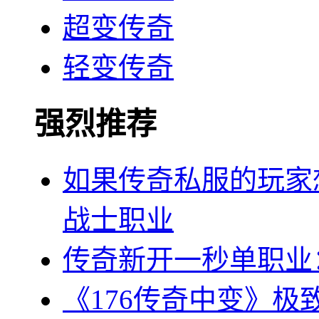
超变传奇
轻变传奇
强烈推荐
如果传奇私服的玩家
战士职业
传奇新开一秒单职业
《176传奇中变》