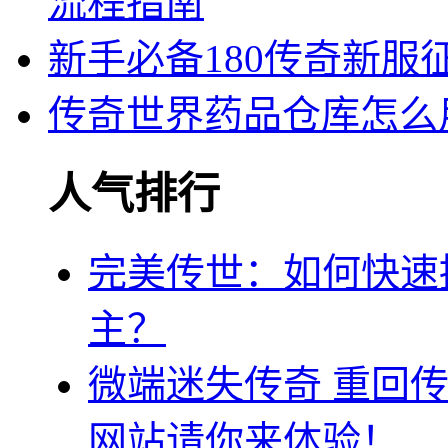
流程指南
新手必备180传奇新
传奇世界药品仓库怎么
人气排行
完美传世：如何快速
主？
微端迷失传奇 重回
网站请你来体验！