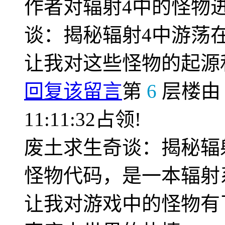
作者对辐射4中的怪物
谈：揭秘辐射4中游荡
让我对这些怪物的起源
回复该留言
第
6
层楼
11:11:32占领!
废土求生奇谈：揭秘辐
怪物代码，是一本辐射
让我对游戏中的怪物有