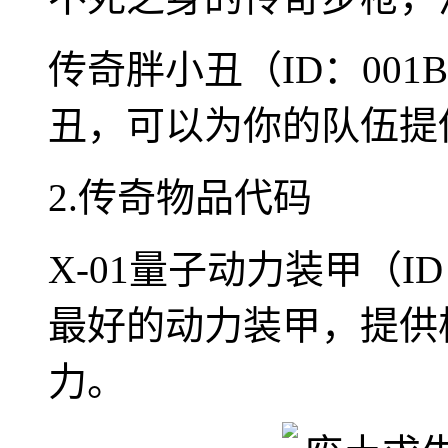
传奇胖小丑（ID：001
丑，可以为你的队伍提
2.传奇物品代码
X-01量子动力装甲（ID
最好的动力装甲，提供
力。