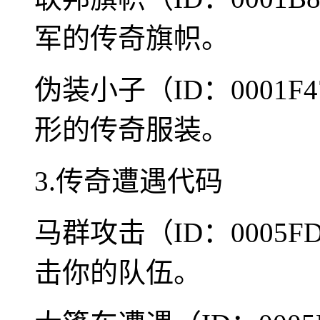
军的传奇旗帜。
伪装小子（ID：0001
形的传奇服装。
3.传奇遭遇代码
马群攻击（ID：0005
击你的队伍。