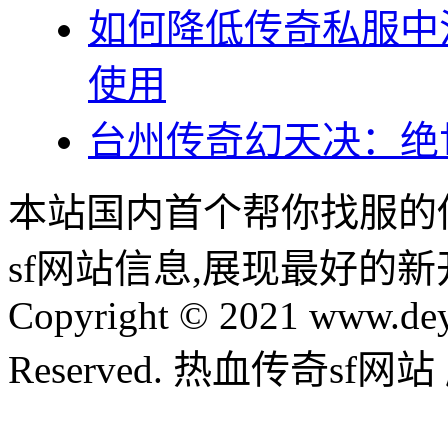
如何降低传奇私服中
使用
台州传奇幻天决：绝
本站国内首个帮你找服的
sf网站信息,展现最好的
Copyright © 2021 www.dey
Reserved. 热血传奇sf