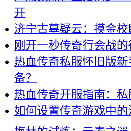
开
济宁古墓疑云：摸金校
刚开一秒传奇行会战的
热血传奇私服怀旧版新
备？
热血传奇开服指南：私
如何设置传奇游戏中的