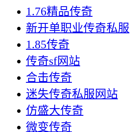
1.76精品传奇
新开单职业传奇私服
1.85传奇
传奇sf网站
合击传奇
迷失传奇私服网站
仿盛大传奇
微变传奇