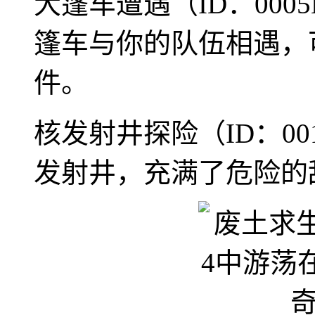
大篷车遭遇（ID：000
篷车与你的队伍相遇，
件。
核发射井探险（ID：00
发射井，充满了危险的