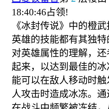
18:40:46占领!
《冰封传说》中的橙武
英雄的技能都有其独特
对英雄属性的理解，还
起来，以达到最佳的冰
能可以在敌人移动时触
人攻击时造成冰冻。通
在战斗中频繁被冻结，