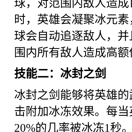
球，对范围内敌人造成
时，英雄会凝聚冰元素
球会自动追逐敌人，并
围内所有敌人造成高额
技能二：冰封之剑
冰封之剑能够将英雄的
击附加冰冻效果。每当
20%的几率被冰冻1