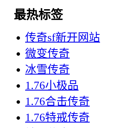
最热标签
传奇sf新开网站
微变传奇
冰雪传奇
1.76小极品
1.76合击传奇
1.76特戒传奇