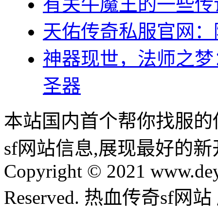
有关牛魔王的一些传
天佑传奇私服官网：
神器现世，法师之梦
圣器
本站国内首个帮你找服的
sf网站信息,展现最好的
Copyright © 2021 www.dey
Reserved. 热血传奇sf