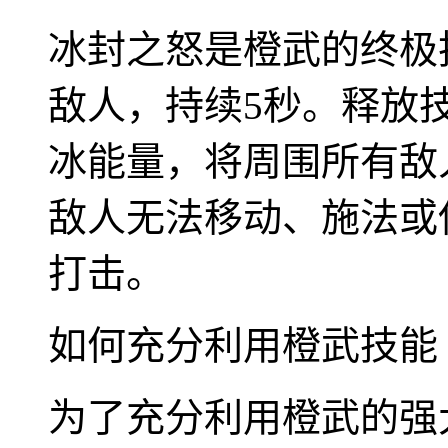
冰封之怒是橙武的终极
敌人，持续5秒。释放
冰能量，将周围所有敌
敌人无法移动、施法或
打击。
如何充分利用橙武技能
为了充分利用橙武的强