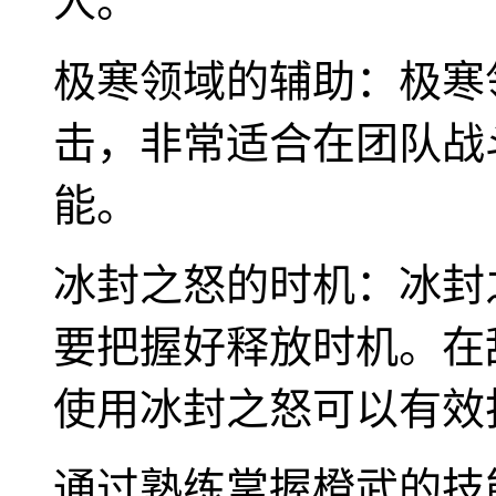
人。
极寒领域的辅助：极寒
击，非常适合在团队战
能。
冰封之怒的时机：冰封
要把握好释放时机。在
使用冰封之怒可以有效
通过熟练掌握橙武的技