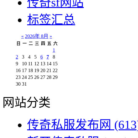
传奇sf网站
标签汇总
«
2026年 8月
»
日
一
二
三
四
五
六
1
2
3
4
5
6
7
8
9
10
11
12
13
14
15
16
17
18
19
20
21
22
23
24
25
26
27
28
29
30
31
网站分类
传奇私服发布网
(613