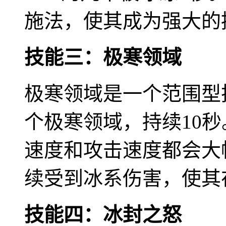
施法，使其成为强大的
技能三：极寒领域
极寒领域是一个范围型
个极寒领域，持续10
速度和攻击速度都会大
续受到冰系伤害，使其
技能四：冰封之怒