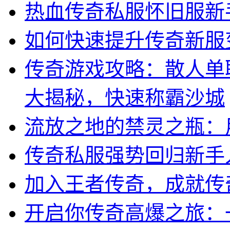
热血传奇私服怀旧服新
如何快速提升传奇新服
传奇游戏攻略：散人单
大揭秘，快速称霸沙城
流放之地的禁灵之瓶：
传奇私服强势回归新手
加入王者传奇，成就传
开启你传奇高爆之旅：