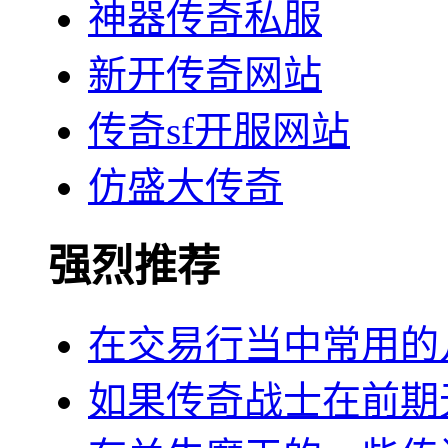
神器传奇私服
新开传奇网站
传奇sf开服网站
仿盛大传奇
强烈推荐
在交易行当中常用的
如果传奇战士在前期无