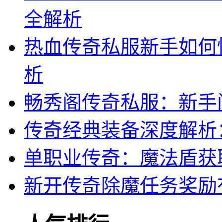
全解析
热血传奇私服新手如何
析
畅秀阁传奇私服：新手
传奇经典装备深度解析
单职业传奇：魔法盾获
新开传奇除魔任务奖励