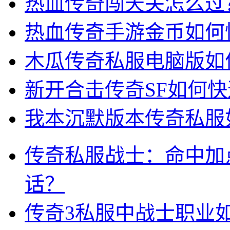
热血传奇闯天关怎么过
热血传奇手游金币如何
木瓜传奇私服电脑版如
新开合击传奇SF如何
我本沉默版本传奇私服
传奇私服战士：命中加
话？
传奇3私服中战士职业如