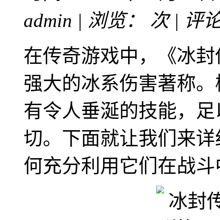
admin | 浏览：
次 | 评
在传奇游戏中，《冰封
强大的冰系伤害著称。
有令人垂涎的技能，足
切。下面就让我们来详
何充分利用它们在战斗