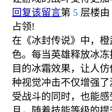
回复该留言
第
5
层楼
占领!
在《冰封传说》中，橙
色。每当英雄释放冰冻
目的冰霜效果，让人仿
种视觉冲击不仅增强了
受战斗的同时，也能感
且，随着技能等级的提