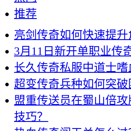
推荐
亮剑传奇如何快速提升
3月11日新开单职业
长久传奇私服中道士嗜
超变传奇兵种如何突破
盟重传送员在蜀山倍攻
技巧？