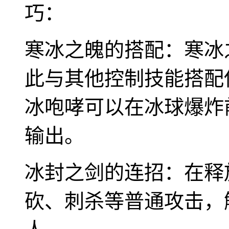
巧：
寒冰之魄的搭配：寒冰
此与其他控制技能搭配
冰咆哮可以在冰球爆炸
输出。
冰封之剑的连招：在释
砍、刺杀等普通攻击，