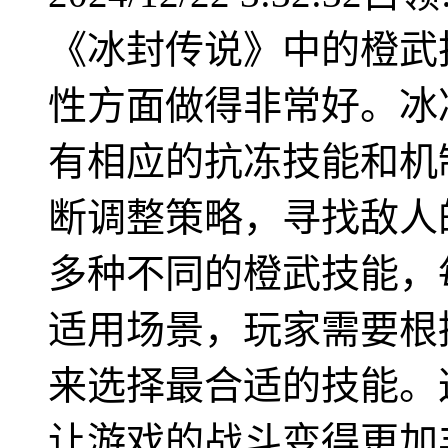
《冰封传说》中的橙武
性方面做得非常好。冰
有相应的抗冻技能和机
断调整策略，寻找敌人
多种不同的橙武技能，
适用场景，玩家需要根
来选择最合适的技能。
让游戏的战斗变得更加