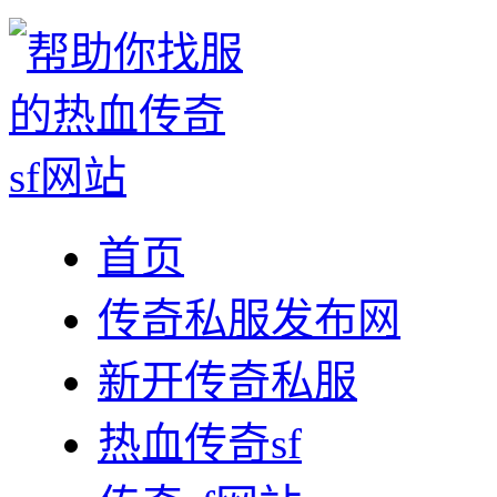
首页
传奇私服发布网
新开传奇私服
热血传奇sf