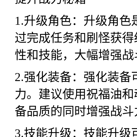
1.升级角色：升级角
过完成任务和刷怪获得
性和技能，大幅增强战
2.强化装备：强化装
力。建议使用祝福油和
备品质的同时增强战斗
3.技能升级：技能升