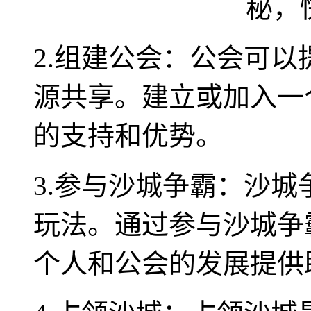
2.组建公会：公会可
源共享。建立或加入一
的支持和优势。
3.参与沙城争霸：沙
玩法。通过参与沙城争
个人和公会的发展提供