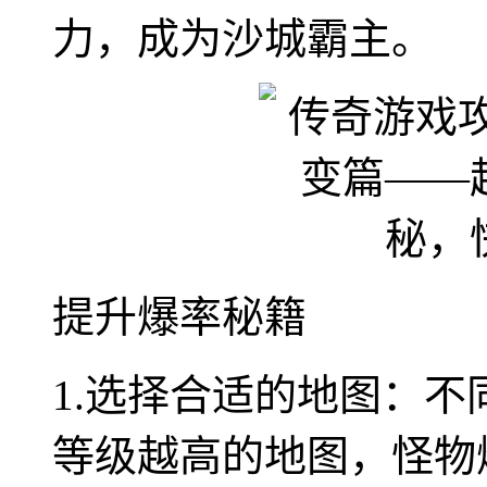
力，成为沙城霸主。
提升爆率秘籍
1.选择合适的地图：
等级越高的地图，怪物