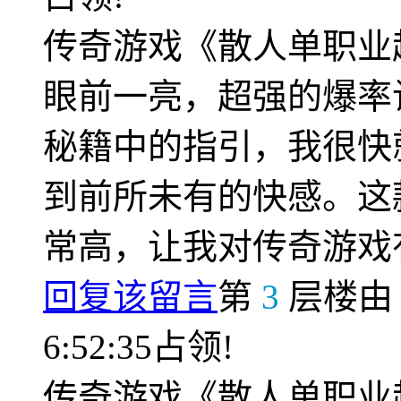
传奇游戏《散人单职业
眼前一亮，超强的爆率
秘籍中的指引，我很快
到前所未有的快感。这
常高，让我对传奇游戏
回复该留言
第
3
层楼
6:52:35占领!
传奇游戏《散人单职业