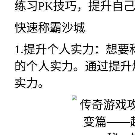
练习PK技巧，提升自
快速称霸沙城
1.提升个人实力：想
的个人实力。通过提升
实力。