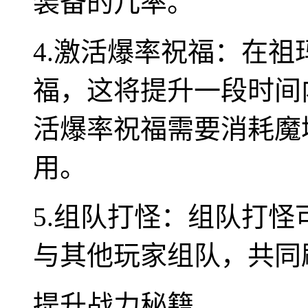
装备的几率。
4.激活爆率祝福：在
福，这将提升一段时间
活爆率祝福需要消耗魔
用。
5.组队打怪：组队打
与其他玩家组队，共同
提升战力秘籍