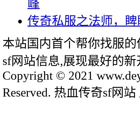
峰
传奇私服之法师，睥
本站国内首个帮你找服的
sf网站信息,展现最好的
Copyright © 2021 www.dey
Reserved. 热血传奇sf