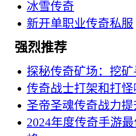
冰雪传奇
新开单职业传奇私服
强烈推荐
探秘传奇矿场：挖矿
传奇战士打架和打怪
圣帝圣魂传奇战力提
2024年度传奇手游