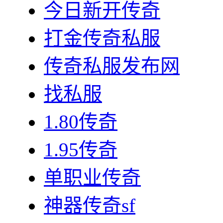
今日新开传奇
打金传奇私服
传奇私服发布网
找私服
1.80传奇
1.95传奇
单职业传奇
神器传奇sf