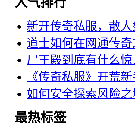
人气排行
新开传奇私服，散人
道士如何在网通传奇
尸王殿到底有什么惊
《传奇私服》开荒新
如何安全探索风险之
最热标签