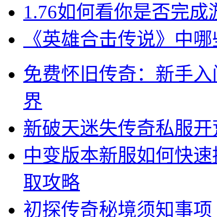
1.76如何看你是否完
《英雄合击传说》中哪
免费怀旧传奇：新手入
界
新破天迷失传奇私服开
中变版本新服如何快速
取攻略
初探传奇秘境须知事项