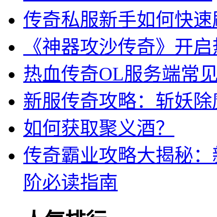
传奇私服新手如何快速
《神器攻沙传奇》开启
热血传奇OL服务端常
新服传奇攻略：斩妖除
如何获取聚义酒？
传奇霸业攻略大揭秘：
阶必读指南