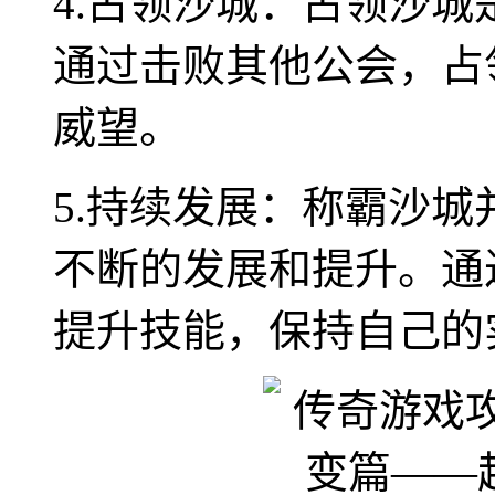
4.占领沙城：占领沙
通过击败其他公会，占
威望。
5.持续发展：称霸沙
不断的发展和提升。通
提升技能，保持自己的