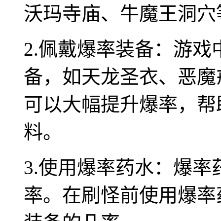
沃玛寺庙、牛魔王洞穴
2.佩戴爆率装备：游
备，如天龙圣衣、恶魔
可以大幅提升爆率，帮
料。
3.使用爆率药水：爆
率。在刷怪前使用爆率