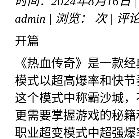
时间：2024年8月16日 
admin | 浏览：
次 | 评
开篇
《热血传奇》是一款经
模式以超高爆率和快节
这个模式中称霸沙城，
更需要掌握游戏的秘籍
职业超变模式中超强爆