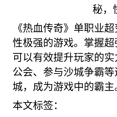
《热血传奇》单职业超
性极强的游戏。掌握超
可以有效提升玩家的实
公会、参与沙城争霸等
城，成为游戏中的霸主
本文标签：