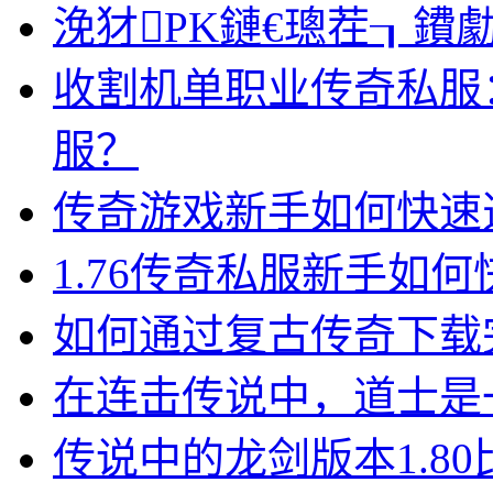
浼犲PK鏈€璁茬┒鐨
收割机单职业传奇私服
服？
传奇游戏新手如何快速
1.76传奇私服新手如何
如何通过复古传奇下载
在连击传说中，道士是
传说中的龙剑版本1.8