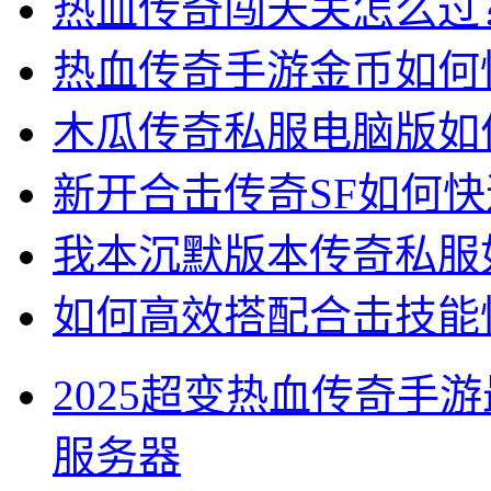
热血传奇闯天关怎么过
热血传奇手游金币如何
木瓜传奇私服电脑版如
新开合击传奇SF如何
我本沉默版本传奇私服
如何高效搭配合击技能快
2025超变热血传奇手
服务器