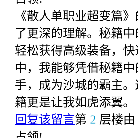
《散人单职业超变篇》
了更深的理解。秘籍中
轻松获得高级装备，快
中，我能够凭借秘籍中
手，成为沙城的霸主。
籍更是让我如虎添翼。
回复该留言
第
2
层楼
占领!