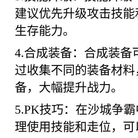
建议优先升级攻击技能
生存能力。
4.合成装备：合成装
过收集不同的装备材料
备，大幅提升战力。
5.PK技巧：在沙城争
理使用技能和走位，可