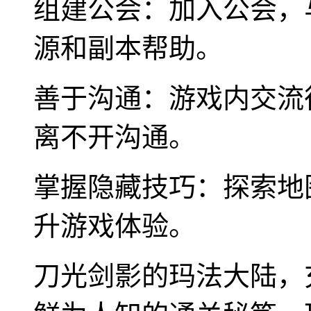
组建公会：加入公会，
源和副本帮助。
善于沟通：游戏内交流
离不开沟通。
掌握隐藏技巧：探索地
升游戏体验。
刀光剑影的玛法大陆，