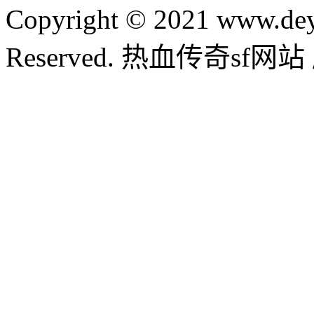
Copyright © 2021 www.dey
Reserved. 热血传奇sf