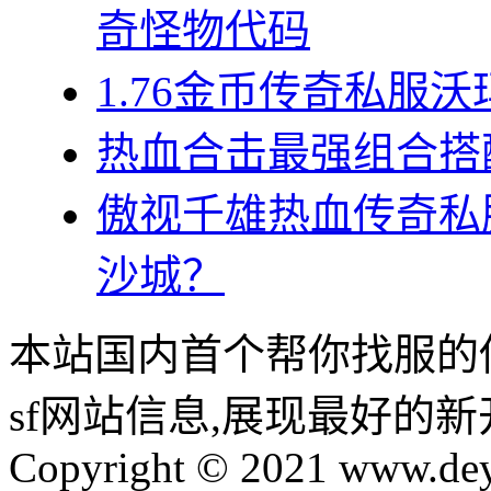
奇怪物代码
1.76金币传奇私服
热血合击最强组合搭
傲视千雄热血传奇私
沙城？
本站国内首个帮你找服的
sf网站信息,展现最好的
Copyright © 2021 www.dey