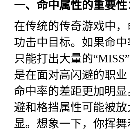
一、命中属性的重要性
在传统的传奇游戏中，
功击中目标。如果命中
只能打出大量的“MIS
是在面对高闪避的职业
命中率的差距更加明显
避和格挡属性可能被放
显。想象一下，你挥舞