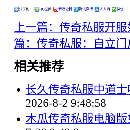
分享到：
QQ空间
新浪微博
腾讯微博
人人网
微信
上一篇：传奇私服开服
篇：传奇私服：自立门
相关推荐
长久传奇私服中道士
2026-8-2 9:48:58
木瓜传奇私服电脑版