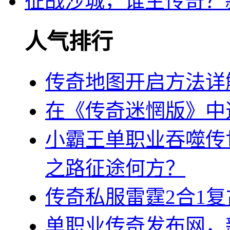
征战沙城，谁主传奇？
人气排行
传奇地图开启方法详
在《传奇迷惘版》中
小霸王单职业吞噬传
之路征途何方？
传奇私服雷霆2合1
单职业传奇发布网，