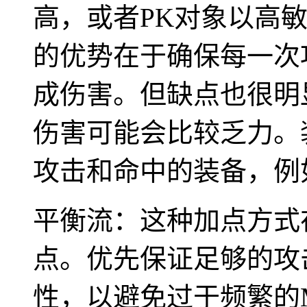
高，或者PK对象以高
的优势在于确保每一次
成伤害。但缺点也很明
伤害可能会比较乏力。
攻击和命中的装备，例
平衡流：这种加点方式
点。优先保证足够的攻
性，以避免过于频繁的