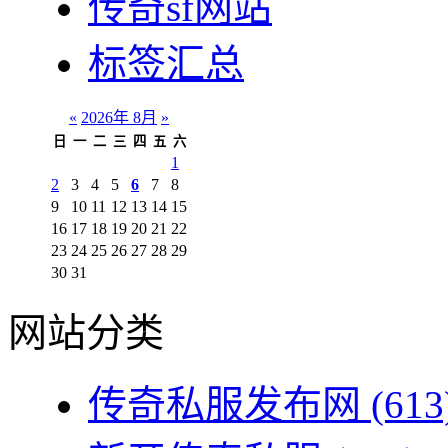
传奇sf网站
标签汇总
«
2026年 8月
»
日
一
二
三
四
五
六
1
2
3
4
5
6
7
8
9
10
11
12
13
14
15
16
17
18
19
20
21
22
23
24
25
26
27
28
29
30
31
网站分类
传奇私服发布网
(613