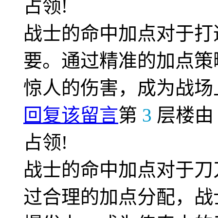
占领!
战士的命中加点对于打
要。通过精准的加点策
惊人的伤害，成为战场
回复该留言
第
3
层楼
占领!
战士的命中加点对于刀
过合理的加点分配，战