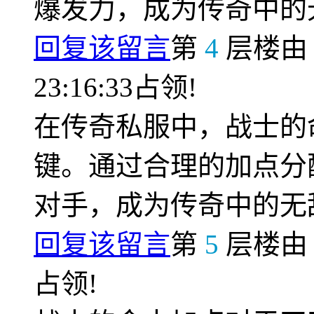
爆发力，成为传奇中的
回复该留言
第
4
层楼
23:16:33占领!
在传奇私服中，战士的
键。通过合理的加点分
对手，成为传奇中的无
回复该留言
第
5
层楼
占领!