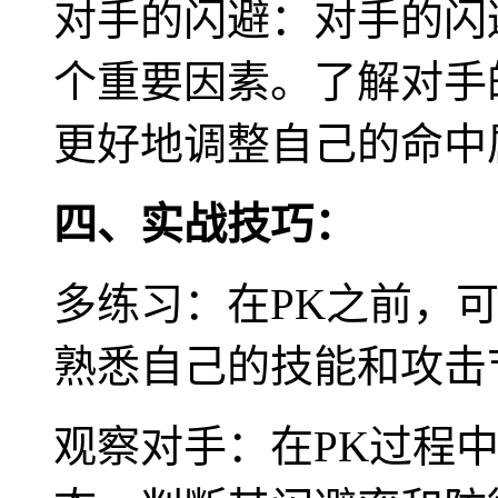
对手的闪避：对手的闪
个重要因素。了解对手
更好地调整自己的命中
四、实战技巧：
多练习：在PK之前，
熟悉自己的技能和攻击
观察对手：在PK过程