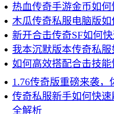
热血传奇手游金币如何
木瓜传奇私服电脑版如
新开合击传奇SF如何
我本沉默版本传奇私服
如何高效搭配合击技能快
1.76传奇版重磅来袭
传奇私服新手如何快速
全解析