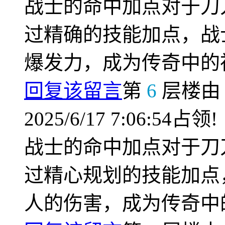
战士的命中加点对于刀
过精确的技能加点，战
爆发力，成为传奇中的
回复该留言
第
6
层楼
2025/6/17 7:06:54占领!
战士的命中加点对于刀
过精心规划的技能加点
人的伤害，成为传奇中