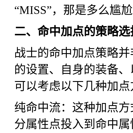
“MISS”，那是多么尴
二、命中加点的策略选
战士的命中加点策略并
的设置、自身的装备、
可以考虑以下几种加点
纯命中流：这种加点方
分属性点投入到命中属