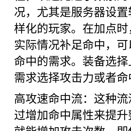
况，尤其是服务器设置
样化的玩家。在加点时
实际情况补足命中，可
命中的需求。装备选择
需求选择攻击力或者命
高攻速命中流：这种流
过增加命中属性来提升