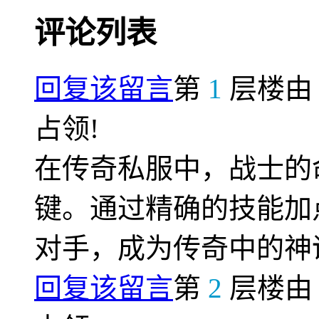
评论列表
回复该留言
第
1
层楼
占领!
在传奇私服中，战士的
键。通过精确的技能加
对手，成为传奇中的神
回复该留言
第
2
层楼