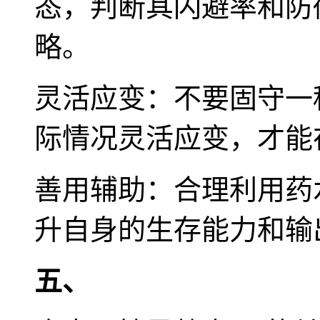
态，判断其闪避率和防
略。
灵活应变：不要固守一
际情况灵活应变，才能
善用辅助：合理利用药
升自身的生存能力和输
五、