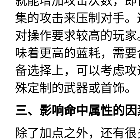
就能增加攻击次数，即
集的攻击来压制对手。
对操作要求较高的玩家
味着更高的蓝耗，需要
备选择上，可以考虑攻
殊定制的武器或首饰。
三、影响命中属性的因
除了加点之外，还有很