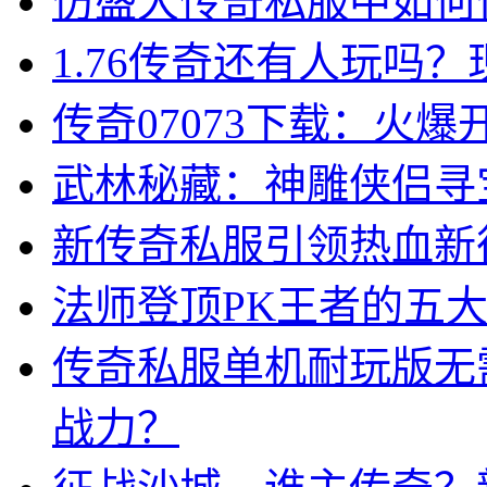
仿盛大传奇私服中如何
1.76传奇还有人玩吗
传奇07073下载：火
武林秘藏：神雕侠侣寻
新传奇私服引领热血新
法师登顶PK王者的五
传奇私服单机耐玩版无
战力？