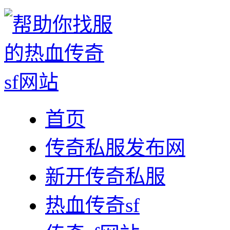
首页
传奇私服发布网
新开传奇私服
热血传奇sf