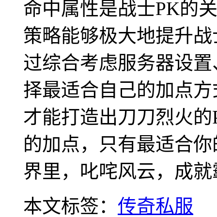
命中属性是战士PK的
策略能够极大地提升战
过综合考虑服务器设置
择最适合自己的加点方
才能打造出刀刀烈火的
的加点，只有最适合你
界里，叱咤风云，成就
本文标签：
传奇私服