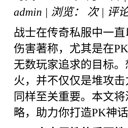
admin | 浏览：
次 | 评
战士在传奇私服中一直
伤害著称，尤其是在P
无数玩家追求的目标。
火，并不仅仅是堆攻击
同样至关重要。本文将
略，助力你打造PK神