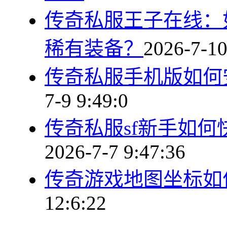
传奇私服王子在线：
稀有装备？
2026-7-10
传奇私服手机版如何
7-9 9:49:0
传奇私服sf新手如
2026-7-7 9:47:36
传奇游戏地图坐标如
12:6:22