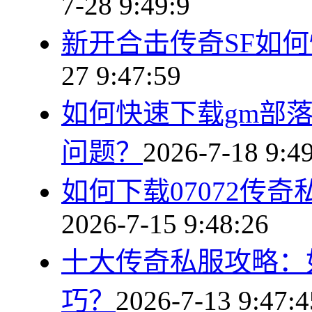
7-28 9:49:9
新开合击传奇SF如
27 9:47:59
如何快速下载gm部
问题？
2026-7-18 9:4
如何下载07072传
2026-7-15 9:48:26
十大传奇私服攻略：
巧？
2026-7-13 9:47:4