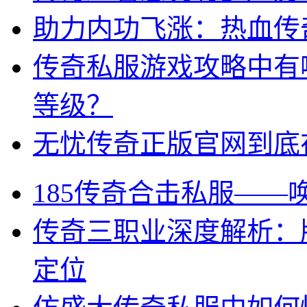
助力内功飞涨：热血传
传奇私服游戏攻略中有
等级？
无忧传奇正版官网到底
185传奇合击私服——
传奇三职业深度解析：
定位