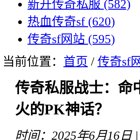
新开传奇私服
(582)
热血传奇sf
(620)
传奇sf网站
(595)
当前位置：
首页
/
传奇sf
传奇私服战士：命
火的PK神话？
时间：2025年6月16日 