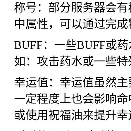
称号：部分服务器会有
中属性，可以通过完成
BUFF：一些BUFF
如：攻击药水或一些特殊
幸运值：幸运值虽然主
一定程度上也会影响命
或使用祝福油来提升幸