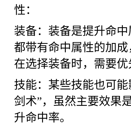
性：
装备：装备是提升命中
都带有命中属性的加成
在选择装备时，需要优
技能：某些技能也可能
剑术”，虽然主要效果
升命中率。