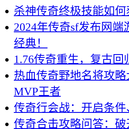
杀神传奇终极技能如何
2024年传奇sf发布
经典！
1.76传奇重生，复古
热血传奇野地名将攻略
MVP王者
传奇行会战：开启条件
传奇合击攻略问答：破