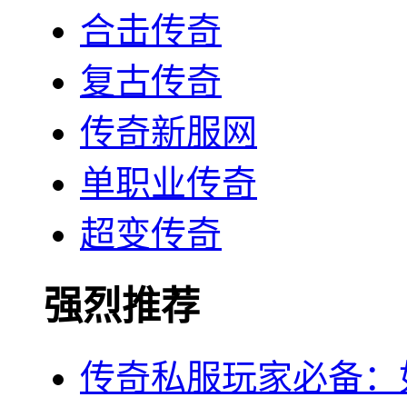
合击传奇
复古传奇
传奇新服网
单职业传奇
超变传奇
强烈推荐
传奇私服玩家必备：