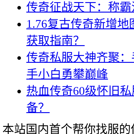
传奇征战天下：称霸
1.76复古传奇新增
获取指南？
传奇私服大神齐聚：
手小白勇攀巅峰
热血传奇60级怀旧
备？
本站国内首个帮你找服的