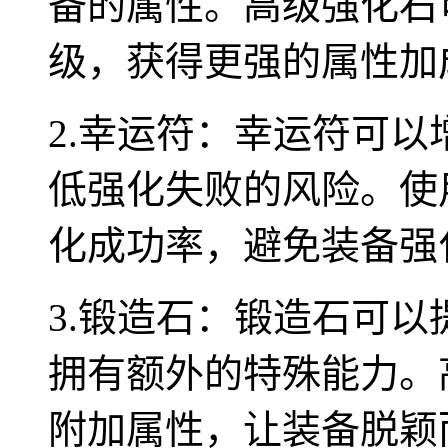
备的属性。高级强化石
级，获得更强的属性加
2.幸运符：幸运符可
低强化失败的风险。使
化成功率，避免装备强
3.锻造石：锻造石可
拥有额外的特殊能力。
附加属性，让装备脱颖