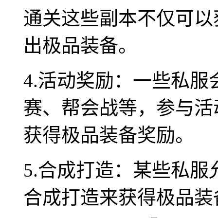
通关这些副本不仅可以
出极品装备。
4.活动奖励：一些私
赛、帮会战等，参与活
获得极品装备奖励。
5.合成打造：某些私
合成打造来获得极品装