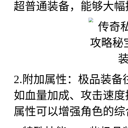
超普通装备，能够大幅
2.附加属性：极品装
如血量加成、攻击速度
属性可以增强角色的综