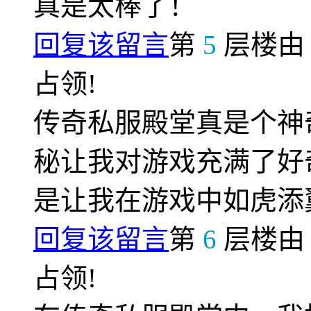
真是太棒了！
回复该留言
第
5
层楼
占领!
传奇私服殿堂真是个神
秘让我对游戏充满了好
是让我在游戏中如虎添
回复该留言
第
6
层楼
占领!