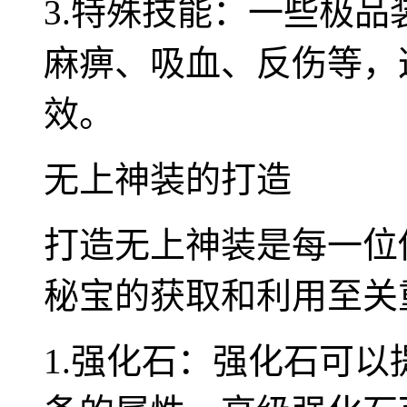
3.特殊技能：一些极
麻痹、吸血、反伤等，
效。
无上神装的打造
打造无上神装是每一位
秘宝的获取和利用至关
1.强化石：强化石可