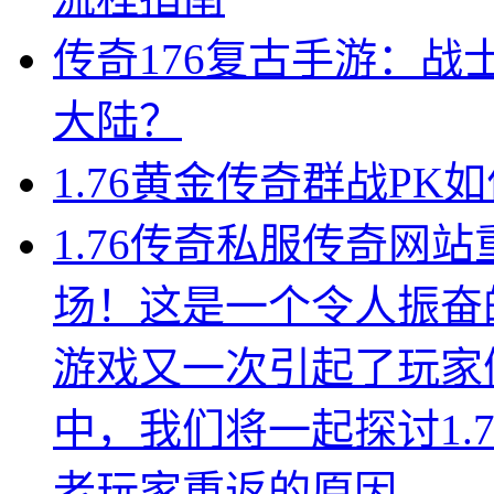
传奇176复古手游：
大陆？
1.76黄金传奇群战PK
1.76传奇私服传奇网
场！这是一个令人振奋
游戏又一次引起了玩家
中，我们将一起探讨1.
老玩家重返的原因。