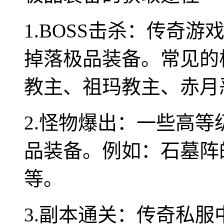
1.BOSS击杀：传奇游
掉落极品装备。常见的
教主、祖玛教主、赤月
2.怪物爆出：一些高
品装备。例如：石墓阵
等。
3.副本通关：传奇私