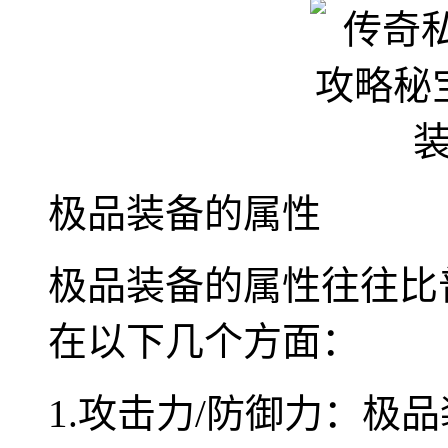
极品装备的属性
极品装备的属性往往比
在以下几个方面：
1.攻击力/防御力：极