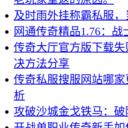
及时雨外挂称霸私服，
网通传奇精品1.76：
传奇大厅官方版下载失
决方法分享
传奇私服搜服网站哪家
析
攻破沙城金戈铁马：破
开战单职业传奇新手如