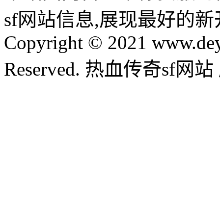
sf网站信息,展现最好的
Copyright © 2021 www.dey
Reserved. 热血传奇sf