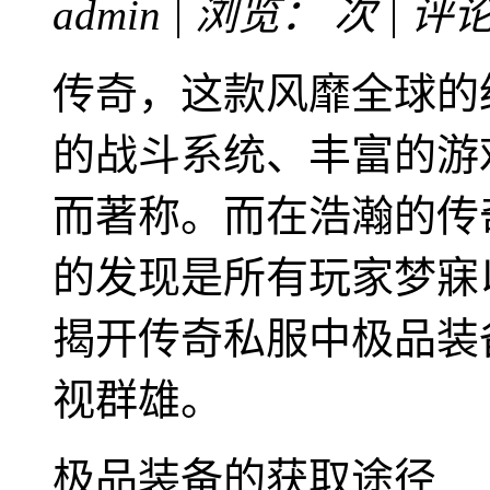
admin | 浏览：
次 | 评
传奇，这款风靡全球的
的战斗系统、丰富的游
而著称。而在浩瀚的传
的发现是所有玩家梦寐
揭开传奇私服中极品装
视群雄。
极品装备的获取途径