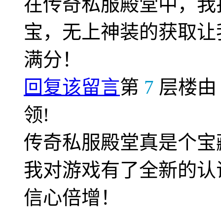
在传奇私服殿堂中，我
宝，无上神装的获取让
满分！
回复该留言
第
7
层楼
领!
传奇私服殿堂真是个宝
我对游戏有了全新的认
信心倍增！