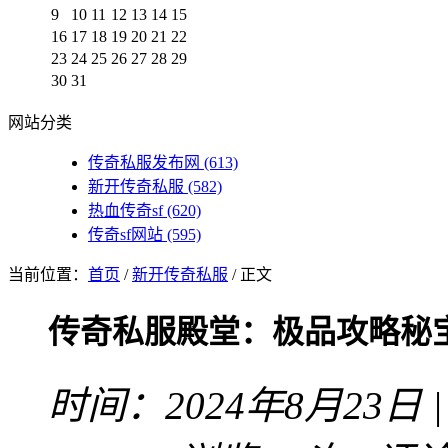
9
10
11
12
13
14
15
16
17
18
19
20
21
22
23
24
25
26
27
28
29
30
31
网站分类
传奇私服发布网
(613)
新开传奇私服
(582)
热血传奇sf
(620)
传奇sf网站
(595)
当前位置：
首页
/
新开传奇私服
/ 正文
传奇私服殿堂：极品攻略秘
时间：2024年8月23日 