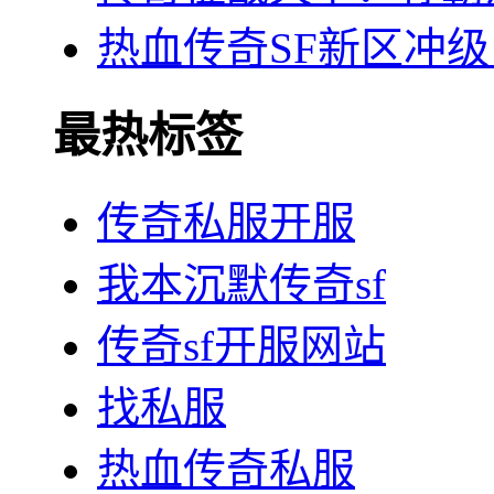
热血传奇SF新区冲
最热标签
传奇私服开服
我本沉默传奇sf
传奇sf开服网站
找私服
热血传奇私服