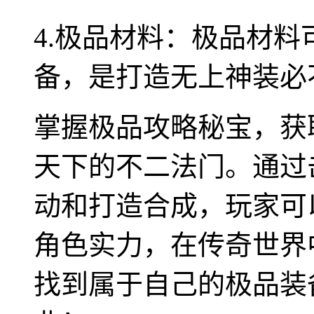
4.极品材料：极品材
备，是打造无上神装必
掌握极品攻略秘宝，获
天下的不二法门。通过
动和打造合成，玩家可
角色实力，在传奇世界
找到属于自己的极品装