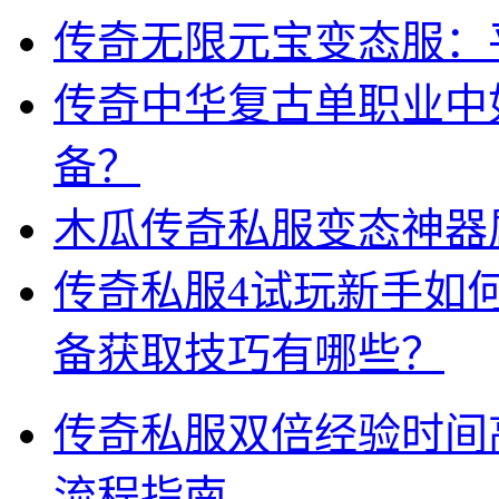
传奇无限元宝变态服：
传奇中华复古单职业中
备？
木瓜传奇私服变态神器
传奇私服4试玩新手如
备获取技巧有哪些？
传奇私服双倍经验时间
流程指南