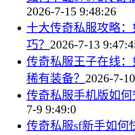
2026-7-15 9:48:26
十大传奇私服攻略：
巧？
2026-7-13 9:47:4
传奇私服王子在线：
稀有装备？
2026-7-10
传奇私服手机版如何
7-9 9:49:0
传奇私服sf新手如