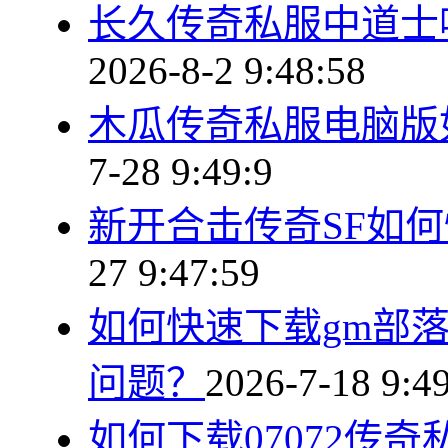
长久传奇私服中道士
2026-8-2 9:48:58
木瓜传奇私服电脑版
7-28 9:49:9
新开合击传奇SF如
27 9:47:59
如何快速下载gm部
问题？
2026-7-18 9:4
如何下载07072传