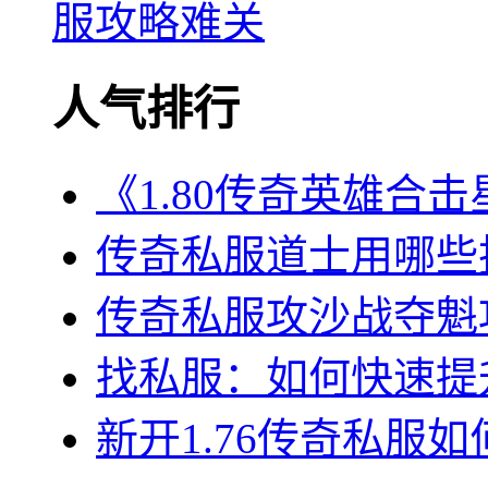
服攻略难关
人气排行
《1.80传奇英雄合
传奇私服道士用哪些
传奇私服攻沙战夺魁
找私服：如何快速提
新开1.76传奇私服