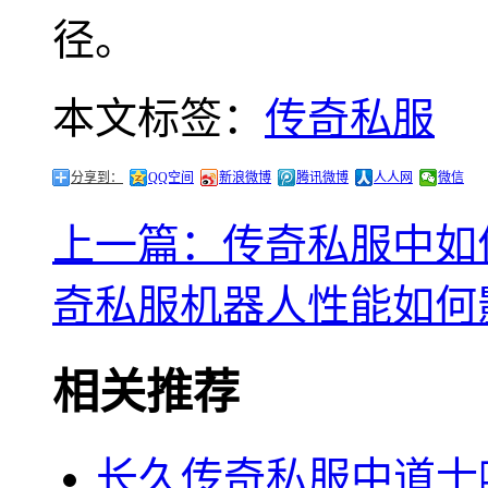
径。
本文标签：
传奇私服
分享到：
QQ空间
新浪微博
腾讯微博
人人网
微信
上一篇：传奇私服中如
奇私服机器人性能如何
相关推荐
长久传奇私服中道士