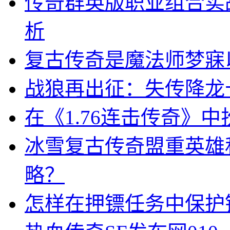
传奇群英版职业组合实
析
复古传奇是魔法师梦寐
战狼再出征：失传降龙
在《1.76连击传奇》
冰雪复古传奇盟重英雄
略？
怎样在押镖任务中保护