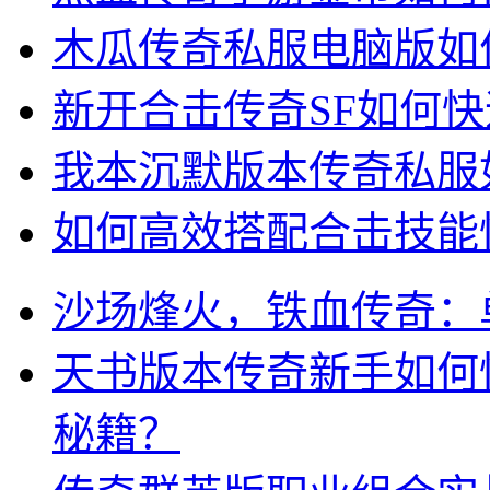
木瓜传奇私服电脑版如
新开合击传奇SF如何
我本沉默版本传奇私服
如何高效搭配合击技能快
沙场烽火，铁血传奇：
天书版本传奇新手如何
秘籍？