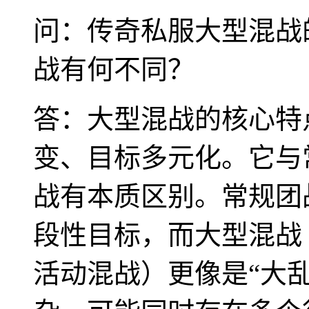
问：传奇私服大型混战
战有何不同？
答：大型混战的核心特
变、目标多元化。它与
战有本质区别。常规团
段性目标，而大型混战
活动混战）更像是“大