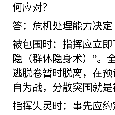
何应对？
答：危机处理能力决定
被包围时：指挥应立即
隐（群体隐身术）”。
逃脱卷暂时脱离，在预
自为战，分散突围就是
指挥失灵时：事先应约