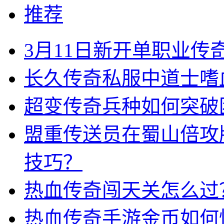
推荐
3月11日新开单职业
长久传奇私服中道士嗜
超变传奇兵种如何突破
盟重传送员在蜀山倍攻
技巧？
热血传奇闯天关怎么过
热血传奇手游金币如何