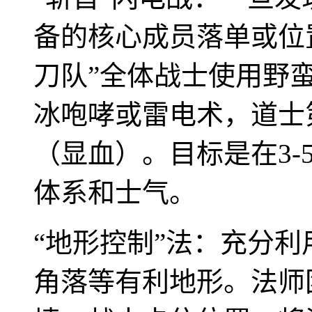
备的核心成员落单或位置
刀队”全体战士使用野
冰咆哮或雷电术，道士
（显血）。目标是在3
体系和士气。
“地形控制”法：充分
角落等有利地形。法师