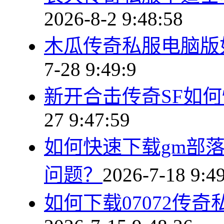
2026-8-2 9:48:58
木瓜传奇私服电脑版
7-28 9:49:9
新开合击传奇SF如
27 9:47:59
如何快速下载gm部
问题？
2026-7-18 9:4
如何下载07072传