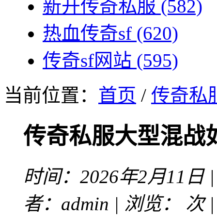
新开传奇私服
(582)
热血传奇sf
(620)
传奇sf网站
(595)
当前位置：
首页
/
传奇私
传奇私服大型混战
时间：2026年2月11日 
者：admin | 浏览：
次 