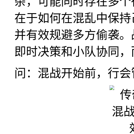
杂，可能同时存在多个
在于如何在混乱中保持
并有效规避多方偷袭。
即时决策和小队协同，
问：混战开始前，行会