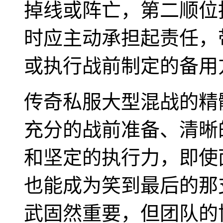
掉线或阵亡，第二顺位
时应主动承担起责任，
或执行战前制定的备用
传奇私服大型混战的精
充分的战前准备、清晰
和坚定的执行力，即使
也能成为笑到最后的那
武固然重要，但团队的