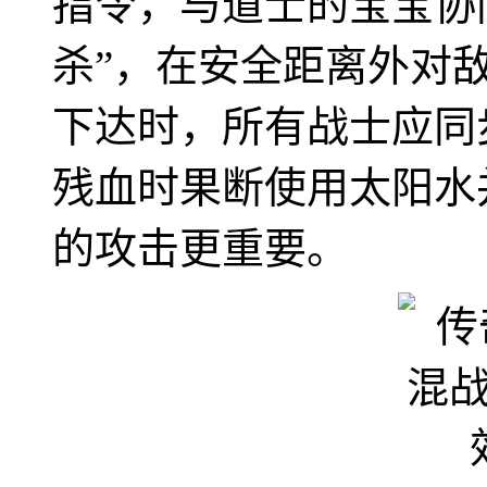
指令，与道士的宝宝协
杀”，在安全距离外对
下达时，所有战士应同
残血时果断使用太阳水
的攻击更重要。