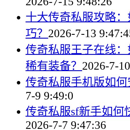
2026-7-15 9:48:26
十大传奇私服攻略：
巧？
2026-7-13 9:47:4
传奇私服王子在线：
稀有装备？
2026-7-10
传奇私服手机版如何
7-9 9:49:0
传奇私服sf新手如
2026-7-7 9:47:36