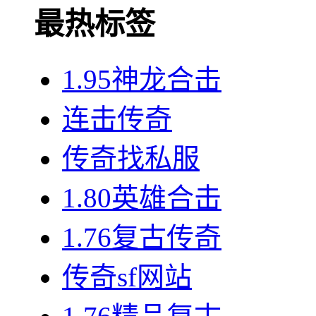
最热标签
1.95神龙合击
连击传奇
传奇找私服
1.80英雄合击
1.76复古传奇
传奇sf网站