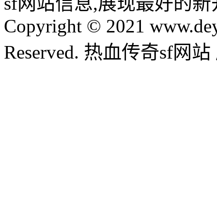
sf网站信息,展现最好的
Copyright © 2021 www.dey
Reserved. 热血传奇sf