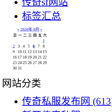
传奇sf网站
标签汇总
«
2026年 8月
»
日
一
二
三
四
五
六
1
2
3
4
5
6
7
8
9
10
11
12
13
14
15
16
17
18
19
20
21
22
23
24
25
26
27
28
29
30
31
网站分类
传奇私服发布网
(613