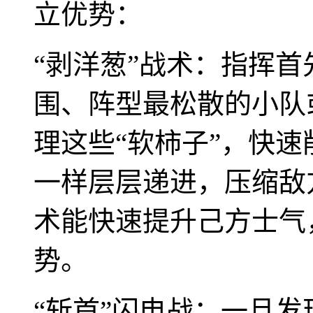
立优势：
“剥洋葱”战术：指挥
围、阵型最松散的小队
理这些“软柿子”，快
一样层层递进，压缩敌
术能快速提升己方士气
势。
“斩首”闪电战：一旦