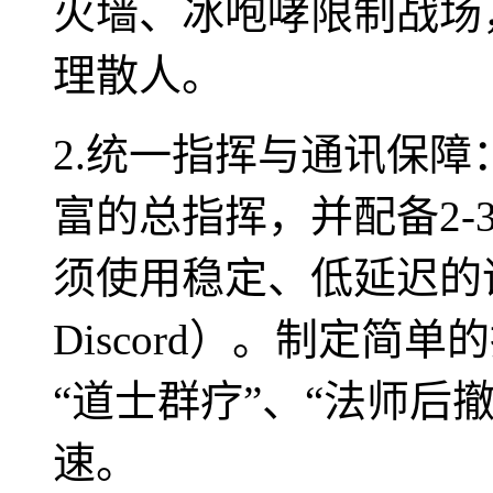
火墙、冰咆哮限制战场
理散人。
2.统一指挥与通讯保
富的总指挥，并配备2
须使用稳定、低延迟的
Discord）。制定简
“道士群疗”、“法师后
速。