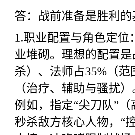
答：战前准备是胜利的
1.职业配置与角色定
业堆砌。理想的配置是
杀）、法师占35%（范
（治疗、辅助与骚扰）
例如，指定“尖刀队”
秒杀敌方核心人物，“