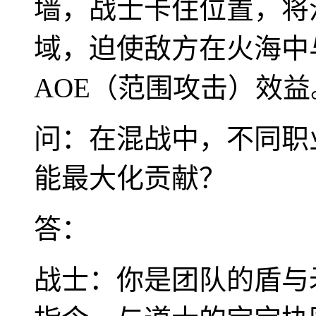
墙，战士卡住位置，将
域，迫使敌方在火海中
AOE（范围攻击）效益
问：在混战中，不同职
能最大化贡献？
答：
战士：你是团队的盾与