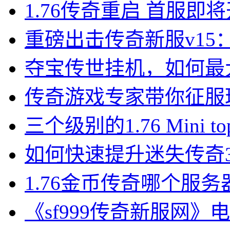
1.76传奇重启 首服
重磅出击传奇新服v1
夺宝传世挂机，如何最
传奇游戏专家带你征服
三个级别的1.76 Mini top
如何快速提升迷失传奇3
1.76金币传奇哪个服
《sf999传奇新服网