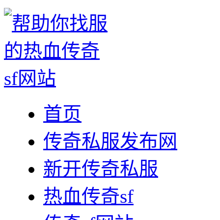
首页
传奇私服发布网
新开传奇私服
热血传奇sf