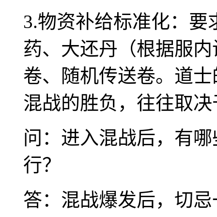
3.物资补给标准化：
药、大还丹（根据服内
卷、随机传送卷。道士
混战的胜负，往往取决
问：进入混战后，有哪
行？
答：混战爆发后，切忌