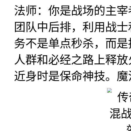
法师：你是战场的主宰
团队中后排，利用战士
务不是单点秒杀，而是
人群和必经之路上释放
近身时是保命神技。魔