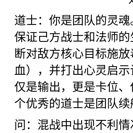
道士：你是团队的灵魂
保证己方战士和法师的
断对敌方核心目标施放
血），并打出心灵启示
仅是输出，更是卡位、
个优秀的道士是团队续
问：混战中出现不利情