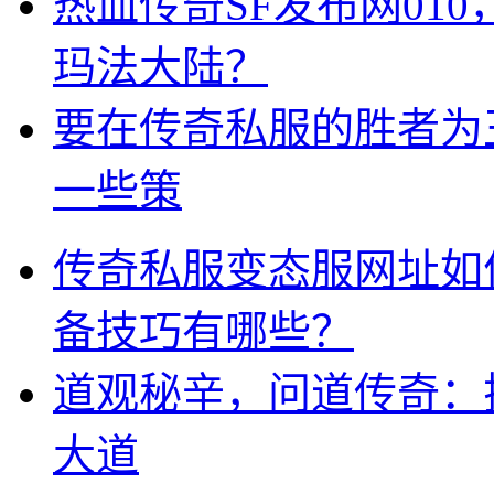
热血传奇SF发布网01
玛法大陆？
要在传奇私服的胜者为
一些策
传奇私服变态服网址如
备技巧有哪些？
道观秘辛，问道传奇：
大道