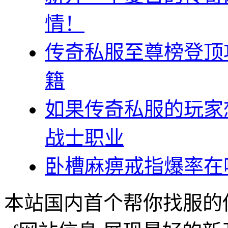
情！
传奇私服至尊榜登顶
籍
如果传奇私服的玩家
战士职业
卧槽麻痹戒指爆率在
本站国内首个帮你找服的