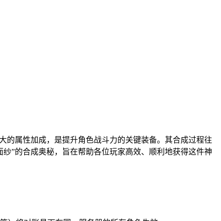
强大的属性加成，是提升角色战斗力的关键装备。其合成过程往
面纱”的合成奥秘，旨在帮助各位玩家高效、顺利地获得这件神