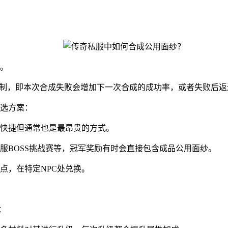
。
机制，即本次合成失败会增加下一次合成的成功率，或者失败后
选方案：
快捷但通常也是最昂贵的方式。
服BOSS挑战赛等，冠军奖励有时会直接包含成品公用面纱。
点，在特定NPC处兑换。
？
：