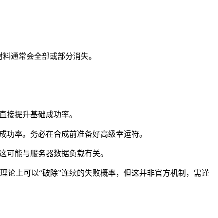
后材料通常会全部或部分消失。
能直接提升基础成功率。
的成功率。务必在合成前准备好高级幸运符。
。这可能与服务器数据负载有关。
理论上可以“破除”连续的失败概率，但这并非官方机制，需谨