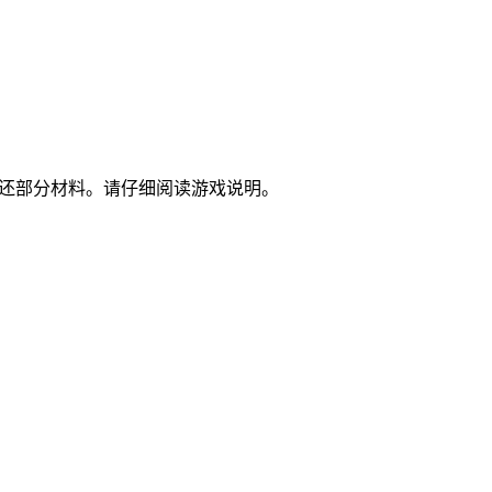
返还部分材料。请仔细阅读游戏说明。