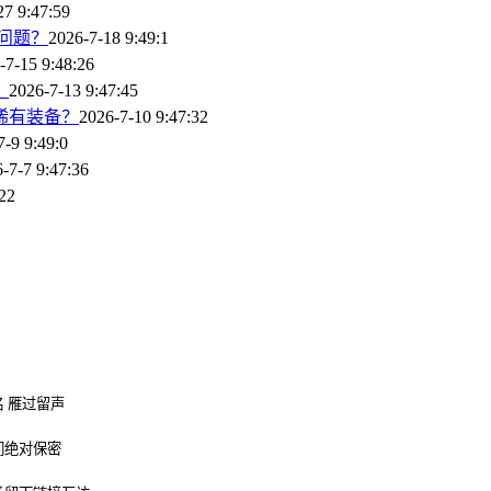
27 9:47:59
问题？
2026-7-18 9:49:1
-7-15 9:48:26
？
2026-7-13 9:47:45
稀有装备？
2026-7-10 9:47:32
7-9 9:49:0
-7-7 9:47:36
:22
 雁过留声
们绝对保密