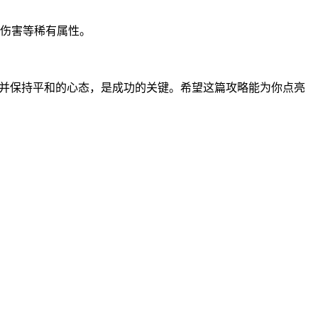
击伤害等稀有属性。
，并保持平和的心态，是成功的关键。希望这篇攻略能为你点亮