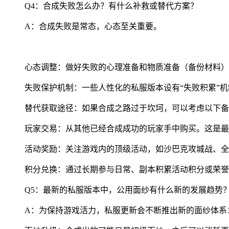
Q4：合成失败怎么办？有什么补救或替代方案？
A：合成失败是常态，心态至关重要。
心态调整：做好失败的心理准备和物质准备（备份材料）
失败保护机制：一些人性化的私服版本设有“失败积累”
替代获取途径：如果合成之路过于坎坷，可以考虑以下备
玩家交易：从其他已经合成成功的玩家手中购买。这是最
活动奖励：关注游戏内的顶级活动，如沙巴克攻城战、全
积分兑换：通过长期参与日常、副本积累活动积分或荣誉
Q5：最新的私服版本中，公用面纱有什么新的发展趋势
A：为保持游戏活力，私服更新会不断推出新的面纱体系