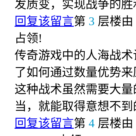
发质变，实现战争的胜
回复该留言
第
3
层楼
占领!
传奇游戏中的人海战术
了如何通过数量优势来
这种战术虽然需要大量
当，就能取得意想不到
回复该留言
第
4
层楼