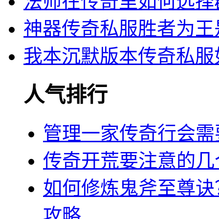
法师在传奇里如何选择
神器传奇私服胜者为王
我本沉默版本传奇私服
人气排行
管理一家传奇行会需
传奇开荒要注意的几
如何修炼鬼斧至尊诀
攻略