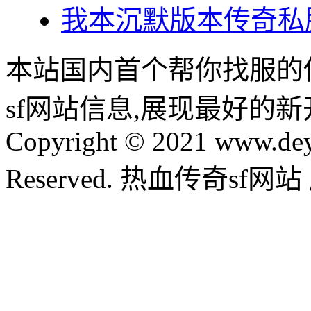
我本沉默版本传奇私
本站国内首个帮你找服的
sf网站信息,展现最好的
Copyright © 2021 www.dey
Reserved. 热血传奇sf