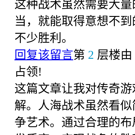
这种战术虽然需要大量
当，就能取得意想不到
不少胜利。
回复该留言
第
2
层楼
占领!
这篇文章让我对传奇游
解。人海战术虽然看似
争艺术。通过合理的布