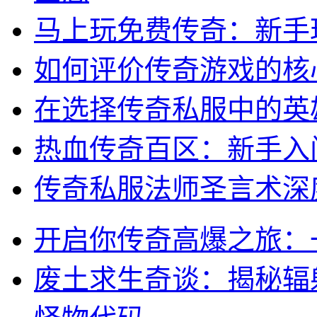
马上玩免费传奇：新手
如何评价传奇游戏的核
在选择传奇私服中的英
热血传奇百区：新手入
传奇私服法师圣言术深
开启你传奇高爆之旅：
废土求生奇谈：揭秘辐