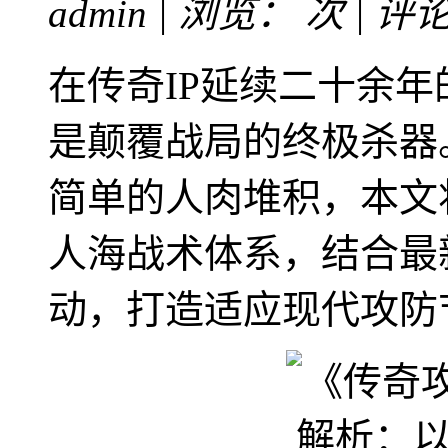
admin | 浏览：
次 | 评
在传奇IP延续二十余
是颠覆战局的终极杀器
简单的人肉堆积，本文
人海战术体系，结合最
动，打造适应现代攻防