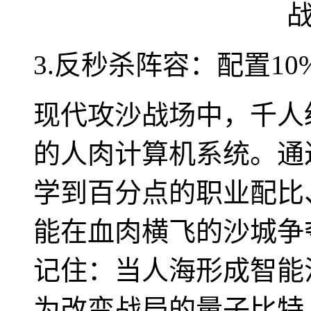
3.反秒杀阵容：配置1
现代攻沙战场中，千人
的人肉计算机系统。通
学到百分点的职业配比
能在血肉横飞的沙城争
记住：当人海形成智能
为改变战局的量子比特