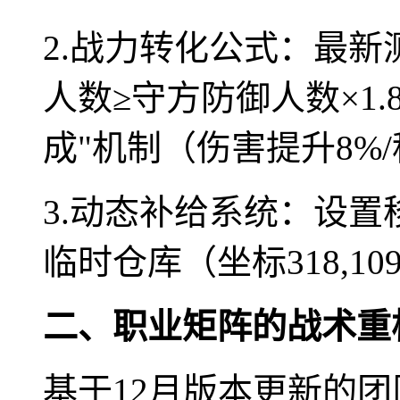
2.战力转化公式：最
人数≥守方防御人数×1
成"机制（伤害提升8%
3.动态补给系统：设置移
临时仓库（坐标318,1
二、职业矩阵的战术重
基于12月版本更新的团