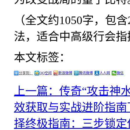
（全文约1050字，包
法，适合中高级行会指
本文标签：
分享到：
QQ空间
新浪微博
腾讯微博
人人网
微信
上一篇：传奇“攻击神
效获取与实战进阶指南
择终极指南：三步锁定