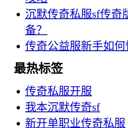
沉默传奇私服sf传
备？
传奇公益服新手如何
最热标签
传奇私服开服
我本沉默传奇sf
新开单职业传奇私服