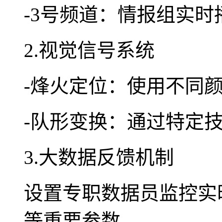
-3号频道：情报组实时
2.视觉信号系统
-烽火定位：使用不同
-队形变换：通过特定
3.大数据反馈机制
设置专职数据员监控实
等重要参数