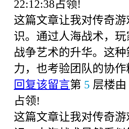
22:12:38占领!
这篇文章让我对传奇游
识。通过人海战术，玩
战争艺术的升华。这种
力，也考验团队的协作
回复该留言
第
5
层楼
占领!
这篇文章让我对传奇游