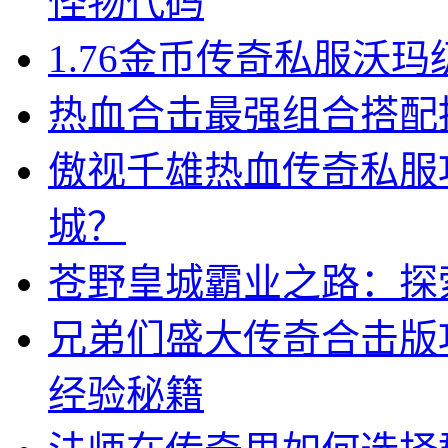
怪物代码
1.76金币传奇私服沃
热血合击最强组合搭配
傲视千雄热血传奇私服
城？
苍野皇城霸业之路：探
兄弟们盛大传奇合击版
经验秘籍