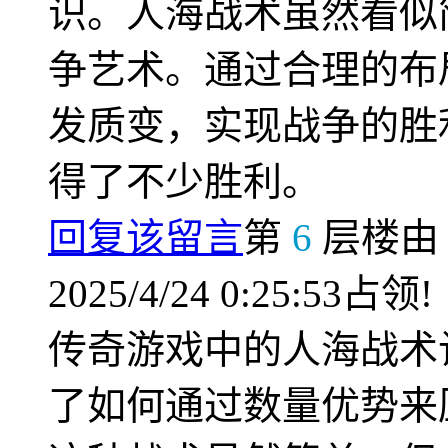
识。人海战术虽然看似
争艺术。通过合理的布
发质变，实现战争的胜
得了不少胜利。
回复该留言
第
6
层楼
2025/4/24 0:25:53占领!
传奇游戏中的人海战术
了如何通过数量优势来