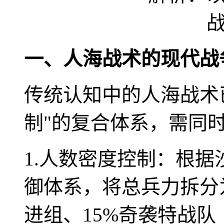
一、人海战术的现代战
传统认知中的人海战术
制"的复合体系，需同
1.人数密度控制：根
御体系，将总兵力拆分为
进组、15%奇袭特战队