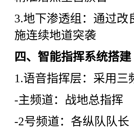
3.地下渗透组：通过改
施连续地道突袭
四、智能指挥系统搭建
1.语音指挥层：采用三
-主频道：战地总指挥
-2号频道：各纵队队长