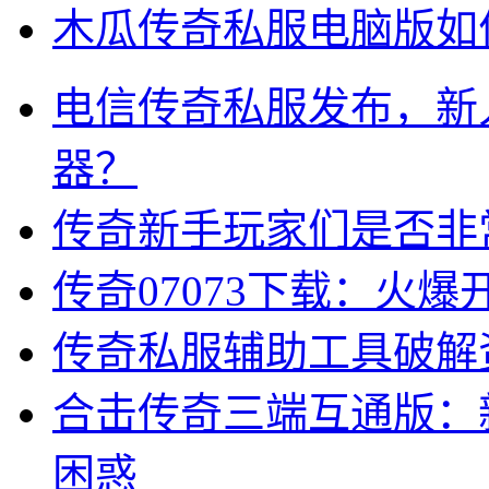
木瓜传奇私服电脑版如
电信传奇私服发布，新
器？
传奇新手玩家们是否非
传奇07073下载：火
传奇私服辅助工具破解
合击传奇三端互通版：
困惑