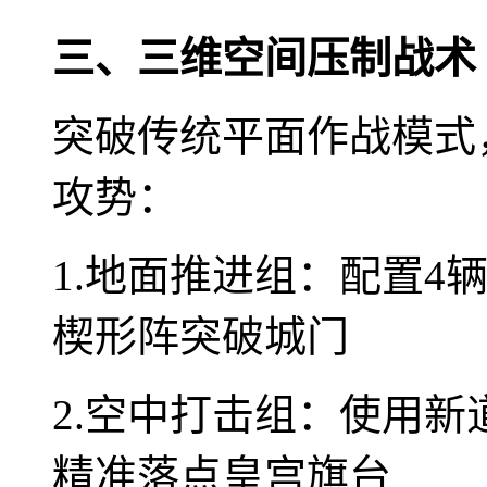
三、三维空间压制战术
突破传统平面作战模式
攻势：
1.地面推进组：配置4
楔形阵突破城门
2.空中打击组：使用新
精准落点皇宫旗台