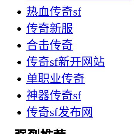
热血传奇sf
传奇新服
合击传奇
传奇sf新开网站
单职业传奇
神器传奇sf
传奇sf发布网