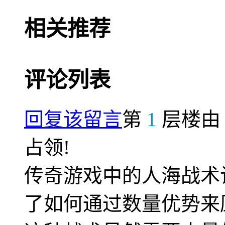
相关推荐
评论列表
回复该留言
第
1
层楼
占领!
传奇游戏中的人海战术
了如何通过数量优势来