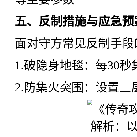
五、反制措施与应急预
面对守方常见反制手段
1.破隐身地毯：每30
2.防集火突围：设置三