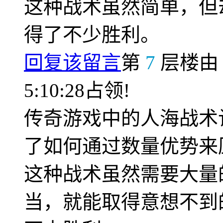
这种战术虽然简单，但
得了不少胜利。
回复该留言
第
7
层楼
5:10:28占领!
传奇游戏中的人海战术
了如何通过数量优势来
这种战术虽然需要大量
当，就能取得意想不到